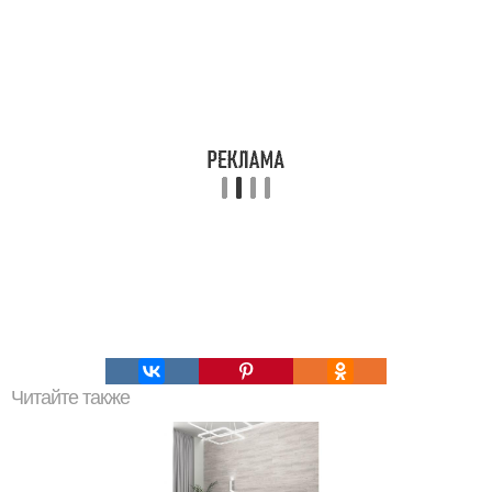
Читайте также