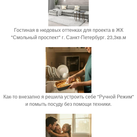
Гостиная в нюдовых оттенках для проекта в ЖК
"Смольный проспект" г. Санкт-Петербург. 23,3кв.м
Как-то внезапно я решила устроить себе "Ручной Режим"
и помыть посуду без помощи техники.