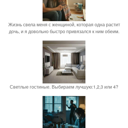
Жизнь свела меня с женщиной, которая одна растит
дочь, и я довольно быстро привязался к ним обеим.
Светлые гостиные. Выбираем лучшую:1,2,3 или 4?