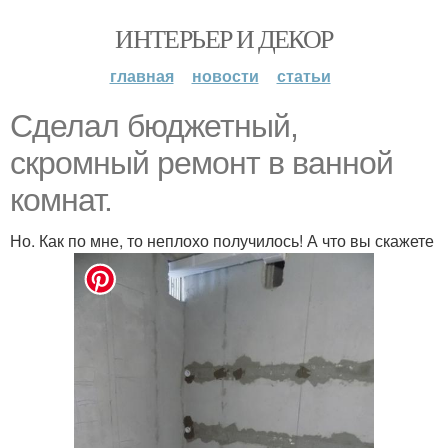
ИНТЕРЬЕР И ДЕКОР
главная
новости
статьи
Сделал бюджетный,
скромный ремонт в ванной
комнат.
Но. Как по мне, то неплохо получилось! А что вы скажете