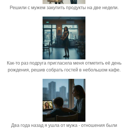
Решили с мужем закупить продукты на две недели.
Как-то раз подруга пригласила меня отметить её день
рождения, решив собрать гостей в небольшом кафе.
Два года назад я ушла от мужа - отношения были