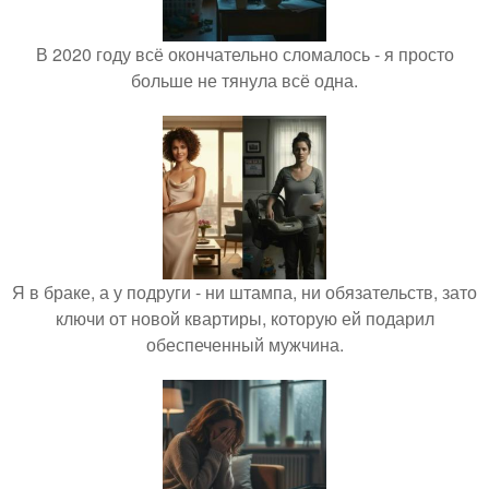
В 2020 году всё окончательно сломалось - я просто
больше не тянула всё одна.
Я в браке, а у подруги - ни штампа, ни обязательств, зато
ключи от новой квартиры, которую ей подарил
обеспеченный мужчина.