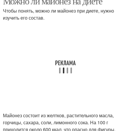
Можно ли майонез на диете
Чтобы понять, можно ли майонез при диете, нужно
изучить его состав.
Майонез состоит из желтков, растительного масла,
горчицы, сахара, соли, лимонного сока. На 100 г
приходится около 600 ккал, что опасно для фигуры.