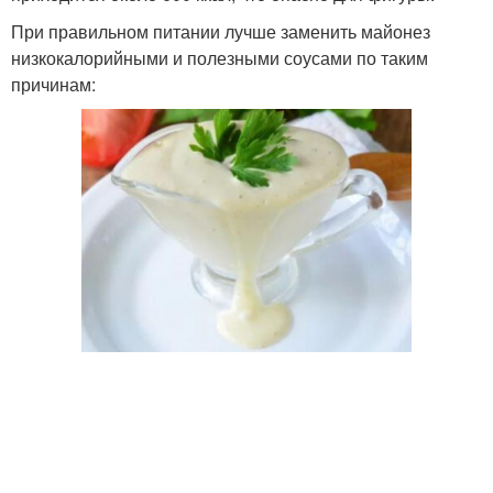
При правильном питании лучше заменить майонез
низкокалорийными и полезными соусами по таким
причинам: