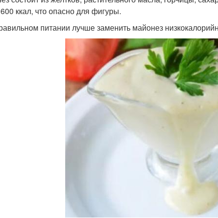
 600 ккал, что опасно для фигуры.
равильном питании лучше заменить майонез низкокалорийн