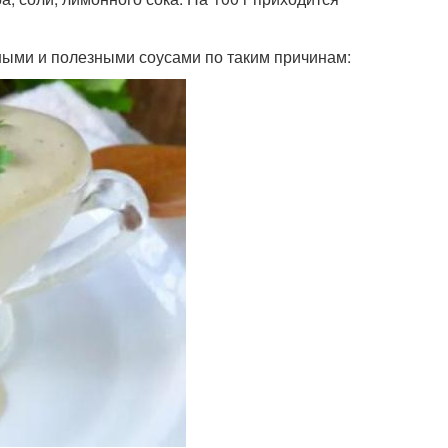
ыми и полезными соусами по таким причинам: