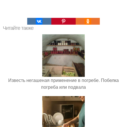
Читайте также
Известь негашеная применение в погребе. Побелка
погреба или подвала