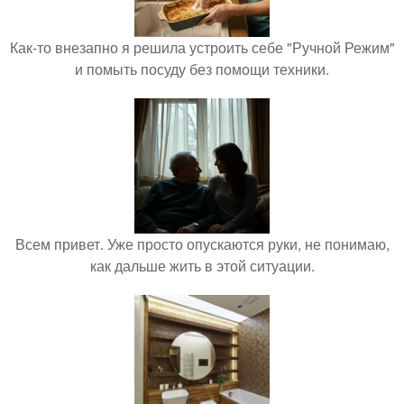
Как-то внезапно я решила устроить себе "Ручной Режим"
и помыть посуду без помощи техники.
Всем привет. Уже просто опускаются руки, не понимаю,
как дальше жить в этой ситуации.