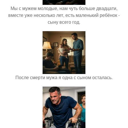
Мы с мужем молодые, нам чуть больше двадцати,
вместе уже несколько лет, есть маленький ребёнок -
сыну всего год.
После смерти мужа я одна с сыном осталась.