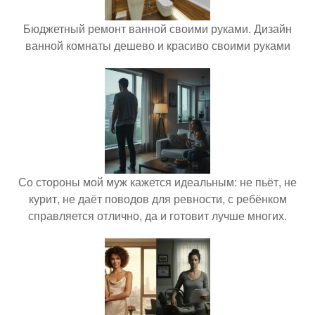
Бюджетный ремонт ванной своими руками. Дизайн
ванной комнаты дешево и красиво своими руками
Со стороны мой муж кажется идеальным: не пьёт, не
курит, не даёт поводов для ревности, с ребёнком
справляется отлично, да и готовит лучше многих.