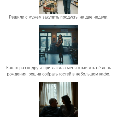
Решили с мужем закупить продукты на две недели.
Как-то раз подруга пригласила меня отметить её день
рождения, решив собрать гостей в небольшом кафе.