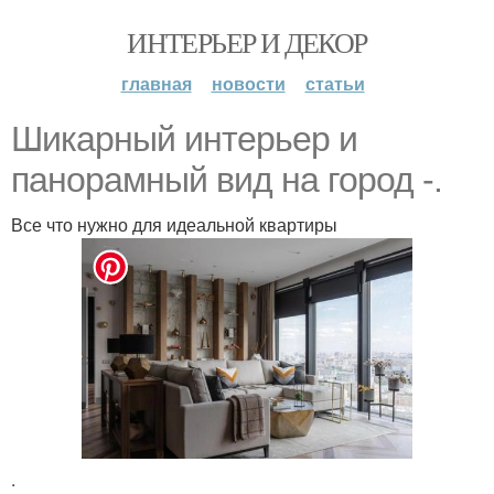
ИНТЕРЬЕР И ДЕКОР
главная
новости
статьи
Шикарный интерьер и
панорамный вид на город -.
Все что нужно для идеальной квартиры
.