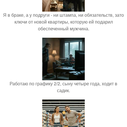
Я в браке, а у подруги - ни штампа, ни обязательств, зато
ключи от новой квартиры, которую ей подарил
обеспеченный мужчина.
Работаю по графику 2/2, сыну четыре года, ходит в
садик.