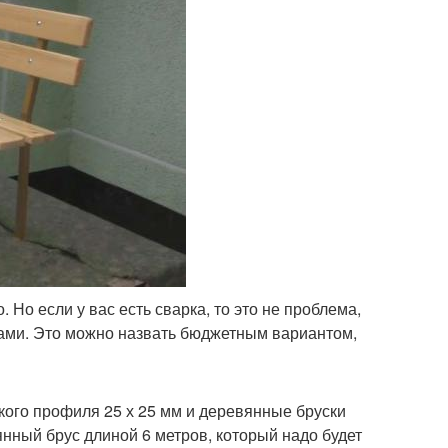
 Но если у вас есть сварка, то это не проблема,
ками. Это можно назвать бюджетным вариантом,
кого профиля 25 х 25 мм и деревянные бруски
нный брус длиной 6 метров, который надо будет