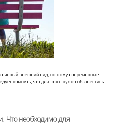
ассивный внешний вид, поэтому современные
дует помнить, что для этого нужно обзавестись
. Что необходимо для