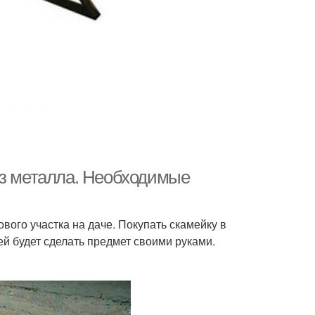
из металла. Необходимые
вого участка на даче. Покупать скамейку в
й будет сделать предмет своими руками.