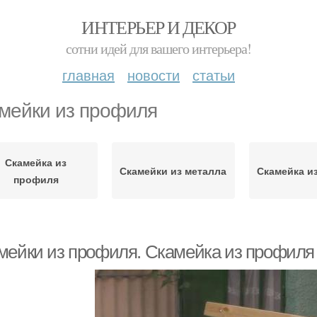
ИНТЕРЬЕР И ДЕКОР
сотни идей для вашего интерьера!
главная
новости
статьи
мейки из профиля
Скамейка из
Скамейки из металла
Скамейка и
профиля
мейки из профиля. Скамейка из профиля