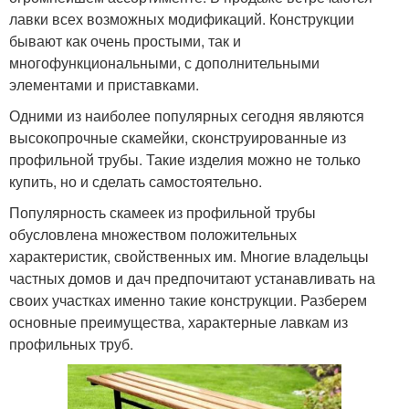
лавки всех возможных модификаций. Конструкции
бывают как очень простыми, так и
многофункциональными, с дополнительными
элементами и приставками.
Одними из наиболее популярных сегодня являются
высокопрочные скамейки, сконструированные из
профильной трубы. Такие изделия можно не только
купить, но и сделать самостоятельно.
Популярность скамеек из профильной трубы
обусловлена множеством положительных
характеристик, свойственных им. Многие владельцы
частных домов и дач предпочитают устанавливать на
своих участках именно такие конструкции. Разберем
основные преимущества, характерные лавкам из
профильных труб.