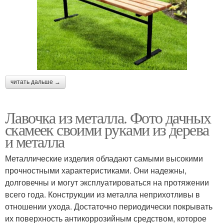
читать дальше →
Лавочка из металла. Фото дачных
скамеек своими руками из дерева
и металла
Металлические изделия обладают самыми высокими
прочностными характеристиками. Они надежны,
долговечны и могут эксплуатироваться на протяжении
всего года. Конструкции из металла неприхотливы в
отношении ухода. Достаточно периодически покрывать
их поверхность антикоррозийным средством, которое