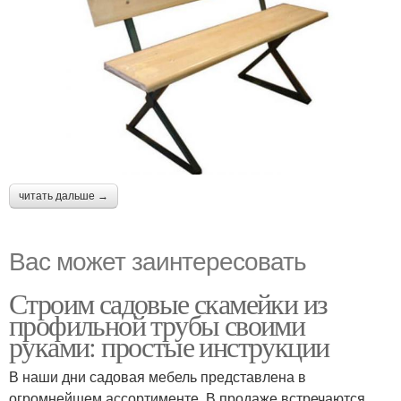
читать дальше →
Вас может заинтересовать
Строим садовые скамейки из
профильной трубы своими
руками: простые инструкции
В наши дни садовая мебель представлена в
огромнейшем ассортименте. В продаже встречаются