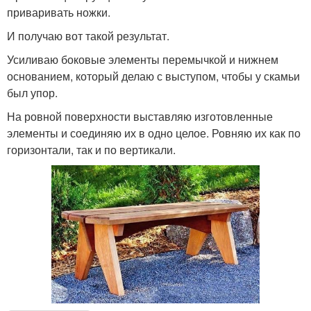
приваривать ножки.
И получаю вот такой результат.
Усиливаю боковые элементы перемычкой и нижнем
основанием, который делаю с выступом, чтобы у скамьи
был упор.
На ровной поверхности выставляю изготовленные
элементы и соединяю их в одно целое. Ровняю их как по
горизонтали, так и по вертикали.