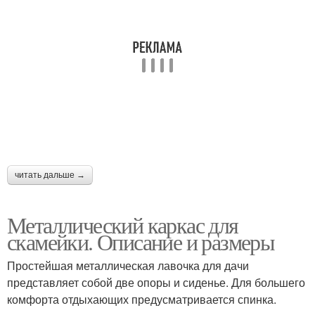
читать дальше →
Металлический каркас для
скамейки. Описание и размеры
Простейшая металлическая лавочка для дачи
представляет собой две опоры и сиденье. Для большего
комфорта отдыхающих предусматривается спинка.