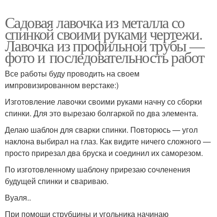
Садовая лавочка из металла со
спинкой своими руками чертежи.
Лавочка из профильной трубы —
фото и последовательность работ
Все работы буду проводить на своем
импровизированном верстаке:)
Изготовление лавочки своими руками начну со сборки
спинки. Для это вырезаю болгаркой по два элемента.
Делаю шаблон для сварки спинки. Повторюсь — угол
наклона выбирал на глаз. Как видите ничего сложного —
просто прирезал два бруска и соединил их саморезом.
По изготовленному шаблону прирезаю сочленения
будущей спинки и свариваю.
Вуаля..
При помощи струбцины и угольника начинаю