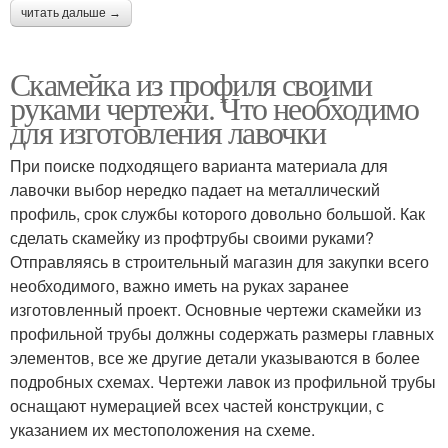
читать дальше →
Скамейка из профиля своими
руками чертежи. Что необходимо
для изготовления лавочки
При поиске подходящего варианта материала для
лавочки выбор нередко падает на металлический
профиль, срок службы которого довольно большой. Как
сделать скамейку из профтрубы своими руками?
Отправляясь в строительный магазин для закупки всего
необходимого, важно иметь на руках заранее
изготовленный проект. Основные чертежи скамейки из
профильной трубы должны содержать размеры главных
элементов, все же другие детали указываются в более
подробных схемах. Чертежи лавок из профильной трубы
оснащают нумерацией всех частей конструкции, с
указанием их местоположения на схеме.