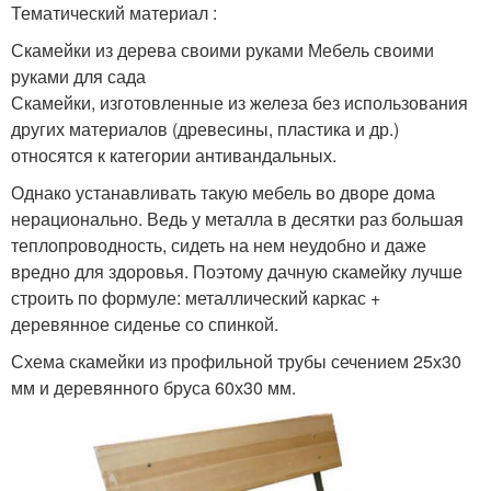
Тематический материал :
Скамейки из дерева своими руками Мебель своими
руками для сада
Скамейки, изготовленные из железа без использования
других материалов (древесины, пластика и др.)
относятся к категории антивандальных.
Однако устанавливать такую мебель во дворе дома
нерационально. Ведь у металла в десятки раз большая
теплопроводность, сидеть на нем неудобно и даже
вредно для здоровья. Поэтому дачную скамейку лучше
строить по формуле: металлический каркас +
деревянное сиденье со спинкой.
Схема скамейки из профильной трубы сечением 25х30
мм и деревянного бруса 60х30 мм.