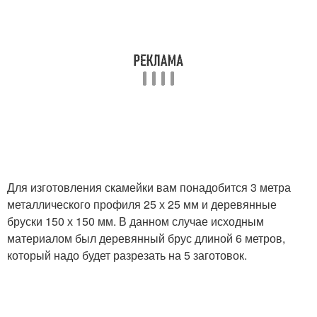
Для изготовления скамейки вам понадобится 3 метра
металлического профиля 25 х 25 мм и деревянные
бруски 150 х 150 мм. В данном случае исходным
материалом был деревянный брус длиной 6 метров,
который надо будет разрезать на 5 заготовок.