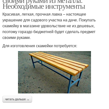
Необходимые инструменты
Красивая, легкая, прочная лавка – настоящее
украшение для садового участка на даче. Покупать
скамейку в магазине удовольствие не из дешевых,
поэтому гораздо бюджетней будет сделать предмет
своими руками.
Для изготовления скамейки потребуется:
читать дальше →