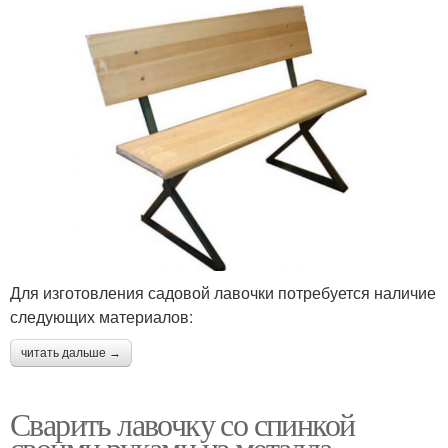
Для изготовления садовой лавочки потребуется наличие
следующих материалов:
читать дальше →
Сварить лавочку со спинкой
своими руками из металла.