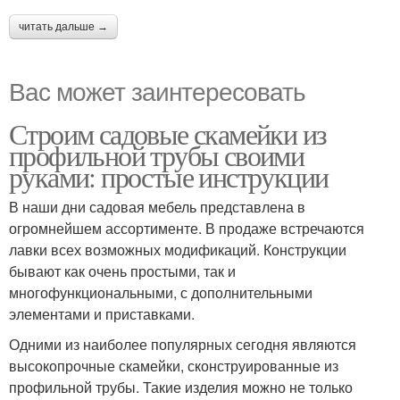
читать дальше →
Вас может заинтересовать
Строим садовые скамейки из
профильной трубы своими
руками: простые инструкции
В наши дни садовая мебель представлена в
огромнейшем ассортименте. В продаже встречаются
лавки всех возможных модификаций. Конструкции
бывают как очень простыми, так и
многофункциональными, с дополнительными
элементами и приставками.
Одними из наиболее популярных сегодня являются
высокопрочные скамейки, сконструированные из
профильной трубы. Такие изделия можно не только