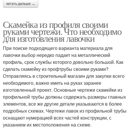
читать дальше →
Скамейка из профиля своими
руками чертежи. Что необходимо
для изготовления лавочки
При поиске подходящего варианта материала для
лавочки выбор нередко падает на металлический
профиль, срок службы которого довольно большой. Как
сделать скамейку из профтрубы своими руками?
Отправляясь в строительный магазин для закупки всего
необходимого, важно иметь на руках заранее
изготовленный проект. Основные чертежи скамейки из
профильной трубы должны содержать размеры главных
элементов, все же другие детали указываются в более
подробных схемах. Чертежи лавок из профильной трубы
оснащают нумерацией всех частей конструкции, с
указанием их местоположения на схеме.