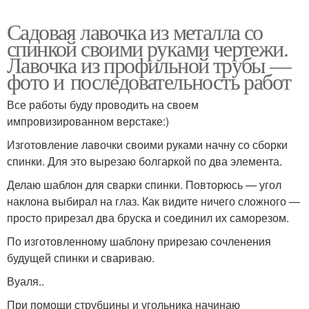
Садовая лавочка из металла со
спинкой своими руками чертежи.
Лавочка из профильной трубы —
фото и последовательность работ
Все работы буду проводить на своем
импровизированном верстаке:)
Изготовление лавочки своими руками начну со сборки
спинки. Для это вырезаю болгаркой по два элемента.
Делаю шаблон для сварки спинки. Повторюсь — угол
наклона выбирал на глаз. Как видите ничего сложного —
просто прирезал два бруска и соединил их саморезом.
По изготовленному шаблону прирезаю сочленения
будущей спинки и свариваю.
Вуаля..
При помощи струбцины и угольника начинаю