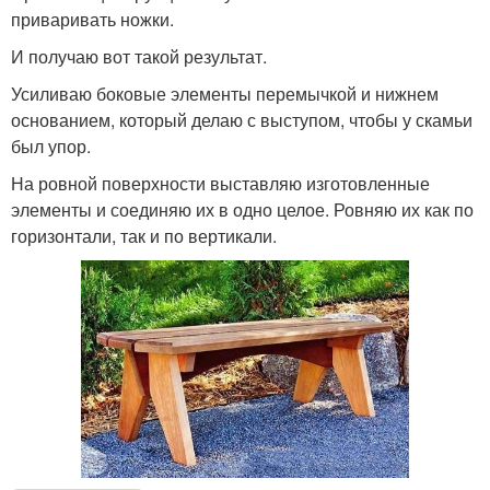
приваривать ножки.
И получаю вот такой результат.
Усиливаю боковые элементы перемычкой и нижнем
основанием, который делаю с выступом, чтобы у скамьи
был упор.
На ровной поверхности выставляю изготовленные
элементы и соединяю их в одно целое. Ровняю их как по
горизонтали, так и по вертикали.