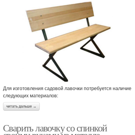
Для изготовления садовой лавочки потребуется наличие
следующих материалов:
читать дальше →
Сварить лавочку со спинкой
своими руками из металла.