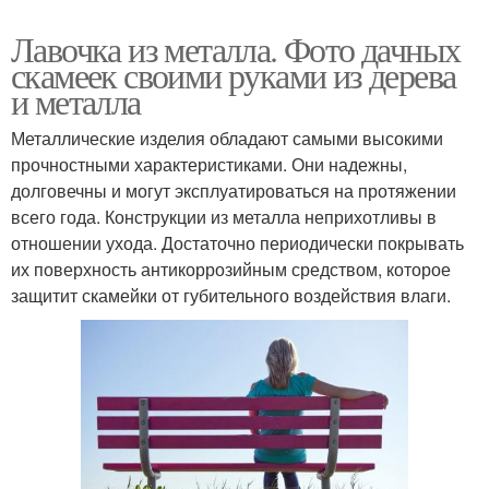
Лавочка из металла. Фото дачных
скамеек своими руками из дерева
и металла
Металлические изделия обладают самыми высокими
прочностными характеристиками. Они надежны,
долговечны и могут эксплуатироваться на протяжении
всего года. Конструкции из металла неприхотливы в
отношении ухода. Достаточно периодически покрывать
их поверхность антикоррозийным средством, которое
защитит скамейки от губительного воздействия влаги.