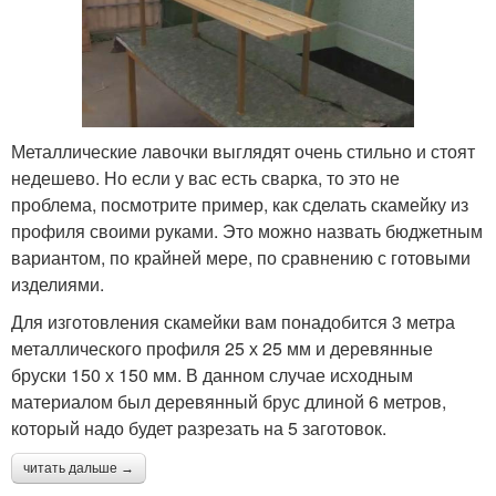
Металлические лавочки выглядят очень стильно и стоят
недешево. Но если у вас есть сварка, то это не
проблема, посмотрите пример, как сделать скамейку из
профиля своими руками. Это можно назвать бюджетным
вариантом, по крайней мере, по сравнению с готовыми
изделиями.
Для изготовления скамейки вам понадобится 3 метра
металлического профиля 25 х 25 мм и деревянные
бруски 150 х 150 мм. В данном случае исходным
материалом был деревянный брус длиной 6 метров,
который надо будет разрезать на 5 заготовок.
читать дальше →