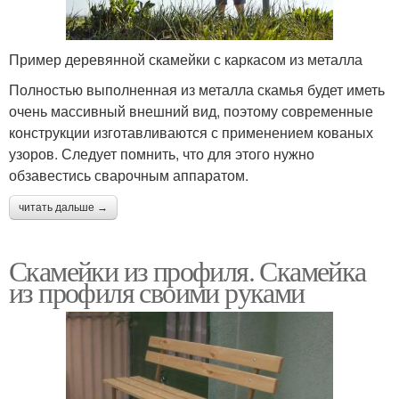
Пример деревянной скамейки с каркасом из металла
Полностью выполненная из металла скамья будет иметь
очень массивный внешний вид, поэтому современные
конструкции изготавливаются с применением кованых
узоров. Следует помнить, что для этого нужно
обзавестись сварочным аппаратом.
читать дальше →
Скамейки из профиля. Скамейка
из профиля своими руками