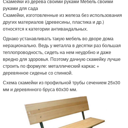
Скамейки из дерева своими руками Мебель своими
руками для сада
Скамейки, изготовленные из железа без использования
других материалов (древесины, пластика и др.)
относятся к категории антивандальных.
Однако устанавливать такую мебель во дворе дома
нерационально. Ведь у металла в десятки раз большая
теплопроводность, сидеть на нем неудобно и даже
вредно для здоровья. Поэтому дачную скамейку лучше
строить по формуле: металлический каркас +
деревянное сиденье со спинкой.
Схема скамейки из профильной трубы сечением 25х30
мм и деревянного бруса 60х30 мм.