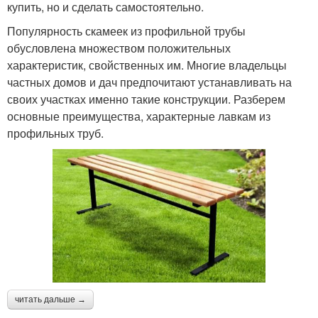
купить, но и сделать самостоятельно.
Популярность скамеек из профильной трубы
обусловлена множеством положительных
характеристик, свойственных им. Многие владельцы
частных домов и дач предпочитают устанавливать на
своих участках именно такие конструкции. Разберем
основные преимущества, характерные лавкам из
профильных труб.
читать дальше →