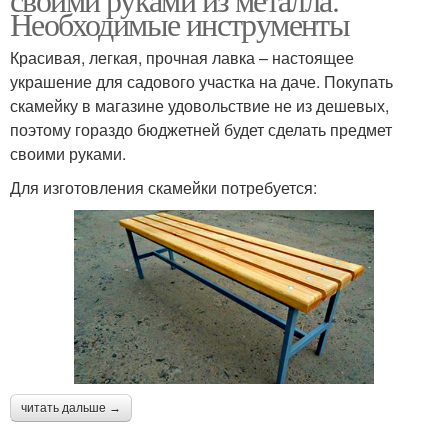
Необходимые инструменты
Красивая, легкая, прочная лавка – настоящее
украшение для садового участка на даче. Покупать
скамейку в магазине удовольствие не из дешевых,
поэтому гораздо бюджетней будет сделать предмет
своими руками.
Для изготовления скамейки потребуется:
читать дальше →