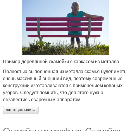
Пример деревянной скамейки с каркасом из металла
Полностью выполненная из металла скамья будет иметь
очень массивный внешний вид, поэтому современные
конструкции изготавливаются с применением кованых
узоров. Следует помнить, что для этого нужно
обзавестись сварочным аппаратом.
читать дальше →
Скамейки из профиля. Скамейка