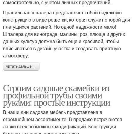
самостоятельно, с учетом личных предпочтений.
Правильная шпалера представляет собой надежную
конструкцию в виде решетки, которая служит опорой для
плетущихся растений. Но одной надежности мало!
Шпалера для винограда, малины, роз, плюща и других
дачных культур должна быть еще и красивой, чтобы
вписываться в дизайн участка и создавать приятную
атмосферу.
читать дальше →
Строим садовые скамейки из
профильной трубы своими
руками: простые инструкции
В наши дни садовая мебель представлена в
огромнейшем ассортименте. В продаже встречаются
лавки всех возможных модификаций. Конструкции
бывают как очень простыми, так и