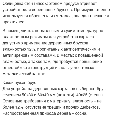
Облицовка стен гипсокартоном предусматривает
устройствоили деревянных брусьев. Преимущественно
используется обрешетка из металла, она долговечнее и
практичнее.
В помещениях с нормальным и сухим температурно-
влажностным режимом для устройства каркаса
допустимо применение деревянных брусков,
влажностью 12%, пропитанных антисептическим и
антипиреновым составами. В местах с повышенной
влажностью, а также там, где требуется повышение
огнестойкости конструкций используется только
металлический каркас.
Какой нужен брус
Для устройства деревянных каркасов выбирают брус
сечением 50х30 и 60х40 мм (потолки), 40х25 (стены).
Основные требования к материалу: влажность – не
более 12%, отсутствие трещин и прочих дефектов.
Распространенная природа дерева – сосна.