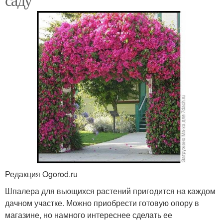
Редакция Ogorod.ru
Шпалера для вьющихся растений пригодится на каждом
дачном участке. Можно приобрести готовую опору в
магазине, но намного интереснее сделать ее