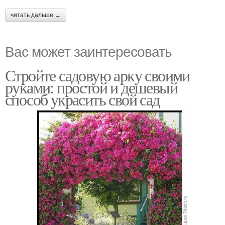
читать дальше →
Вас может заинтересовать
Стройте садовую арку своими
руками: простой и дешевый
способ украсить свой сад