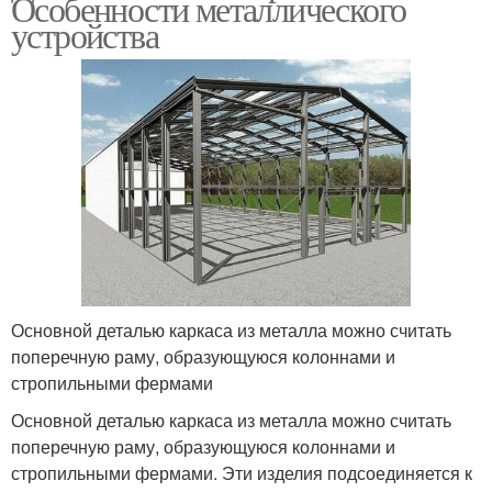
Особенности металлического
устройства
Основной деталью каркаса из металла можно считать
поперечную раму, образующуюся колоннами и
стропильными фермами
Основной деталью каркаса из металла можно считать
поперечную раму, образующуюся колоннами и
стропильными фермами. Эти изделия подсоединяется к