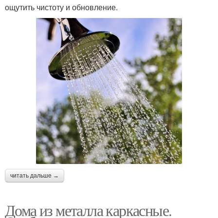
ощутить чистоту и обновление.
читать дальше →
Дома из металла каркасные.