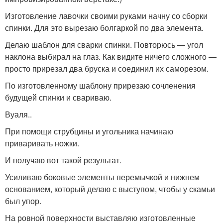
Изготовление лавочки своими руками начну со сборки
спинки. Для это вырезаю болгаркой по два элемента.
Делаю шаблон для сварки спинки. Повторюсь — угол
наклона выбирал на глаз. Как видите ничего сложного —
просто прирезал два бруска и соединил их саморезом.
По изготовленному шаблону прирезаю сочленения
будущей спинки и свариваю.
Вуаля..
При помощи струбцины и угольника начинаю
приваривать ножки.
И получаю вот такой результат.
Усиливаю боковые элементы перемычкой и нижнем
основанием, который делаю с выступом, чтобы у скамьи
был упор.
На ровной поверхности выставляю изготовленные