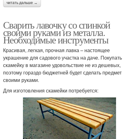
читать дальше →
Сварить лавочку со спинкой
своими руками из металла.
Необходимые инструменты
Красивая, легкая, прочная лавка – настоящее
украшение для садового участка на даче. Покупать
скамейку в магазине удовольствие не из дешевых,
поэтому гораздо бюджетней будет сделать предмет
своими руками.
Для изготовления скамейки потребуется: