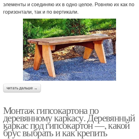
элементы и соединяю их в одно целое. Ровняю их как по
горизонтали, так и по вертикали.
читать дальше →
Монтаж гипсокартона по
деревянному каркасу. Деревянный
каркас под гипсокартон —, какой
брус выбрать и как крепить