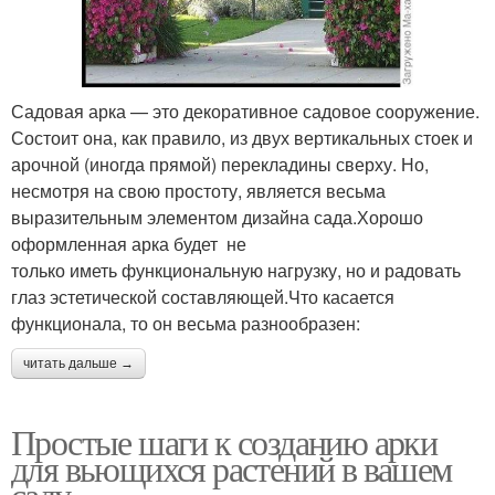
Садовая арка — это декоративное садовое сооружение.
Состоит она, как правило, из двух вертикальных стоек и
арочной (иногда прямой) перекладины сверху. Но,
несмотря на свою простоту, является весьма
выразительным элементом дизайна сада.Хорошо
оформленная арка будет не
только иметь функциональную нагрузку, но и радовать
глаз эстетической составляющей.Что касается
функционала, то он весьма разнообразен:
читать дальше →
Простые шаги к созданию арки
для вьющихся растений в вашем
саду