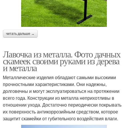
читать дальше →
Лавочка из металла. Фото дачных
скамеек своими руками из дерева
и металла
Металлические изделия обладают самыми высокими
прочностными характеристиками. Они надежны,
долговечны и могут эксплуатироваться на протяжении
всего года. Конструкции из металла неприхотливы в
отношении ухода. Достаточно периодически покрывать
их поверхность антикоррозийным средством, которое
защитит скамейки от губительного воздействия влаги.