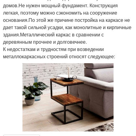
домов.Не нужен мощный фундамент. Конструкция
легкая, поэтому можно сэкономить на сооружение
основания.По этой же причине постройка на каркасе не
дает такой сильной усадки, как монолитные и кирпичные
здания.Металлический каркас в сравнении с
деревянным прочнее и долговечнее.
К недостаткам и трудностям при возведении
металлокаркасных строений относят следующее: