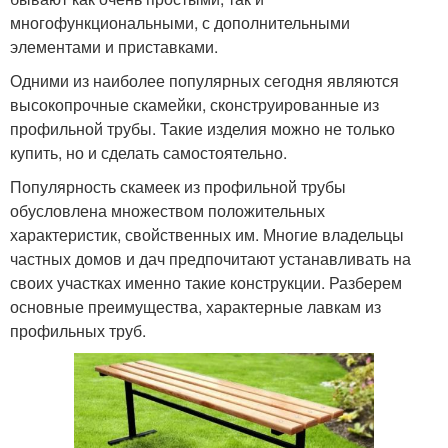
многофункциональными, с дополнительными
элементами и приставками.
Одними из наиболее популярных сегодня являются
высокопрочные скамейки, сконструированные из
профильной трубы. Такие изделия можно не только
купить, но и сделать самостоятельно.
Популярность скамеек из профильной трубы
обусловлена множеством положительных
характеристик, свойственных им. Многие владельцы
частных домов и дач предпочитают устанавливать на
своих участках именно такие конструкции. Разберем
основные преимущества, характерные лавкам из
профильных труб.