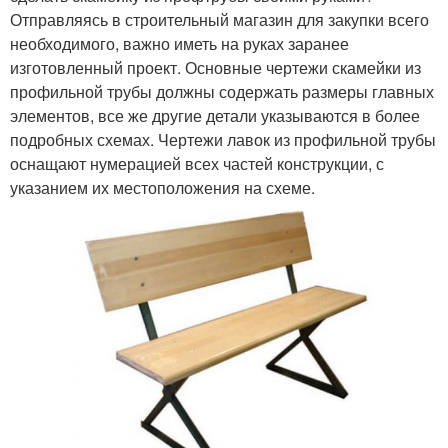
Отправляясь в строительный магазин для закупки всего
необходимого, важно иметь на руках заранее
изготовленный проект. Основные чертежи скамейки из
профильной трубы должны содержать размеры главных
элементов, все же другие детали указываются в более
подробных схемах. Чертежи лавок из профильной трубы
оснащают нумерацией всех частей конструкции, с
указанием их местоположения на схеме.