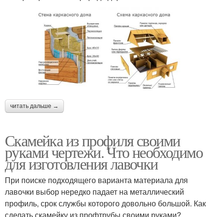
читать дальше →
Скамейка из профиля своими
руками чертежи. Что необходимо
для изготовления лавочки
При поиске подходящего варианта материала для
лавочки выбор нередко падает на металлический
профиль, срок службы которого довольно большой. Как
сделать скамейку из профтрубы своими руками?