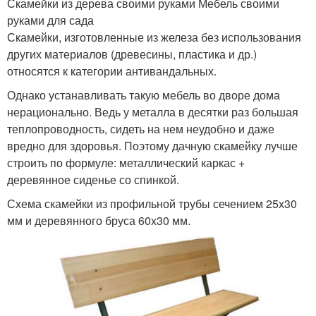
Скамейки из дерева своими руками Мебель своими
руками для сада
Скамейки, изготовленные из железа без использования
других материалов (древесины, пластика и др.)
относятся к категории антивандальных.
Однако устанавливать такую мебель во дворе дома
нерационально. Ведь у металла в десятки раз большая
теплопроводность, сидеть на нем неудобно и даже
вредно для здоровья. Поэтому дачную скамейку лучше
строить по формуле: металлический каркас +
деревянное сиденье со спинкой.
Схема скамейки из профильной трубы сечением 25х30
мм и деревянного бруса 60х30 мм.