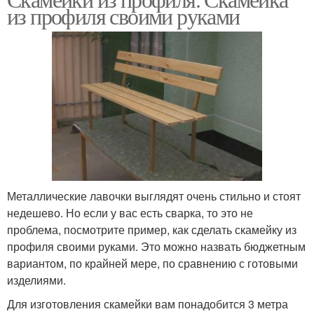
из профиля своими руками
Металлические лавочки выглядят очень стильно и стоят
недешево. Но если у вас есть сварка, то это не
проблема, посмотрите пример, как сделать скамейку из
профиля своими руками. Это можно назвать бюджетным
вариантом, по крайней мере, по сравнению с готовыми
изделиями.
Для изготовления скамейки вам понадобится 3 метра