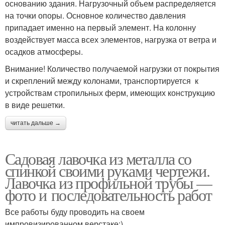
основанию здания. Нагрузочный объем распределяется
на точки опоры. Основное количество давления
припадает именно на первый элемент. На колонну
воздействует масса всех элементов, нагрузка от ветра и
осадков атмосферы.
Внимание! Количество получаемой нагрузки от покрытия
и скреплений между колонами, транспортируется к
устройствам стропильных ферм, имеющих конструкцию
в виде решетки.
читать дальше →
Садовая лавочка из металла со
спинкой своими руками чертежи.
Лавочка из профильной трубы —
фото и последовательность работ
Все работы буду проводить на своем
импровизированном верстаке:)