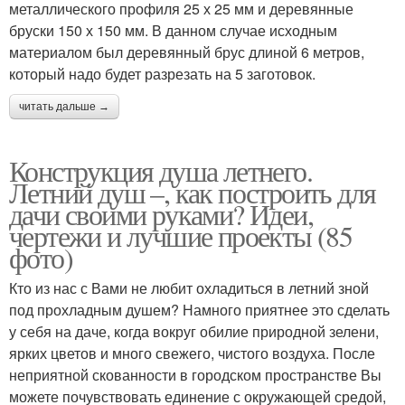
металлического профиля 25 х 25 мм и деревянные
бруски 150 х 150 мм. В данном случае исходным
материалом был деревянный брус длиной 6 метров,
который надо будет разрезать на 5 заготовок.
читать дальше →
Конструкция душа летнего.
Летний душ –, как построить для
дачи своими руками? Идеи,
чертежи и лучшие проекты (85
фото)
Кто из нас с Вами не любит охладиться в летний зной
под прохладным душем? Намного приятнее это сделать
у себя на даче, когда вокруг обилие природной зелени,
ярких цветов и много свежего, чистого воздуха. После
неприятной скованности в городском пространстве Вы
можете почувствовать единение с окружающей средой,