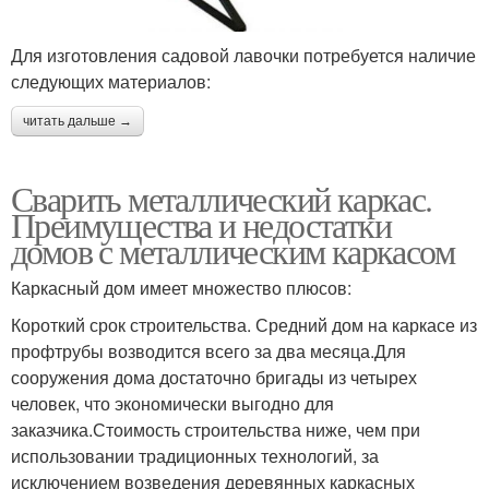
Для изготовления садовой лавочки потребуется наличие
следующих материалов:
читать дальше →
Сварить металлический каркас.
Преимущества и недостатки
домов с металлическим каркасом
Каркасный дом имеет множество плюсов:
Короткий срок строительства. Средний дом на каркасе из
профтрубы возводится всего за два месяца.Для
сооружения дома достаточно бригады из четырех
человек, что экономически выгодно для
заказчика.Стоимость строительства ниже, чем при
использовании традиционных технологий, за
исключением возведения деревянных каркасных