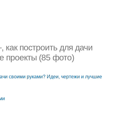
, как построить для дачи
е проекты (85 фото)
 дачи своими руками? Идеи, чертежи и лучшие
ми