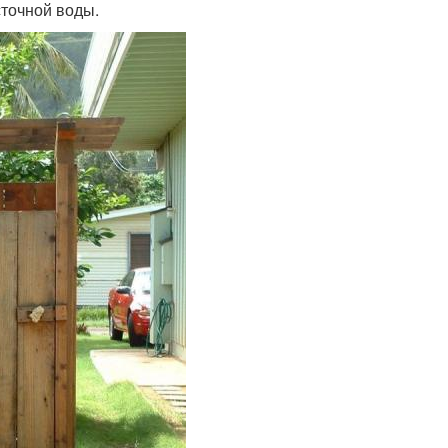
сточной воды.