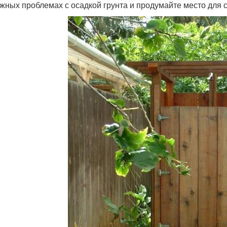
жных проблемах с осадкой грунта и продумайте место для 