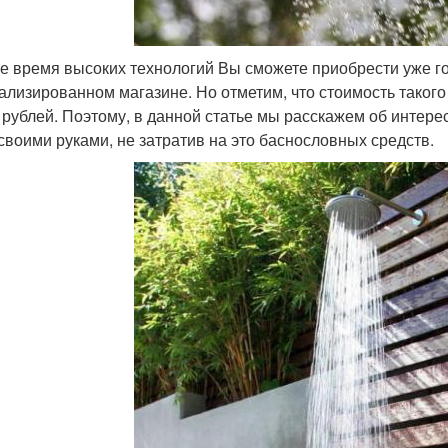
е время высоких технологий Вы сможете приобрести уже го
ализированном магазине. Но отметим, что стоимость такого
 рублей. Поэтому, в данной статье мы расскажем об интере
своими руками, не затратив на это баснословных средств.