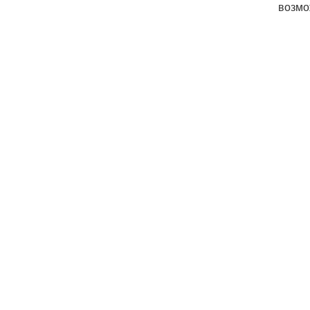
возмо