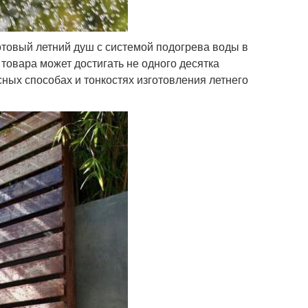
товый летний душ с системой подогрева воды в
 товара может достигать не одного десятка
сных способах и тонкостях изготовления летнего