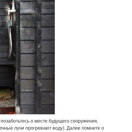
 позаботьтесь о месте будущего сооружения,
чные лучи прогревают воду). Далее помните о