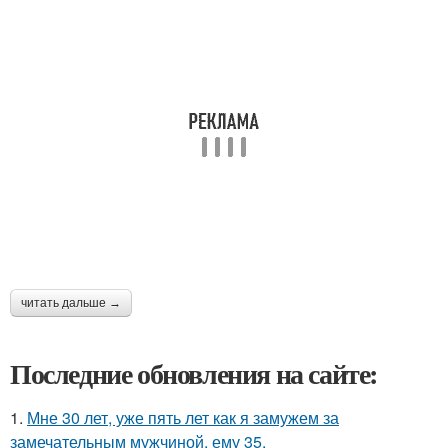
читать дальше →
Последние обновления на сайте:
1.
Мне 30 лет, уже пять лет как я замужем за
замечательным мужчиной, ему 35.