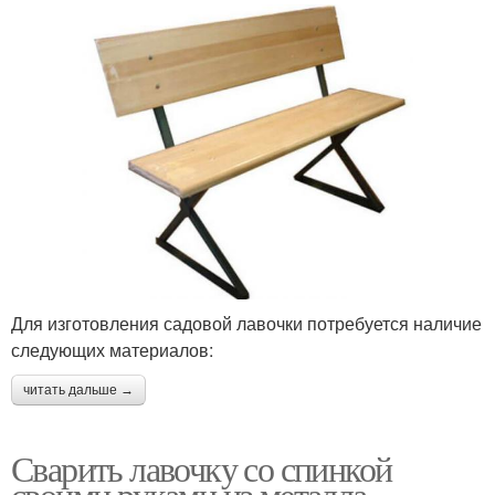
Для изготовления садовой лавочки потребуется наличие
следующих материалов:
читать дальше →
Сварить лавочку со спинкой
своими руками из металла.