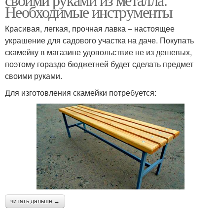
Необходимые инструменты
Красивая, легкая, прочная лавка – настоящее
украшение для садового участка на даче. Покупать
скамейку в магазине удовольствие не из дешевых,
поэтому гораздо бюджетней будет сделать предмет
своими руками.
Для изготовления скамейки потребуется:
читать дальше →