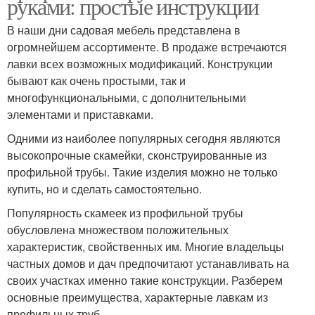
руками: простые инструкции
В наши дни садовая мебель представлена в
огромнейшем ассортименте. В продаже встречаются
лавки всех возможных модификаций. Конструкции
бывают как очень простыми, так и
многофункциональными, с дополнительными
элементами и приставками.
Одними из наиболее популярных сегодня являются
высокопрочные скамейки, сконструированные из
профильной трубы. Такие изделия можно не только
купить, но и сделать самостоятельно.
Популярность скамеек из профильной трубы
обусловлена множеством положительных
характеристик, свойственных им. Многие владельцы
частных домов и дач предпочитают устанавливать на
своих участках именно такие конструкции. Разберем
основные преимущества, характерные лавкам из
профильных труб.