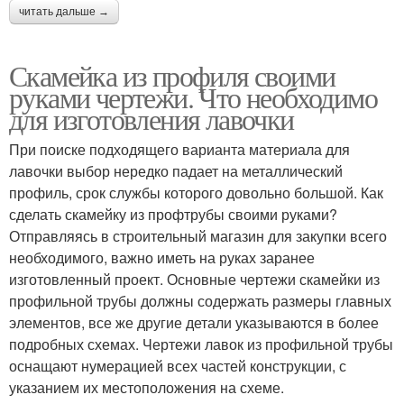
читать дальше →
Скамейка из профиля своими
руками чертежи. Что необходимо
для изготовления лавочки
При поиске подходящего варианта материала для
лавочки выбор нередко падает на металлический
профиль, срок службы которого довольно большой. Как
сделать скамейку из профтрубы своими руками?
Отправляясь в строительный магазин для закупки всего
необходимого, важно иметь на руках заранее
изготовленный проект. Основные чертежи скамейки из
профильной трубы должны содержать размеры главных
элементов, все же другие детали указываются в более
подробных схемах. Чертежи лавок из профильной трубы
оснащают нумерацией всех частей конструкции, с
указанием их местоположения на схеме.