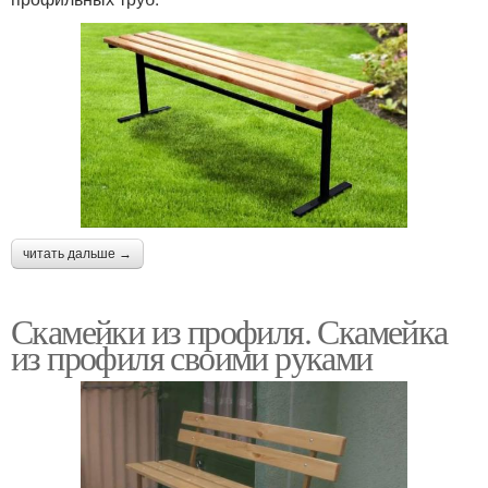
читать дальше →
Скамейки из профиля. Скамейка
из профиля своими руками