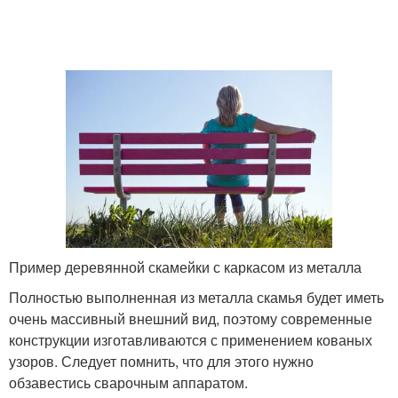
Пример деревянной скамейки с каркасом из металла
Полностью выполненная из металла скамья будет иметь
очень массивный внешний вид, поэтому современные
конструкции изготавливаются с применением кованых
узоров. Следует помнить, что для этого нужно
обзавестись сварочным аппаратом.