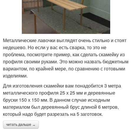
Металлические лавочки выглядят очень стильно и стоят
недешево. Но если у вас есть сварка, то это не
проблема, посмотрите пример, как сделать скамейку из
профиля своими руками. Это можно назвать бюджетным
вариантом, по крайней мере, по сравнению с готовыми
изделиями.
Для изготовления скамейки вам понадобится 3 метра
металлического профиля 25 х 25 мм и деревянные
бруски 150 х 150 мм. В данном случае исходным
материалом был деревянный брус длиной 6 метров,
который надо будет разрезать на 5 заготовок.
читать дальше →