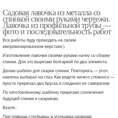
Садовая лавочка из металла со
спинкой своими руками чертежи.
Лавочка из профильной трубы —
фото и последовательность работ
Все работы буду проводить на своем
импровизированном верстаке:)
Изготовление лавочки своими руками начну со сборки
спинки. Для это вырезаю болгаркой по два элемента.
Делаю шаблон для сварки спинки. Повторюсь — угол
наклона выбирал на глаз. Как видите ничего сложного —
просто прирезал два бруска и соединил их саморезом.
По изготовленному шаблону прирезаю сочленения
будущей спинки и свариваю.
Вуаля..
При помощи струбцины и угольника начинаю