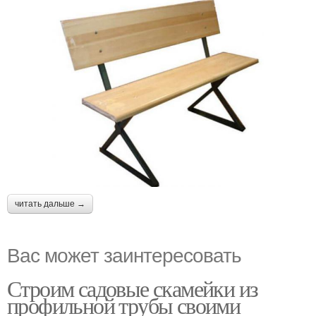
читать дальше →
Вас может заинтересовать
Строим садовые скамейки из
профильной трубы своими