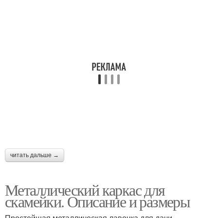
читать дальше →
Металлический каркас для
скамейки. Описание и размеры
Простейшая металлическая лавочка для дачи