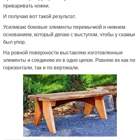
приваривать ножки.
И получаю вот такой результат.
Усиливаю боковые элементы перемычкой и нижнем
основанием, который делаю с выступом, чтобы у скамьи
был упор.
На ровной поверхности выставляю изготовленные
элементы и соединяю их в одно целое. Ровняю их как по
горизонтали, так и по вертикали.