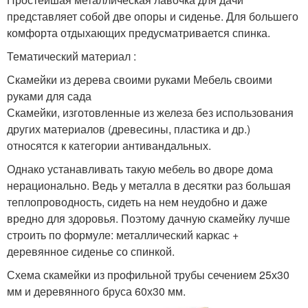
представляет собой две опоры и сиденье. Для большего
комфорта отдыхающих предусматривается спинка.
Тематический материал :
Скамейки из дерева своими руками Мебель своими
руками для сада
Скамейки, изготовленные из железа без использования
других материалов (древесины, пластика и др.)
относятся к категории антивандальных.
Однако устанавливать такую мебель во дворе дома
нерационально. Ведь у металла в десятки раз большая
теплопроводность, сидеть на нем неудобно и даже
вредно для здоровья. Поэтому дачную скамейку лучше
строить по формуле: металлический каркас +
деревянное сиденье со спинкой.
Схема скамейки из профильной трубы сечением 25х30
мм и деревянного бруса 60х30 мм.