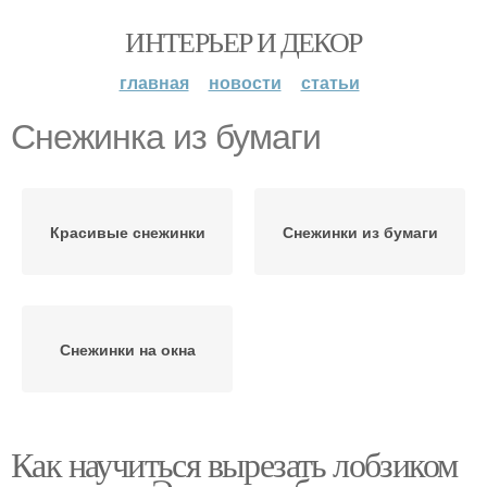
ИНТЕРЬЕР И ДЕКОР
главная
новости
статьи
Снежинка из бумаги
Красивые снежинки
Снежинки из бумаги
Снежинки на окна
Как научиться вырезать лобзиком