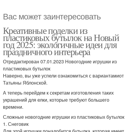
Вас может заинтересовать
Креативные поделки из
пластиковых бутылок на Новый
год 2025: экологичные идеи для
праздничного интерьера
Отредактирован 07.01.2023 Новогодние игрушки из
пластиковых бутылок
Наверно, вы уже успели ознакомиться с вариантамиот
Татьяны Яблонской.
А теперь перейдем к секретам изготовления таких
украшений для елки, которые требуют большего
времени.
Сложные новогодние игрушки из пластиковых бутылок
1. Снеговик
Для этой игрушки понадобится бутылка, которая имеет