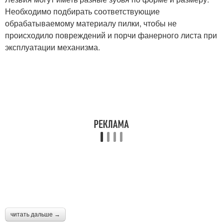
Необходимо подбирать соответствующие
обрабатываемому материалу пилки, чтобы не
происходило повреждений и порчи фанерного листа при
эксплуатации механизма.
читать дальше →