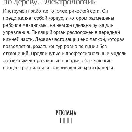
по дереву. Электролобзик
Инструмент работает от электрической сети. Он
представляет собой корпус, в котором размещены
рабочие механизмы, на нем же сделана ручка для
управления. Пилящий орган расположен в передней
нижней части. Лезвие часто защищено лапкой, которая
позволяет вырезать контур ровно по линии без
отклонений. Продвинутые и профессиональные модели
лобзика имеют различные насадки, облегчающие
процесс распила и выравнивающие края фанеры.