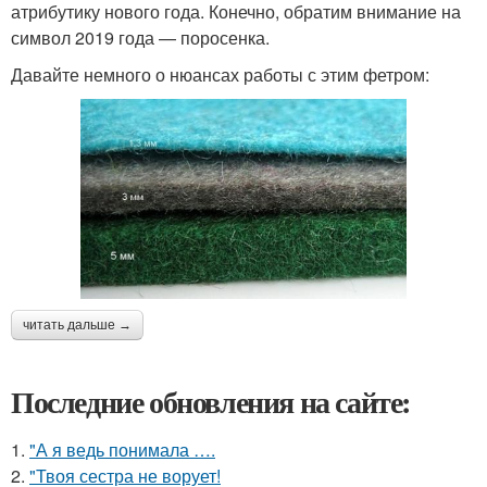
атрибутику нового года. Конечно, обратим внимание на
символ 2019 года — поросенка.
Давайте немного о нюансах работы с этим фетром:
читать дальше →
Последние обновления на сайте:
1.
"А я ведь понимала ….
2.
"Твоя сестра не ворует!