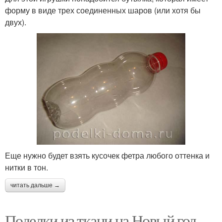
форму в виде трех соединенных шаров (или хотя бы
двух).
Еще нужно будет взять кусочек фетра любого оттенка и
нитки в тон.
читать дальше →
Поделки из ткани на Новый год