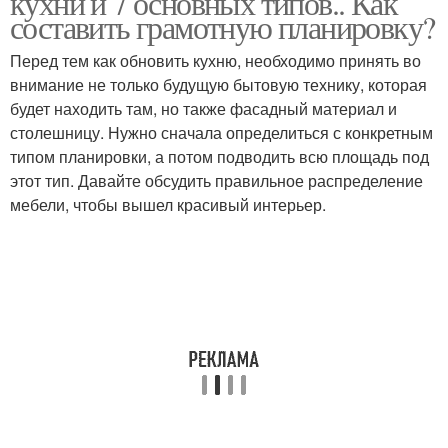
кухни и 7 основных типов.. Как
составить грамотную планировку?
Перед тем как обновить кухню, необходимо принять во
внимание не только будущую бытовую технику, которая
будет находить там, но также фасадный материал и
столешницу. Нужно сначала определиться с конкретным
типом планировки, а потом подводить всю площадь под
этот тип. Давайте обсудить правильное распределение
мебели, чтобы вышел красивый интерьер.