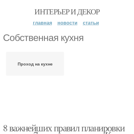
ИНТЕРЬЕР И ДЕКОР
главная
новости
статьи
Собственная кухня
Проход на кухне
8 важнейших правил планировки