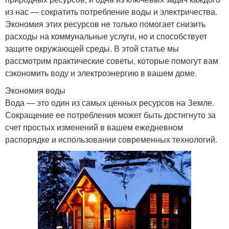
из нас — сократить потребление воды и электричества.
Экономия этих ресурсов не только помогает снизить
расходы на коммунальные услуги, но и способствует
защите окружающей среды. В этой статье мы
рассмотрим практические советы, которые помогут вам
сэкономить воду и электроэнергию в вашем доме.
Экономия воды
Вода — это один из самых ценных ресурсов на Земле.
Сокращение ее потребления может быть достигнуто за
счет простых изменений в вашем ежедневном
распорядке и использовании современных технологий.