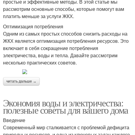
простые и эффективные методы. В этой статье мы
рассмотрим основные способы, которые помогут вам
платить меньше за услуги ЖКХ.
Оптимизация потребления
Одним из самых простых способов снизить расходы на
ЖКХ является оптимизация потребления ресурсов. Это
включает в себя сокращение потребления
электричества, воды и тепла. Давайте рассмотрим
несколько практических советов.
читать дальше →
Экономия воды и электричества:
полезные советы для вашего дома
Введение
Современный мир сталкивается с проблемой дефицита
природных ресурсов, и одна из ключевых задач каждого