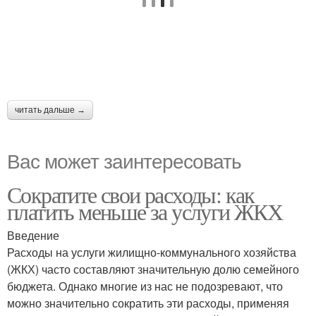
читать дальше →
Вас может заинтересовать
Сократите свои расходы: как
платить меньше за услуги ЖКХ
Введение
Расходы на услуги жилищно-коммунального хозяйства
(ЖКХ) часто составляют значительную долю семейного
бюджета. Однако многие из нас не подозревают, что
можно значительно сократить эти расходы, применяя