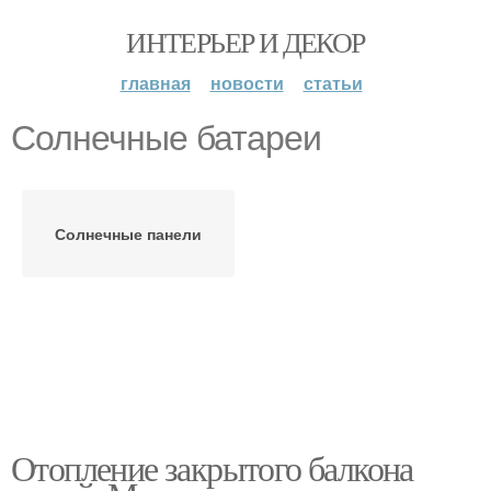
ИНТЕРЬЕР И ДЕКОР
главная
новости
статьи
Солнечные батареи
Солнечные панели
Отопление закрытого балкона