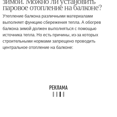
зимой. Можно ли установить
паровое отопление на балконе?
Утепление балкона различными материалами
выполняет функцию сбережения тепла. А обогрев
балкона зимой должен выполняться с помощью
источника тепла. Но есть причины, из-за которых
строительными нормами запрещено проводить
центральное отопление на балконе: