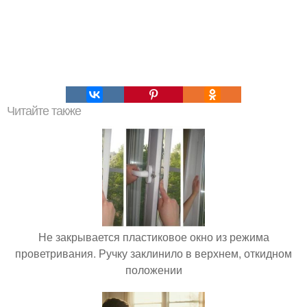
Читайте также
Не закрывается пластиковое окно из режима
проветривания. Ручку заклинило в верхнем, откидном
положении