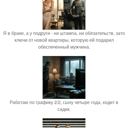
Я в браке, а у подруги - ни штампа, ни обязательств, зато
ключи от новой квартиры, которую ей подарил
обеспеченный мужчина.
Работаю по графику 2/2, сыну четыре года, ходит в
садик.