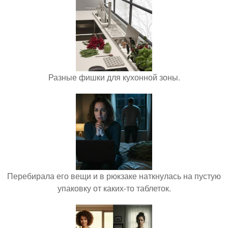
Разные фишки для кухонной зоны.
Перебирала его вещи и в рюкзаке наткнулась на пустую
упаковку от каких-то таблеток.