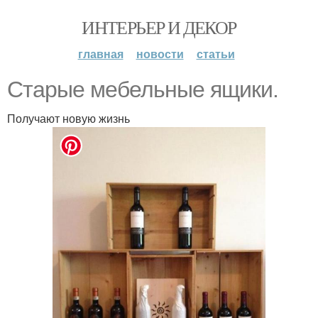
ИНТЕРЬЕР И ДЕКОР
главная
новости
статьи
Старые мебельные ящики.
Получают новую жизнь