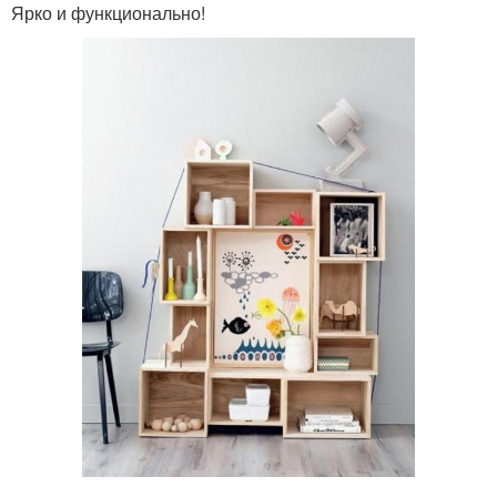
Ярко и функционально!