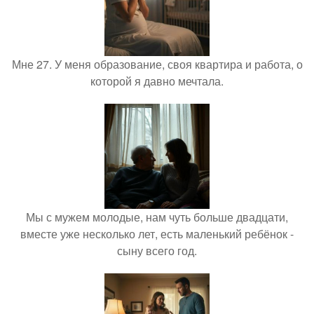
Мне 27. У меня образование, своя квартира и работа, о
которой я давно мечтала.
Мы с мужем молодые, нам чуть больше двадцати,
вместе уже несколько лет, есть маленький ребёнок -
сыну всего год.