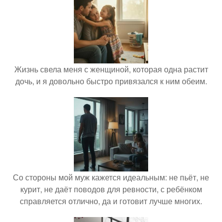
Жизнь свела меня с женщиной, которая одна растит
дочь, и я довольно быстро привязался к ним обеим.
Со стороны мой муж кажется идеальным: не пьёт, не
курит, не даёт поводов для ревности, с ребёнком
справляется отлично, да и готовит лучше многих.