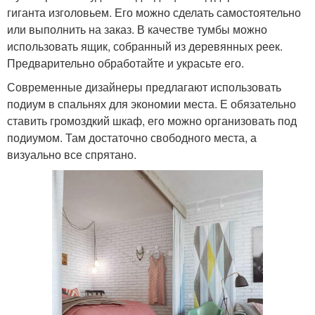
гиганта изголовьем. Его можно сделать самостоятельно
или выполнить на заказ. В качестве тумбы можно
использовать ящик, собранный из деревянных реек.
Предварительно обработайте и украсьте его.
Современные дизайнеры предлагают использовать
подиум в спальнях для экономии места. Е обязательно
ставить громоздкий шкаф, его можно организовать под
подиумом. Там достаточно свободного места, а
визуально все спрятано.