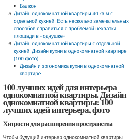
Балкон
Дизайн однокомнатной квартиры 40 кв.м с
отдельной кухней. Есть несколько замечательных
способов справиться с проблемой нехватки
площади в «однушке»
Дизайн однокомнатной квартиры с отдельной
кухней. Дизайн кухни в однокомнатной квартире
(100 фото)
Дизайн и эргономика кухни в однокомнатной
квартире
100 лучших идей для интерьера
однокомнатной квартиры. Дизайн
однокомнатной квартиры: 100
лучших идей интерьера, фото
Хитрости для расширения пространства
Чтобы будущий интерьер однокомнатной квартиры