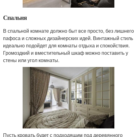
Спальня
В спальной комнате должно быт все просто, без лишнего
пафоса и сложных дизайнерских идей. Винтажный стиль
идеально подойдет для комнаты отдыха и спокойствия.
Громоздкий и вместительный шкаф можно поставить у
стены или угол комнаты.
Пусть кровать будет с подходящим под деревянного