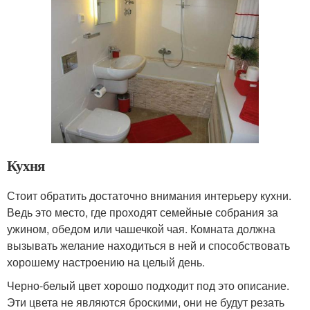
Кухня
Стоит обратить достаточно внимания интерьеру кухни.
Ведь это место, где проходят семейные собрания за
ужином, обедом или чашечкой чая. Комната должна
вызывать желание находиться в ней и способствовать
хорошему настроению на целый день.
Черно-белый цвет хорошо подходит под это описание.
Эти цвета не являются броскими, они не будут резать