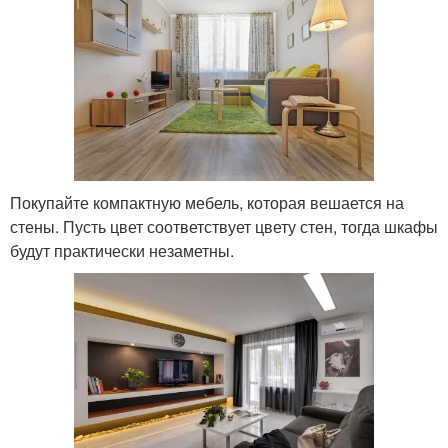
Покупайте компактную мебель, которая вешается на
стены. Пусть цвет соответствует цвету стен, тогда шкафы
будут практически незаметны.