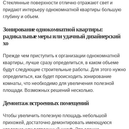
Стеклянные поверхности отлично отражают свет и
придают интерьеру однокомнатной квартиры большую
глубину и объем.
Зонирование однокомнатной квартиры:
радикальные меры или удачный дизайнерский
хо
Прежде чем приступить к организации однокомнатной
квартиры, лучше сразу определиться, в каком объеме
будут следующие строительные работы. Для этого нужно
определиться, как будет происходить зонирование
комнаты, что необходимо для увеличения полезной
площади. Возможных решений несколько.
Демонтаж встроенных помещений
Чтобы увеличить полезную площадь небольшой
прихожей, достаточно демонтировать имеющуюся