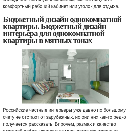
комфортный рабочий кабинет или уголок для отдыха.
Бюджетный дизайн однокомнатной
квартиры. Бюджетный дизайн
интерьера для однокомнатной
квартиры в мятных тонах
Российские частные интерьеры уже давно по большому
счету не отстают от зарубежных, но они них как-то редко
получается рассказать. Впрочем, размах и качество
итоговой работы зависит от множества факторов: от