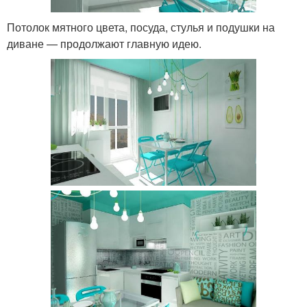
Потолок мятного цвета, посуда, стулья и подушки на
диване — продолжают главную идею.