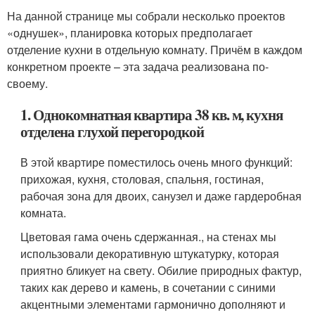
На данной странице мы собрали несколько проектов
«однушек», планировка которых предполагает
отделение кухни в отдельную комнату. Причём в каждом
конкретном проекте – эта задача реализована по-
своему.
1. Однокомнатная квартира 38 кв. м, кухня
отделена глухой перегородкой
В этой квартире поместилось очень много функций:
прихожая, кухня, столовая, спальня, гостиная,
рабочая зона для двоих, санузел и даже гардеробная
комната.
Цветовая гама очень сдержанная., на стенах мы
использовали декоративную штукатурку, которая
приятно бликует на свету. Обилие природных фактур,
таких как дерево и камень, в сочетании с синими
акцентными элементами гармонично дополняют и