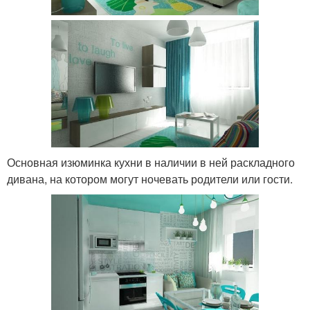
Основная изюминка кухни в наличии в ней раскладного
дивана, на котором могут ночевать родители или гости.