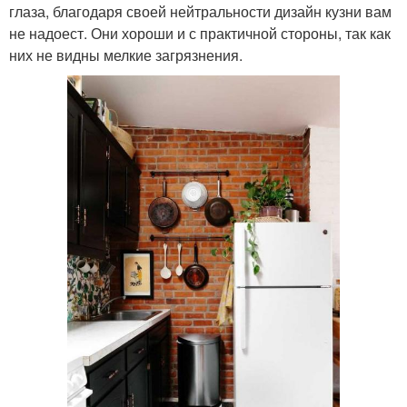
глаза, благодаря своей нейтральности дизайн кузни вам
не надоест. Они хороши и с практичной стороны, так как
них не видны мелкие загрязнения.