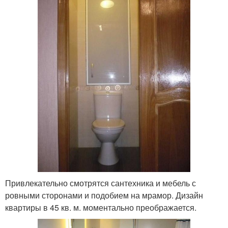
Привлекательно смотрятся сантехника и мебель с
ровными сторонами и подобием на мрамор. Дизайн
квартиры в 45 кв. м. моментально преображается.