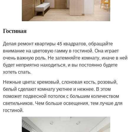
Гостиная
Делая ремонт квартиры 45 квадратов, обращайте
внимание на цветовую гамму в гостиной. Она играет
очень важную роль. Не затемняйте комнату, иначе в ней
будет неприятно находиться, и вы постоянно будете
хотеть спать.
Нежные цвета: кремовый, слоновая кость, розовый,
белый сделают комнату уютнее и нежнее. В этом
поможет подвесной потолок с большим количеством
светильников. Чем больше освещения, тем лучше для
гостиной.