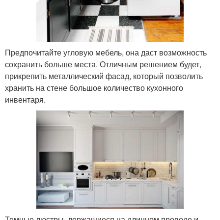
Предпочитайте угловую мебель, она даст возможность
сохранить больше места. Отличным решением будет,
прикрепить металлический фасад, который позволить
хранить на стене большое количество кухонного
инвентаря.
Темные люстры, держащиеся на длинном проводе и