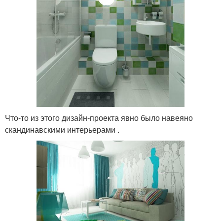
Что-то из этого дизайн-проекта явно было навеяно
скандинавскими интерьерами .