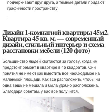
подчеркивают друг друга, а тёмные детали придают
графичности пространству.
.
Дизайн 1-комнатной квартиры 45м2.
Квартира 45 кв. м. — современный
дизайн, стильный интерьер и схема
расстановки мебели (120 фото)
Большинство людей хватаются за голову, когда им
предстоит ремонт в квартире в 45 квадратов. Они
понятия не имеют как вместить все необходимое на
маленькой площади. Как все расположить, чтобы ни
одна вещь не мешала и была удобно расположена.
Благодаря советам, у вас все получится.