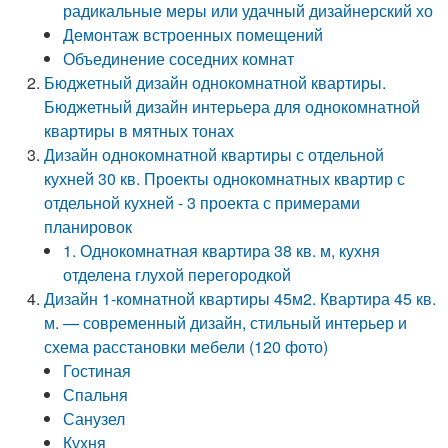
радикальные меры или удачный дизайнерский хо
Демонтаж встроенных помещений
Объединение соседних комнат
Бюджетный дизайн однокомнатной квартиры.
Бюджетный дизайн интерьера для однокомнатной
квартиры в мятных тонах
Дизайн однокомнатной квартиры с отдельной
кухней 30 кв. Проекты однокомнатных квартир с
отдельной кухней - 3 проекта с примерами
планировок
1. Однокомнатная квартира 38 кв. м, кухня
отделена глухой перегородкой
Дизайн 1-комнатной квартиры 45м2. Квартира 45 кв.
м. — современный дизайн, стильный интерьер и
схема расстановки мебели (120 фото)
Гостиная
Спальня
Санузел
Кухня