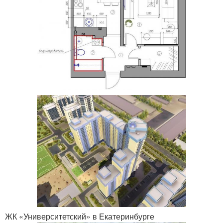
ЖК «Университетский» в Екатеринбурге