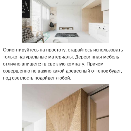
Ориентируйтесь на простоту, старайтесь использовать
только натуральные материалы. Деревянная мебель
отлично впишется в светлую комнату. Причем
совершенно не важно какой древесный оттенок будет,
под светлость подойдет любой.