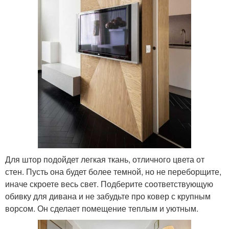
Для штор подойдет легкая ткань, отличного цвета от
стен. Пусть она будет более темной, но не переборщите,
иначе скроете весь свет. Подберите соответствующую
обивку для дивана и не забудьте про ковер с крупным
ворсом. Он сделает помещение теплым и уютным.