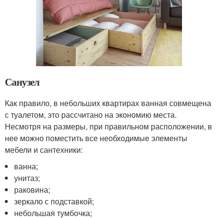
Санузел
Как правило, в небольших квартирах ванная совмещена
с туалетом, это рассчитано на экономию места.
Несмотря на размеры, при правильном расположении, в
нее можно поместить все необходимые элементы
мебели и сантехники:
ванна;
унитаз;
раковина;
зеркало с подставкой;
небольшая тумбочка;