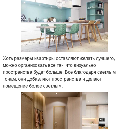
Хоть размеры квартиры оставляют желать лучшего,
можно организовать все так, что визуально
пространства будет больше. Все благодаря светлым
тонам, они добавляют пространства и делают
помещение более светлым.