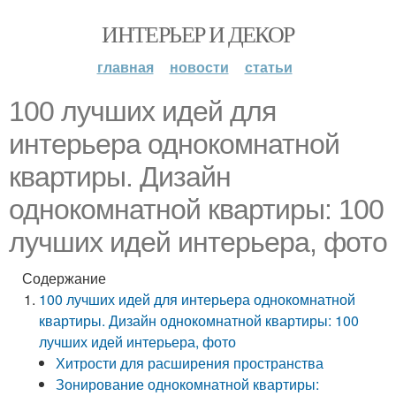
ИНТЕРЬЕР И ДЕКОР
главная
новости
статьи
100 лучших идей для
интерьера однокомнатной
квартиры. Дизайн
однокомнатной квартиры: 100
лучших идей интерьера, фото
Содержание
100 лучших идей для интерьера однокомнатной
квартиры. Дизайн однокомнатной квартиры: 100
лучших идей интерьера, фото
Хитрости для расширения пространства
Зонирование однокомнатной квартиры: