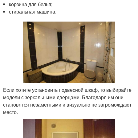
корзина для белья;
стиральная машина.
Если хотите установить подвесной шкаф, то выбирайте
модели с зеркальными дверцами. Благодаря им они
становятся незаметными и визуально не загромождают
место.