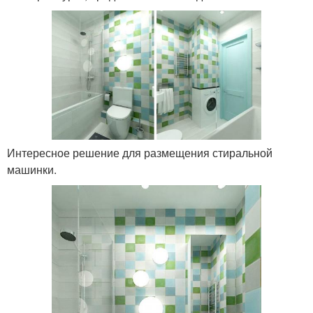
Интересное решение для размещения стиральной
машинки.