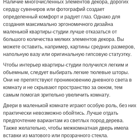
Наличие многочисленных элементов декора, дорогих
сердцу сувениров или фотографий создает
определенный комфорт и радует глаз. Однако для
создания максимально эргономичного дизайна
маленькой квартиры-студии лучше отказаться от
большого количества мелких элементов декора. Вы
можете оставить, например, картины средних размеров,
напольную вазу или оригинальную гипсовую статуэтку.
Чтобы интерьер квартиры-студии получился легким и
объемным, следует выбирать легкие тюлевые шторы.
Они не препятствуют проникновению дневного света в
комнату и не скрывают пространство за окном, тем
самым помогая зрительно увеличить комнату.
Двери в маленькой комнате играют особую роль, без них
практически невозможно обойтись. Лучше отдать
предпочтение вариантам из светлых пород дерева.
Также желательно, чтобы межкомнатная дверь имела
вставки из матового или прозрачного стекла.