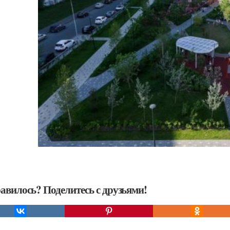
авилось? Поделитесь с друзьями!