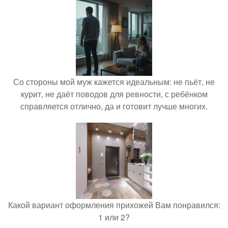
Со стороны мой муж кажется идеальным: не пьёт, не
курит, не даёт поводов для ревности, с ребёнком
справляется отлично, да и готовит лучше многих.
Какой вариант оформления прихожей Вам понравился:
1 или 2?