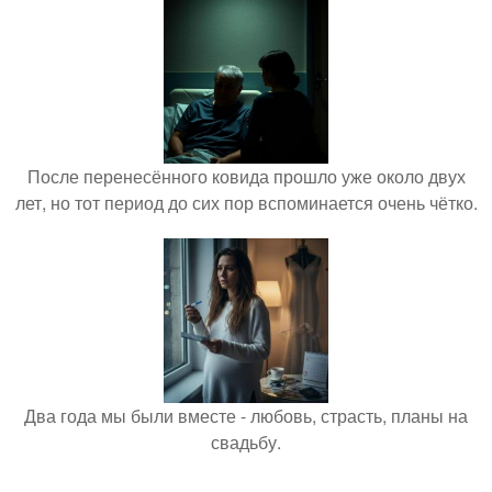
После перенесённого ковида прошло уже около двух
лет, но тот период до сих пор вспоминается очень чётко.
Два года мы были вместе - любовь, страсть, планы на
свадьбу.