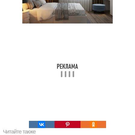
Читайте также