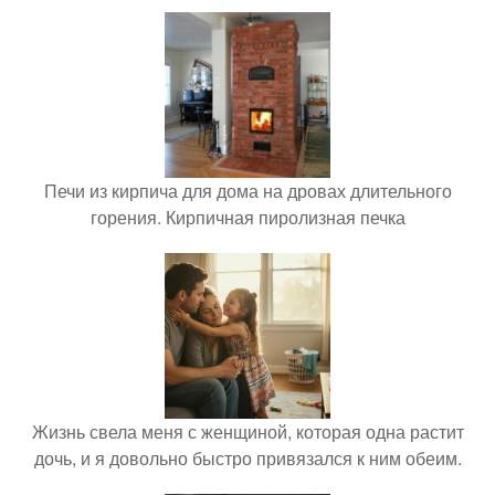
Печи из кирпича для дома на дровах длительного
горения. Кирпичная пиролизная печка
Жизнь свела меня с женщиной, которая одна растит
дочь, и я довольно быстро привязался к ним обеим.