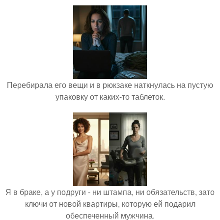
Перебирала его вещи и в рюкзаке наткнулась на пустую
упаковку от каких-то таблеток.
Я в браке, а у подруги - ни штампа, ни обязательств, зато
ключи от новой квартиры, которую ей подарил
обеспеченный мужчина.