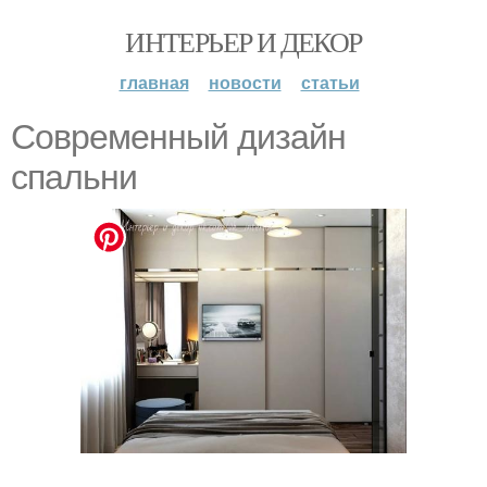
ИНТЕРЬЕР И ДЕКОР
главная
новости
статьи
Современный дизайн
спальни