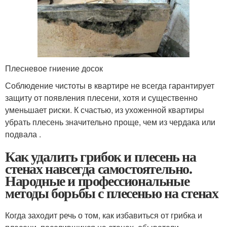
Плесневое гниение досок
Соблюдение чистоты в квартире не всегда гарантирует
защиту от появления плесени, хотя и существенно
уменьшает риски. К счастью, из ухоженной квартиры
убрать плесень значительно проще, чем из чердака или
подвала .
Как удалить грибок и плесень на
стенах навсегда самостоятельно.
Народные и профессиональные
методы борьбы с плесенью на стенах
Когда заходит речь о том, как избавиться от грибка и