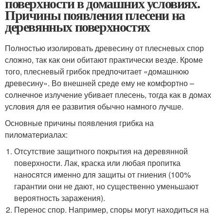
поверхности в домашних условиях.
Причины появления плесени на
деревянных поверхностях
Полностью изолировать древесину от плесневых спор
сложно, так как они обитают практически везде. Кроме
того, плесневый грибок предпочитает «домашнюю
древесину». Во внешней среде ему не комфортно –
солнечное излучение убивает плесень, тогда как в домах
условия для ее развития обычно намного лучше.
Основные причины появления грибка на
пиломатериалах:
Отсутствие защитного покрытия на деревянной
поверхности. Лак, краска или любая пропитка
наносятся именно для защиты от гниения (100%
гарантии они не дают, но существенно уменьшают
вероятность заражения).
Перенос спор. Например, споры могут находиться на