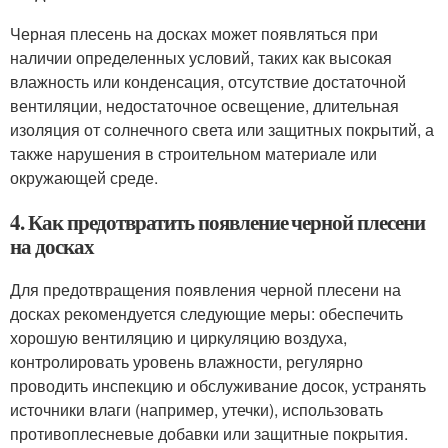
Черная плесень на досках может появляться при
наличии определенных условий, таких как высокая
влажность или конденсация, отсутствие достаточной
вентиляции, недостаточное освещение, длительная
изоляция от солнечного света или защитных покрытий, а
также нарушения в строительном материале или
окружающей среде.
4. Как предотвратить появление черной плесени
на досках
Для предотвращения появления черной плесени на
досках рекомендуется следующие меры: обеспечить
хорошую вентиляцию и циркуляцию воздуха,
контролировать уровень влажности, регулярно
проводить инспекцию и обслуживание досок, устранять
источники влаги (например, утечки), использовать
противоплесневые добавки или защитные покрытия.