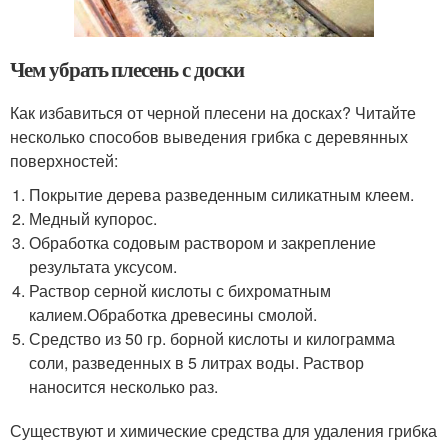
Чем убрать плесень с доски
Как избавиться от черной плесени на досках? Читайте
несколько способов выведения грибка с деревянных
поверхностей:
Покрытие дерева разведенным силикатным клеем.
Медный купорос.
Обработка содовым раствором и закрепление
результата уксусом.
Раствор серной кислоты с бихроматным
калием.Обработка древесины смолой.
Средство из 50 гр. борной кислоты и килограмма
соли, разведенных в 5 литрах воды. Раствор
наносится несколько раз.
Существуют и химические средства для удаления грибка