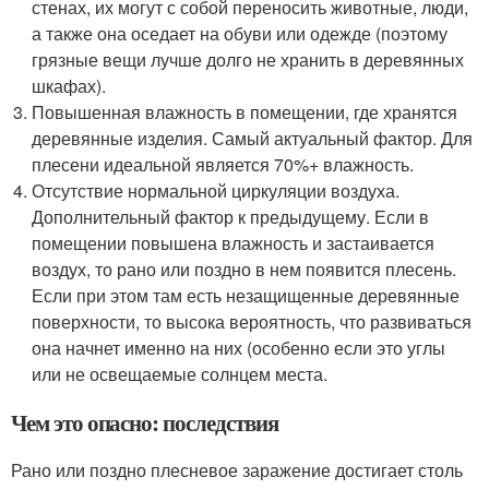
стенах, их могут с собой переносить животные, люди,
а также она оседает на обуви или одежде (поэтому
грязные вещи лучше долго не хранить в деревянных
шкафах).
Повышенная влажность в помещении, где хранятся
деревянные изделия. Самый актуальный фактор. Для
плесени идеальной является 70%+ влажность.
Отсутствие нормальной циркуляции воздуха.
Дополнительный фактор к предыдущему. Если в
помещении повышена влажность и застаивается
воздух, то рано или поздно в нем появится плесень.
Если при этом там есть незащищенные деревянные
поверхности, то высока вероятность, что развиваться
она начнет именно на них (особенно если это углы
или не освещаемые солнцем места.
Чем это опасно: последствия
Рано или поздно плесневое заражение достигает столь