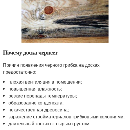
Почему доска чернеет
Причин появления черного грибка на досках
предостаточно:
плохая вентиляция в помещении;
повышенная влажность;
резкие перепады температуры;
образование конденсата;
некачественная древесина;
заражение стройматериалов грибковыми колониями;
длительный контакт с сырым грунтом.