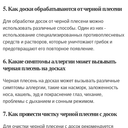
5. Как доски обрабатываются от черной плесени
Для обработки досок от черной плесени можно
использовать различные способы. Один из них -
использование специализированных противоплесневых
средств и растворов, которые уничтожают грибок и
предотвращают его повторное появление.
6. Какие симптомы аллергии может вызывать
черная плесень на досках
Черная плесень на досках может вызывать различные
симптомы аллергии, такие как насморк, заложенность
носа, кашель, зуд и покраснение глаз, чихание,
проблемы с дыханием и сонным режимом.
7. Как провести чистку черной плесени с досок
Для очистки черной плесени с досок рекомендуется