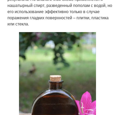
нашатырный спирт, разведенный пополам с водой, но
его использование эффективно только в случае
поражения гладких поверхностей – плитки, пластика
или стекла.