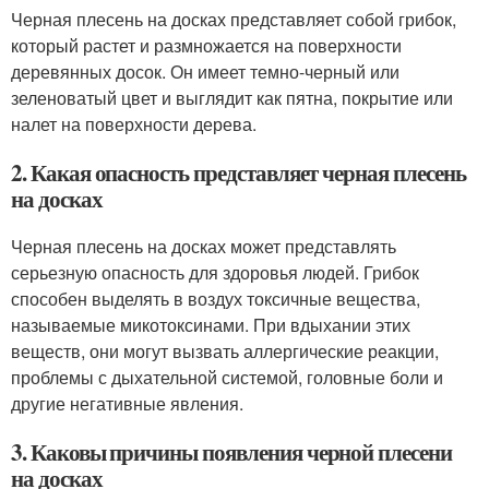
Черная плесень на досках представляет собой грибок,
который растет и размножается на поверхности
деревянных досок. Он имеет темно-черный или
зеленоватый цвет и выглядит как пятна, покрытие или
налет на поверхности дерева.
2. Какая опасность представляет черная плесень
на досках
Черная плесень на досках может представлять
серьезную опасность для здоровья людей. Грибок
способен выделять в воздух токсичные вещества,
называемые микотоксинами. При вдыхании этих
веществ, они могут вызвать аллергические реакции,
проблемы с дыхательной системой, головные боли и
другие негативные явления.
3. Каковы причины появления черной плесени
на досках