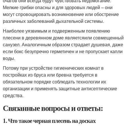
очагов они всегда будут чувствовать недомогание.
Мелкие грибки опасны и для здоровых людей – они
могут спровоцировать возникновение или обострение
различных заболеваний дыхательной системы.
Наиболее уязвимым и подверженным появлению
плесени в деревянном доме являетсяили совмещенный
санузел. Аналогичным образом страдает душевая, даже
если бокс безупречно герметичен и не пропускает капли
воды.
Потому при устройстве гигиенических комнат в
постройках из бруса или бревна требуется в
обязательном порядке соблюдать технологии их
организации и применять защитные антисептические
средства.
Связанные вопросы и ответы:
1. Что такое черная плесень на досках