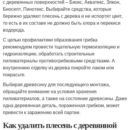
с деревянных поверхностей – Биокс, Акватекс, Элкон,
Биосепт, Пинотекс. Выбирайте средства, которые
бережно удаляют плесень с дерева и не испортят цвет,
то есть в их составе не должно быть хлора и перекиси
водорода.
С целью профилактики образования грибка
рекомендуем провести тщательную термоизоляцию и
гидроизоляцию, обработать строительные
пиломатериалы противогрибковыми средствами. А
внутреннюю отделку из дерева покройте лаком или
покрасьте.
Выбирая древесину для последующего монтажа,
обращайте внимание на условия хранения
пиломатериалов, а также на состояние древесины. Даже
одна деревянная деталь, пораженная грибком, может
привести к заражению всей партии.
Как удалить плесень с деревянной