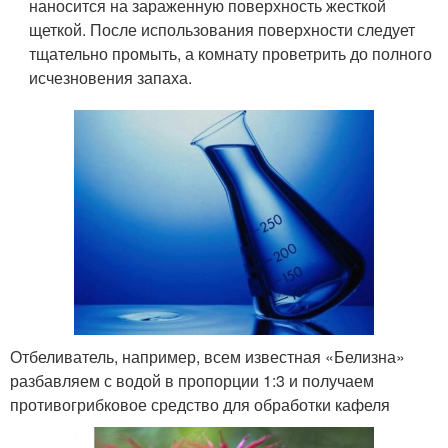
наносится на зараженную поверхность жесткой
щеткой. После использования поверхности следует
тщательно промыть, а комнату проветрить до полного
исчезновения запаха.
Отбеливатель, например, всем известная «Белизна»
разбавляем с водой в пропорции 1:3 и получаем
противогрибковое средство для обработки кафеля