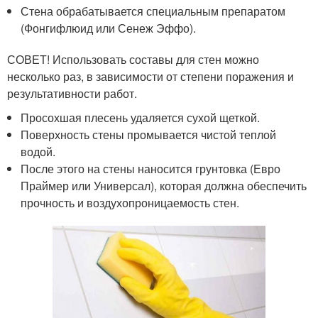
Стена обрабатывается специальным препаратом
(Фонгифлюид или Сенеж Эффо).
СОВЕТ! Использовать составы для стен можно
несколько раз, в зависимости от степени поражения и
результативности работ.
Просохшая плесень удаляется сухой щеткой.
Поверхность стены промывается чистой теплой
водой.
После этого на стены наносится грунтовка (Евро
Праймер или Универсал), которая должна обеспечить
прочность и воздухопроницаемость стен.