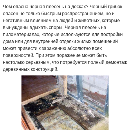
Чем опасна черная плесень на досках? Черный грибок
опасен не только быстрым распространением, но и
негативным влиянием на людей и животных, которые
вынуждены вдыхать споры. Черная плесень на
пиломатериалах, которые используются для постройки
дома или для внутренней отделки жилых помещений
может привести к заражению абсолютно всех
поверхностей. При этом поражение может быть
настолько серьезным, что потребуется полный демонтаж
деревянных конструкций.