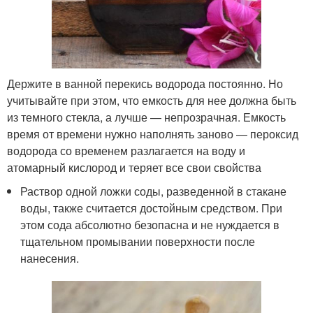
Держите в ванной перекись водорода постоянно. Но
учитывайте при этом, что емкость для нее должна быть
из темного стекла, а лучше — непрозрачная. Емкость
время от времени нужно наполнять заново — пероксид
водорода со временем разлагается на воду и
атомарный кислород и теряет все свои свойства
Раствор одной ложки соды, разведенной в стакане
воды, также считается достойным средством. При
этом сода абсолютно безопасна и не нуждается в
тщательном промывании поверхности после
нанесения.