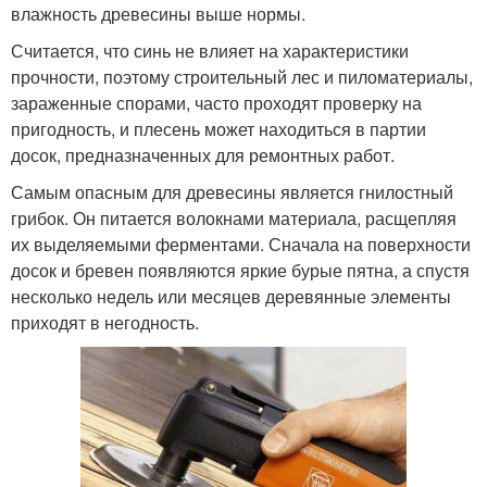
влажность древесины выше нормы.
Считается, что синь не влияет на характеристики
прочности, поэтому строительный лес и пиломатериалы,
зараженные спорами, часто проходят проверку на
пригодность, и плесень может находиться в партии
досок, предназначенных для ремонтных работ.
Самым опасным для древесины является гнилостный
грибок. Он питается волокнами материала, расщепляя
их выделяемыми ферментами. Сначала на поверхности
досок и бревен появляются яркие бурые пятна, а спустя
несколько недель или месяцев деревянные элементы
приходят в негодность.