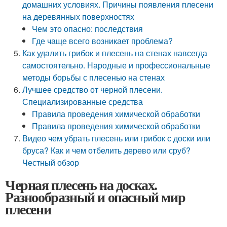
домашних условиях. Причины появления плесени
на деревянных поверхностях
Чем это опасно: последствия
Где чаще всего возникает проблема?
Как удалить грибок и плесень на стенах навсегда
самостоятельно. Народные и профессиональные
методы борьбы с плесенью на стенах
Лучшее средство от черной плесени.
Специализированные средства
Правила проведения химической обработки
Правила проведения химической обработки
Видео чем убрать плесень или грибок с доски или
бруса? Как и чем отбелить дерево или сруб?
Честный обзор
Черная плесень на досках.
Разнообразный и опасный мир
плесени