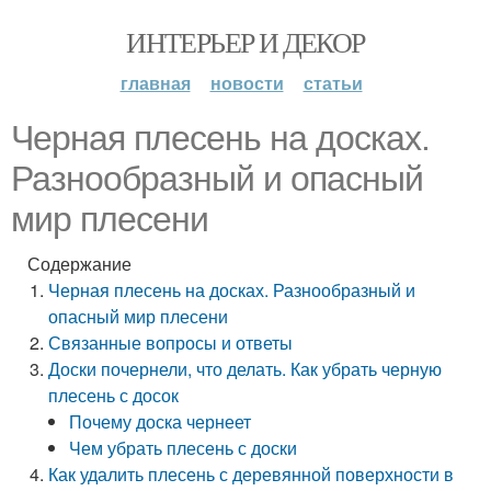
ИНТЕРЬЕР И ДЕКОР
главная
новости
статьи
Черная плесень на досках.
Разнообразный и опасный
мир плесени
Содержание
Черная плесень на досках. Разнообразный и
опасный мир плесени
Связанные вопросы и ответы
Доски почернели, что делать. Как убрать черную
плесень с досок
Почему доска чернеет
Чем убрать плесень с доски
Как удалить плесень с деревянной поверхности в