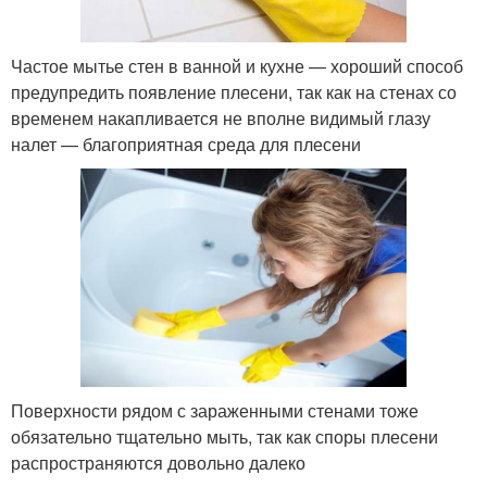
Частое мытье стен в ванной и кухне — хороший способ
предупредить появление плесени, так как на стенах со
временем накапливается не вполне видимый глазу
налет — благоприятная среда для плесени
Поверхности рядом с зараженными стенами тоже
обязательно тщательно мыть, так как споры плесени
распространяются довольно далеко