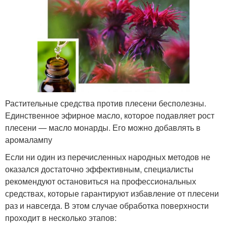
Растительные средства против плесени бесполезны.
Единственное эфирное масло, которое подавляет рост
плесени — масло монарды. Его можно добавлять в
аромалампу
Если ни один из перечисленных народных методов не
оказался достаточно эффективным, специалисты
рекомендуют остановиться на профессиональных
средствах, которые гарантируют избавление от плесени
раз и навсегда. В этом случае обработка поверхности
проходит в несколько этапов: