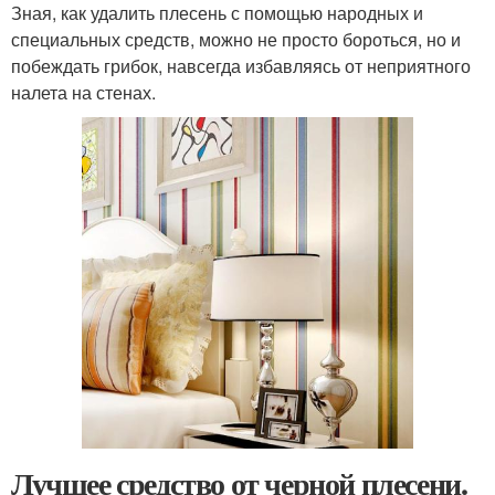
Зная, как удалить плесень с помощью народных и
специальных средств, можно не просто бороться, но и
побеждать грибок, навсегда избавляясь от неприятного
налета на стенах.
Лучшее средство от черной плесени.