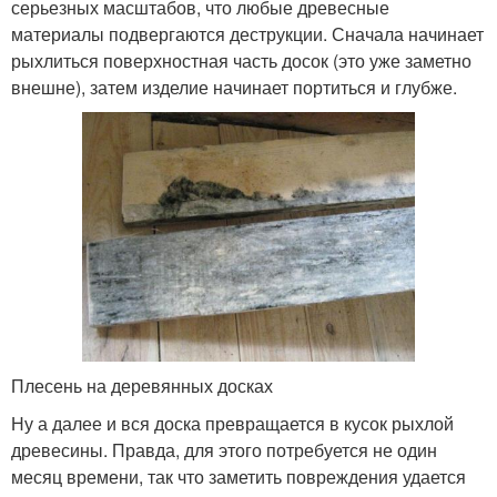
серьезных масштабов, что любые древесные
материалы подвергаются деструкции. Сначала начинает
рыхлиться поверхностная часть досок (это уже заметно
внешне), затем изделие начинает портиться и глубже.
Плесень на деревянных досках
Ну а далее и вся доска превращается в кусок рыхлой
древесины. Правда, для этого потребуется не один
месяц времени, так что заметить повреждения удается