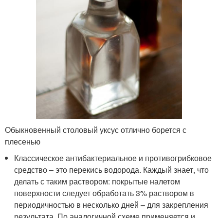
Обыкновенный столовый уксус отлично борется с
плесенью
Классическое антибактериальное и противогрибковое
средство – это перекись водорода. Каждый знает, что
делать с таким раствором: покрытые налетом
поверхности следует обработать 3% раствором в
периодичностью в несколько дней – для закрепления
результата. По аналогичной схеме применяется и