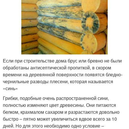
Если при строительстве дома брус или бревно не были
обработаны антисептической пропиткой, в скором
времени на деревянной поверхности появятся бледно-
чернильные разводы плесени, которая называется
«синь»
Грибки, подобные очень распространенной сини,
полностью изменяют цвет древесины. Они питаются
белком, крахмалом сахаром и разрастаются довольно
быстро – пятно может увеличиться вдвое всего за 10
дней. Но для этого необходимо одно условие –