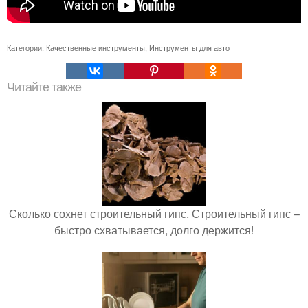
Категории:
Качественные инструменты
,
Инструменты для авто
Читайте также
Сколько сохнет строительный гипс. Строительный гипс –
быстро схватывается, долго держится!