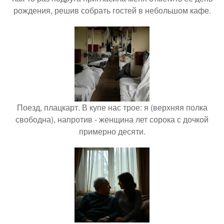
рождения, решив собрать гостей в небольшом кафе.
Поезд, плацкарт. В купе нас трое: я (верхняя полка
свободна), напротив - женщина лет сорока с дочкой
примерно десяти.