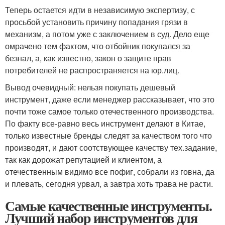
Теперь остается идти в независимую экспертизу, с
просьбой установить причину попадания грязи в
механизм, а потом уже с заключением в суд. Дело еще
омрачено тем фактом, что отбойник покупался за
безнал, а, как известно, закон о защите прав
потребителей не распространяется на юр.лиц.
Вывод очевидный: нельзя покупать дешевый
инструмент, даже если менеджер рассказывает, что это
почти тоже самое только отечественного производства.
По факту все-равно весь инструмент делают в Китае,
только известные бренды следят за качеством того что
производят, и дают соотствующее качеству тех.задание,
так как дорожат репутацией и клиентом, а
отечественным видимо все пофиг, собрали из говна, да
и плевать, сегодня урвал, а завтра хоть трава не расти.
Самые качественные инструменты.
Лучший набор инструментов для