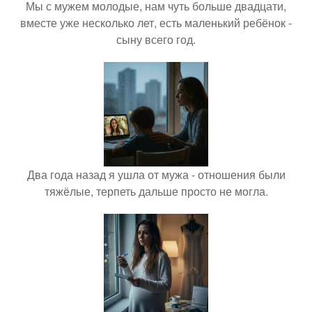
Мы с мужем молодые, нам чуть больше двадцати,
вместе уже несколько лет, есть маленький ребёнок -
сыну всего год.
Два года назад я ушла от мужа - отношения были
тяжёлые, терпеть дальше просто не могла.