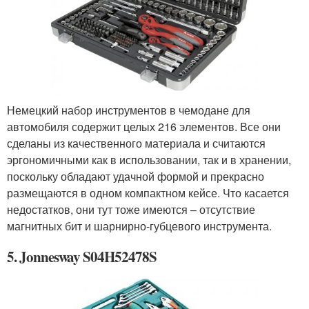
Немецкий набор инструментов в чемодане для
автомобиля содержит целых 216 элементов. Все они
сделаны из качественного материала и считаются
эргономичными как в использовании, так и в хранении,
поскольку обладают удачной формой и прекрасно
размещаются в одном компактном кейсе. Что касается
недостатков, они тут тоже имеются – отсутствие
магнитных бит и шарнирно-губцевого инструмента.
5. Jonnesway S04H52478S