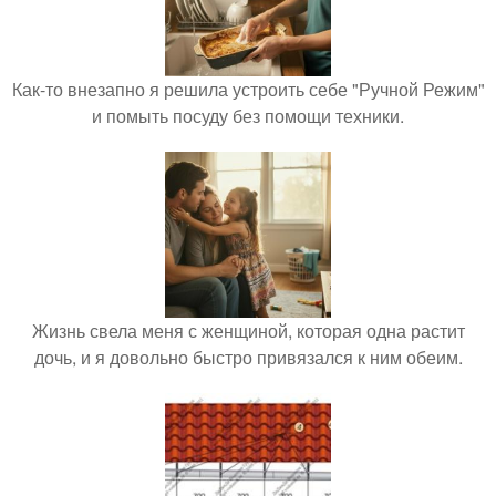
Как-то внезапно я решила устроить себе "Ручной Режим"
и помыть посуду без помощи техники.
Жизнь свела меня с женщиной, которая одна растит
дочь, и я довольно быстро привязался к ним обеим.