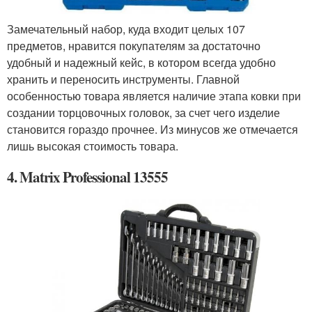
Замечательный набор, куда входит целых 107
предметов, нравится покупателям за достаточно
удобный и надежный кейс, в котором всегда удобно
хранить и переносить инструменты. Главной
особенностью товара является наличие этапа ковки при
создании торцовочных головок, за счет чего изделие
становится гораздо прочнее. Из минусов же отмечается
лишь высокая стоимость товара.
4. Matrix Professional 13555