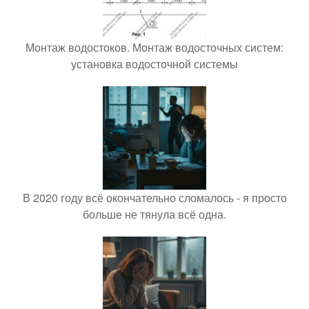
Монтаж водостоков. Монтаж водосточных систем:
установка водосточной системы
В 2020 году всё окончательно сломалось - я просто
больше не тянула всё одна.