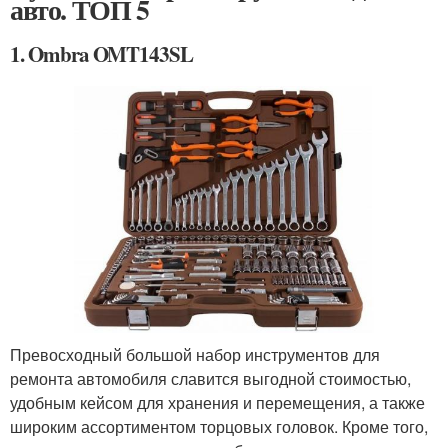
авто. ТОП 5
1. Ombra OMT143SL
Превосходный большой набор инструментов для
ремонта автомобиля славится выгодной стоимостью,
удобным кейсом для хранения и перемещения, а также
широким ассортиментом торцовых головок. Кроме того,