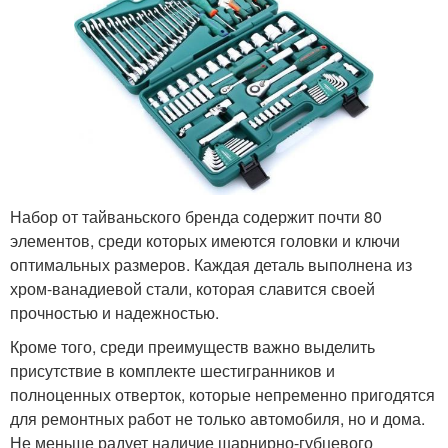
Набор от тайваньского бренда содержит почти 80
элементов, среди которых имеются головки и ключи
оптимальных размеров. Каждая деталь выполнена из
хром-ванадиевой стали, которая славится своей
прочностью и надежностью.
Кроме того, среди преимуществ важно выделить
присутствие в комплекте шестигранников и
полноценных отверток, которые непременно пригодятся
для ремонтных работ не только автомобиля, но и дома.
Не меньше радует наличие шарнирно-губцевого