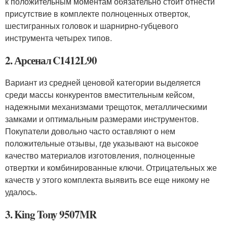
к положительным моментам обязательно стоит отнести
присутствие в комплекте полноценных отверток,
шестигранных головок и шарнирно-губцевого
инструмента четырех типов.
2. Арсенал C1412L90
Вариант из средней ценовой категории выделяется
среди массы конкурентов вместительным кейсом,
надежными механизмами трещоток, металлическими
замками и оптимальным размерами инструментов.
Покупатели довольно часто оставляют о нем
положительные отзывы, где указывают на высокое
качество материалов изготовления, полноценные
отвертки и комбинированные ключи. Отрицательных же
качеств у этого комплекта выявить все еще никому не
удалось.
3. King Tony 9507MR