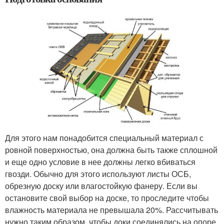
Для этого нам понадобится специальный материал с
ровной поверхностью, она должна быть также сплошной
и еще одно условие в нее должны легко вбиваться
гвозди. Обычно для этого используют листы ОСБ,
обрезную доску или влагостойкую фанеру. Если вы
остановите свой выбор на доске, то проследите чтобы
влажность материала не превышала 20%. Рассчитывать
нужно таким образом, чтобы доки соединялись на опоре,