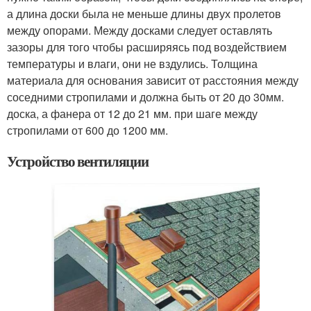
а длина доски была не меньше длины двух пролетов
между опорами. Между досками следует оставлять
зазоры для того чтобы расширяясь под воздействием
температуры и влаги, они не вздулись. Толщина
материала для основания зависит от расстояния между
соседними стропилами и должна быть от 20 до 30мм.
доска, а фанера от 12 до 21 мм. при шаге между
стропилами от 600 до 1200 мм.
Устройство вентиляции