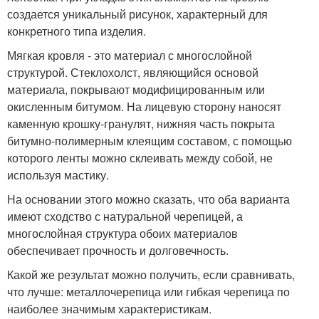
создается уникальный рисунок, характерный для
конкретного типа изделия.
Мягкая кровля - это материал с многослойной
структурой. Стеклохолст, являющийся основой
материала, покрывают модифицированным или
окисленным битумом. На лицевую сторону наносят
каменную крошку-гранулят, нижняя часть покрыта
битумно-полимерным клеящим составом, с помощью
которого ленты можно склеивать между собой, не
используя мастику.
На основании этого можно сказать, что оба варианта
имеют сходство с натуральной черепицей, а
многослойная структура обоих материалов
обеспечивает прочность и долговечность.
Какой же результат можно получить, если сравнивать,
что лучше: металлочерепица или гибкая черепица по
наиболее значимым характеристикам.