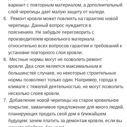
вариант с повторным материалом, а дополнительный
слой черепицы дает малую защиту от наледи.
Ремонт кровли может повлиять на гарантию новой
черепицы. Данный вопрос нуждается в
пояснениях. Не забудьте переговорить с
производителем кровельного материала
относительно всех вопросов гарантии и требований к
установке повторного слоя кровли.
Местные нормы могут не позволить ремонт
кровли. Два слоя является максимальным в
большинстве случаев, но некоторые строительные
нормы позволяют только один. Например, города в
климате с тяжелой деятельностью, не могут позволить
несколько слоев кровли.
Добавление новой черепицы на старое кровельное
покрытие, заманчивое предложение для много людей,
планирующих продать свой дом в ближайшем
будущем: зачем платить за демонтаж кровли, если вы