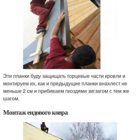
Эти планки буду защищать торцевые части кровли и
монтируем их, как и предыдущие планки внахлест не
меньше 2 см и прибиваем гвоздями зигзагом с тем же
шагом.
Монтаж ендового ковра