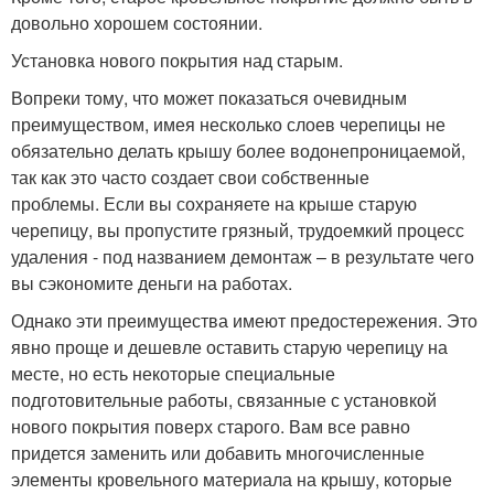
довольно хорошем состоянии.
Установка нового покрытия над старым.
Вопреки тому, что может показаться очевидным
преимуществом, имея несколько слоев черепицы не
обязательно делать крышу более водонепроницаемой,
так как это часто создает свои собственные
проблемы. Если вы сохраняете на крыше старую
черепицу, вы пропустите грязный, трудоемкий процесс
удаления - под названием демонтаж – в результате чего
вы сэкономите деньги на работах.
Однако эти преимущества имеют предостережения. Это
явно проще и дешевле оставить старую черепицу на
месте, но есть некоторые специальные
подготовительные работы, связанные с установкой
нового покрытия поверх старого. Вам все равно
придется заменить или добавить многочисленные
элементы кровельного материала на крышу, которые