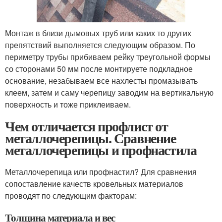
Монтаж в близи дымовых труб или каких то других
препятствий выполняется следующим образом. По
периметру трубы прибиваем рейку треугольной формы
со сторонами 50 мм после монтируете подкладное
основание, незабываем все нахлесты промазывать
клеем, затем и саму черепицу заводим на вертикальную
поверхность и тоже приклеиваем.
Чем отличается профлист от
металлочерепицы. Сравнение
металлочерепицы и профнастила
Металлочерепица или профнастил? Для сравнения
сопоставление качеств кровельных материалов
проводят по следующим факторам:
Толщина материала и вес