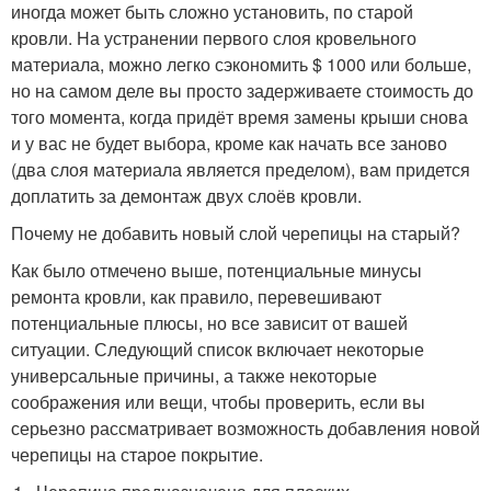
иногда может быть сложно установить, по старой
кровли. На устранении первого слоя кровельного
материала, можно легко сэкономить $ 1000 или больше,
но на самом деле вы просто задерживаете стоимость до
того момента, когда придёт время замены крыши снова
и у вас не будет выбора, кроме как начать все заново
(два слоя материала является пределом), вам придется
доплатить за демонтаж двух слоёв кровли.
Почему не добавить новый слой черепицы на старый?
Как было отмечено выше, потенциальные минусы
ремонта кровли, как правило, перевешивают
потенциальные плюсы, но все зависит от вашей
ситуации. Следующий список включает некоторые
универсальные причины, а также некоторые
соображения или вещи, чтобы проверить, если вы
серьезно рассматривает возможность добавления новой
черепицы на старое покрытие.