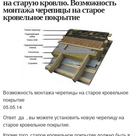
на старую кровлю. Возможность
монтажа черепицы на старое
кровельное покрытие
Возможность монтажа черепицы на старое кровельное
покрытие
05.05.14
Ответ да , вы можете установить новую черепицу на
старое кровельное покрытие.
Кроме того, старое кровельное покрытие должно быть в