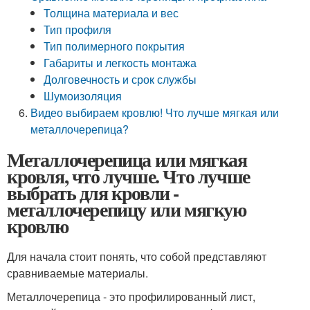
Толщина материала и вес
Тип профиля
Тип полимерного покрытия
Габариты и легкость монтажа
Долговечность и срок службы
Шумоизоляция
Видео выбираем кровлю! Что лучше мягкая или
металлочерепица?
Металлочерепица или мягкая
кровля, что лучше. Что лучше
выбрать для кровли -
металлочерепицу или мягкую
кровлю
Для начала стоит понять, что собой представляют
сравниваемые материалы.
Металлочерепица - это профилированный лист,