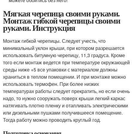
можете обойтись без него!
Мягкая черепица своими руками.
Монтаж гибкой черепицы своими
руками. Инструкция
Монтаж гибкой черепицы. Следует учесть, что
минимальный уклон крыши, при котором разрешается
использовать битумную черепицу, 11,3 градуса. Кроме
того если монтаж ведется при температуре окружающей
среды ниже +5 все упаковки с материалом должны
храниться в теплом помещении. И при монтаже можно
использовать термофен. При более низких
температурах работы следует прекратить, но если очень
надо, то нужно сооружать поверх крыши легкий каркас
натягивать плотно пленку и отапливать электрическими
или дизельными пушками получившееся помещение.
Тогда работу можно проводить круглый год.
Подготовка основания