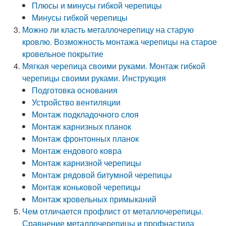
Плюсы и минусы гибкой черепицы
Минусы гибкой черепицы
Можно ли класть металлочерепицу на старую
кровлю. Возможность монтажа черепицы на старое
кровельное покрытие
Мягкая черепица своими руками. Монтаж гибкой
черепицы своими руками. Инструкция
Подготовка основания
Устройство вентиляции
Монтаж подкладочного слоя
Монтаж карнизных планок
Монтаж фронтонных планок
Монтаж ендового ковра
Монтаж карнизной черепицы
Монтаж рядовой битумной черепицы
Монтаж коньковой черепицы
Монтаж кровельных примыканий
Чем отличается профлист от металлочерепицы.
Сравнение металлочерепицы и профнастила