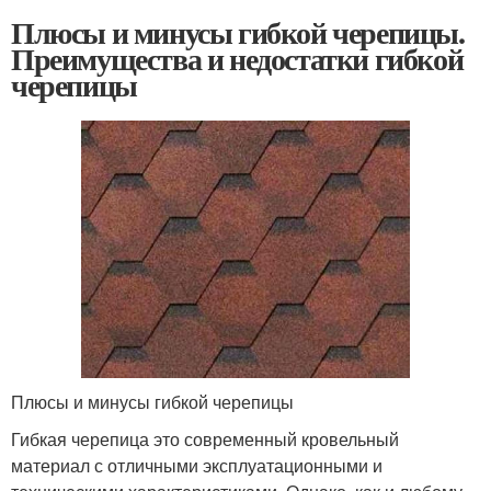
Плюсы и минусы гибкой черепицы.
Преимущества и недостатки гибкой
черепицы
Плюсы и минусы гибкой черепицы
Гибкая черепица это современный кровельный
материал с отличными эксплуатационными и