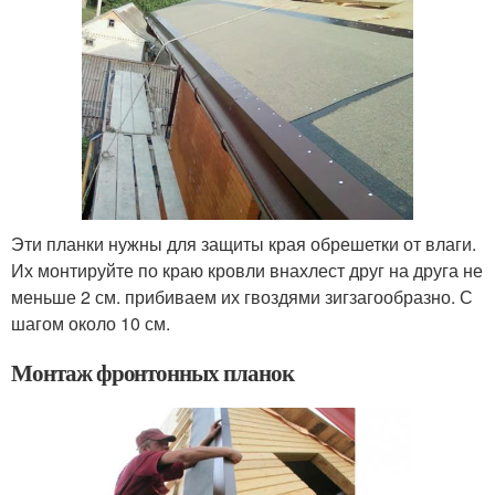
Эти планки нужны для защиты края обрешетки от влаги.
Их монтируйте по краю кровли внахлест друг на друга не
меньше 2 см. прибиваем их гвоздями зигзагообразно. С
шагом около 10 см.
Монтаж фронтонных планок