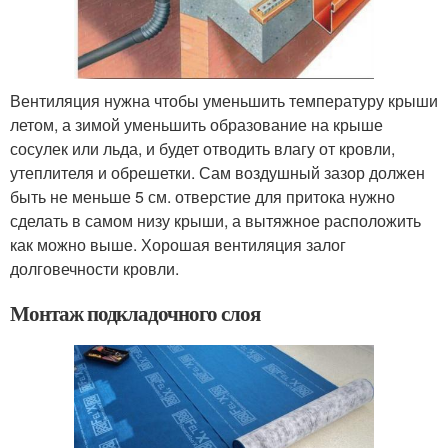
Вентиляция нужна чтобы уменьшить температуру крыши
летом, а зимой уменьшить образование на крыше
сосулек или льда, и будет отводить влагу от кровли,
утеплителя и обрешетки. Сам воздушный зазор должен
быть не меньше 5 см. отверстие для притока нужно
сделать в самом низу крыши, а вытяжное расположить
как можно выше. Хорошая вентиляция залог
долговечности кровли.
Монтаж подкладочного слоя