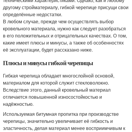
техническими характеристиками. Однако, как и любому
другому стройматериалу, гибкой черепице присущи свои
определённые недостатки.
В любом случае, прежде чем осуществлять выбор
кровельного материала, нужно как следует разобраться
в его положительных и отрицательных качествах. О том,
какие имеет плюсы и минусы, а также об особенностях
её эксплуатации, будет рассказано ниже.
Плюсы и минусы гибкой черепицы
Гибкая черепица обладает многослойной основой,
материалом для которой служит стекловолокно.
Вследствие этого, данный кровельный материал
отличается повышенной износостойкостью и
надёжностью.
Используемая битумная пропитка при производстве
черепицы, значительно увеличивает её гибкость и
эластичность, делая материал менее восприимчивым к