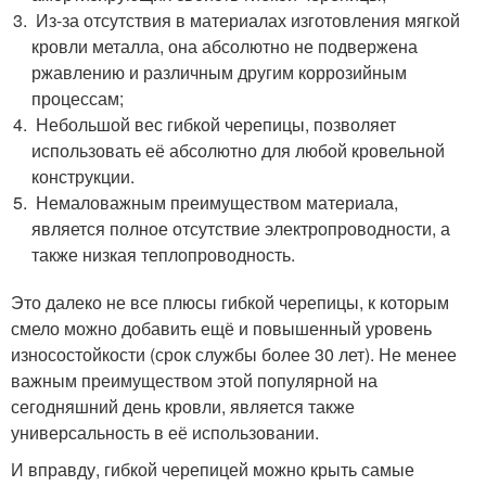
Из-за отсутствия в материалах изготовления мягкой
кровли металла, она абсолютно не подвержена
ржавлению и различным другим коррозийным
процессам;
Небольшой вес гибкой черепицы, позволяет
использовать её абсолютно для любой кровельной
конструкции.
Немаловажным преимуществом материала,
является полное отсутствие электропроводности, а
также низкая теплопроводность.
Это далеко не все плюсы гибкой черепицы, к которым
смело можно добавить ещё и повышенный уровень
износостойкости (срок службы более 30 лет). Не менее
важным преимуществом этой популярной на
сегодняшний день кровли, является также
универсальность в её использовании.
И вправду, гибкой черепицей можно крыть самые