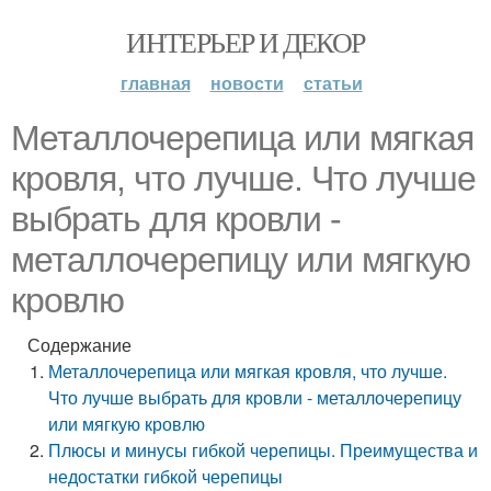
ИНТЕРЬЕР И ДЕКОР
главная
новости
статьи
Металлочерепица или мягкая
кровля, что лучше. Что лучше
выбрать для кровли -
металлочерепицу или мягкую
кровлю
Содержание
Металлочерепица или мягкая кровля, что лучше.
Что лучше выбрать для кровли - металлочерепицу
или мягкую кровлю
Плюсы и минусы гибкой черепицы. Преимущества и
недостатки гибкой черепицы