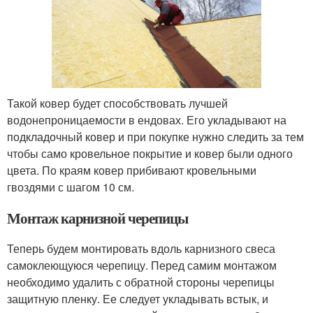
Такой ковер будет способствовать лучшей
водонепроницаемости в ендовах. Его укладывают на
подкладочный ковер и при покупке нужно следить за тем
чтобы само кровельное покрытие и ковер были одного
цвета. По краям ковер прибивают кровельными
гвоздями с шагом 10 см.
Монтаж карнизной черепицы
Теперь будем монтировать вдоль карнизного свеса
самоклеющуюся черепицу. Перед самим монтажом
необходимо удалить с обратной стороны черепицы
защитную пленку. Ее следует укладывать встык, и