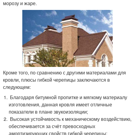
морозу и жаре.
Кроме того, по сравнению с другими материалами для
кровли, плюсы гибкой черепицы заключаются в
следующем:
Благодаря битумной пропитке и мягкому материалу
изготовления, данная кровля имеет отличные
показатели в плане звукоизоляции;
Высокая устойчивость к механическому воздействию,
обеспечивается за счёт превосходных
амортизирующих свойств гибкой черепицы;