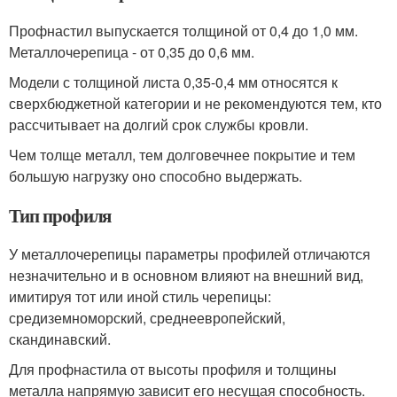
Профнастил выпускается толщиной от 0,4 до 1,0 мм.
Металлочерепица - от 0,35 до 0,6 мм.
Модели с толщиной листа 0,35-0,4 мм относятся к
сверхбюджетной категории и не рекомендуются тем, кто
рассчитывает на долгий срок службы кровли.
Чем толще металл, тем долговечнее покрытие и тем
большую нагрузку оно способно выдержать.
Тип профиля
У металлочерепицы параметры профилей отличаются
незначительно и в основном влияют на внешний вид,
имитируя тот или иной стиль черепицы:
средиземноморский, среднеевропейский,
скандинавский.
Для профнастила от высоты профиля и толщины
металла напрямую зависит его несущая способность.