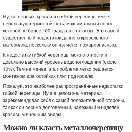
Ну, во-первых, кровля из гибкой черепицы имеет
небольшую термостойкость, максимальный порог
которой не более 100 градусов с плюсом. Это самый
существенный недостаток данного кровельного
материала, поскольку он является пожароопасным.
К недостатку гибкой черепицы можно отнести и
довольно высокий уровень водопоглощения (около
10%). Тем не менее, эта проблема легко решается
монтажом влагостойких плит под кровлю.
Пожалуй, это наиболее распространённые недостатки
гибкой черепицы. Ну а в целом же, материал
зарекомендовал себя с самой положительной стороны,
так как он весьма долговечный, надёжный и наделён
красивым внешним видом.
Можно ли класть металлочерепицу