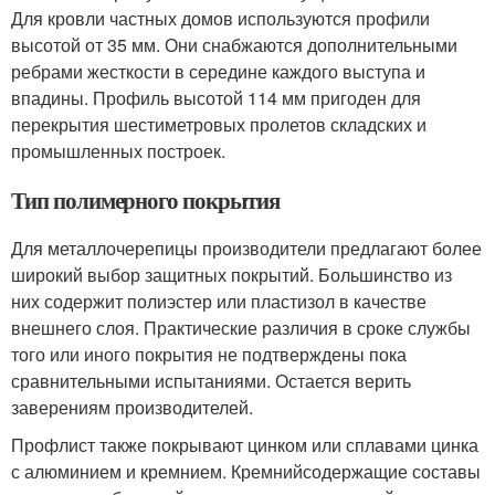
Для кровли частных домов используются профили
высотой от 35 мм. Они снабжаются дополнительными
ребрами жесткости в середине каждого выступа и
впадины. Профиль высотой 114 мм пригоден для
перекрытия шестиметровых пролетов складских и
промышленных построек.
Тип полимерного покрытия
Для металлочерепицы производители предлагают более
широкий выбор защитных покрытий. Большинство из
них содержит полиэстер или пластизол в качестве
внешнего слоя. Практические различия в сроке службы
того или иного покрытия не подтверждены пока
сравнительными испытаниями. Остается верить
заверениям производителей.
Профлист также покрывают цинком или сплавами цинка
с алюминием и кремнием. Кремнийсодержащие составы