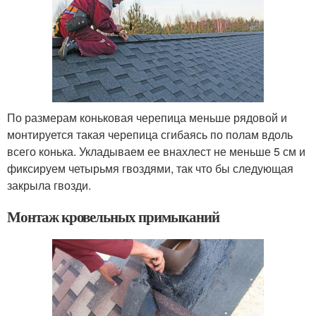
По размерам коньковая черепица меньше рядовой и
монтируется такая черепица сгибаясь по полам вдоль
всего конька. Укладываем ее внахлест не меньше 5 см и
фиксируем четырьмя гвоздями, так что бы следующая
закрыла гвозди.
Монтаж кровельных примыканий