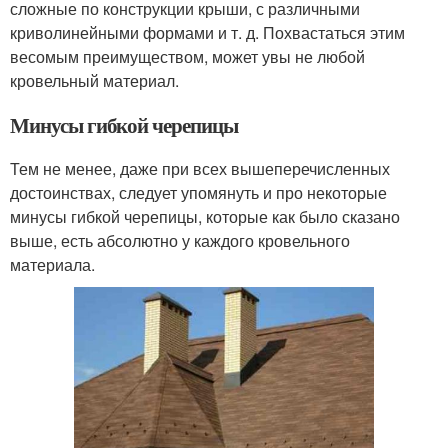
сложные по конструкции крыши, с различными
криволинейными формами и т. д. Похвастаться этим
весомым преимуществом, может увы не любой
кровельный материал.
Минусы гибкой черепицы
Тем не менее, даже при всех вышеперечисленных
достоинствах, следует упомянуть и про некоторые
минусы гибкой черепицы, которые как было сказано
выше, есть абсолютно у каждого кровельного
материала.