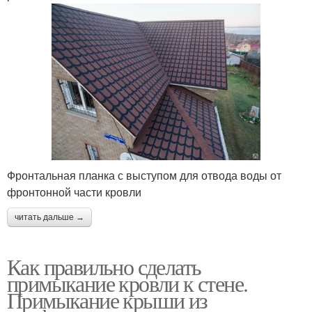
Фронтальная планка с выступом для отвода воды от
фронтонной части кровли
читать дальше →
Как правильно сделать
примыкание кровли к стене.
Примыкание крыши из