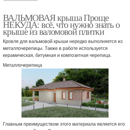
ВАЛЬМОВАЯ крыша Проще
НЕКУДА: всё, что нужно знать о
крыше из валомовой плитки
Кровля для вальмовой крыши нередко выполняется из
металлочерепицы. Также в работе используется
керамическая, битумная и композитная черепица.
Металлочерепица
Главным преимуществом этого материала является его