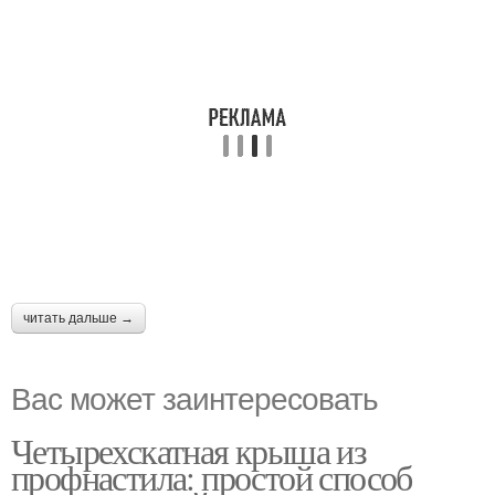
читать дальше →
Вас может заинтересовать
Четырехскатная крыша из
профнастила: простой способ