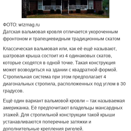
ФОТО: wizmag.ru
Датская вальмовая кровля отличается укороченным
фронтоном и трапециевидным традиционным скатом
Классическая вальмовая или, как её ещё называют,
шатровая крыша состоит из 4 одинаковых скатов,
которые сходятся в одной точке. Такая конструкция
может возводиться на здании с квадратной формой.
Стропильная система при этом предполагает 4
диагональных стропила, расположенных под углом в 30
градусов.
Ещё один вариант вальмовой кровли – так называемая
американка. Её предпочитают владельцы мансардных
этажей. Для стропильной конструкции такой крыши
устанавливаются поперечные затяжки и
дополнительные крепления ригелей.