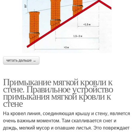
читать дальше →
Примыкание мягкой кровли к
стене. Правильное устройство
примыкания мягкой кровли к
стене
На кровел линия, соединяющая крышу и стену, является
очень важным моментом. Там скапливается снег и
дождь, мелкий мусор и опавшие листья. Это повреждает