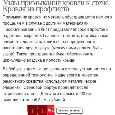
Узлы примыкания кровли к стене.
Кровля из профлиста
Примыкание кровли из металла обустраивается намного
проще, чем в случае с другими материалами.
Профилированный лист представляет собой простое и
надежное покрытие. Главное – помнить, вертикальные
элементы должны находиться на определенном
расстоянии друг от друга (между ними должен быть
зазор). Такое пространство будет обеспечивать
циркуляцию воздуха в полости крыши.
Любой узел примыкания кровли к стене устраивается по
определенной технологии. Чаще всего в качестве
ремонтного средства используют металлические
элементы. Стеновой фартук проводят после
штробления стены. Для этого на высоте 20 см
выполняют желоб 3 см глубиной.