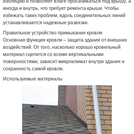
изоляцию и позволяет влаге просачиваться под крышу, а
иногда и внутрь, что требует ремонта крыши. Чтобы
избежать таких проблем, вдоль соединительных линий
устанавливаются надежные развязки.
Правильное устройство примыкания кровли
Основная функция кровли – защита здания от внешних
воздействий. От того, насколько хорошо кровельный
материал сцепится со всеми вертикальными
поверхностями, зависит микроклимат внутри здания и
сохранность самой кровли.
Используемые материалы