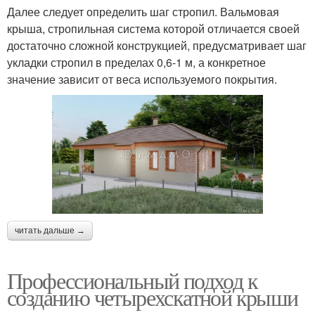
Далее следует определить шаг стропил. Вальмовая
крыша, стропильная система которой отличается своей
достаточно сложной конструкцией, предусматривает шаг
укладки стропил в пределах 0,6-1 м, а конкретное
значение зависит от веса используемого покрытия.
читать дальше →
Профессиональный подход к
созданию четырехскатной крыши