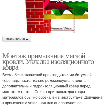
читать дальше →
Монтаж примыкания мягкой
кровли. Укладка изоляционного
ковра
Всеми без исключений производителями битумной
черепицы настоятельно рекомендуется стелить
дополнительный гидроизоляционный ковер перед
монтажом гонтов. Список пригодных для ковра
материалов обычно обозначен в инструктаже. Допущена
к применению указанная или аналогичная по