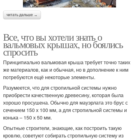
читать дальше →
Все, что вы хотели знать о
вальмовых крышах, но боялись
спросить
Принципиально вальмовая крыша требует точно таких
же материалов, как и обычная, но в дополнение к ним
потребуются ещё некоторые элементы.
Разумеется, что для стропильной системы нужно
приобрести качественную древесину, которая была
хорошо просушена. Обычно для мауэрлата это брус с
сечением 150 х 100 мм, а для стропильной системы и
конька – 150 х 50 мм.
Опытные строители, знающие, как построить такую
кровлю, советуют собирать стропильную систему из