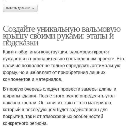
читать дальше →
Создайте уникальную вальмовую
крышу своими руками: этапы и
подсказки
Как и любая иная конструкция, вальмовая кровля
нуждается в предварительно составленном проекте. Его
наличие позволяет не только определить оптимальную
форму, но и избавляет от приобретения лишних
компонентов и материалов.
В первую очередь следует провести замеры длины и
ширины здания. После этого нужно определить угол
наклона кровли. Он зависит, как от того материала,
который в последующем будет задействован для
покрытия, так и от атмосферных особенностей
конкретного региона.