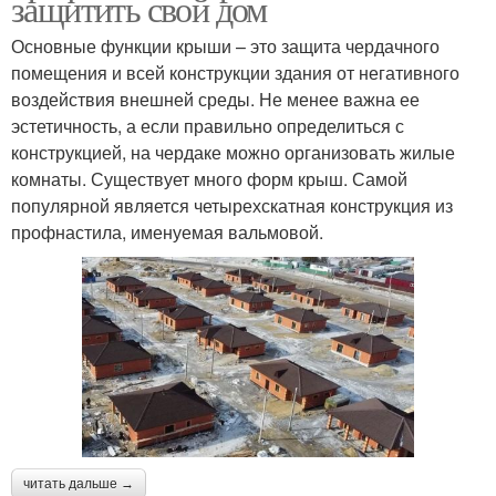
защитить свой дом
Основные функции крыши – это защита чердачного
помещения и всей конструкции здания от негативного
воздействия внешней среды. Не менее важна ее
эстетичность, а если правильно определиться с
конструкцией, на чердаке можно организовать жилые
комнаты. Существует много форм крыш. Самой
популярной является четырехскатная конструкция из
профнастила, именуемая вальмовой.
читать дальше →