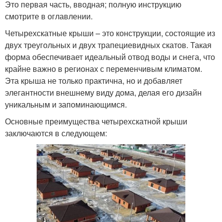
Это первая часть, вводная; полную инструкцию
смотрите в оглавлении.
Четырехскатные крыши – это конструкции, состоящие из
двух треугольных и двух трапециевидных скатов. Такая
форма обеспечивает идеальный отвод воды и снега, что
крайне важно в регионах с переменчивым климатом.
Эта крыша не только практична, но и добавляет
элегантности внешнему виду дома, делая его дизайн
уникальным и запоминающимся.
Основные преимущества четырехскатной крыши
заключаются в следующем: