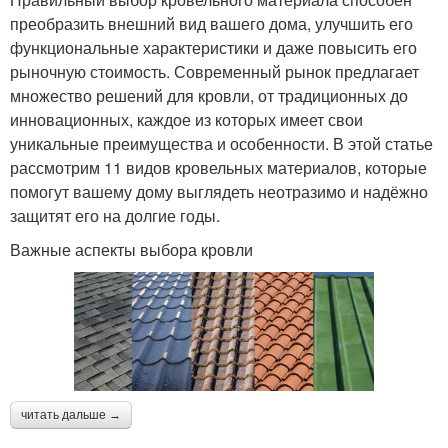
преобразить внешний вид вашего дома, улучшить его
функциональные характеристики и даже повысить его
рыночную стоимость. Современный рынок предлагает
множество решений для кровли, от традиционных до
инновационных, каждое из которых имеет свои
уникальные преимущества и особенности. В этой статье
рассмотрим 11 видов кровельных материалов, которые
помогут вашему дому выглядеть неотразимо и надёжно
защитят его на долгие годы.
Важные аспекты выбора кровли
читать дальше →