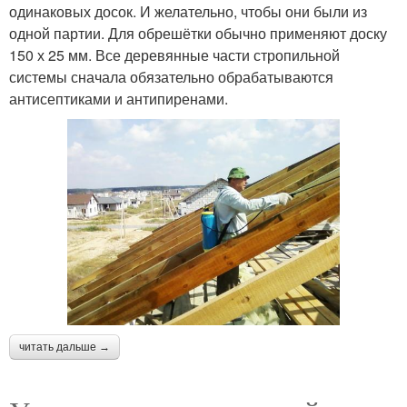
одинаковых досок. И желательно, чтобы они были из
одной партии. Для обрешётки обычно применяют доску
150 х 25 мм. Все деревянные части стропильной
системы сначала обязательно обрабатываются
антисептиками и антипиренами.
читать дальше →