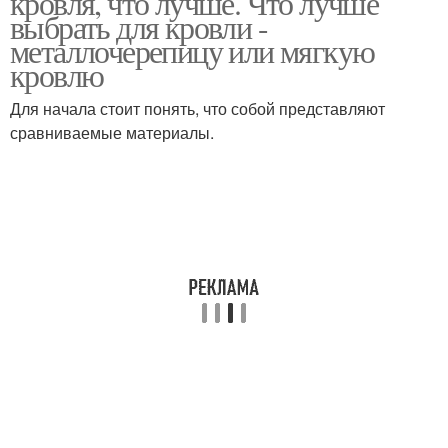
кровля, что лучше. Что лучше
выбрать для кровли -
металлочерепицу или мягкую
кровлю
Для начала стоит понять, что собой представляют
сравниваемые материалы.