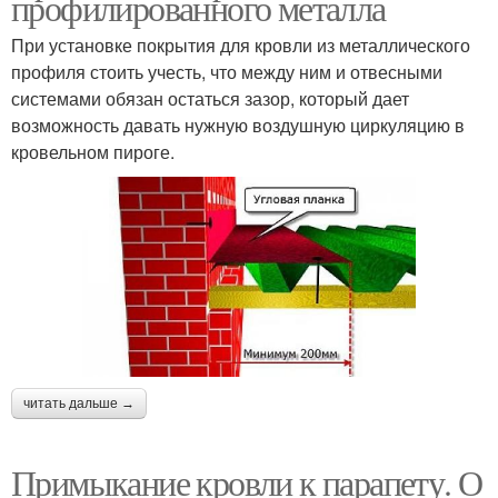
профилированного металла
При установке покрытия для кровли из металлического
профиля стоить учесть, что между ним и отвесными
системами обязан остаться зазор, который дает
возможность давать нужную воздушную циркуляцию в
кровельном пироге.
читать дальше →
Примыкание кровли к парапету. О