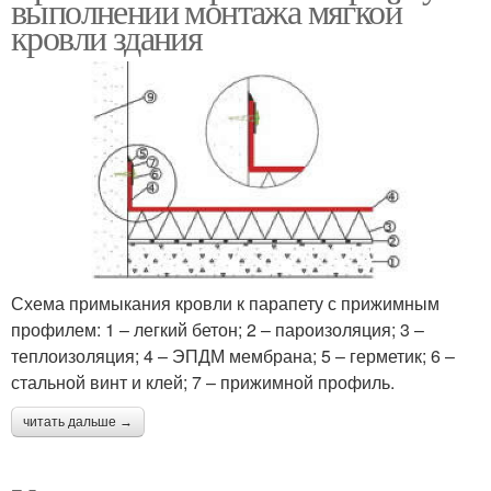
выполнении монтажа мягкой
кровли здания
Схема примыкания кровли к парапету с прижимным
профилем: 1 – легкий бетон; 2 – пароизоляция; 3 –
теплоизоляция; 4 – ЭПДМ мембрана; 5 – герметик; 6 –
стальной винт и клей; 7 – прижимной профиль.
читать дальше →