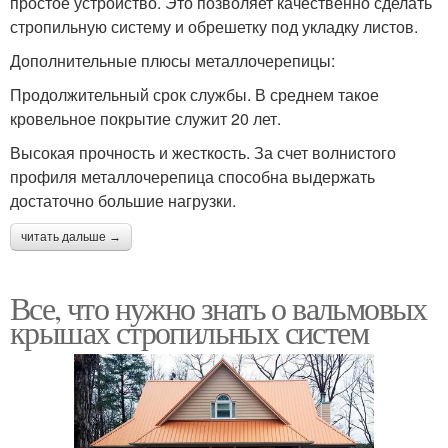
простое устройство. Это позволяет качественно сделать
стропильную систему и обрешетку под укладку листов.
Дополнительные плюсы металлочерепицы:
Продолжительный срок службы. В среднем такое
кровельное покрытие служит 20 лет.
Высокая прочность и жесткость. За счет волнистого
профиля металлочерепица способна выдержать
достаточно большие нагрузки.
читать дальше →
Все, что нужно знать о вальмовых
крышах стропильных систем