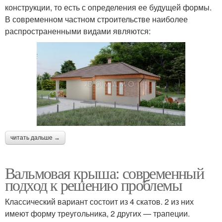
конструкции, то есть с определения ее будущей формы.
В современном частном строительстве наиболее
распространенными видами являются:
читать дальше →
Вальмовая крыша: современный
подход к решению проблемы
Классический вариант состоит из 4 скатов. 2 из них
имеют форму треугольника, 2 других — трапеции.