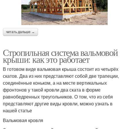
читать дальше →
Стропильная система вальмовой
крыши: как это работает
В готовом виде вальмовая крыша состоит из четырёх
скатов. Два из них представляют собой две трапеции,
соединённые коньком, а на месте вертикальных
фронтонов у такой кровли два ската в форме
равнобедренных треугольников. О том, что из себя
представляют другие виды кровли, можно узнать в
нашей статье
Вальмовая кровля