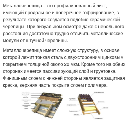
Металлочерепица - это профилированный лист,
имеющий продольное и поперечное гофрирование, в
результате которого создается подобие керамической
черепицы. При визуальном осмотре даже с небольшого
расстояния достаточно трудно отличить металлические
модули от штучной черепицы.
Металлочерепица имеет сложную структуру, в основе
которой лежит тонкая сталь с двухсторонним цинковым
покрытием толщиной около 20 мкм. Кроме того на обеих
сторонах имеется пассивирующий слой и грунтовка.
Финишным слоем с нижней стороны является защитная
краска, верхняя часть покрыта слоем полимера.