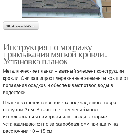
читать дальше →
Инструкция по монтажу
примыкания мягкой кровли..
Установка планок
Металлические планки – важный элемент конструкции
кровли. Они защищают деревянные элементы крыши от
попадания осадков и обеспечивают отвод воды в
водостоки.
Планки закрепляются поверх подкладочного ковра с
отступом 2 см. В качестве креплений могут
использоваться саморезы или гвозди, которые
устанавливаются по зигзагообразному принципу на
расстоянии 10 – 15 см.