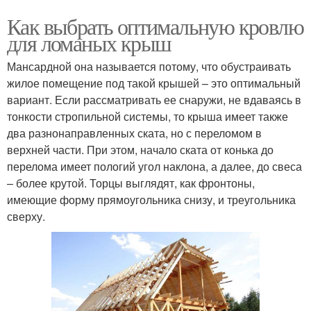
Как выбрать оптимальную кровлю
для ломаных крыш
Мансардной она называется потому, что обустраивать
жилое помещение под такой крышей – это оптимальный
вариант. Если рассматривать ее снаружи, не вдаваясь в
тонкости стропильной системы, то крыша имеет также
два разнонаправленных ската, но с переломом в
верхней части. При этом, начало ската от конька до
перелома имеет пологий угол наклона, а далее, до свеса
– более крутой. Торцы выглядят, как фронтоны,
имеющие форму прямоугольника снизу, и треугольника
сверху.