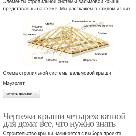
Элементы стропильной системы вальмовой крыши
представлены на схеме. Мы расскажем о каждом из них.
Схема стропильной системы вальмовой крыши
Мауэрлат
читать дальше →
Чертежи крыши четырехскатной
для дома: все, что нужно знать
Строительство крыши начинается с выбора проекта