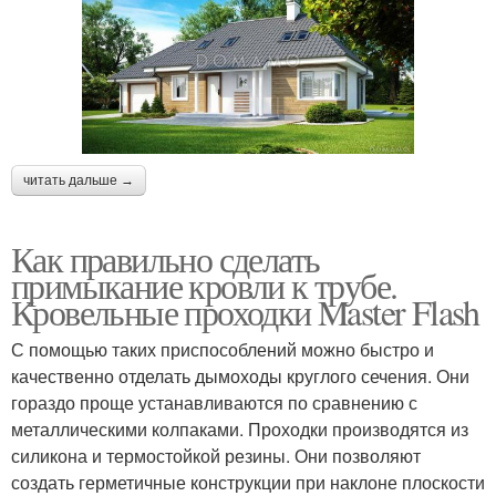
читать дальше →
Как правильно сделать
примыкание кровли к трубе.
Кровельные проходки Master Flash
С помощью таких приспособлений можно быстро и
качественно отделать дымоходы круглого сечения. Они
гораздо проще устанавливаются по сравнению с
металлическими колпаками. Проходки производятся из
силикона и термостойкой резины. Они позволяют
создать герметичные конструкции при наклоне плоскости