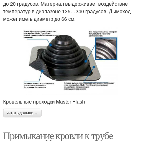
до 20 градусов. Материал выдерживает воздействие
температур в диапазоне 135…240 градусов. Дымоход
может иметь диаметр до 66 см.
Кровельные проходки Master Flash
читать дальше →
Примыкание кровли к трубе