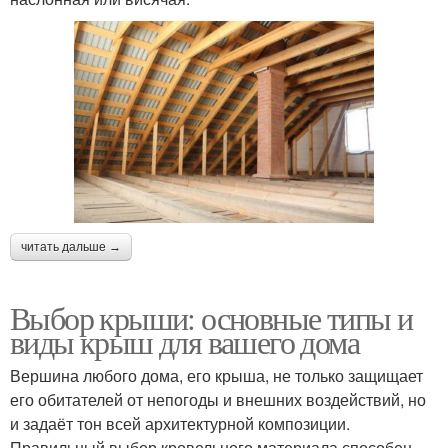
читать дальше →
Выбор крыши: основные типы и
виды крыш для вашего дома
Вершина любого дома, его крыша, не только защищает
его обитателей от непогоды и внешних воздействий, но
и задаёт тон всей архитектурной композиции.
Правильный выбор кровельного материала способен