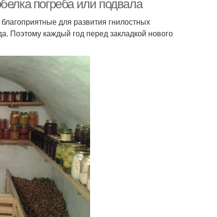
белка погреба или подвала
 благоприятные для развития гнилостных
да. Поэтому каждый год перед закладкой нового