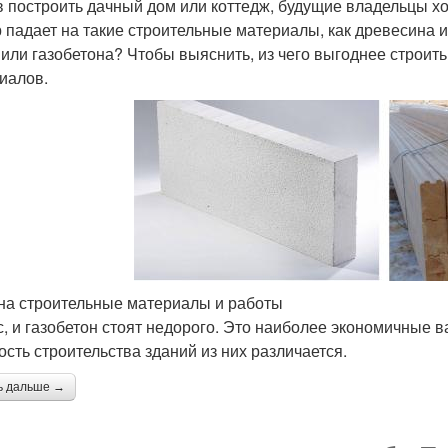
 построить дачный дом или коттедж, будущие владельцы хо
 падает на такие строительные материалы, как древесина и
 или газобетона? Чтобы выяснить, из чего выгоднее строить
иалов.
на строительные материалы и работы
с, и газобетон стоят недорого. Это наиболее экономичные 
ость строительства зданий из них различается.
ь дальше →