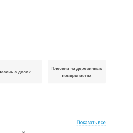
Плесени на деревянных
лесень с досок
поверхностях
Показать все