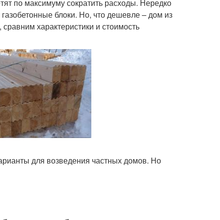
тят по максимуму сократить расходы. Нередко
 газобетонные блоки. Но, что дешевле – дом из
, сравним характеристики и стоимость
варианты для возведения частных домов. Но