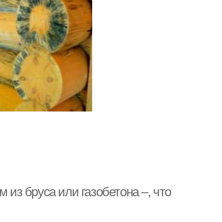
 из бруса или газобетона –, что