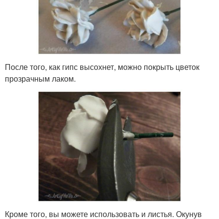
После того, как гипс высохнет, можно покрыть цветок
прозрачным лаком.
Кроме того, вы можете использовать и листья. Окунув