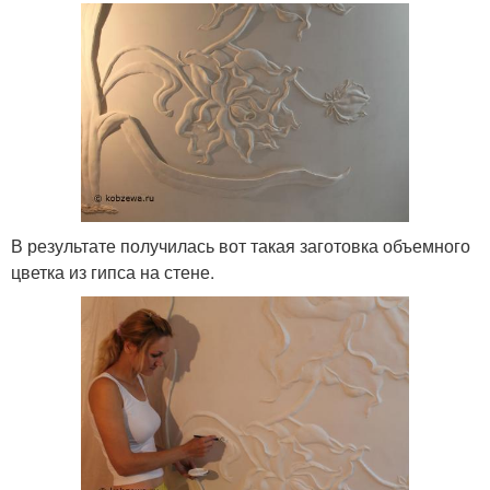
В результате получилась вот такая заготовка объемного
цветка из гипса на стене.