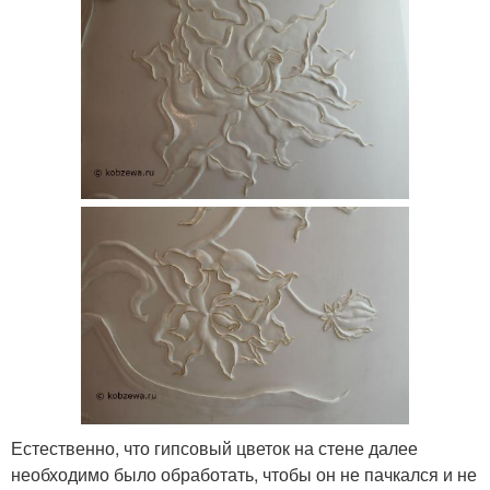
Естественно, что гипсовый цветок на стене далее
необходимо было обработать, чтобы он не пачкался и не