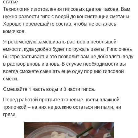
статье
Технология изготовления гипсовых цветов такова. Вам
нужно развести гипс с водой до консистенции сметаны.
Хорошо перемешайте состав, чтобы не осталось
комочков.
Я рекомендую замешивать раствор в небольшой
емкости, куда удобно будет погружать цветы. Гипс очень
быстро застывает и это позволит вам не добавлять воду
в раствор вновь и вновь. В случае необходимости вы
всегда сможете смешать ещё одну порцию гипсовой
смеси.
Смешайте 1 часть воды и 3 части гипса.
Перед работой протрите тканевые цветы влажной
тряпочкой – на них не должно остаться ни пыли, ни
грязи.