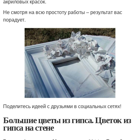
акриловых красок.
Не смотря на всю простоту работы – результат вас
порадует.
Поделитесь идеей с друзьями в социальных сетях!
Большие цветы из гипса. Цветок из
гипса на стене