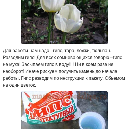
Для работы нам надо –гипс, тара, ложки, тюльпан.
Разводим гипс! Для всех сомневающихся говорю –гипс
не мука! Засыпаем гипс в воду!!!! Ни в коем разе не
наоборот! Иначе рискуем получить камень до начала
работы. Гипс разводим по инструкции к пакету. Объемом
на один цветок.