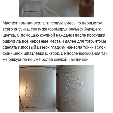
Мастихином наносила гипсовую смесь по периметру
всего рисунка, сразу же формируя рельеф будущего
цветка. С помощью крупной наждачки после просушки
ошкурила все неровные места и далее для того, чтобы
сделать гипсовый цветок гладким нанесла тонкий слой
финишной шпатлевки шитрок. Ее после высыхания так
же ошкурила но уже более мелкой наждачкой.