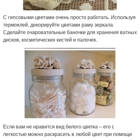
С гипсовыми цветами очень просто работать. Используя
термоклей, декорируйте цветами раму зеркала.
Сделайте очаровательные баночки для хранения ватных
дисков, косметических кистей и палочек.
Если вам не нравится вид белого цветка – его с
легкостью можно раскрасить в любой цвет при помощи