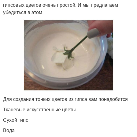
гипсовых цветов очень простой. И мы предлагаем
убедиться в этом
Для создания тонких цветов из гипса вам понадобится
Тканевые искусственные цветы
Сухой гипс
Вода