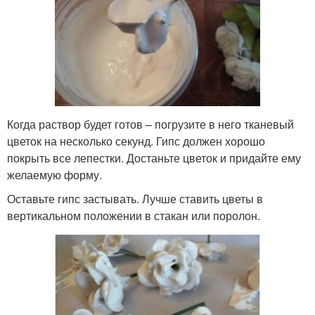
Когда раствор будет готов – погрузите в него тканевый
цветок на несколько секунд. Гипс должен хорошо
покрыть все лепестки. Достаньте цветок и придайте ему
желаемую форму.
Оставьте гипс застывать. Лучше ставить цветы в
вертикальном положении в стакан или поролон.