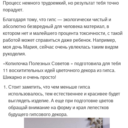
Процесс немного трудоемкий, но результат тебя точно
порадует.
Благодаря тому, что гипс — экологически чистый и
абсолютно безвредный для человека материал, в
котором нет и малейшего процента токсичности, с такой
работой может справиться даже ребенок. Например,
моя дочь Мария, сейчас очень увлеклась таким видом
рукоделия.
«Копилочка Полезных Советов » подготовила для тебя
11 восхитительных идей цветочного декора из гипса.
Шикарно и очень просто!
Стоит заметить, что чем меньше гипса
использовалось, тем естественнее и красивее будет
выглядеть изделие. А еще при подготовке цветов
обращай внимание на форму и края лепестков
будущего гипсового декора.