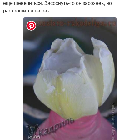
еще шевелиться. Засохнуть-то он засохнеь, но
раскрошится на раз!