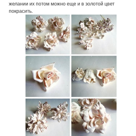
желании их потом можно еще и в золотой цвет
покрасить.