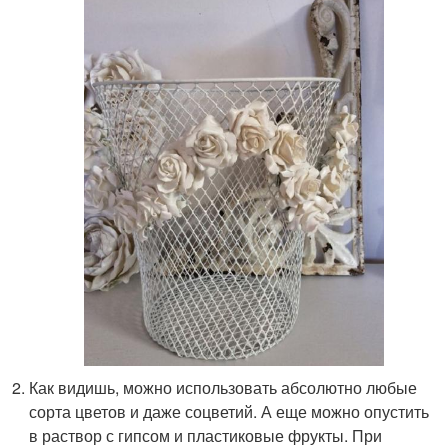
Как видишь, можно использовать абсолютно любые
сорта цветов и даже соцветий. А еще можно опустить
в раствор с гипсом и пластиковые фрукты. При