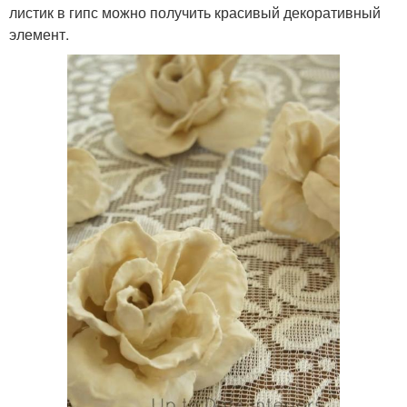
листик в гипс можно получить красивый декоративный
элемент.