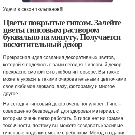
Удачи в сезон тюльпанов!!!
Цветы покрытые гипсом. Залейте
цветы гипсовым раствором
буквально на минуту. Получается
восхитительный декор
Прекрасная идея создания декоративных цветов,
которой я поделюсь с вами сегодня. Гипсовый декор
прекрасно смотрится в любом интерьере. Вы также
можете украсить такими очаровательными цветочками
свое любимое зеркало, вазу, фоторамку и многое
другое.
На сегодня гипсовый декор очень популярен. Гипс –
совершенно безвредный для здоровья материал, с
которым очень легко работать. В гипсе нет ни грамма
токсичности, поэтому вы можете создавать красивые
гипсовые поделки вместе с ребенком. Метод создания