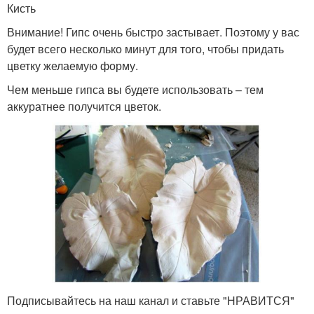
Кисть
Внимание! Гипс очень быстро застывает. Поэтому у вас
будет всего несколько минут для того, чтобы придать
цветку желаемую форму.
Чем меньше гипса вы будете использовать – тем
аккуратнее получится цветок.
Подписывайтесь на наш канал и ставьте "НРАВИТСЯ"