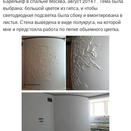
Барельеф в спальне Москва, август 2014 г . Тема была
выбрана: большой цветок из гипса, и чтобы
светодиодная подсветка была сбоку и вмонтирована в
листья. Стена выведена в виде полукруга, на которой
мне и предстояла работа по лепке объемного цветка.