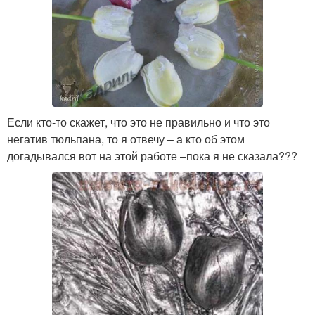
Если кто-то скажет, что это не правильно и что это
негатив тюльпана, то я отвечу – а кто об этом
догадывался вот на этой работе –пока я не сказала???