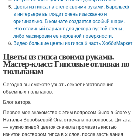
Цветы из гипса на стене своими руками. Барельеф
в интерьере выглядит очень изысканно и
оригинально. В комнате создается особый шарм.
Это отличный вариант для декора пустой стены,
либо маскировки ее неровной поверхности.
Видео большие цветы из гипса 2 часть ХоббиМаркет
Цветы из гипса своими руками.
Мастер-класс: Гипсовые отливки по
тюльпанам
Сегодня вы сможете узнать секрет изготовления
объемных тюльпанов.
Блог автора
Первое мое знакомство с этим вопросом было в блоге у
Натальи Воробьевой! Она отвечала на вопросы: Цитата
–« нужно живой цветок сначала промазать кистью
изнутри раствором гипса в 2 слоя, после застывания