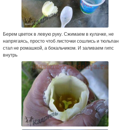
Берем цветок в левую руку. Сжимаем в кулачке, не
напрягаясь, просто чтоб листочки сошлись и тюльпан
стал не ромашкой, а бокальчиком. И заливаем гипс
внутрь