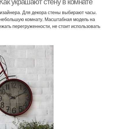
 Как украшают стену в комнате
изайнера. Для декора стены выбирают часы.
 небольшую комнату. Масштабная модель на
ежать перегруженности, не стоит использовать