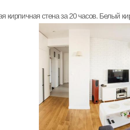
я кирпичная стена за 20 часов. Белый ки