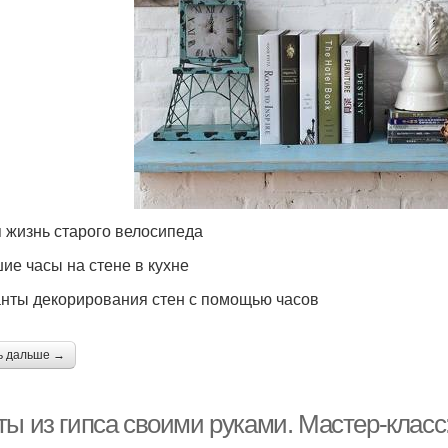
 жизнь старого велосипеда
ие часы на стене в кухне
нты декорирования стен с помощью часов
ь дальше →
ты из гипса своими руками. Мастер-класс