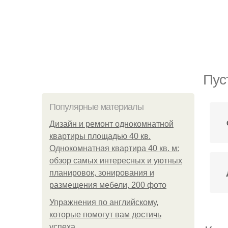
Пус
Популярные материалы
Дизайн и ремонт однокомнатной
квартиры площадью 40 кв.
Однокомнатная квартира 40 кв. м:
обзор самых интересных и уютных
планировок, зонирования и
размещения мебели, 200 фото
Упражнения по английскому,
которые помогут вам достичь
успеха