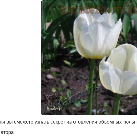
ня вы сможете узнать секрет изготовления объемных тюльп
автора