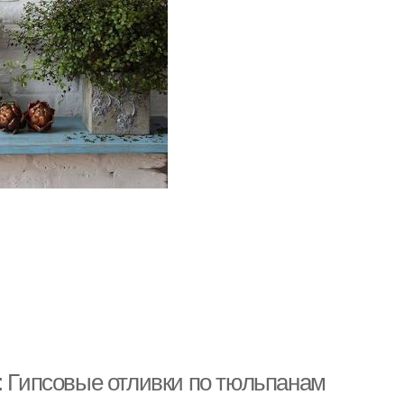
: Гипсовые отливки по тюльпанам