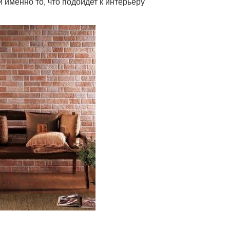
 именно то, что подойдет к интерьеру