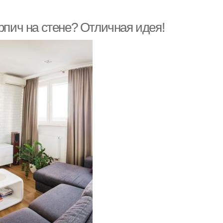
рпич на стене? Отличная идея!