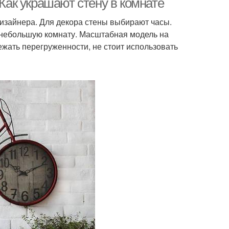
 Как украшают стену в комнате
изайнера. Для декора стены выбирают часы.
 небольшую комнату. Масштабная модель на
ежать перегруженности, не стоит использовать