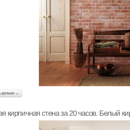
ь дальше →
я кирпичная стена за 20 часов. Белый ки