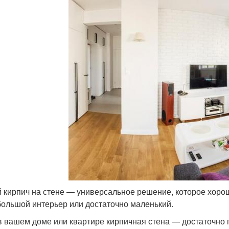
 кирпич на стене — универсальное решение, которое хоро
 большой интерьер или достаточно маленький.
в вашем доме или квартире кирпичная стена — достаточно 