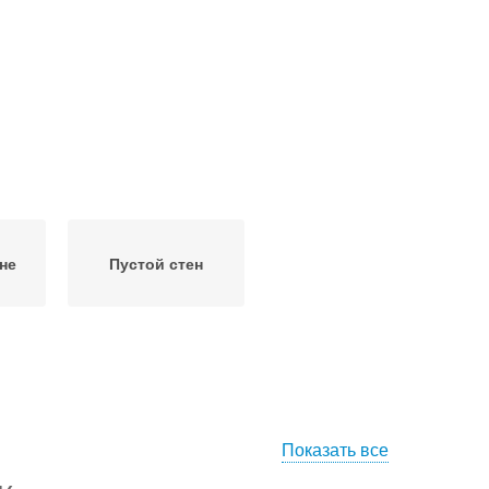
не
Пустой стен
Показать все