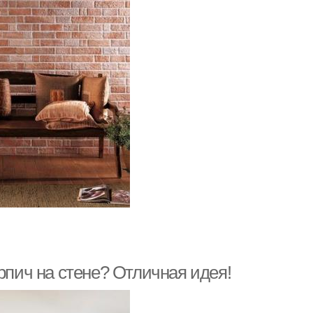
рпич на стене? Отличная идея!