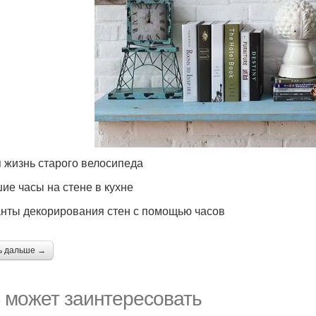
 жизнь старого велосипеда
ие часы на стене в кухне
нты декорирования стен с помощью часов
ь дальше →
 может заинтересовать