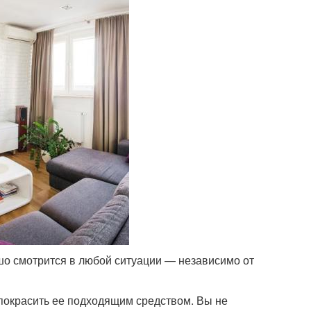
шо смотрится в любой ситуации — независимо от
покрасить ее подходящим средством. Вы не