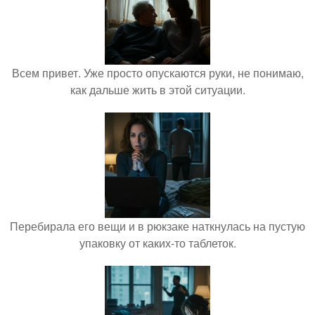
Всем привет. Уже просто опускаются руки, не понимаю,
как дальше жить в этой ситуации.
Перебирала его вещи и в рюкзаке наткнулась на пустую
упаковку от каких-то таблеток.