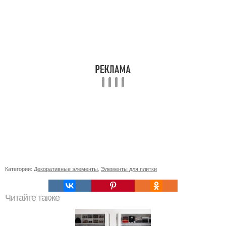
Категории:
Декоративные элементы
,
Элементы для плитки
Читайте также