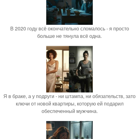
В 2020 году всё окончательно сломалось - я просто
больше не тянула всё одна.
Я в браке, а у подруги - ни штампа, ни обязательств, зато
ключи от новой квартиры, которую ей подарил
обеспеченный мужчина.