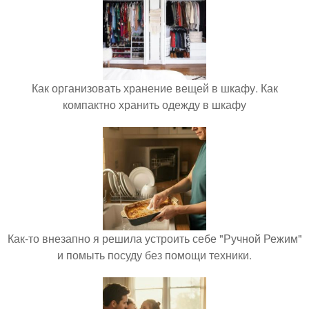
Как организовать хранение вещей в шкафу. Как
компактно хранить одежду в шкафу
Как-то внезапно я решила устроить себе "Ручной Режим"
и помыть посуду без помощи техники.