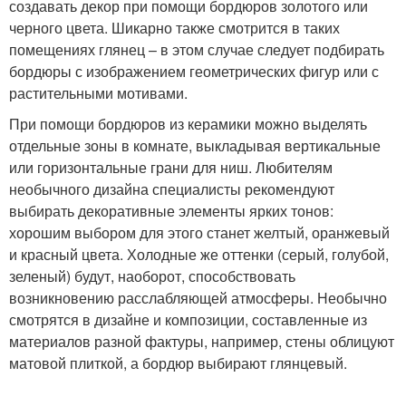
создавать декор при помощи бордюров золотого или
черного цвета. Шикарно также смотрится в таких
помещениях глянец – в этом случае следует подбирать
бордюры с изображением геометрических фигур или с
растительными мотивами.
При помощи бордюров из керамики можно выделять
отдельные зоны в комнате, выкладывая вертикальные
или горизонтальные грани для ниш. Любителям
необычного дизайна специалисты рекомендуют
выбирать декоративные элементы ярких тонов:
хорошим выбором для этого станет желтый, оранжевый
и красный цвета. Холодные же оттенки (серый, голубой,
зеленый) будут, наоборот, способствовать
возникновению расслабляющей атмосферы. Необычно
смотрятся в дизайне и композиции, составленные из
материалов разной фактуры, например, стены облицуют
матовой плиткой, а бордюр выбирают глянцевый.