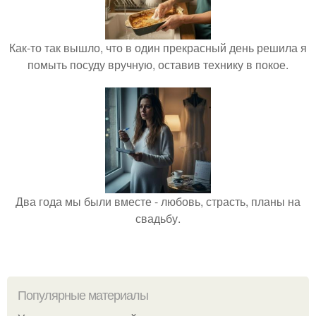
Как-то так вышло, что в один прекрасный день решила я
помыть посуду вручную, оставив технику в покое.
Два года мы были вместе - любовь, страсть, планы на
свадьбу.
Популярные материалы