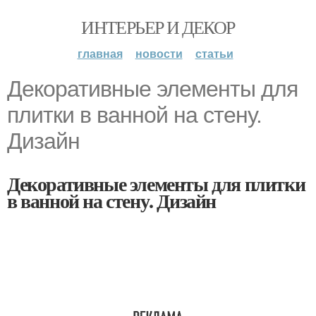
ИНТЕРЬЕР И ДЕКОР
главная
новости
статьи
Декоративные элементы для
плитки в ванной на стену.
Дизайн
Декоративные элементы для плитки
в ванной на стену. Дизайн