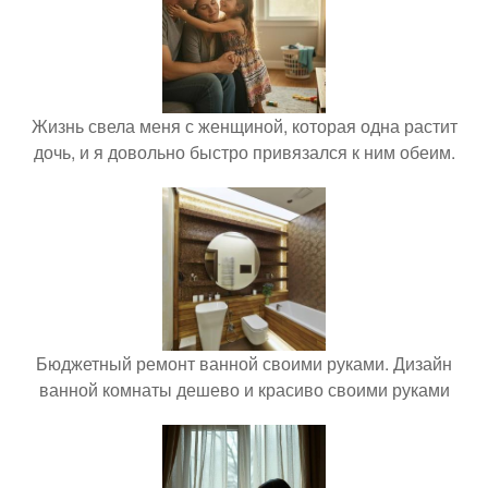
Жизнь свела меня с женщиной, которая одна растит
дочь, и я довольно быстро привязался к ним обеим.
Бюджетный ремонт ванной своими руками. Дизайн
ванной комнаты дешево и красиво своими руками