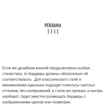
Если же дизайном ванной предусмотрена особая
стилистика, то бордюры должны обязательно ей
соответствовать . Для классического стиля и
минимализма идеально подходят плинтусы светлых
оттенков, без изображений, в стиле же прованс и кантри,
наоборот, будет уместно размещать бордюры с
изображениями цветов или геометрии.