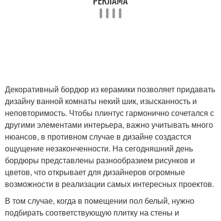
Декоративный бордюр из керамики позволяет придавать
дизайну ванной комнаты некий шик, изысканность и
неповторимость. Чтобы плинтус гармонично сочетался с
другими элементами интерьера, важно учитывать много
нюансов, в противном случае в дизайне создастся
ощущение незаконченности. На сегодняшний день
бордюры представлены разнообразием рисунков и
цветов, что открывает для дизайнеров огромные
возможности в реализации самых интересных проектов.
В том случае, когда в помещении пол белый, нужно
подбирать соответствующую плитку на стены и