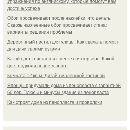
Упражнения по английскому, которые помогут вам
достичь успеха
Обои просвечивают после наклейки, что делать.
Сквозь наклеенные обои просвечивает стена:
варианты решения проблемы
Деревянный настил для улицы. Как сделать помост
для дачи своими руками
Какой цвет сочетается с венге в интерьере. Какой
цвет подходит к цвету венге
Комната 12 кв м. Дизайн маленькой гостиной
Японцы придумали дома из пенопласта с гарантией
60 лет.. Плюсы и минусы здания из пенопласта
Как строят дома из пенопласта и проволоки