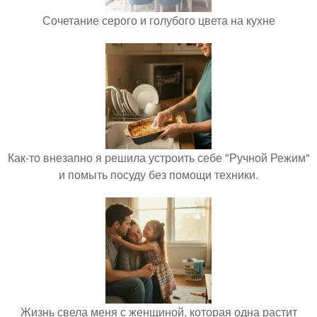
Сочетание серого и голубого цвета на кухне
Как-то внезапно я решила устроить себе "Ручной Режим"
и помыть посуду без помощи техники.
Жизнь свела меня с женщиной, которая одна растит