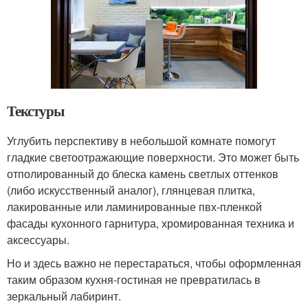
Текстуры
Углубить перспективу в небольшой комнате помогут
гладкие светоотражающие поверхности. Это может быть
отполированный до блеска камень светлых оттенков
(либо искусственный аналог), глянцевая плитка,
лакированные или ламинированные пвх-пленкой
фасады кухонного гарнитура, хромированная техника и
аксессуары.
Но и здесь важно не перестараться, чтобы оформленная
таким образом кухня-гостиная не превратилась в
зеркальный лабиринт.