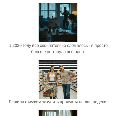
В 2020 году всё окончательно сломалось - я просто
больше не тянула всё одна.
Решили с мужем закупить продукты на две недели.