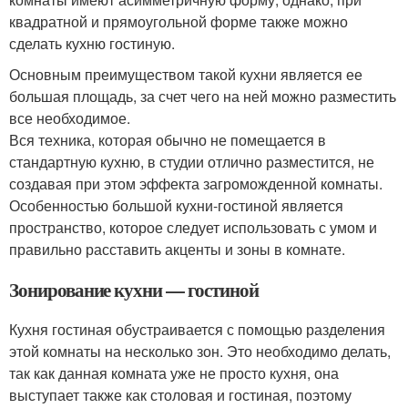
квадратной и прямоугольной форме также можно
сделать кухню гостиную.
Основным преимуществом такой кухни является ее
большая площадь, за счет чего на ней можно разместить
все необходимое.
Вся техника, которая обычно не помещается в
стандартную кухню, в студии отлично разместится, не
создавая при этом эффекта загроможденной комнаты.
Особенностью большой кухни-гостиной является
пространство, которое следует использовать с умом и
правильно расставить акценты и зоны в комнате.
Зонирование кухни — гостиной
Кухня гостиная обустраивается с помощью разделения
этой комнаты на несколько зон. Это необходимо делать,
так как данная комната уже не просто кухня, она
выступает также как столовая и гостиная, поэтому