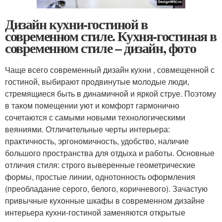
Дизайн кухни-гостиной в
современном стиле. Кухня-гостиная в
современном стиле – дизайн, фото
Чаще всего современный дизайн кухни , совмещенной с
гостиной, выбирают продвинутые молодые люди,
стремящиеся быть в динамичной и яркой струе. Поэтому
в таком помещении уют и комфорт гармонично
сочетаются с самыми новыми технологическими
веяниями. Отличительные черты интерьера:
практичность, эргономичность, удобство, наличие
большого пространства для отдыха и работы. Основные
отличия стиля: строго выверенные геометрические
формы, простые линии, однотонность оформления
(преобладание серого, белого, коричневого). Зачастую
привычные кухонные шкафы в современном дизайне
интерьера кухни-гостиной заменяются открытые