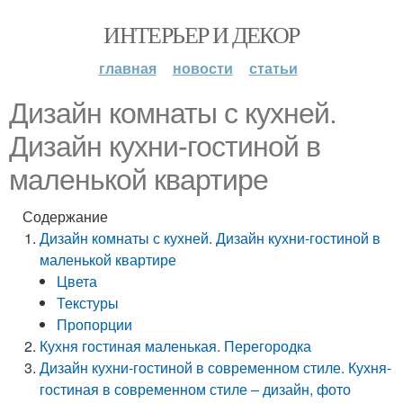
ИНТЕРЬЕР И ДЕКОР
главная
новости
статьи
Дизайн комнаты с кухней.
Дизайн кухни-гостиной в
маленькой квартире
Содержание
Дизайн комнаты с кухней. Дизайн кухни-гостиной в
маленькой квартире
Цвета
Текстуры
Пропорции
Кухня гостиная маленькая. Перегородка
Дизайн кухни-гостиной в современном стиле. Кухня-
гостиная в современном стиле – дизайн, фото