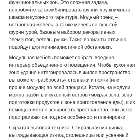
функциональных зон. Это сложная задача,
попробуйте-ка скомбинировать фурнитуру книжного
шкафа и кухонного гарнитура. Модный тренд –
бесшовная мебель, а также мебель со скрытой
фурнитурой, базовым набором декоративных
элементов, петель, ручки. Такие варианты отлично
подойдут для минималистичной обстановки.
Модульная мебель поможет собрать воедино
интерьер объединенного помещения. Чтобы кухонная
зона удачно интегрировалась в жилое пространство,
вы можете «разбросать» стеллажи и полки (или
прочие модули) по всей площади. Кстати, на модули
можно разбить и кухонный остров (мокрая зона, зона
подготовки продуктов и зона приготовления еды), с их
помощью можно зонировать пространство, они легко
подстраиваются под все особенности планировки.
Скрытая бытовая техника. Стиральная машинка,
выглядывающая из-под столешницы или усеянный