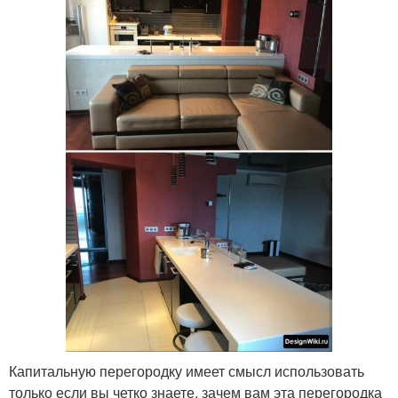
Капитальную перегородку имеет смысл использовать
только если вы четко знаете, зачем вам эта перегородка