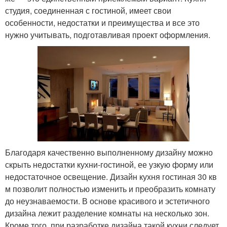
студия, соединенная с гостиной, имеет свои
особенности, недостатки и преимущества и все это
нужно учитывать, подготавливая проект оформления.
Благодаря качественно выполненному дизайну можно
скрыть недостатки кухни-гостиной, ее узкую форму или
недостаточное освещение. Дизайн кухня гостиная 30 кв
м позволит полностью изменить и преобразить комнату
до неузнаваемости. В основе красивого и эстетичного
дизайна лежит разделение комнаты на несколько зон.
Кроме того, при разработке дизайна такой кухни следует