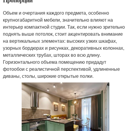
Объем и очертания каждого предмета, особенно
крупногабаритной мебели, значительно влияют на
интерьер компактной студии. Так, если нужно зрительно
поднять выше потолок, стоит акцентировать внимание
на вертикальных элементах: высоких узких шкафах,
узорных бордюрах и рисунках, декоративных колоннах,
металлических трубах, шторах во всю длину.
Горизонтального объема помещению придадут
фотообои с реалистичной перспективой, удлиненные
диваны, столы, широкие открытые полки.