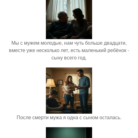
Мы с мужем молодые, нам чуть больше двадцати,
вместе уже несколько лет, есть маленький ребёнок -
сыну всего год.
После смерти мужа я одна с сыном осталась.