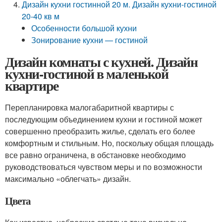
Дизайн кухни гостинной 20 м. Дизайн кухни-гостиной
20-40 кв м
Особенности большой кухни
Зонирование кухни — гостиной
Дизайн комнаты с кухней. Дизайн
кухни-гостиной в маленькой
квартире
Перепланировка малогабаритной квартиры с
последующим объединением кухни и гостиной может
совершенно преобразить жилье, сделать его более
комфортным и стильным. Но, поскольку общая площадь
все равно ограничена, в обстановке необходимо
руководствоваться чувством меры и по возможности
максимально «облегчать» дизайн.
Цвета