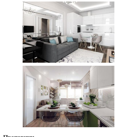
Пропорции