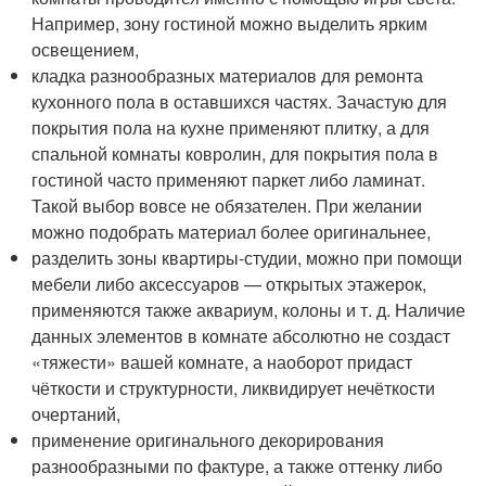
Например, зону гостиной можно выделить ярким
освещением,
кладка разнообразных материалов для ремонта
кухонного пола в оставшихся частях. Зачастую для
покрытия пола на кухне применяют плитку, а для
спальной комнаты ковролин, для покрытия пола в
гостиной часто применяют паркет либо ламинат.
Такой выбор вовсе не обязателен. При желании
можно подобрать материал более оригинальнее,
разделить зоны квартиры-студии, можно при помощи
мебели либо аксессуаров — открытых этажерок,
применяются также аквариум, колоны и т. д. Наличие
данных элементов в комнате абсолютно не создаст
«тяжести» вашей комнате, а наоборот придаст
чёткости и структурности, ликвидирует нечёткости
очертаний,
применение оригинального декорирования
разнообразными по фактуре, а также оттенку либо