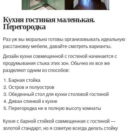
Кухня гостиная маленькая.
Перегородка
Раз уж вы морально готовы организовывать идеальную
расстановку мебели, давайте смотреть варианты.
Дизайн кухни совмещенной с гостиной начинается с
продумывания стыка этих зон. Обычно их все же
разделяют одним из способов:
Барная стойка
Остров и полуостров
Обеденный стол для кухни столовой гостиной
Диван спинкой к кухне
Перегородка не в полную высоту комнаты
Кухня с барной стойкой совмещенная с гостиной —
золотой стандарт, но я советую всегда делать стойку