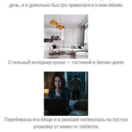
дочь, и я довольно быстро привязался к ним обеим.
Стильный интерьер кухни — гостиной в белом цвете
Перебирала его вещи и в рюкзаке наткнулась на пустую
упаковку от каких-то таблеток.