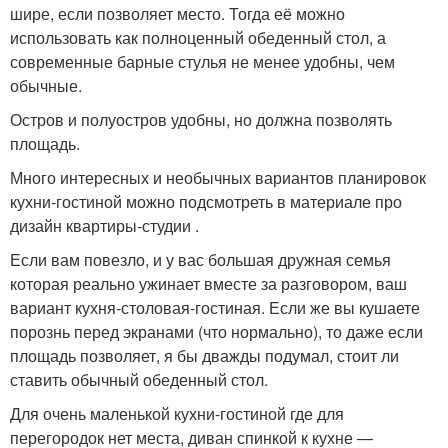
шире, если позволяет место. Тогда её можно
использовать как полноценный обеденный стол, а
современные барные стулья не менее удобны, чем
обычные.
Остров и полуостров удобны, но должна позволять
площадь.
Много интересных и необычных вариантов планировок
кухни-гостиной можно подсмотреть в материале про
дизайн квартиры-студии .
Если вам повезло, и у вас большая дружная семья
которая реально ужинает вместе за разговором, ваш
вариант кухня-столовая-гостиная. Если же вы кушаете
порознь перед экранами (что нормально), то даже если
площадь позволяет, я бы дважды подумал, стоит ли
ставить обычный обеденный стол.
Для очень маленькой кухни-гостиной где для
перегородок нет места, диван спинкой к кухне —