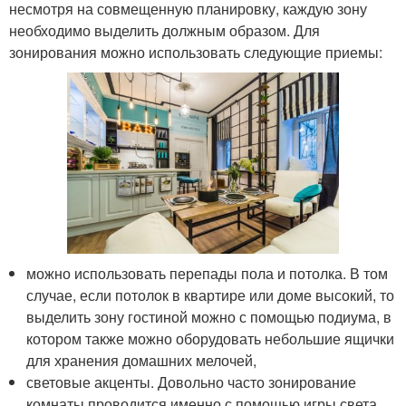
несмотря на совмещенную планировку, каждую зону
необходимо выделить должным образом. Для
зонирования можно использовать следующие приемы:
можно использовать перепады пола и потолка. В том
случае, если потолок в квартире или доме высокий, то
выделить зону гостиной можно с помощью подиума, в
котором также можно оборудовать небольшие ящички
для хранения домашних мелочей,
световые акценты. Довольно часто зонирование
комнаты проводится именно с помощью игры света.