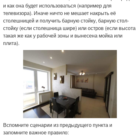
и как она будет использоваться (например для
телевизора). Иначе ничто не мешает накрыть её
столешницей и получить барную стойку, барную стол-
стойку (если столешница шире) или остров (если высота
такая же как у рабочей зоны и вынесена мойка или
плита).
Вспомните сценарии из предыдущего пункта и
запомните важное правило: