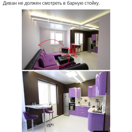
Диван не должен смотреть в барную стойку.