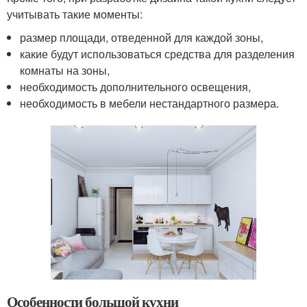
учитывать такие моменты:
размер площади, отведенной для каждой зоны,
какие будут использоваться средства для разделения
комнаты на зоны,
необходимость дополнительного освещения,
необходимость в мебели нестандартного размера.
Особенности большой кухни