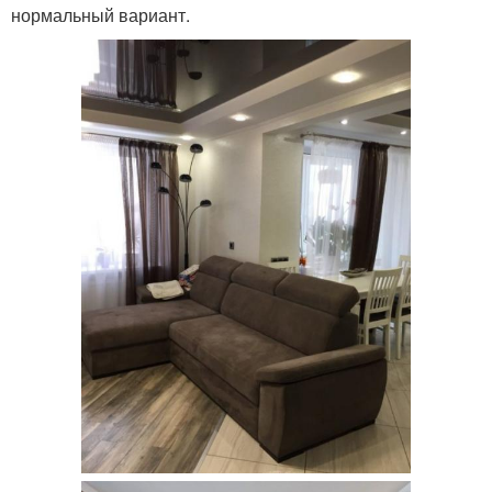
нормальный вариант.