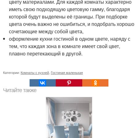
цвету материалами. Для каждой комнаты характерно
иметь свою подходящую цветовую гамму, благодаря
которой будут выделены её границы. При подборке
цвета очень важно не ошибиться, и подобрать хорошо
сочетающие между собой цвета,
оформление кухни гостиной в одном цвете, наряду с
тем, что каждая зона в комнате имеет свой цвет,
плавно перетекающий в другой.
Категории:
Комнаты с кухней
,
Гостиная маленькая
Читайте также