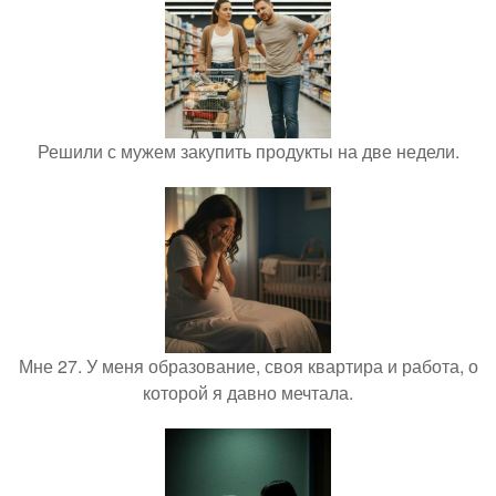
Решили с мужем закупить продукты на две недели.
Мне 27. У меня образование, своя квартира и работа, о
которой я давно мечтала.