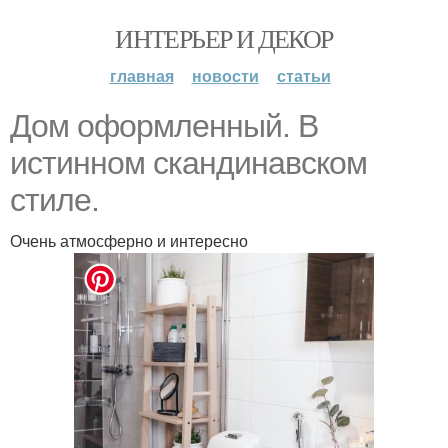
ИНТЕРЬЕР И ДЕКОР
главная
новости
статьи
Дом оформленный. В
истинном скандинавском
стиле.
Очень атмосферно и интересно