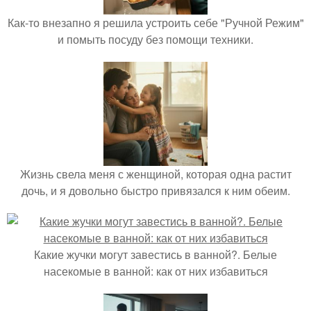
Как-то внезапно я решила устроить себе "Ручной Режим"
и помыть посуду без помощи техники.
Жизнь свела меня с женщиной, которая одна растит
дочь, и я довольно быстро привязался к ним обеим.
Какие жучки могут завестись в ванной?. Белые
насекомые в ванной: как от них избавиться