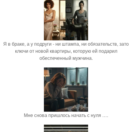
Я в браке, а у подруги - ни штампа, ни обязательств, зато
ключи от новой квартиры, которую ей подарил
обеспеченный мужчина.
Мне снова пришлось начать с нуля ….