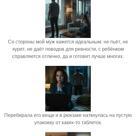
Со стороны мой муж кажется идеальным: не пьёт, не
курит, не даёт поводов для ревности, с ребёнком
справляется отлично, да и готовит лучше многих.
Перебирала его вещи и в рюкзаке наткнулась на пустую
упаковку от каких-то таблеток.