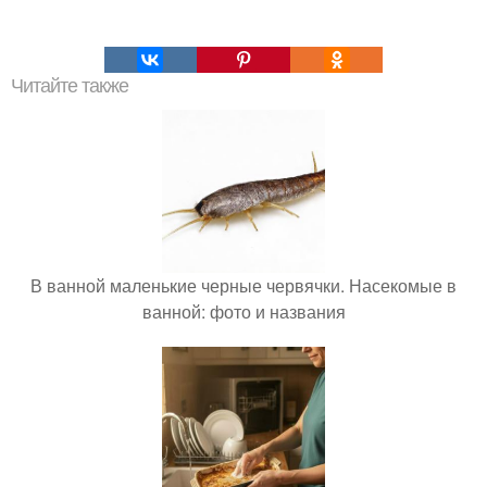
Читайте также
В ванной маленькие черные червячки. Насекомые в
ванной: фото и названия