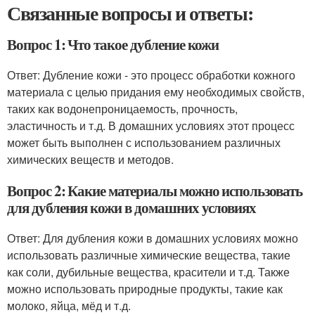
Связанные вопросы и ответы:
Вопрос 1: Что такое дубление кожи
Ответ: Дубление кожи - это процесс обработки кожного
материала с целью придания ему необходимых свойств,
таких как водонепроницаемость, прочность,
эластичность и т.д. В домашних условиях этот процесс
может быть выполнен с использованием различных
химических веществ и методов.
Вопрос 2: Какие материалы можно использовать
для дубления кожи в домашних условиях
Ответ: Для дубления кожи в домашних условиях можно
использовать различные химические вещества, такие
как соли, дубильные вещества, красители и т.д. Также
можно использовать природные продукты, такие как
молоко, яйца, мёд и т.д.