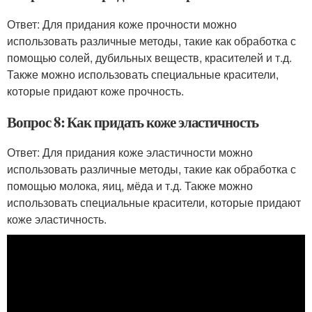
Ответ: Для придания коже прочности можно
использовать различные методы, такие как обработка с
помощью солей, дубильных веществ, красителей и т.д.
Также можно использовать специальные красители,
которые придают коже прочность.
Вопрос 8: Как придать коже эластичность
Ответ: Для придания коже эластичности можно
использовать различные методы, такие как обработка с
помощью молока, яиц, мёда и т.д. Также можно
использовать специальные красители, которые придают
коже эластичность.