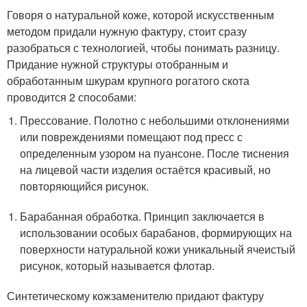
Говоря о натуральной коже, которой искусственным
методом придали нужную фактуру, стоит сразу
разобраться с технологией, чтобы понимать разницу.
Придание нужной структуры отобранным и
обработанным шкурам крупного рогатого скота
проводится 2 способами:
Прессование. Полотно с небольшими отклонениями
или повреждениями помещают под пресс с
определенным узором на пуансоне. После тиснения
на лицевой части изделия остаётся красивый, но
повторяющийся рисунок.
Барабанная обработка. Принцип заключается в
использовании особых барабанов, формирующих на
поверхности натуральной кожи уникальный ячеистый
рисунок, который называется флотар.
Синтетическому кожзаменителю придают фактуру