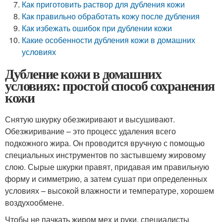
Как приготовить раствор для дубления кожи
Как правильно обработать кожу после дубления
Как избежать ошибок при дублении кожи
Какие особенности дубления кожи в домашних
условиях
Дубление кожи в домашних
условиях: простой способ сохранения
кожи
Снятую шкурку обезжиривают и высушивают.
Обезжиривание – это процесс удаления всего
подкожного жира. Он проводится вручную с помощью
специальных инструментов по застывшему жировому
слою. Сырые шкурки правят, придавая им правильную
форму и симметрию, а затем сушат при определенных
условиях – высокой влажности и температуре, хорошем
воздухообмене.
Чтобы не пачкать жиром мех и руки, специалисты