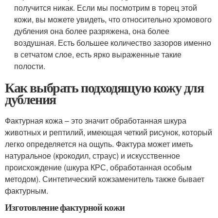
получится никак. Если мы посмотрим в торец этой
кожи, вы можете увидеть, что относительно хромового
дубления она более разряжена, она более
воздушная. Есть большее количество зазоров именно
в сетчатом слое, есть ярко выраженные такие
полости.
Как выбрать подходящую кожу для
дубления
Фактурная кожа – это значит обработанная шкура
животных и рептилий, имеющая четкий рисунок, который
легко определяется на ощупь. Фактура может иметь
натуральное (крокодил, страус) и искусственное
происхождение (шкура КРС, обработанная особым
методом). Синтетический кожзаменитель также бывает
фактурным.
Изготовление фактурной кожи