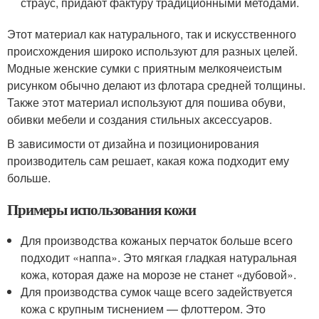
страус, придают фактуру традиционными методами.
Этот материал как натурального, так и искусственного
происхождения широко используют для разных целей.
Модные женские сумки с приятным мелкоячеистым
рисунком обычно делают из флотара средней толщины.
Также этот материал используют для пошива обуви,
обивки мебели и создания стильных аксессуаров.
В зависимости от дизайна и позиционирования
производитель сам решает, какая кожа подходит ему
больше.
Примеры использования кожи
Для производства кожаных перчаток больше всего
подходит «наппа». Это мягкая гладкая натуральная
кожа, которая даже на морозе не станет «дубовой».
Для производства сумок чаще всего задействуется
кожа с крупным тиснением — флоттером. Это