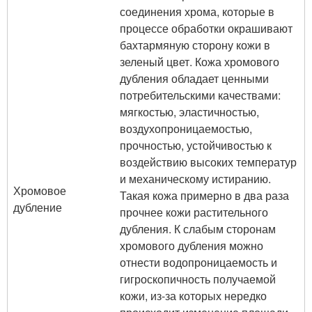
соединения хрома, которые в
процессе обработки окрашивают
бахтармяную сторону кожи в
зеленый цвет. Кожа хромового
дубления обладает ценными
потребительскими качествами:
мягкостью, эластичностью,
воздухопроницаемостью,
прочностью, устойчивостью к
воздействию высоких температур
и механическому истиранию.
Хромовое
Такая кожа примерно в два раза
дубление
прочнее кожи растительного
дубления. К слабым сторонам
хромового дубления можно
отнести водопроницаемость и
гигроскопичность получаемой
кожи, из-за которых нередко