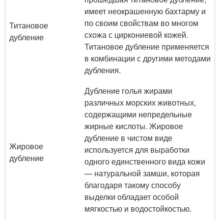
имеет неокрашенную бахтарму и
по своим свойствам во многом
Титановое
схожа с циркониевой кожей.
дубление
Титановое дубление применяется
в комбинации с другими методами
дубления.
Дубление голья жирами
различных морских животных,
содержащими непредельные
жирные кислоты. Жировое
дубление в чистом виде
Жировое
используется для выработки
дубление
одного единственного вида кожи
— натуральной замши, которая
благодаря такому способу
выделки обладает особой
мягкостью и водостойкостью.