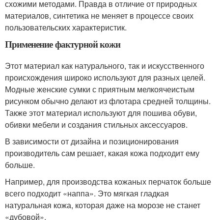
схожими методами. Правда в отличие от природных
материалов, синтетика не меняет в процессе своих
пользовательских характеристик.
Применение фактурной кожи
Этот материал как натурального, так и искусственного
происхождения широко используют для разных целей.
Модные женские сумки с приятным мелкоячеистым
рисунком обычно делают из флотара средней толщины.
Также этот материал используют для пошива обуви,
обивки мебели и создания стильных аксессуаров.
В зависимости от дизайна и позиционирования
производитель сам решает, какая кожа подходит ему
больше.
Например, для производства кожаных перчаток больше
всего подходит «наппа». Это мягкая гладкая
натуральная кожа, которая даже на морозе не станет
«дубовой».