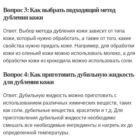
Вопрос 3: Как выбрать подходящий метод
дубления кожи
Ответ: Выбор метода дубления кожи зависит от типа
кожи, который нужно обработать, а также от того, какие
свойства нужно придать коже. Например, для обработки
кожи из оленьей кожи можно использовать молоко, а для
обработки кожи из крокодила можно использовать соли.
Вопрос 4: Как приготовить дубильную жидкость
для дубления кожи
Ответ: Дубильную жидкость можно приготовить с
использованием различных химических веществ, таких
как соли, дубильные вещества, красители и т.д. Для
приготовления дубильной жидкости необходимо
смешать все необходимые ингредиенты и нагреть их до
определенной температуры.