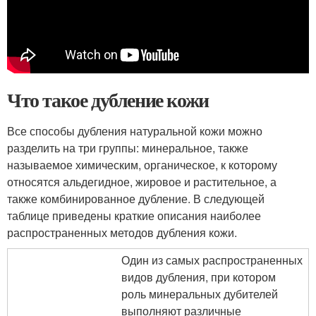
Что такое дубление кожи
Все способы дубления натуральной кожи можно
разделить на три группы: минеральное, также
называемое химическим, органическое, к которому
относятся альдегидное, жировое и растительное, а
также комбинированное дубление. В следующей
таблице приведены краткие описания наиболее
распространенных методов дубления кожи.
Один из самых распространенных
видов дубления, при котором
роль минеральных дубителей
выполняют различные