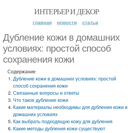
ИНТЕРЬЕР И ДЕКОР
главная
новости
статьи
Дубление кожи в домашних
условиях: простой способ
сохранения кожи
Содержание
Дубление кожи в домашних условиях: простой
способ сохранения кожи
Связанные вопросы и ответы
Что такое дубление кожи
Какие материалы необходимы для дубления кожи в
домашних условиях
Как выбрать подходящую кожу для дубления
Какие методы дубления кожи существуют