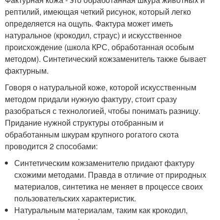
рептилий, имеющая четкий рисунок, который легко
определяется на ощупь. Фактура может иметь
натуральное (крокодил, страус) и искусственное
происхождение (школа КРС, обработанная особым
методом). Синтетический кожзаменитель также бывает
фактурным.
Говоря о натуральной коже, которой искусственным
методом придали нужную фактуру, стоит сразу
разобраться с технологией, чтобы понимать разницу.
Придание нужной структуры отобранным и
обработанным шкурам крупного рогатого скота
проводится 2 способами:
Синтетическим кожзаменителю придают фактуру
схожими методами. Правда в отличие от природных
материалов, синтетика не меняет в процессе своих
пользовательских характеристик.
Натуральным материалам, таким как крокодил,