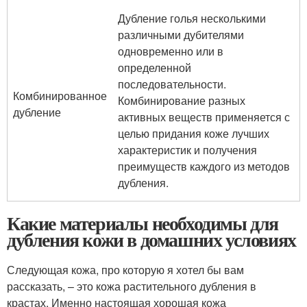
Дубление голья несколькими
различными дубителями
одновременно или в
определенной
последовательности.
Комбинированное
Комбинирование разных
дубление
активных веществ применяется с
целью придания коже лучших
характеристик и получения
преимуществ каждого из методов
дубления.
Какие материалы необходимы для
дубления кожи в домашних условиях
Следующая кожа, про которую я хотел бы вам
рассказать, – это кожа растительного дубления в
крастах. Именно настоящая хорошая кожа