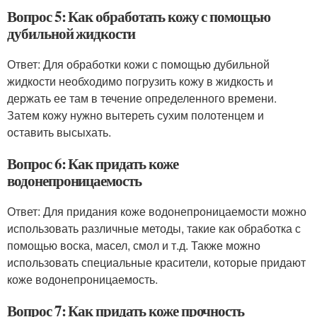
Вопрос 5: Как обработать кожу с помощью
дубильной жидкости
Ответ: Для обработки кожи с помощью дубильной
жидкости необходимо погрузить кожу в жидкость и
держать ее там в течение определенного времени.
Затем кожу нужно вытереть сухим полотенцем и
оставить высыхать.
Вопрос 6: Как придать коже
водонепроницаемость
Ответ: Для придания коже водонепроницаемости можно
использовать различные методы, такие как обработка с
помощью воска, масел, смол и т.д. Также можно
использовать специальные красители, которые придают
коже водонепроницаемость.
Вопрос 7: Как придать коже прочность