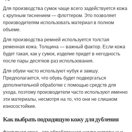
Для производства сумок чаще всего задействуется кожа
с крупным тиснением — флоттером. Это позволяет
производителям использовать материал в полном
объеме.
Для производства ремней используется толстая
ременная кожа. Толщина — важный фактор. Если кожа
будет такая, как у сумок, изделие придет в негодность
после пары десятков раз использования.
Для обуви часто используют нубук и замшу.
Предполагается, что обувь будет подвергаться
дополнительной обработке с помощью средств для
ухода, поэтому производители часто используют именно
эти материалы, несмотря на то, что они не слишком
износостойкие.
Как выбрать подходящую кожу для дубления
Фактурная кожа - это обработанная шкура животных и