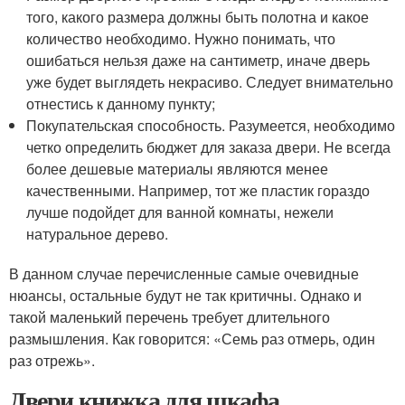
того, какого размера должны быть полотна и какое
количество необходимо. Нужно понимать, что
ошибаться нельзя даже на сантиметр, иначе дверь
уже будет выглядеть некрасиво. Следует внимательно
отнестись к данному пункту;
Покупательская способность. Разумеется, необходимо
четко определить бюджет для заказа двери. Не всегда
более дешевые материалы являются менее
качественными. Например, тот же пластик гораздо
лучше подойдет для ванной комнаты, нежели
натуральное дерево.
В данном случае перечисленные самые очевидные
нюансы, остальные будут не так критичны. Однако и
такой маленький перечень требует длительного
размышления. Как говорится: «Семь раз отмерь, один
раз отрежь».
Двери книжка для шкафа