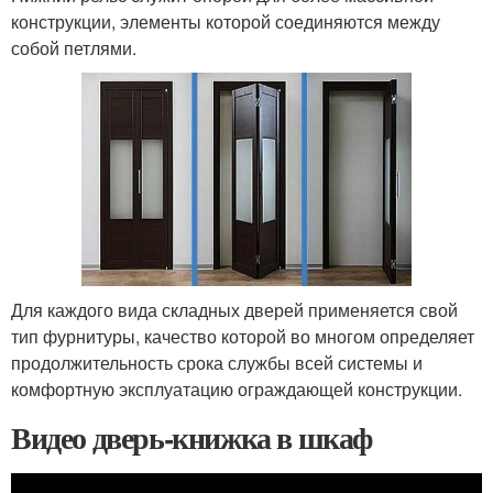
конструкции, элементы которой соединяются между
собой петлями.
Для каждого вида складных дверей применяется свой
тип фурнитуры, качество которой во многом определяет
продолжительность срока службы всей системы и
комфортную эксплуатацию ограждающей конструкции.
Видео дверь-книжка в шкаф