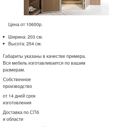
Цена от 10600р.
Ширина: 203 см.
Высота: 254 см.
Габариты указаны в качестве примера.
Вся мебель изготавливается по вашим
размерам.
Собственное
производство
от 14 дней срок
изготовления
Доставка по СПб
и области