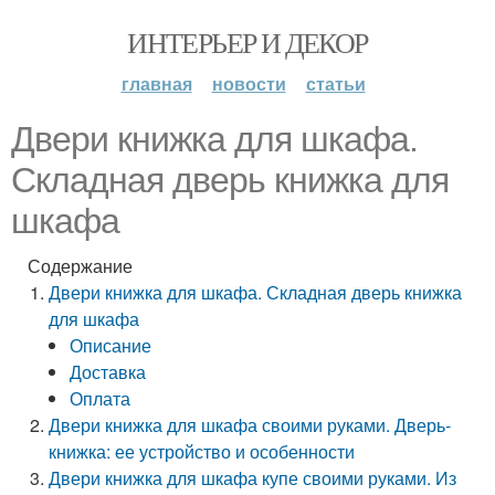
ИНТЕРЬЕР И ДЕКОР
главная
новости
статьи
Двери книжка для шкафа.
Складная дверь книжка для
шкафа
Содержание
Двери книжка для шкафа. Складная дверь книжка
для шкафа
Описание
Доставка
Оплата
Двери книжка для шкафа своими руками. Дверь-
книжка: ее устройство и особенности
Двери книжка для шкафа купе своими руками. Из