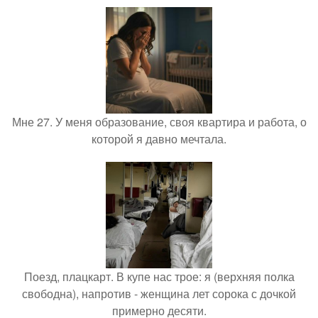
Мне 27. У меня образование, своя квартира и работа, о
которой я давно мечтала.
Поезд, плацкарт. В купе нас трое: я (верхняя полка
свободна), напротив - женщина лет сорока с дочкой
примерно десяти.