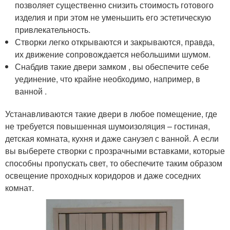
позволяет существенно снизить стоимость готового
изделия и при этом не уменьшить его эстетическую
привлекательность.
Створки легко открываются и закрываются, правда,
их движение сопровождается небольшими шумом.
Снабдив такие двери замком , вы обеспечите себе
уединение, что крайне необходимо, например, в
ванной .
Устанавливаются такие двери в любое помещение, где
не требуется повышенная шумоизоляция – гостиная,
детская комната, кухня и даже санузел с ванной. А если
вы выберете створки с прозрачными вставками, которые
способны пропускать свет, то обеспечите таким образом
освещение проходных коридоров и даже соседних
комнат.