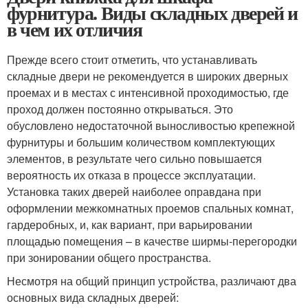
фурнитура. Виды складных дверей и
в чем их отличия
Прежде всего стоит отметить, что устанавливать
складные двери не рекомендуется в широких дверных
проемах и в местах с интенсивной проходимостью, где
проход должен постоянно открываться. Это
обусловлено недостаточной выносливостью крепежной
фурнитуры и большим количеством комплектующих
элементов, в результате чего сильно повышается
вероятность их отказа в процессе эксплуатации.
Установка таких дверей наиболее оправдана при
оформлении межкомнатных проемов спальных комнат,
гардеробных, и, как вариант, при варьировании
площадью помещения – в качестве ширмы-перегородки
при зонировании общего пространства.
Несмотря на общий принцип устройства, различают два
основных вида складных дверей: