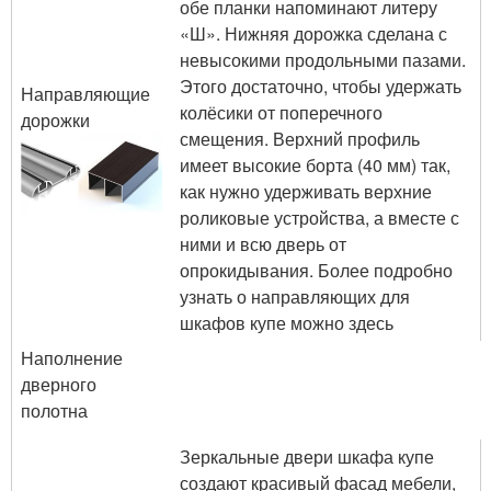
обе планки напоминают литеру
«Ш». Нижняя дорожка сделана с
невысокими продольными пазами.
Этого достаточно, чтобы удержать
Направляющие
колёсики от поперечного
дорожки
смещения. Верхний профиль
имеет высокие борта (40 мм) так,
как нужно удерживать верхние
роликовые устройства, а вместе с
ними и всю дверь от
опрокидывания. Более подробно
узнать о направляющих для
шкафов купе можно здесь
Наполнение
дверного
полотна
Зеркальные двери шкафа купе
создают красивый фасад мебели,