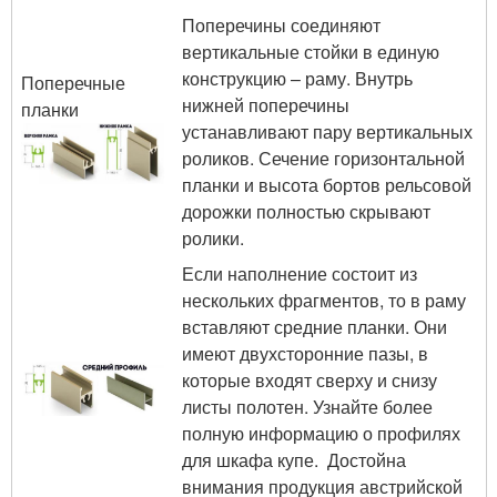
Поперечины соединяют
вертикальные стойки в единую
конструкцию – раму. Внутрь
Поперечные
нижней поперечины
планки
устанавливают пару вертикальных
роликов. Сечение горизонтальной
планки и высота бортов рельсовой
дорожки полностью скрывают
ролики.
Если наполнение состоит из
нескольких фрагментов, то в раму
вставляют средние планки. Они
имеют двухсторонние пазы, в
которые входят сверху и снизу
листы полотен. Узнайте более
полную информацию о профилях
для шкафа купе. Достойна
внимания продукция австрийской