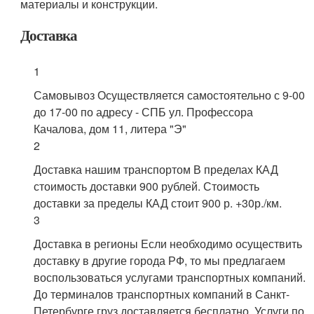
материалы и конструкции.
Доставка
1
Самовывоз Осуществляется самостоятельно с 9-00
до 17-00 по адресу - СПБ ул. Профессора
Качалова, дом 11, литера "Э"
2
Доставка нашим транспортом В пределах КАД
стоимость доставки 900 рублей. Стоимость
доставки за пределы КАД стоит 900 р. +30р./км.
3
Доставка в регионы Если необходимо осуществить
доставку в другие города РФ, то мы предлагаем
воспользоваться услугами транспортных компаний.
До терминалов транспортных компаний в Санкт-
Петербурге груз доставляется бесплатно. Услуги по