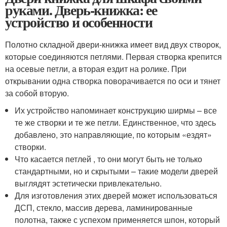
руками. Дверь-книжка: ее
устройство и особенности
Полотно складной двери-книжка имеет вид двух створок,
которые соединяются петлями. Первая створка крепится
на осевые петли, а вторая ездит на ролике. При
открывании одна створка поворачивается по оси и тянет
за собой вторую.
Их устройство напоминает конструкцию ширмы – все
те же створки и те же петли. Единственное, что здесь
добавлено, это направляющие, по которым «ездят»
створки.
Что касается петлей , то они могут быть не только
стандартными, но и скрытыми – такие модели дверей
выглядят эстетически привлекательно.
Для изготовления этих дверей может использоваться
ДСП, стекло, массив дерева, ламинированные
полотна, также с успехом применяется шпон, который