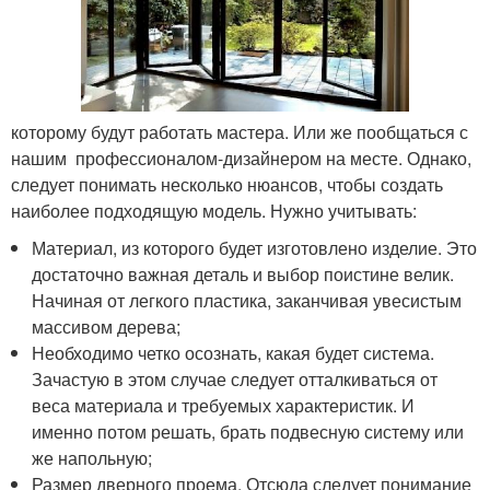
которому будут работать мастера. Или же пообщаться с
нашим профессионалом-дизайнером на месте. Однако,
следует понимать несколько нюансов, чтобы создать
наиболее подходящую модель. Нужно учитывать:
Материал, из которого будет изготовлено изделие. Это
достаточно важная деталь и выбор поистине велик.
Начиная от легкого пластика, заканчивая увесистым
массивом дерева;
Необходимо четко осознать, какая будет система.
Зачастую в этом случае следует отталкиваться от
веса материала и требуемых характеристик. И
именно потом решать, брать подвесную систему или
же напольную;
Размер дверного проема. Отсюда следует понимание