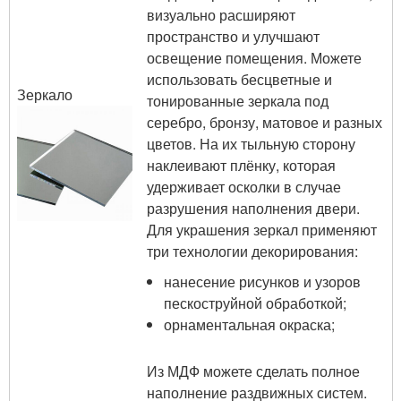
визуально расширяют
пространство и улучшают
освещение помещения. Можете
использовать бесцветные и
Зеркало
тонированные зеркала под
серебро, бронзу, матовое и разных
цветов. На их тыльную сторону
наклеивают плёнку, которая
удерживает осколки в случае
разрушения наполнения двери.
Для украшения зеркал применяют
три технологии декорирования:
нанесение рисунков и узоров
пескоструйной обработкой;
орнаментальная окраска;
Из МДФ можете сделать полное
наполнение раздвижных систем.