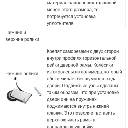
материал наполнения толщиной
менее этого размера, то
потребуется установка
уплотнителя.
Нижние и
верхние ролики
Крепят саморезами с двух сторон
внутри профиля горизонтальной
рейки дверной рамы. Колёсики
изготовлены из полимера, который
Нижние ролики
обеспечивает бесшумность хода
двери. Подвижные узлы сделаны
таким образом, что при установке
двери они на пружинах
поджимаются внутрь нижней
планки. Это позволяет вставить
верхнюю часть рамы в
направляющую рейку.