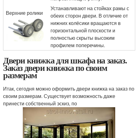
Устанавливают на стойках рамы с
Верхние ролики
обеих сторон двери. В отличие от
нижних колёсики вращаются в
горизонтальной плоскости и
полностью скрыты высоким
профилем поперечины.
Двери книжка для шкафа на заказ.
Заказ двери книжка по своим
размерам
Итак, сегодня можно оформить двери книжка на заказ по
своим размерам. Существует возможность даже
принести собственный эскиз, по