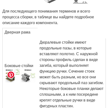
Для последующего понимания терминов и всего
процесса сборки, в таблице вы найдете подробное
описание каждого компонента.
Дверная рама
Дюралевые стойки имеют
продольные пазы, в которые
вставляют полотно. С наружной
стороны профиль сделан в виде
загиба, который выполняет
Боковые стойки
функцию ручки. Сечение стоек
может быть разным, но все они
скрывают продольный паз загибом.
Некоторые боковые планки делают
сплошными, а к ним посередине
крепят отдельные ручки в виде
фигурных пластин.