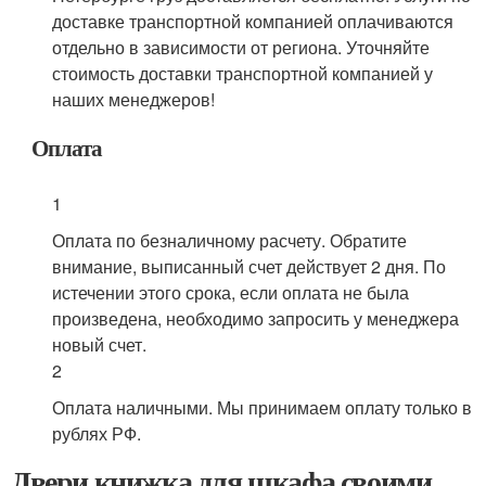
доставке транспортной компанией оплачиваются
отдельно в зависимости от региона. Уточняйте
стоимость доставки транспортной компанией у
наших менеджеров!
Оплата
1
Оплата по безналичному расчету. Обратите
внимание, выписанный счет действует 2 дня. По
истечении этого срока, если оплата не была
произведена, необходимо запросить у менеджера
новый счет.
2
Оплата наличными. Мы принимаем оплату только в
рублях РФ.
Двери книжка для шкафа своими