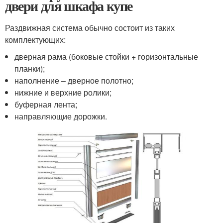
двери для шкафа купе
Раздвижная система обычно состоит из таких
комплектующих:
дверная рама (боковые стойки + горизонтальные
планки);
наполнение – дверное полотно;
нижние и верхние ролики;
буферная лента;
направляющие дорожки.