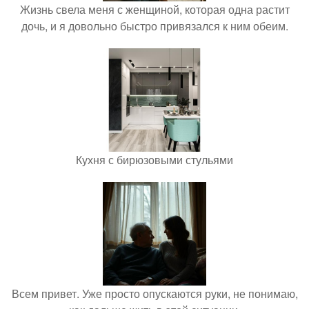
Жизнь свела меня с женщиной, которая одна растит
дочь, и я довольно быстро привязался к ним обеим.
Кухня с бирюзовыми стульями
Всем привет. Уже просто опускаются руки, не понимаю,