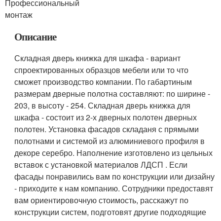
Профессиональный
монтаж
Описание
Складная дверь книжка для шкафа - вариант
спроектированных образцов мебели или то что
сможет производство компании. По габартиным
размерам дверные полотна составляют: по ширине -
203, в высоту - 254. Складная дверь книжка для
шкафа - состоит из 2-х дверных полотен дверных
полотен. Установка фасадов складаня с прямыми
полотнами и системой из алюминиевого профиля в
декоре серебро. Наполнение изготовлено из цельных
вставок с установкой материалов ЛДСП . Если
фасады понравились вам по конструкции или дизайну
- приходите к нам компанию. Сотрудники предоставят
вам ориентировочную стоимость, расскажут по
конструкции систем, подготовят другие подходящие