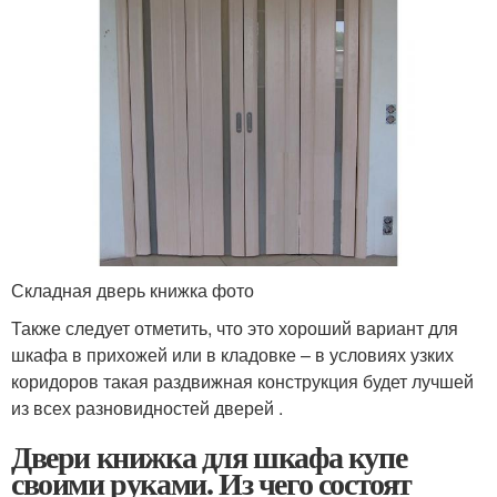
Складная дверь книжка фото
Также следует отметить, что это хороший вариант для
шкафа в прихожей или в кладовке – в условиях узких
коридоров такая раздвижная конструкция будет лучшей
из всех разновидностей дверей .
Двери книжка для шкафа купе
своими руками. Из чего состоят