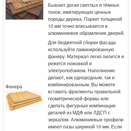
Бывают доски светлых и тёмных
тонов, имитирующих ценные
породы дерева. Паркет толщиной
10 мм точно вписывается в
алюминиевое обрамление дверей.
Для бюджетной сборки фасада
используйте ламинированную
фанеру. Материал легко пилится и
режется ножовкой и
электролобзиком. Наполнение
делают, как однородным, так и
комбинированным. Вы можете
Фанера
вставить фрагменты правильной
геометрической формы или
сделать фигурные комбинации
деталей из МДФ или ЛДСП с
зеркалом. Алюминиевые профили
имеют пазы шириной 10 мм. Если