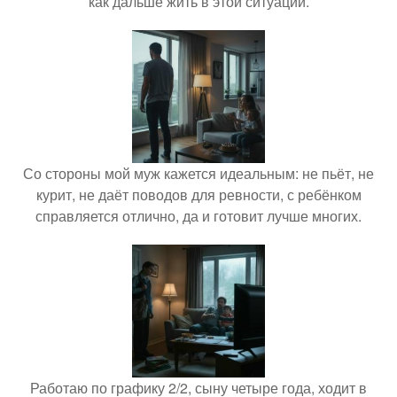
как дальше жить в этой ситуации.
Со стороны мой муж кажется идеальным: не пьёт, не
курит, не даёт поводов для ревности, с ребёнком
справляется отлично, да и готовит лучше многих.
Работаю по графику 2/2, сыну четыре года, ходит в