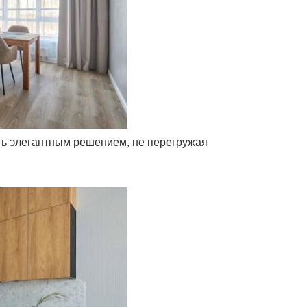
ать элегантным решением, не перегружая