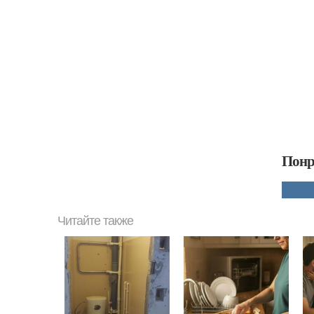
Понр
Читайте также