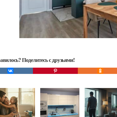
авилось? Поделитесь с друзьями!