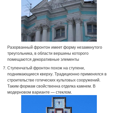
Разорванный фронтон имеет форму незамкнутого
треугольника, в области вершины которого
помещаются декоративные элементы
Ступенчатый фронтон похож на ступени,
поднимающиеся кверху. Традиционно применялся в
строительстве готических культовых сооружений.
Таким формам свойственна отделка камнем. В
модерновом варианте — стеклом.