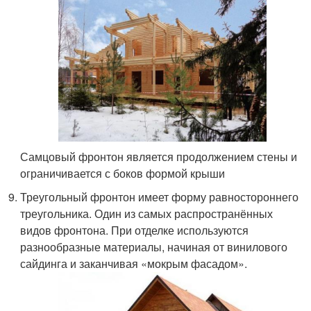
Самцовый фронтон является продолжением стены и
ограничивается с боков формой крыши
Треугольный фронтон имеет форму равностороннего
треугольника. Один из самых распространённых
видов фронтона. При отделке используются
разнообразные материалы, начиная от винилового
сайдинга и заканчивая «мокрым фасадом».