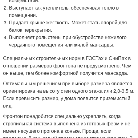
воздействий.
Выступает как утеплитель, обеспечивая тепло в
помещении.
Придает крыше жесткость. Может стать опорой для
балок перекрытия.
Выполняет роль стены при обустройстве нежилого
чердачного помещения или жилой мансарды.
Специальных строительных норм в ГОСТах и СниПах в
отношении размеров фронтона не предусмотрено. Чем
он выше, тем более комфортной получится мансарда.
Оптимальным решением при выборе размера является
ориентировка на высоту стен одного этажа или 2,3-3,5 м.
Если превысить размер, у дома появится приземистый
вид.
Фронтон понадобится специально укреплять, когда
стропильная система выполнена из готовых ферм и не
имеет несущего прогона в коньке. Проще, если