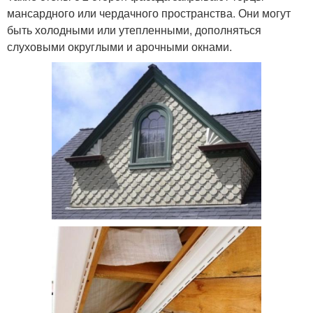
мансардного или чердачного пространства. Они могут
быть холодными или утепленными, дополняться
слуховыми округлыми и арочными окнами.