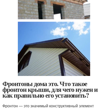
Фронтоны дома это. Что такое
фронтон крыши, для чего нужен и
как правильно его установить?
Фронтон — это значимый конструктивный элемент