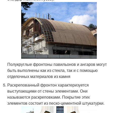
Полукруглые фронтоны павильонов и ангаров могут
быть выполнены как из стекла, так и с помощью
отделочных материалов из камня
Раскрепованный фронтон характеризуется
выступающими от стены элементами. Они
называются раскреповками. Покрытие этих
элементов состоит из песко-цементной штукатурки.