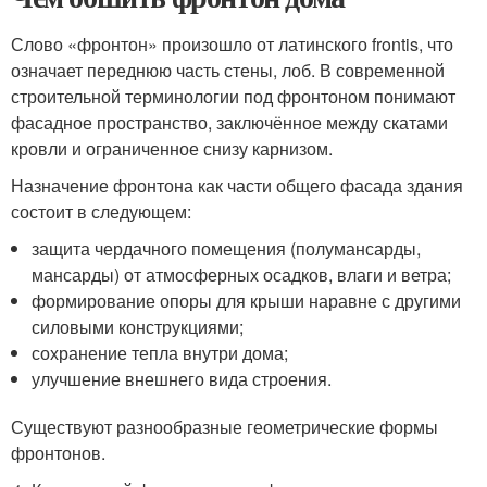
Слово «фронтон» произошло от латинского frontis, что
означает переднюю часть стены, лоб. В современной
строительной терминологии под фронтоном понимают
фасадное пространство, заключённое между скатами
кровли и ограниченное снизу карнизом.
Назначение фронтона как части общего фасада здания
состоит в следующем:
защита чердачного помещения (полумансарды,
мансарды) от атмосферных осадков, влаги и ветра;
формирование опоры для крыши наравне с другими
силовыми конструкциями;
сохранение тепла внутри дома;
улучшение внешнего вида строения.
Существуют разнообразные геометрические формы
фронтонов.