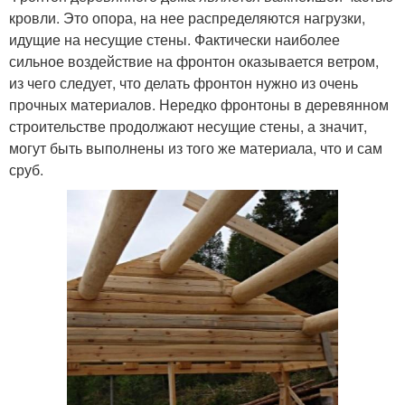
кровли. Это опора, на нее распределяются нагрузки,
идущие на несущие стены. Фактически наиболее
сильное воздействие на фронтон оказывается ветром,
из чего следует, что делать фронтон нужно из очень
прочных материалов. Нередко фронтоны в деревянном
строительстве продолжают несущие стены, а значит,
могут быть выполнены из того же материала, что и сам
сруб.