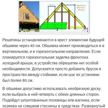
Решетины устанавливаются в крест элементам будущей
обшивки через 40 см. Обшивка может производиться и в
вертикальном, и в горизонтальном направлении. Если
планируется горизонтальная заделка фронтона
холодной крыши, в устройстве обрешетки нет особой
необходимости. Допускается просто добавить брусок в
пространство между стойками, если шаг их установки
был более 80 см.
В обшивке допустимо использовать необрезную доску,
если выбрать в ней четверть с обеих длинных сторон.
Подойдут шпунтованные половицы или вагонка, если
хозяева не слишком стеснены в средствах. Развернутый