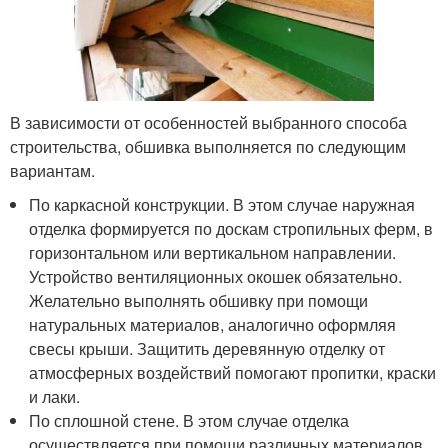
В зависимости от особенностей выбранного способа
строительства, обшивка выполняется по следующим
вариантам.
По каркасной конструкции. В этом случае наружная
отделка формируется по доскам стропильных ферм, в
горизонтальном или вертикальном направлении.
Устройство вентиляционных окошек обязательно.
Желательно выполнять обшивку при помощи
натуральных материалов, аналогично оформляя
свесы крыши. Защитить деревянную отделку от
атмосферных воздействий помогают пропитки, краски
и лаки.
По сплошной стене. В этом случае отделка
осуществляется при помощи различных материалов,