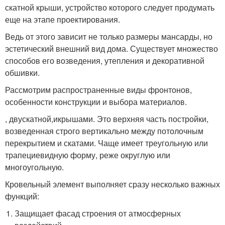
скатной крыши, устройство которого следует продумать
еще на этапе проектирования.
Ведь от этого зависит не только размеры мансарды, но
эстетический внешний вид дома. Существует множество
способов его возведения, утепления и декоративной
обшивки.
Рассмотрим распространенные виды фронтонов,
особенности конструкции и выбора материалов.
, двускатной,икрышами. Это верхняя часть постройки,
возведенная строго вертикально между потолочным
перекрытием и скатами. Чаще имеет треугольную или
трапециевидную форму, реже округлую или
многоугольную.
Кровельный элемент выполняет сразу несколько важных
функций:
Защищает фасад строения от атмосферных