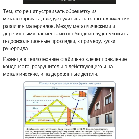
Тем, кто решит устраивать обрешетку из
металлопроката, следует учитывать теплотехнические
различия материалов. Между металлическими и
деревянными элементами необходимо будет уложить
гидроизоляционные прокладки, к примеру, куски
рубероида.
Разница в теплотехнике стабильно влечет появление
конденсата, разрушительно действующего и на
металлические, и на деревянные детали.