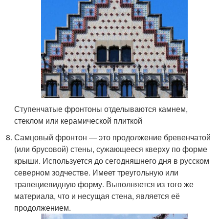
Ступенчатые фронтоны отделываются камнем,
стеклом или керамической плиткой
Самцовый фронтон — это продолжение бревенчатой
(или брусовой) стены, сужающееся кверху по форме
крыши. Используется до сегодняшнего дня в русском
северном зодчестве. Имеет треугольную или
трапециевидную форму. Выполняется из того же
материала, что и несущая стена, является её
продолжением.