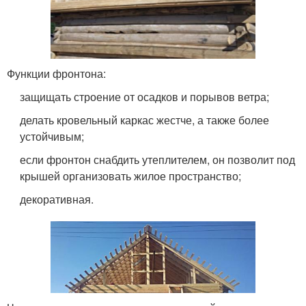
Функции фронтона:
защищать строение от осадков и порывов ветра;
делать кровельный каркас жестче, а также более
устойчивым;
если фронтон снабдить утеплителем, он позволит под
крышей организовать жилое пространство;
декоративная.