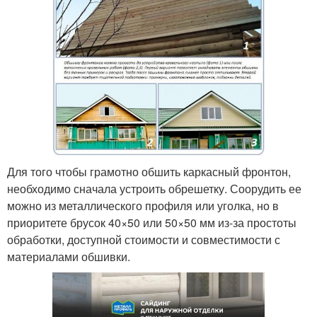
Для того чтобы грамотно обшить каркасный фронтон,
необходимо сначала устроить обрешетку. Соорудить ее
можно из металлического профиля или уголка, но в
приоритете брусок 40×50 или 50×50 мм из-за простоты
обработки, доступной стоимости и совместимости с
материалами обшивки.