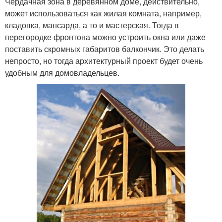
Чердачная зона в деревянном доме, действительно,
может использоваться как жилая комната, например,
кладовка, мансарда, а то и мастерская. Тогда в
перегородке фронтона можно устроить окна или даже
поставить скромных габаритов балкончик. Это делать
непросто, но тогда архитектурный проект будет очень
удобным для домовладельцев.