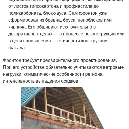
от листов гипсокартона и профнастила до
поликарбоната, блок-хауса. Сам фронтон уже
сформирован из бревна, бруса, пеноблоков или
кирпича. Его обшивают исключительно в
декоративных целях — в процессе реконструкции или
в целях повышения эстетичности конструкции
фасада.
Фронтон требует предварительного проектирования.
При его устройстве обязательно учитываются ветровые
нагрузки, климатические особенности региона,
интенсивность выпадения осадков.