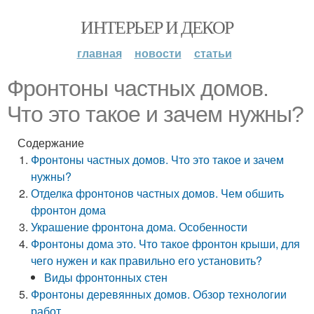
ИНТЕРЬЕР И ДЕКОР
главная
новости
статьи
Фронтоны частных домов.
Что это такое и зачем нужны?
Содержание
Фронтоны частных домов. Что это такое и зачем
нужны?
Отделка фронтонов частных домов. Чем обшить
фронтон дома
Украшение фронтона дома. Особенности
Фронтоны дома это. Что такое фронтон крыши, для
чего нужен и как правильно его установить?
Виды фронтонных стен
Фронтоны деревянных домов. Обзор технологии
работ