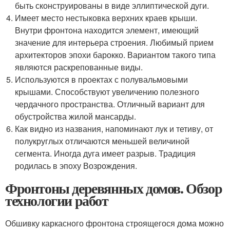
быть сконструированы в виде эллиптической дуги.
Имеет место нестыковка верхних краев крыши.
Внутри фронтона находится элемент, имеющий
значение для интерьера строения. Любимый прием
архитекторов эпохи барокко. Вариантом такого типа
являются раскрепованные виды.
Используются в проектах с полувальмовыми
крышами. Способствуют увеличению полезного
чердачного пространства. Отличный вариант для
обустройства жилой мансарды.
Как видно из названия, напоминают лук и тетиву, от
полукруглых отличаются меньшей величиной
сегмента. Иногда дуга имеет разрыв. Традиция
родилась в эпоху Возрождения.
Фронтоны деревянных домов. Обзор
технологии работ
Обшивку каркасного фронтона строящегося дома можно