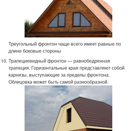
Треугольный фронтон чаще всего имеет равные по
длине боковые стороны
Трапециевидный фронтон — равнобедренная
трапеция. Горизонтальные края представляют собой
карнизы, выступающие за пределы фронтона.
Облицовка может быть самой разнообразной.