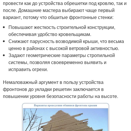
провести как до устройства обрешетки под кровлю, так и
после. Домашние мастера выбирают чаще первый
вариант, потому что обшитые фронтонные стенки:
Повышают жесткость строительной конструкции,
обеспечивая удобство кровельщикам.
Снижают парусность возводимой крыши, что весьма
ценно в районах с высокой ветровой активностью.
Задают геометрические параметры стропильной
системы, позволяя своевременно выявить и
исправить огрехи.
Немаловажный аргумент в пользу устройства
фронтонов до укладки решетин заключается в
повышении уровня безопасности работы на высоте.