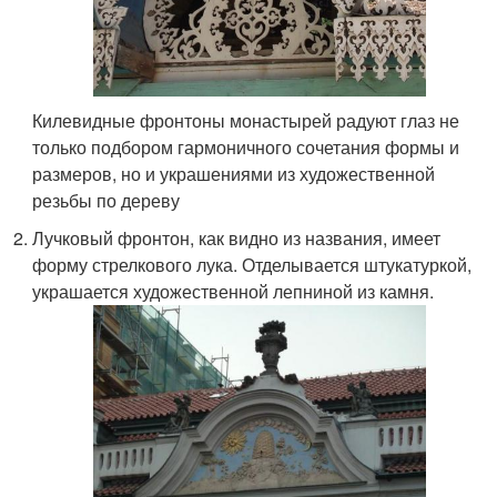
Килевидные фронтоны монастырей радуют глаз не
только подбором гармоничного сочетания формы и
размеров, но и украшениями из художественной
резьбы по дереву
Лучковый фронтон, как видно из названия, имеет
форму стрелкового лука. Отделывается штукатуркой,
украшается художественной лепниной из камня.