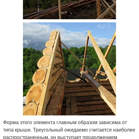
Форма этого элемента главным образом зависима от
типа крыши. Треугольный ожидаемо считается наиболее
распространенным, он выступает продолжением