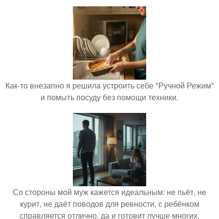
Как-то внезапно я решила устроить себе "Ручной Режим"
и помыть посуду без помощи техники.
Со стороны мой муж кажется идеальным: не пьёт, не
курит, не даёт поводов для ревности, с ребёнком
справляется отлично, да и готовит лучше многих.