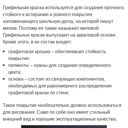
Грифельная краска используется для создания прочного,
стойкого к истиранию и ровного покрытия,
напоминающего школьную доску, на которой пишут
мелом. Поэтому ее также называют меловой.
Грифельные краски выпускают на акриловой основе.
Кроме этого, в их состав входят:
графитовая крошка – обеспечивает стойкость
покрытия;
пигменты – нужны для создания определенного
цвета;
основа – состоит из связующих компонентов,
необходимых для равномерного распределения
графитовой краски по стене.
Такое покрытие необязательно должно использоваться
для рисования. Само по себе оно имеет стильный
внешний вид и хорошие эксплуатационные качества.