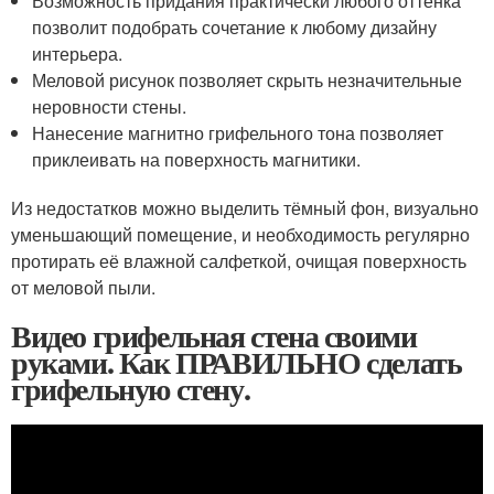
Возможность придания практически любого оттенка
позволит подобрать сочетание к любому дизайну
интерьера.
Меловой рисунок позволяет скрыть незначительные
неровности стены.
Нанесение магнитно грифельного тона позволяет
приклеивать на поверхность магнитики.
Из недостатков можно выделить тёмный фон, визуально
уменьшающий помещение, и необходимость регулярно
протирать её влажной салфеткой, очищая поверхность
от меловой пыли.
Видео грифельная стена своими
руками. Как ПРАВИЛЬНО сделать
грифельную стену.