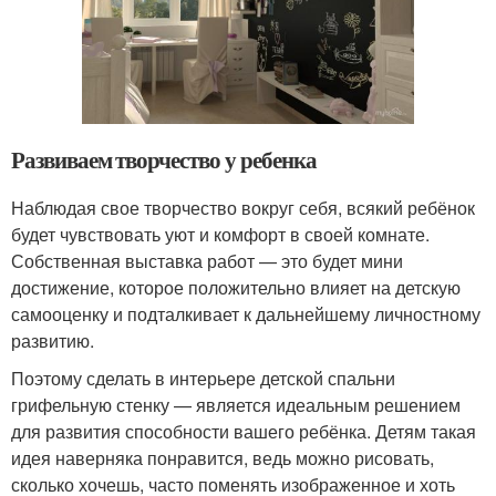
Развиваем творчество у ребенка
Наблюдая свое творчество вокруг себя, всякий ребёнок
будет чувствовать уют и комфорт в своей комнате.
Собственная выставка работ — это будет мини
достижение, которое положительно влияет на детскую
самооценку и подталкивает к дальнейшему личностному
развитию.
Поэтому сделать в интерьере детской спальни
грифельную стенку — является идеальным решением
для развития способности вашего ребёнка. Детям такая
идея наверняка понравится, ведь можно рисовать,
сколько хочешь, часто поменять изображенное и хоть