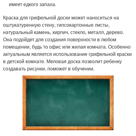
имеет едкого запаха.
Краска для грифельной доски может наноситься на
оштукатуренную стену, гипсокартонные листы,
натуральный камень, кирпич, стекло, металл, дерево.
Она подойдет для создания поверхности в любом
помещении, будь то офис или жилая комната. Особенно
актуальным является использование грифельной краски
в детской комнате. Меловая доска позволит ребенку
создавать рисунки, поможет в обучении.