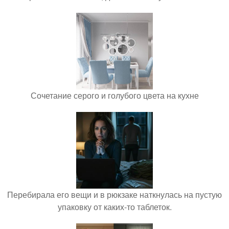
Сочетание серого и голубого цвета на кухне
Перебирала его вещи и в рюкзаке наткнулась на пустую
упаковку от каких-то таблеток.