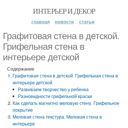
ИНТЕРЬЕР И ДЕКОР
главная
новости
статьи
Графитовая стена в детской.
Грифельная стена в
интерьере детской
Содержание
Графитовая стена в детской. Грифельная стена в
интерьере детской
Развиваем творчество у ребенка
Разновидности грифельной краски
Как сделать магнитно меловую стену. Грифельное
покрытие
Меловая стена текстура. Меловая стена в
интерьере