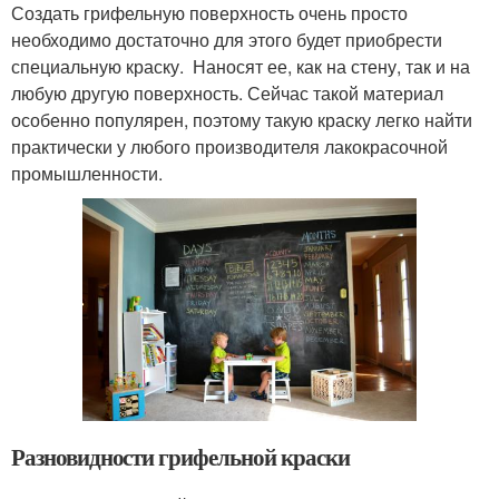
Создать грифельную поверхность очень просто
необходимо достаточно для этого будет приобрести
специальную краску. Наносят ее, как на стену, так и на
любую другую поверхность. Сейчас такой материал
особенно популярен, поэтому такую краску легко найти
практически у любого производителя лакокрасочной
промышленности.
Разновидности грифельной краски