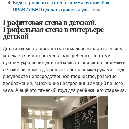
Видео грифельная стена своими руками. Как
ПРАВИЛЬНО сделать грифельную стену.
Графитовая стена в детской.
Грифельная стена в интерьере
детской
Детская комната должна максимально отражать то, чем
увлекается и интересуется ваш ребенок. Поэтому
лучшим украшение детской комнаты являются поделки и
детские рисунки, сделанные собственными руками. Ведь
рисунок это непосредственное творчество, развитие
воображения, выражение настроения и эмоций вашего
чада. А ещё это тяжелый труд для ребёнка, его старания.