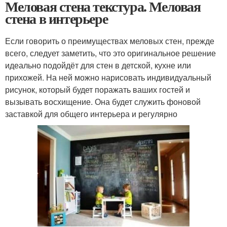
Меловая стена текстура. Меловая
стена в интерьере
Если говорить о преимуществах меловых стен, прежде
всего, следует заметить, что это оригинальное решение
идеально подойдёт для стен в детской, кухне или
прихожей. На ней можно нарисовать индивидуальный
рисунок, который будет поражать ваших гостей и
вызывать восхищение. Она будет служить фоновой
заставкой для общего интерьера и регулярно