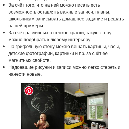
За счёт того, что на ней можно писать есть
возможность оставлять важные записи, планы,
школьникам записывать домашнее задание и решать
на ней примеры.
За счёт различных оттенков краски, такую стену
можно подобрать к любому интерьеру.
На грифельную стену можно вешать картины, часы,
детские фотографии, картинки и пр. за счёт ее
магнитных свойств.
Надоевшие рисунки и записи можно легко стереть и
нанести новые.