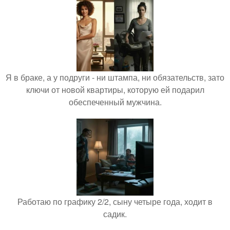
Я в браке, а у подруги - ни штампа, ни обязательств, зато
ключи от новой квартиры, которую ей подарил
обеспеченный мужчина.
Работаю по графику 2/2, сыну четыре года, ходит в
садик.