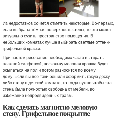
Из недостатков хочется отметить некоторые. Во-первых,
если выбрана тёмная поверхность стены, то это может
визуально сузить пространство помещения. В
небольших комнатах лучше выбирать светлые оттенки
грифельной краски.
При частом рисование необходимо часто вытирать
влажной салфеткой, поскольку меловая крошка будет
осыпаться на пол и потом разносится по всему
дому. Если вы все-таки решили оформить такую доску
либо стену в детской комнате, то тогда нужно чтобы эта
стена была полностью свободна от мебели, во
избежание непредвиденных травм.
Как сделать магнитно меловую
стену. Грифельное покрытие