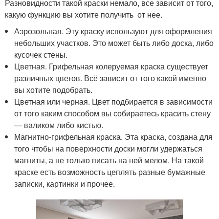
Разновидности такой краски немало, все зависит от того,
какую функцию вы хотите получить от нее.
Аэрозольная. Эту краску используют для оформления
небольших участков. Это может быть либо доска, либо
кусочек стены.
Цветная. Грифельная колеруемая краска существует
различных цветов. Всё зависит от того какой именно
вы хотите подобрать.
Цветная или черная. Цвет подбирается в зависимости
от того каким способом вы собираетесь красить стену
— валиком либо кистью.
Магнитно-грифельная краска. Эта краска, создана для
того чтобы на поверхности доски могли удержаться
магниты, а не только писать на ней мелом. На такой
краске есть возможность цеплять разные бумажные
записки, картинки и прочее.