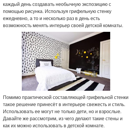
каждый день создавать необычную экспозицию с
помощью рисунка. Используя грифельную стенку
ежедневно, а то и несколько раз в день есть
возможность менять интерьер своей детской комнаты.
Помимо практической составляющей грифельной стенки
такое решение принесёт в интерьере свежесть и стиль.
Использовать ее могут не только дети, но и взрослые.
Давайте же рассмотрим, из чего делают такие стены и
как их можно использовать в детской комнате.