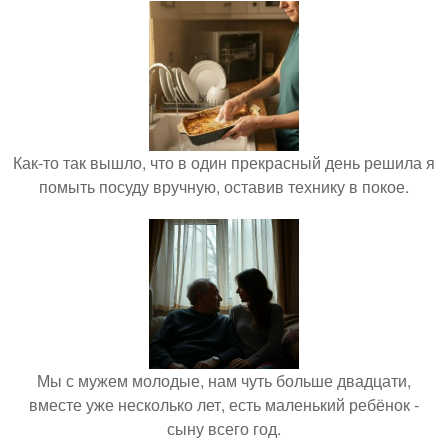
Как-то так вышло, что в один прекрасный день решила я
помыть посуду вручную, оставив технику в покое.
Мы с мужем молодые, нам чуть больше двадцати,
вместе уже несколько лет, есть маленький ребёнок -
сыну всего год.