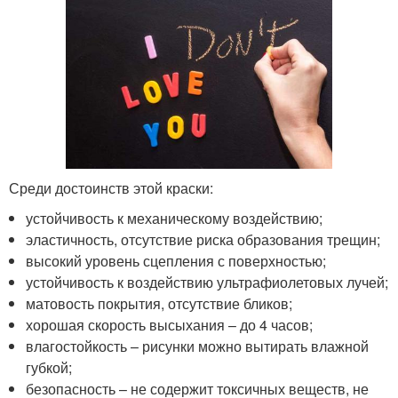
Среди достоинств этой краски:
устойчивость к механическому воздействию;
эластичность, отсутствие риска образования трещин;
высокий уровень сцепления с поверхностью;
устойчивость к воздействию ультрафиолетовых лучей;
матовость покрытия, отсутствие бликов;
хорошая скорость высыхания – до 4 часов;
влагостойкость – рисунки можно вытирать влажной
губкой;
безопасность – не содержит токсичных веществ, не