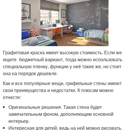
Графитовая краска имеет высокую стоимость. Если же
ищите бюджетный вариант, тогда можно использовать
специальную пленку, функции у неё такие же, но стоит
она на порядок дешевле.
Как и все популярные вещи, грифельные стены имеют
свои преимущества и недостатки. К плюсам можно
отнести:
Оригинальные решения. Такая стена будет
замечательным фоном, дополняющим основной
интерьер.
Интересная для детей, ведь на ней можно рисовать.