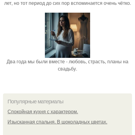
лет, но тот период до сих пор вспоминается очень чётко.
Два года мы были вместе - любовь, страсть, планы на
свадьбу.
Популярные материалы
Спокойная кухня с характером.
Изысканная спальня. В шоколадных цветах.