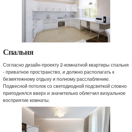
Спальня
Согласно дизайн-проекту 2-комнатной квартиры спальня
- приватное пространство, и должно располагать к
безмятежному отдыху и полному расслаблению.
Подвесной потолок со светодиодной подсветкой словно
приподнялся вверх и значительно облегчил визуальное
восприятие комнаты.