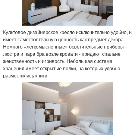
Культовое дизайнерское кресло исключительно удобно, и
имеет самостоятельную ценность как предмет декора.
Немного «легкомысленные» осветительные приборы -
люстра и пара бра возле кровати - придают спальне
женственность и игривость. Небольшая система
хранения имеет открытые полки, на которых удобно
разместились книги.