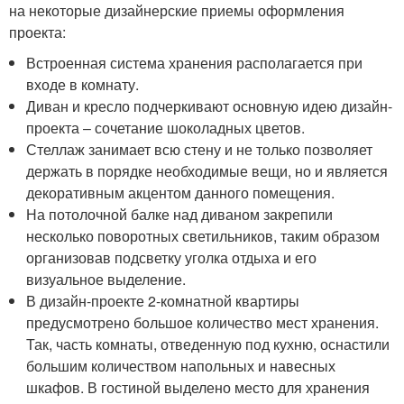
на некоторые дизайнерские приемы оформления
проекта:
Встроенная система хранения располагается при
входе в комнату.
Диван и кресло подчеркивают основную идею дизайн-
проекта – сочетание шоколадных цветов.
Стеллаж занимает всю стену и не только позволяет
держать в порядке необходимые вещи, но и является
декоративным акцентом данного помещения.
На потолочной балке над диваном закрепили
несколько поворотных светильников, таким образом
организовав подсветку уголка отдыха и его
визуальное выделение.
В дизайн-проекте 2-комнатной квартиры
предусмотрено большое количество мест хранения.
Так, часть комнаты, отведенную под кухню, оснастили
большим количеством напольных и навесных
шкафов. В гостиной выделено место для хранения