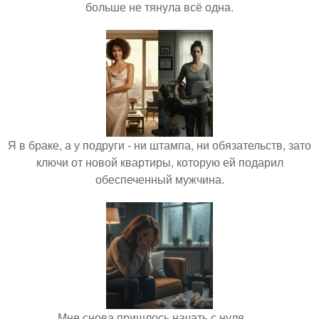
больше не тянула всё одна.
Я в браке, а у подруги - ни штампа, ни обязательств, зато
ключи от новой квартиры, которую ей подарил
обеспеченный мужчина.
Мне снова пришлось начать с нуля ….