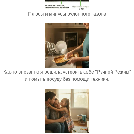
Плюсы и минусы рулонного газона
Как-то внезапно я решила устроить себе "Ручной Режим"
и помыть посуду без помощи техники.