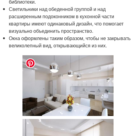
библиотеки.
Светильники над обеденной группой и над
расширенным подоконником в кухонной части
квартиры имеют одинаковый дизайн, что помогает
визуально объединить пространство.
Окна оформлены таким образом, чтобы не закрывать
великолепный вид, открывающийся из них.