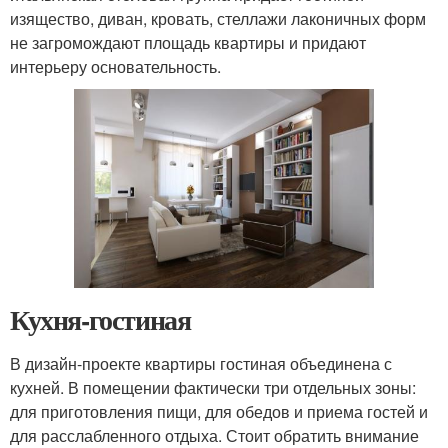
изящество, диван, кровать, стеллажи лаконичных форм
не загромождают площадь квартиры и придают
интерьеру основательность.
Кухня-гостиная
В дизайн-проекте квартиры гостиная объединена с
кухней. В помещении фактически три отдельных зоны:
для приготовления пищи, для обедов и приема гостей и
для расслабленного отдыха. Стоит обратить внимание