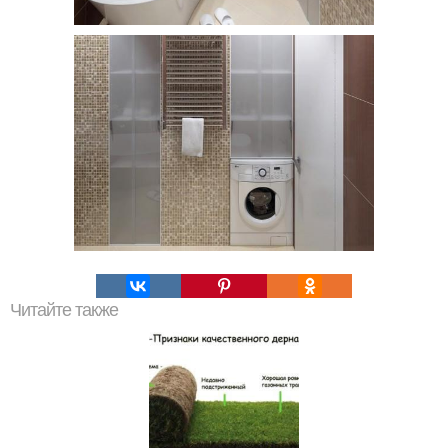
Читайте также