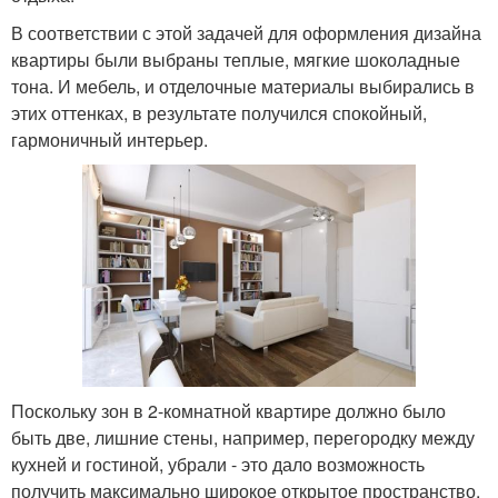
В соответствии с этой задачей для оформления дизайна
квартиры были выбраны теплые, мягкие шоколадные
тона. И мебель, и отделочные материалы выбирались в
этих оттенках, в результате получился спокойный,
гармоничный интерьер.
Поскольку зон в 2-комнатной квартире должно было
быть две, лишние стены, например, перегородку между
кухней и гостиной, убрали - это дало возможность
получить максимально широкое открытое пространство.