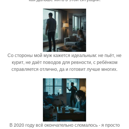
Со стороны мой муж кажется идеальным: не пьёт, не
курит, не даёт поводов для ревности, с ребёнком
справляется отлично, да и готовит лучше многих.
В 2020 году всё окончательно сломалось - я просто