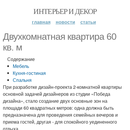
ИНТЕРЬЕР И ДЕКОР
главная
новости
статьи
Двухкомнатная квартира 60
кв. м
Содержание
Мебель
Кухня-гостиная
Спальня
При разработке дизайн-проекта 2-комнатной квартиры
основной задачей дизайнеров из студии «Победа
дизайна», стало создание двух основные зон на
площади 60 квадратных метров: одна должна быть
предназначена для проведения семейных вечеров и
приема гостей, другая - для спокойного уединенного
отдыха.