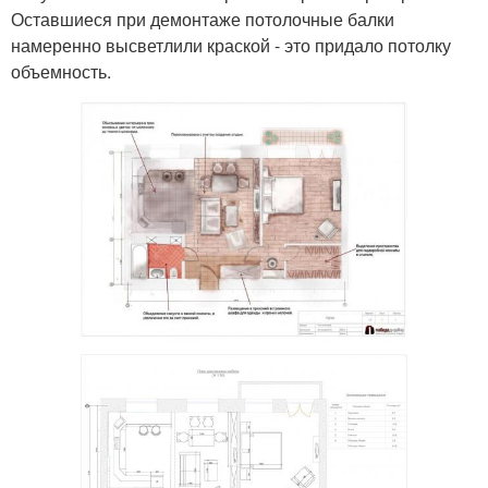
Оставшиеся при демонтаже потолочные балки
намеренно высветлили краской - это придало потолку
объемность.