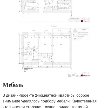
Мебель
В дизайн-проекте 2-комнатной квартиры особое
внимание уделялось подбору мебели. Качественная
итальянская столовая группа придает гостиной