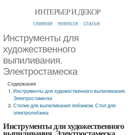
ИНТЕРЬЕР И ДЕКОР
главная
новости
статьи
Инструменты для
художественного
выпиливания.
Электростамеска
Содержание
Инструменты для художественного выпиливания.
Электростамеска
Столик для выпиливания лобзиком. Стол для
электролобзика
Инструменты для художественного
выпиливания. Электростамеска