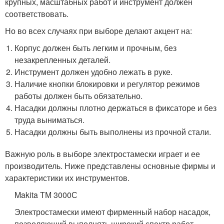
крупных, масштабных работ и инструмент должен
соответствовать.
Но во всех случаях при выборе делают акцент на:
Корпус должен быть легким и прочным, без
незакрепленных деталей.
Инструмент должен удобно лежать в руке.
Наличие кнопки блокировки и регулятор режимов
работы должен быть обязательно.
Насадки должны плотно держаться в фиксаторе и без
труда выниматься.
Насадки должны быть выполнены из прочной стали.
Важную роль в выборе электростамески играет и ее
производитель. Ниже представлены основные фирмы и
характеристики их инструментов.
Makita ТМ 3000С
Электростамески имеют фирменный набор насадок,
позволяющий выполнять широкий спектр работ.