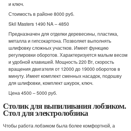
и ключ.
Стоимость в районе 8000 руб.
Skil Masters 1490 NA – 4850
Предназначен для отделки деревесины, пластика,
металла и гипсокартона. Позволяет выполнять
шлифовку сложных участков. Имеет функцию
регулировки оборотов. Характеризуется малым весом
и удобной клавишей. Мощность 220 Вт, скорость
вращения двигателя от 12000 до 19000 оборотов в
минуту. Имеет комплект сменных насадок, подошву
для шлифовки, комплект шкурок, ключ.
Цена 4500 – 5000 руб.
Столик для выпиливания лобзиком.
Стол для электролобзика
Чтобы работа лобзиком была более комфортной, а