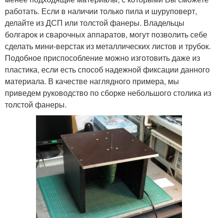
работать. Если в наличии только пила и шуруповерт,
делайте из ДСП или толстой фанеры. Владельцы
болгарок и сварочных аппаратов, могут позволить себе
сделать мини-верстак из металлических листов и трубок.
Подобное приспособление можно изготовить даже из
пластика, если есть способ надежной фиксации данного
материала. В качестве наглядного примера, мы
приведем руководство по сборке небольшого столика из
толстой фанеры.