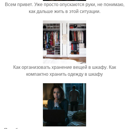
Всем привет. Уже просто опускаются руки, не понимаю,
как дальше жить в этой ситуации.
Как организовать хранение вещей в шкафу. Как
компактно хранить одежду в шкафу