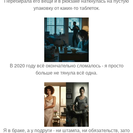
Перебирала его вещи и в рюкзаке наткнулась на пустую
упаковку от каких-то таблеток.
В 2020 году всё окончательно сломалось - я просто
больше не тянула всё одна.
Я в браке, а у подруги - ни штампа, ни обязательств, зато