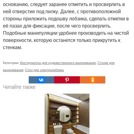
основанию, следует заранее отметить и просверлить в
ней отверстие под пилку. Далее, с противоположной
стороны приложить подошву лобзика, сделать отметки в
её пазах для фиксации, после чего просверлить.
Подобные манипуляции удобнее производить на чистой
поверхности, которую останется только прикрутить к
стенкам.
Категории:
Инструменты для художественного выпиливания
,
Столик для
выпиливания
,
Стол для электролобзика
Читайте также