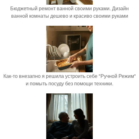
Бюджетный ремонт ванной своими руками. Дизайн
ванной комнаты дешево и красиво своими руками
Как-то внезапно я решила устроить себе "Ручной Режим"
и помыть посуду без помощи техники.