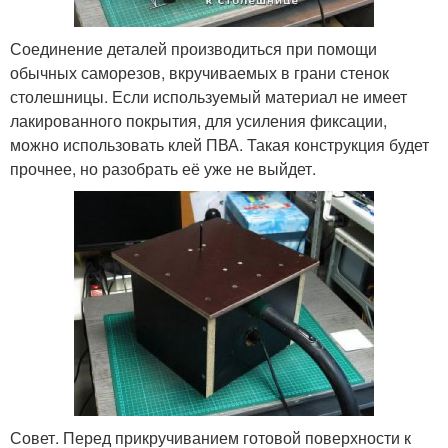
Соединение деталей производиться при помощи
обычных саморезов, вкручиваемых в грани стенок
столешницы. Если используемый материал не имеет
лакированного покрытия, для усиления фиксации,
можно использовать клей ПВА. Такая конструкция будет
прочнее, но разобрать её уже не выйдет.
Совет. Перед прикручиванием готовой поверхности к