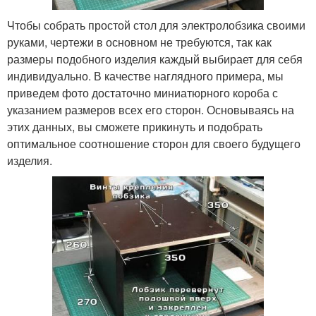
Чтобы собрать простой стол для электролобзика своими
руками, чертежи в основном не требуются, так как
размеры подобного изделия каждый выбирает для себя
индивидуально. В качестве наглядного примера, мы
приведем фото достаточно миниатюрного короба с
указанием размеров всех его сторон. Основываясь на
этих данных, вы сможете прикинуть и подобрать
оптимальное соотношение сторон для своего будущего
изделия.