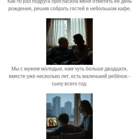
Как-то раз подруга пригласила меня отметить её день
рождения, решив собрать гостей в небольшом кафе.
Мы с мужем молодые, нам чуть больше двадцати,
вместе уже несколько лет, есть маленький ребёнок -
сыну всего год.