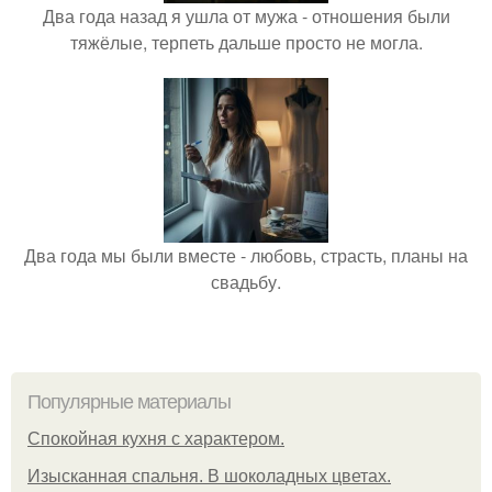
Два года назад я ушла от мужа - отношения были
тяжёлые, терпеть дальше просто не могла.
Два года мы были вместе - любовь, страсть, планы на
свадьбу.
Популярные материалы
Спокойная кухня с характером.
Изысканная спальня. В шоколадных цветах.