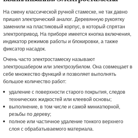
На смену классической ручной стамеске, не так давно
пришел электрический аналог. Деревянную рукоятку
заменили на пластиковый корпус, в который спрятан
электропривод. На приборе имеется кнопка включения,
индикатор режимов работы и блокировки, а также
фиксатор насадок.
Очень часто электростамеску называют
электрошабером или электрозубилом. Она совмещает в
себе множество функций и позволяет выполнять
большое количество работ:
удаление с поверхности старого покрытия, следов
технических жидкостей или клеевой основы;
выполнение, в том числе и самой миниатюрной,
резьбы по дереву;
полное или частичное удаление тонкого верхнего
слоя с обрабатываемого материала.