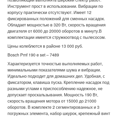
Инструмент прост в использовании. Вибрации по
корпусу практически отсутствуют. Имеет 12
фиксированных положений для сменных насадок.
Обладает мощностью в 320 Вт, скорость вращения
двигателя от 6000 до 20000 оборотов в минуту.В
комплектации имеется стружкоотвод с пылесосом.
Цены колеблются в районе 13 000 руб.
Bosch Pmf 190 e set – 7489
Характеризуется точностью выполняемых работ,
минимальными показателями шума и вибрации.
Идеально подходит для домашних дел. Удобная, с
фиксатором, клавиша пуска. Крепление насадок под
разными углами к приспособлению надежное, не
допускает проскальзывания. Мощность 190 Вт,
скорость вращения мотора от 15000 до 21000
оборотов. В комплекте 2 сегментированных и 3
погружных элемента, набор шкурок, крепежный винт