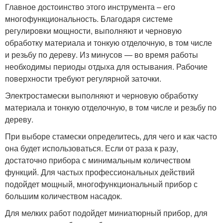
Главное достоинство этого инструмента – его
многофункциональность. Благодаря системе
регулировки мощности, выполняют и черновую
обработку материала и тонкую отделочную, в том числе
и резьбу по дереву. Из минусов — во время работы
необходимы периоды отдыха для остывания. Рабочие
поверхности требуют регулярной заточки.
Электростамески выполняют и черновую обработку
материала и тонкую отделочную, в том числе и резьбу по
дереву.
При выборе стамески определитесь, для чего и как часто
она будет использоваться. Если от раза к разу,
достаточно прибора с минимальным количеством
функций. Для частых профессиональных действий
подойдет мощный, многофункциональный прибор с
большим количеством насадок.
Для мелких работ подойдет миниатюрный прибор, для