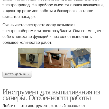
электропривод. На приборе имеется кнопка включения,
индикатор режимов работы и блокировки, а также
фиксатор насадок.
Очень часто электростамеску называют
электрошабером или электрозубилом. Она совмещает в
себе множество функций и позволяет выполнять
большое количество работ:
читать дальше →
Инструмент для выпиливания из
фанеры. Особенности работы
Лобзик — это инструмент, который позволяет