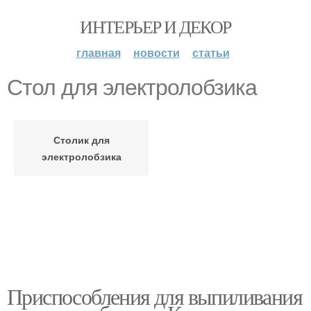
ИНТЕРЬЕР И ДЕКОР
главная
новости
статьи
Стол для электролобзика
Столик для
электролобзика
Приспособления для выпиливания