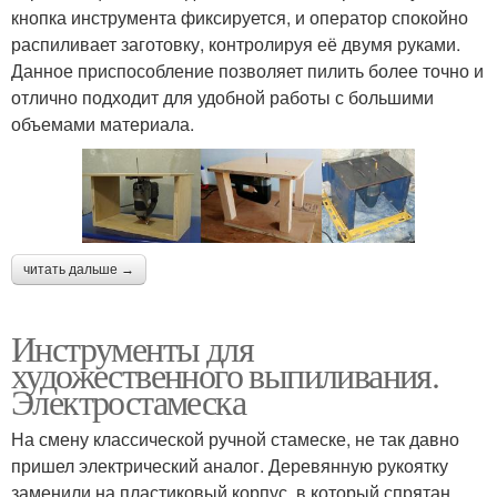
кнопка инструмента фиксируется, и оператор спокойно
распиливает заготовку, контролируя её двумя руками.
Данное приспособление позволяет пилить более точно и
отлично подходит для удобной работы с большими
объемами материала.
читать дальше →
Инструменты для
художественного выпиливания.
Электростамеска
На смену классической ручной стамеске, не так давно
пришел электрический аналог. Деревянную рукоятку
заменили на пластиковый корпус, в который спрятан