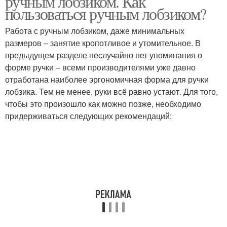
ручным лобзиком. Как
пользоваться ручным лобзиком?
Работа с ручным лобзиком, даже минимальных
размеров – занятие кропотливое и утомительное. В
предыдущем разделе неслучайно нет упоминания о
форме ручки – всеми производителями уже давно
отработана наиболее эргономичная форма для ручки
лобзика. Тем не менее, руки всё равно устают. Для того,
чтобы это произошло как можно позже, необходимо
придерживаться следующих рекомендаций: