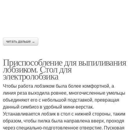
читать дальше →
Приспособление для выпиливания
лобзиком. Стол для
электролобзика
Чтобы работа лобзиком была более комфортной, а
линия реза выходила ровнее, многочисленные умельцы
объединяют его с небольшой подставкой, превращая
данный симбиоз в удобный мини-верстак.
Устанавливается лобзик в стол с нижней стороны, таким
образом, чтобы пилка была направлена вверх, проходя
через специально-подготовленное отверстие. Пусковая