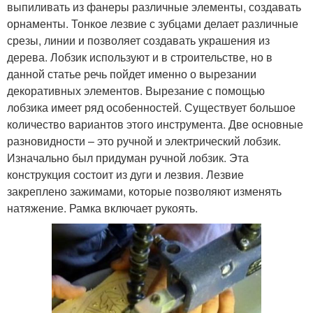
выпиливать из фанеры различные элементы, создавать
орнаменты. Тонкое лезвие с зубцами делает различные
срезы, линии и позволяет создавать украшения из
дерева. Лобзик используют и в строительстве, но в
данной статье речь пойдет именно о вырезании
декоративных элементов. Вырезание с помощью
лобзика имеет ряд особенностей. Существует большое
количество вариантов этого инструмента. Две основные
разновидности – это ручной и электрический лобзик.
Изначально был придуман ручной лобзик. Эта
конструкция состоит из дуги и лезвия. Лезвие
закреплено зажимами, которые позволяют изменять
натяжение. Рамка включает рукоять.