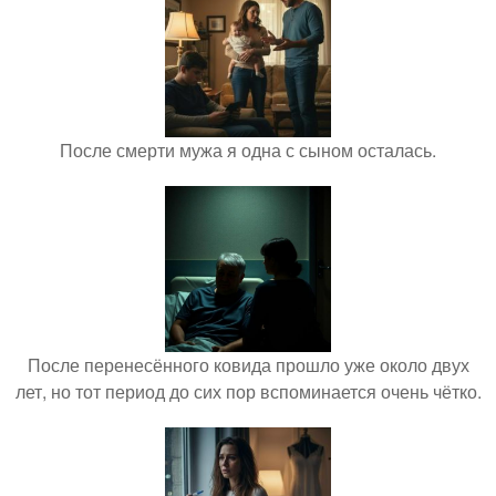
После смерти мужа я одна с сыном осталась.
После перенесённого ковида прошло уже около двух
лет, но тот период до сих пор вспоминается очень чётко.