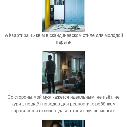
🔥Квартира 45 кв.м в скандинавском стиле для молодой
пары🔥
Со стороны мой муж кажется идеальным: не пьёт, не
курит, не даёт поводов для ревности, с ребёнком
справляется отлично, да и готовит лучше многих.