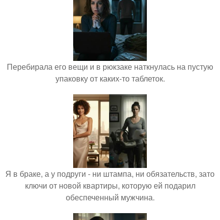
Перебирала его вещи и в рюкзаке наткнулась на пустую
упаковку от каких-то таблеток.
Я в браке, а у подруги - ни штампа, ни обязательств, зато
ключи от новой квартиры, которую ей подарил
обеспеченный мужчина.