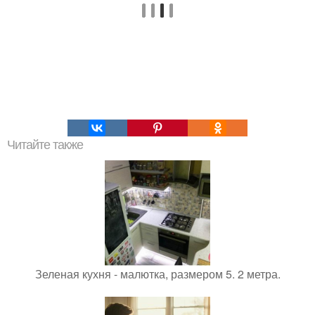
Читайте также
Зеленая кухня - малютка, размером 5. 2 метра.