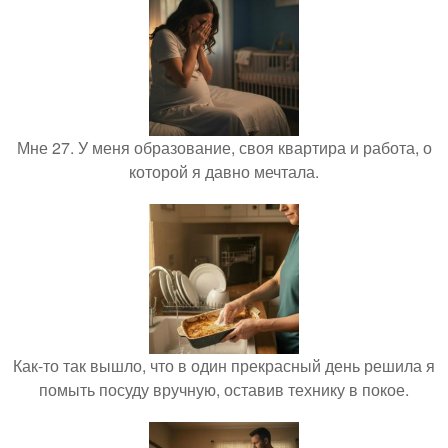
Мне 27. У меня образование, своя квартира и работа, о
которой я давно мечтала.
Как-то так вышло, что в один прекрасный день решила я
помыть посуду вручную, оставив технику в покое.