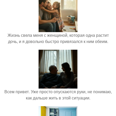
Жизнь свела меня с женщиной, которая одна растит
дочь, и я довольно быстро привязался к ним обеим.
Всем привет. Уже просто опускаются руки, не понимаю,
как дальше жить в этой ситуации.