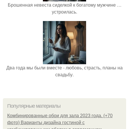
Брошенная невеста сиделкой к богатому мужчине …
устроилась.
Два года мы были вместе - любовь, страсть, планы на
свадьбу.
Популярные материалы
Комбинированные обои для зала 2023 года. (+70
фото) Варианты дизайна гостиной с