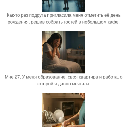
Как-то раз подруга пригласила меня отметить её день
рождения, решив собрать гостей в небольшом кафе.
Мне 27. У меня образование, своя квартира и работа, о
которой я давно мечтала.