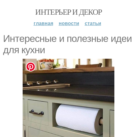
ИНТЕРЬЕР И ДЕКОР
главная
новости
статьи
Интересные и полезные идеи
для кухни