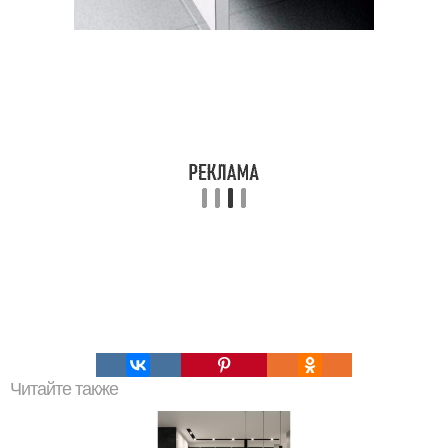
Читайте также