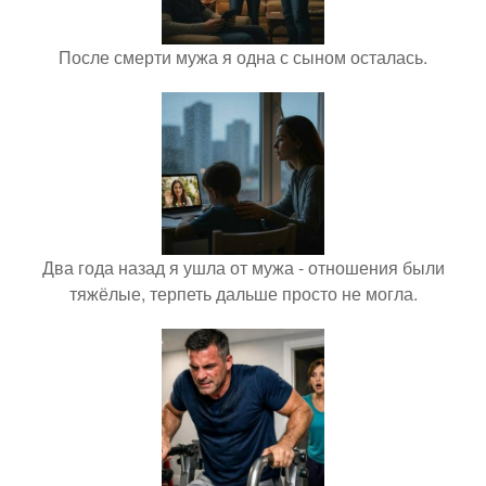
После смерти мужа я одна с сыном осталась.
Два года назад я ушла от мужа - отношения были
тяжёлые, терпеть дальше просто не могла.