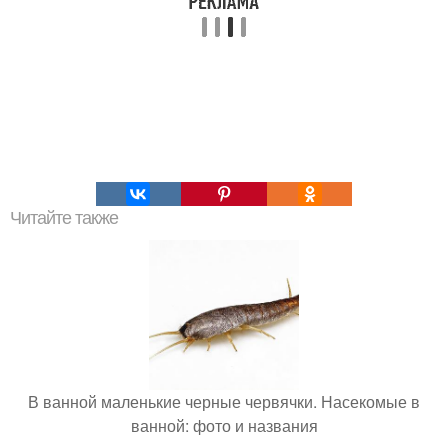
Читайте также
В ванной маленькие черные червячки. Насекомые в
ванной: фото и названия