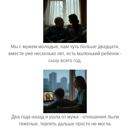
Мы с мужем молодые, нам чуть больше двадцати,
вместе уже несколько лет, есть маленький ребёнок -
сыну всего год.
Два года назад я ушла от мужа - отношения были
тяжёлые, терпеть дальше просто не могла.