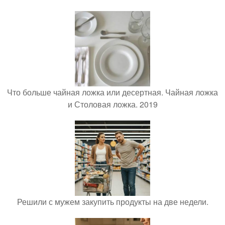
Что больше чайная ложка или десертная. Чайная ложка
и Столовая ложка. 2019
Решили с мужем закупить продукты на две недели.