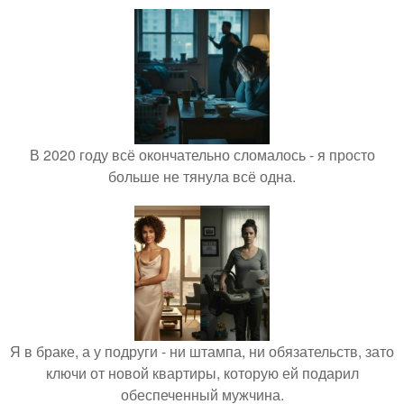
В 2020 году всё окончательно сломалось - я просто
больше не тянула всё одна.
Я в браке, а у подруги - ни штампа, ни обязательств, зато
ключи от новой квартиры, которую ей подарил
обеспеченный мужчина.