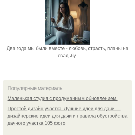
Два года мы были вместе - любовь, страсть, планы на
свадьбу.
Популярные материалы
Маленькая студия с продуманным обновлением.
Простой дизайн участка. Лучшие идеи для дачи —
дизайнерские идеи для дачи и правила обустройства
дачного участка 105 фото