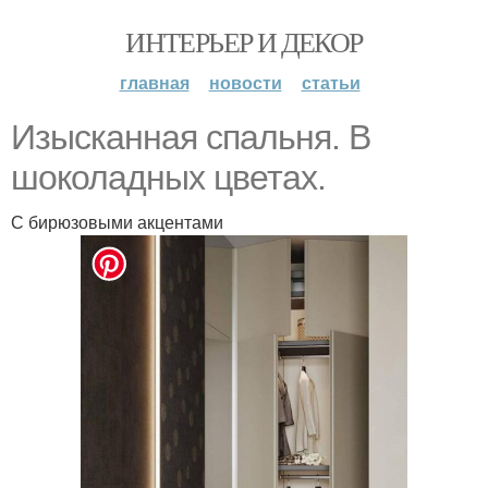
ИНТЕРЬЕР И ДЕКОР
главная
новости
статьи
Изысканная спальня. В
шоколадных цветах.
С бирюзовыми акцентами