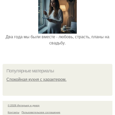
Два года мы были вместе - любовь, страсть, планы на
свадьбу.
Популярные материалы
Спокойная кухня с характером.
© 2026 Интерьер и декор
Контакты
Пользовательское соглашение