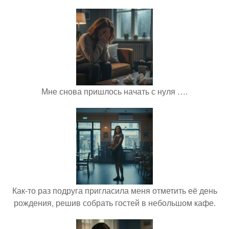
Мне снова пришлось начать с нуля ….
Как-то раз подруга пригласила меня отметить её день
рождения, решив собрать гостей в небольшом кафе.