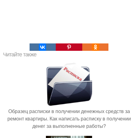
Читайте также
Образец расписки в получении денежных средств за
ремонт квартиры. Как написать расписку в получении
денег за выполненные работы?