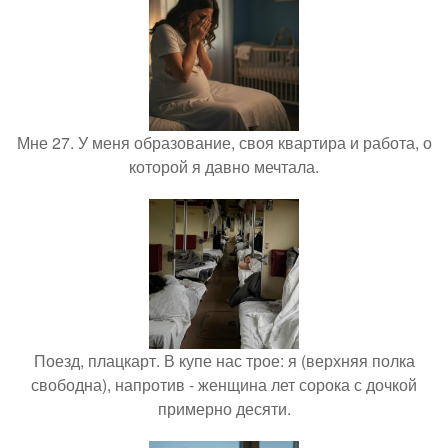
Мне 27. У меня образование, своя квартира и работа, о
которой я давно мечтала.
Поезд, плацкарт. В купе нас трое: я (верхняя полка
свободна), напротив - женщина лет сорока с дочкой
примерно десяти.