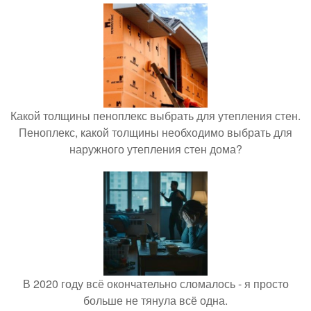
Какой толщины пеноплекс выбрать для утепления стен.
Пеноплекс, какой толщины необходимо выбрать для
наружного утепления стен дома?
В 2020 году всё окончательно сломалось - я просто
больше не тянула всё одна.