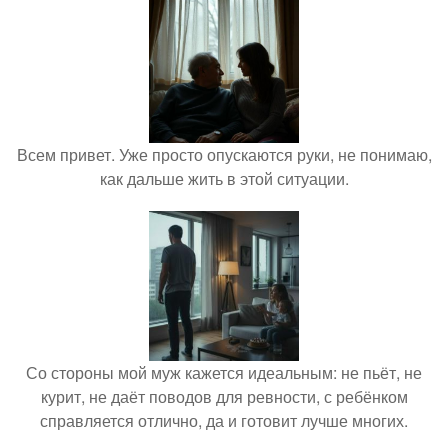
Всем привет. Уже просто опускаются руки, не понимаю,
как дальше жить в этой ситуации.
Со стороны мой муж кажется идеальным: не пьёт, не
курит, не даёт поводов для ревности, с ребёнком
справляется отлично, да и готовит лучше многих.