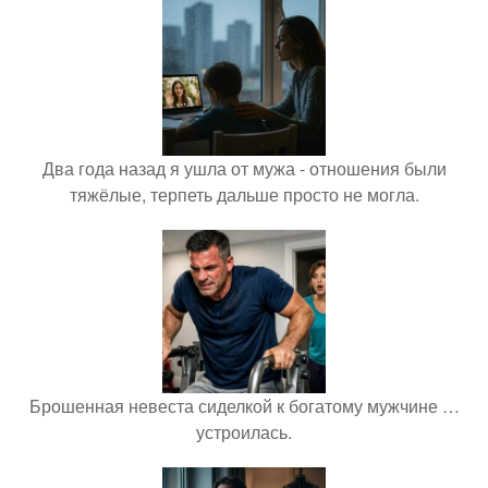
Два года назад я ушла от мужа - отношения были
тяжёлые, терпеть дальше просто не могла.
Брошенная невеста сиделкой к богатому мужчине …
устроилась.