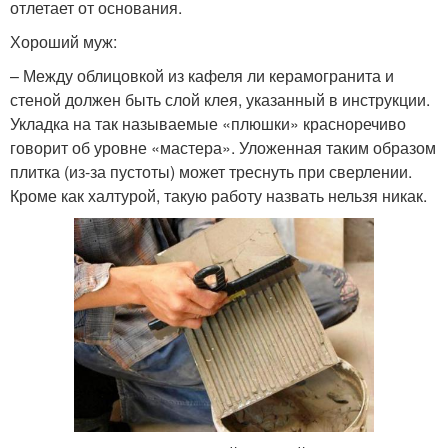
отлетает от основания.
Хороший муж:
– Между облицовкой из кафеля ли керамогранита и
стеной должен быть слой клея, указанный в инструкции.
Укладка на так называемые «плюшки» красноречиво
говорит об уровне «мастера». Уложенная таким образом
плитка (из-за пустоты) может треснуть при сверлении.
Кроме как халтурой, такую работу назвать нельзя никак.