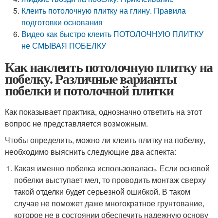
Клеить потолочную плитку на глину. Правила
подготовки основания
Видео как быстро клеить ПОТОЛОЧНУЮ ПЛИТКУ
не СМЫВАЯ ПОБЕЛКУ
Как наклеить потолочную плитку на
побелку. Различные варианты
побелки и потолочной плитки
Как показывает практика, однозначно ответить на этот
вопрос не представляется возможным.
Чтобы определить, можно ли клеить плитку на побелку,
необходимо выяснить следующие два аспекта:
Какая именно побелка использовалась. Если основой
побелки выступает мел, то проводить монтаж сверху
такой отделки будет серьезной ошибкой. В таком
случае не поможет даже многократное грунтование,
которое не в состоянии обеспечить надежную основу