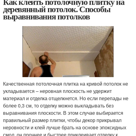
Как клеить потолочную плитку на
деревянный потолок. Способы
выравнивания потолков
Качественная потолочная плитка на кривой потолок не
укладывается – неровная плоскость не удержит
материал и отделка отщелкнется. Но если перепады не
более 0,3 см, то отделку можно выкладывать без
выравнивания плоскости. В этом случае выбирается
правильный размер плитки, чтобы декор прикрывал
неровности и клей лучше брать на основе эпоксидных
смол, он прочнее и быстрее приклеивает отделку к