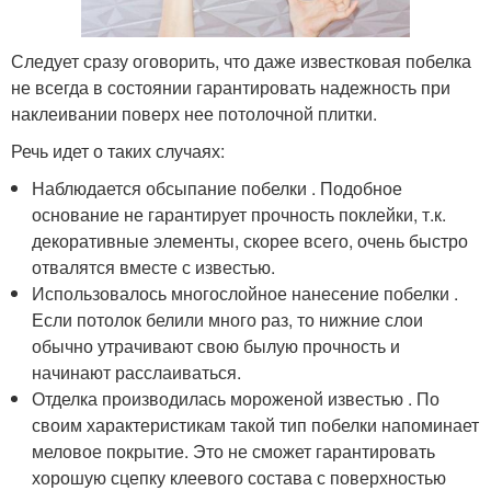
Следует сразу оговорить, что даже известковая побелка
не всегда в состоянии гарантировать надежность при
наклеивании поверх нее потолочной плитки.
Речь идет о таких случаях:
Наблюдается обсыпание побелки . Подобное
основание не гарантирует прочность поклейки, т.к.
декоративные элементы, скорее всего, очень быстро
отвалятся вместе с известью.
Использовалось многослойное нанесение побелки .
Если потолок белили много раз, то нижние слои
обычно утрачивают свою былую прочность и
начинают расслаиваться.
Отделка производилась мороженой известью . По
своим характеристикам такой тип побелки напоминает
меловое покрытие. Это не сможет гарантировать
хорошую сцепку клеевого состава с поверхностью