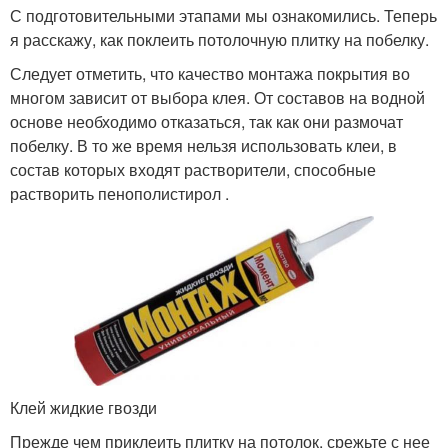
С подготовительными этапами мы ознакомились. Теперь
я расскажу, как поклеить потолочную плитку на побелку.
Следует отметить, что качество монтажа покрытия во
многом зависит от выбора клея. От составов на водной
основе необходимо отказаться, так как они размочат
побелку. В то же время нельзя использовать клеи, в
состав которых входят растворители, способные
растворить пенополистирол .
Клей жидкие гвозди
Прежде чем приклеить плитку на потолок, срежьте с нее