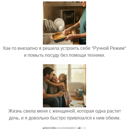
Как-то внезапно я решила устроить себе "Ручной Режим"
и помыть посуду без помощи техники.
Жизнь свела меня с женщиной, которая одна растит
дочь, и я довольно быстро привязался к ним обеим.