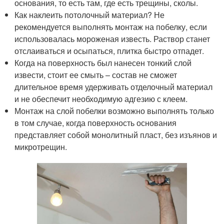
основания, то есть там, где есть трещины, сколы.
Как наклеить потолочный материал? Не
рекомендуется выполнять монтаж на побелку, если
использовалась мороженая известь. Раствор станет
отслаиваться и осыпаться, плитка быстро отпадет.
Когда на поверхность был нанесен тонкий слой
извести, стоит ее смыть – состав не сможет
длительное время удерживать отделочный материал
и не обеспечит необходимую адгезию с клеем.
Монтаж на слой побелки возможно выполнять только
в том случае, когда поверхность основания
представляет собой монолитный пласт, без изъянов и
микротрещин.