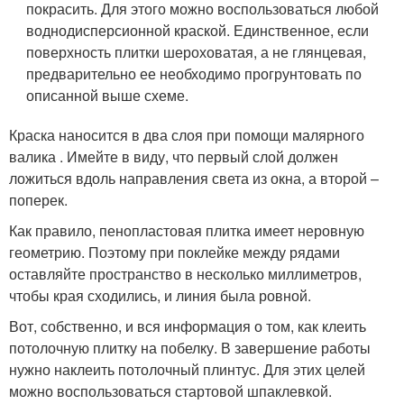
покрасить. Для этого можно воспользоваться любой
воднодисперсионной краской. Единственное, если
поверхность плитки шероховатая, а не глянцевая,
предварительно ее необходимо прогрунтовать по
описанной выше схеме.
Краска наносится в два слоя при помощи малярного
валика . Имейте в виду, что первый слой должен
ложиться вдоль направления света из окна, а второй –
поперек.
Как правило, пенопластовая плитка имеет неровную
геометрию. Поэтому при поклейке между рядами
оставляйте пространство в несколько миллиметров,
чтобы края сходились, и линия была ровной.
Вот, собственно, и вся информация о том, как клеить
потолочную плитку на побелку. В завершение работы
нужно наклеить потолочный плинтус. Для этих целей
можно воспользоваться стартовой шпаклевкой.