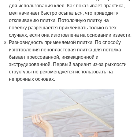
для использования клея. Как показывает практика,
мел начинает быстро осыпаться, что приводит к
отклеиванию плитки. Потолочную плитку на
побелку разрешается приклеивать только в тех
случаях, если она изготовлена на основании извести.
Разновидность применяемой плитки. По способу
изготовления пенопластовая плитка для потолка
бывает прессованной, инжекционной и
экструдированной. Первый вариант из-за рыхлости
структуры не рекомендуется использовать на
непрочных основах.