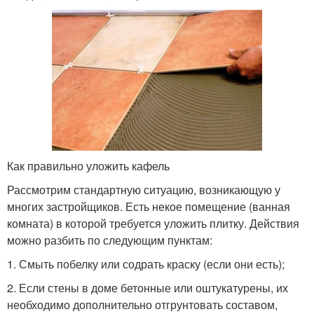
Как правильно уложить кафель
Рассмотрим стандартную ситуацию, возникающую у
многих застройщиков. Есть некое помещение (ванная
комната) в которой требуется уложить плитку. Действия
можно разбить по следующим пунктам:
1. Смыть побелку или содрать краску (если они есть);
2. Если стены в доме бетонные или оштукатурены, их
необходимо дополнительно отгрунтовать составом,