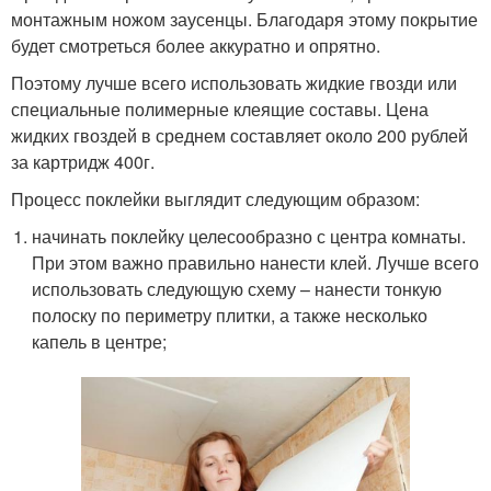
монтажным ножом заусенцы. Благодаря этому покрытие
будет смотреться более аккуратно и опрятно.
Поэтому лучше всего использовать жидкие гвозди или
специальные полимерные клеящие составы. Цена
жидких гвоздей в среднем составляет около 200 рублей
за картридж 400г.
Процесс поклейки выглядит следующим образом:
начинать поклейку целесообразно с центра комнаты.
При этом важно правильно нанести клей. Лучше всего
использовать следующую схему – нанести тонкую
полоску по периметру плитки, а также несколько
капель в центре;