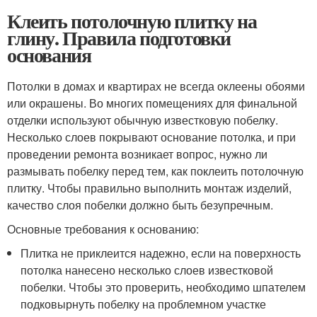
Клеить потолочную плитку на
глину. Правила подготовки
основания
Потолки в домах и квартирах не всегда оклеены обоями
или окрашены. Во многих помещениях для финальной
отделки используют обычную известковую побелку.
Несколько слоев покрывают основание потолка, и при
проведении ремонта возникает вопрос, нужно ли
размывать побелку перед тем, как поклеить потолочную
плитку. Чтобы правильно выполнить монтаж изделий,
качество слоя побелки должно быть безупречным.
Основные требования к основанию:
Плитка не приклеится надежно, если на поверхность
потолка нанесено несколько слоев известковой
побелки. Чтобы это проверить, необходимо шпателем
подковырнуть побелку на проблемном участке