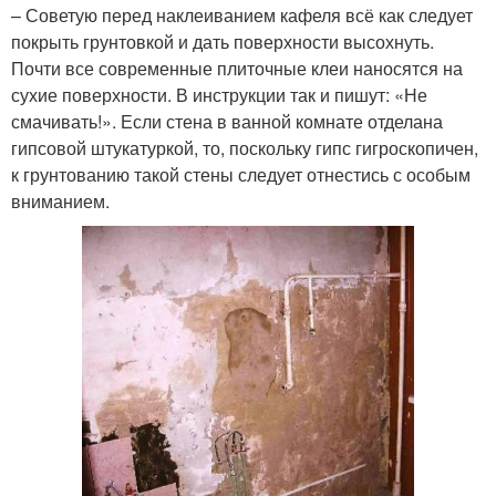
– Советую перед наклеиванием кафеля всё как следует
покрыть грунтовкой и дать поверхности высохнуть.
Почти все современные плиточные клеи наносятся на
сухие поверхности. В инструкции так и пишут: «Не
смачивать!». Если стена в ванной комнате отделана
гипсовой штукатуркой, то, поскольку гипс гигроскопичен,
к грунтованию такой стены следует отнестись с особым
вниманием.