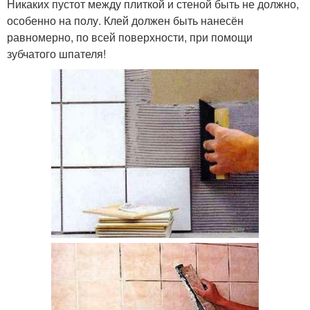
Никаких пустот между плиткой и стеной быть не должно,
особенно на полу. Клей должен быть нанесён
равномерно, по всей поверхности, при помощи
зубчатого шпателя!