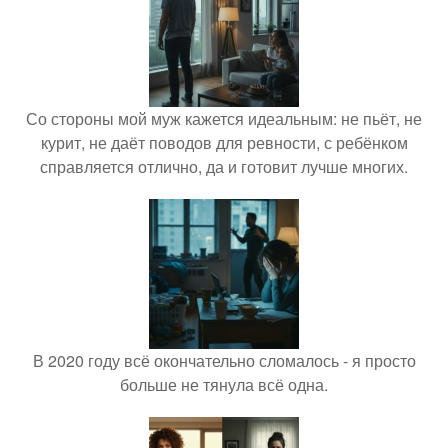
Со стороны мой муж кажется идеальным: не пьёт, не
курит, не даёт поводов для ревности, с ребёнком
справляется отлично, да и готовит лучше многих.
В 2020 году всё окончательно сломалось - я просто
больше не тянула всё одна.