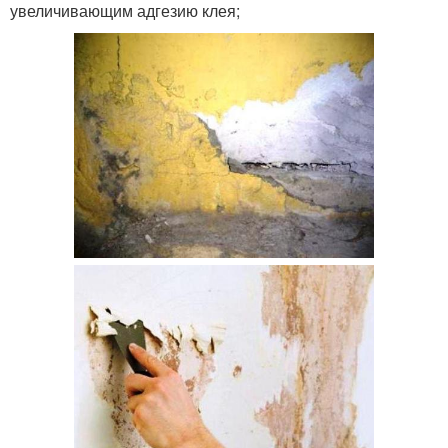
увеличивающим адгезию клея;