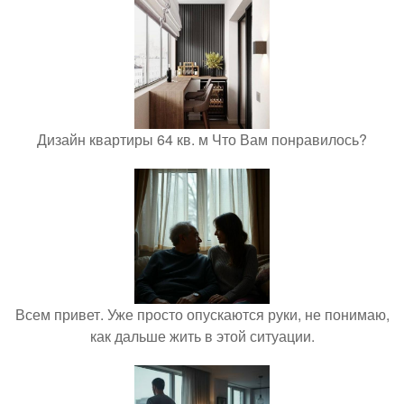
Дизайн квартиры 64 кв. м Что Вам понравилось?
Всем привет. Уже просто опускаются руки, не понимаю,
как дальше жить в этой ситуации.