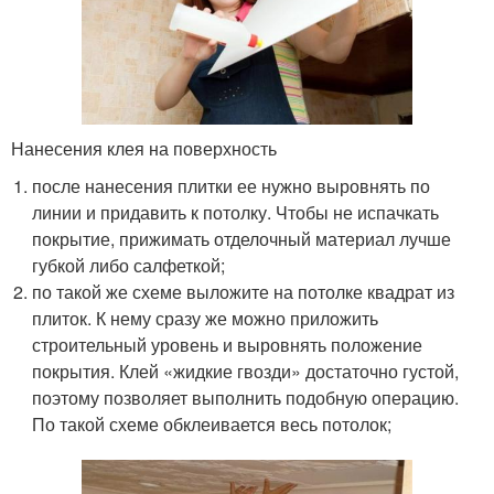
Нанесения клея на поверхность
после нанесения плитки ее нужно выровнять по
линии и придавить к потолку. Чтобы не испачкать
покрытие, прижимать отделочный материал лучше
губкой либо салфеткой;
по такой же схеме выложите на потолке квадрат из
плиток. К нему сразу же можно приложить
строительный уровень и выровнять положение
покрытия. Клей «жидкие гвозди» достаточно густой,
поэтому позволяет выполнить подобную операцию.
По такой схеме обклеивается весь потолок;