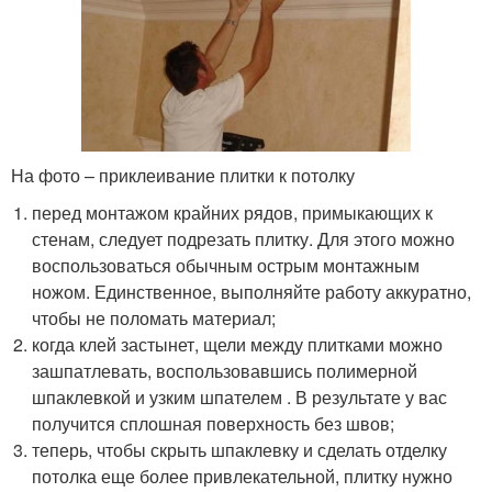
На фото – приклеивание плитки к потолку
перед монтажом крайних рядов, примыкающих к
стенам, следует подрезать плитку. Для этого можно
воспользоваться обычным острым монтажным
ножом. Единственное, выполняйте работу аккуратно,
чтобы не поломать материал;
когда клей застынет, щели между плитками можно
зашпатлевать, воспользовавшись полимерной
шпаклевкой и узким шпателем . В результате у вас
получится сплошная поверхность без швов;
теперь, чтобы скрыть шпаклевку и сделать отделку
потолка еще более привлекательной, плитку нужно