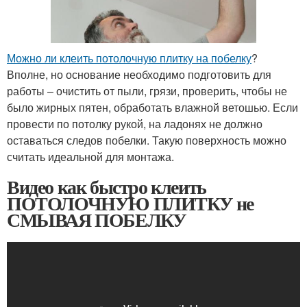
Можно ли клеить потолочную плитку на побелку
?
Вполне, но основание необходимо подготовить для
работы – очистить от пыли, грязи, проверить, чтобы не
было жирных пятен, обработать влажной ветошью. Если
провести по потолку рукой, на ладонях не должно
оставаться следов побелки. Такую поверхность можно
считать идеальной для монтажа.
Видео как быстро клеить
ПОТОЛОЧНУЮ ПЛИТКУ не
СМЫВАЯ ПОБЕЛКУ