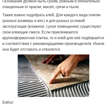
Основание должно быть сухим, ровным и обязательно
очищенным от краски, масел, грязи и пыли.
Также важно подобрать клей. Для каждого вида плитки
(разные размеры и вес) и для разных условий
эксплуатации (влажное, сухое помещение) существуют
свои клеющие смеси. Если приклеивается
крупноформатная плитка, то и клей для неё подбирается
в соответствии с рекомендациями производителя. Иначе
она будет отставать и отвалится.
EsKor: