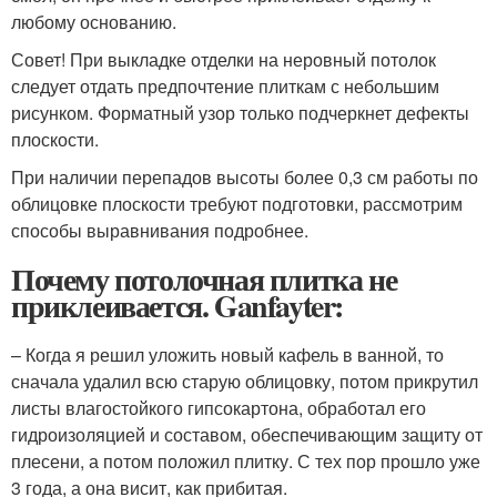
любому основанию.
Совет! При выкладке отделки на неровный потолок
следует отдать предпочтение плиткам с небольшим
рисунком. Форматный узор только подчеркнет дефекты
плоскости.
При наличии перепадов высоты более 0,3 см работы по
облицовке плоскости требуют подготовки, рассмотрим
способы выравнивания подробнее.
Почему потолочная плитка не
приклеивается. Ganfayter:
– Когда я решил уложить новый кафель в ванной, то
сначала удалил всю старую облицовку, потом прикрутил
листы влагостойкого гипсокартона, обработал его
гидроизоляцией и составом, обеспечивающим защиту от
плесени, а потом положил плитку. С тех пор прошло уже
3 года, а она висит, как прибитая.