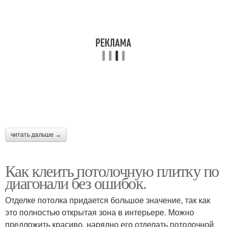
читать дальше →
Как клеить потолочную плитку по
диагонали без ошибок.
Отделке потолка придается большое значение, так как
это полностью открытая зона в интерьере. Можно
предложить красиво, нарядно его отделать потолочной