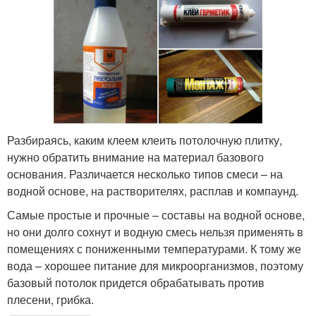
Разбираясь, каким клеем клеить потолочную плитку,
нужно обратить внимание на материал базового
основания. Различается несколько типов смеси – на
водной основе, на растворителях, расплав и компаунд.
Самые простые и прочные – составы на водной основе,
но они долго сохнут и водную смесь нельзя применять в
помещениях с пониженными температурами. К тому же
вода – хорошее питание для микроорганизмов, поэтому
базовый потолок придется обрабатывать против
плесени, грибка.