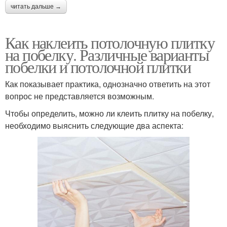
читать дальше →
Как наклеить потолочную плитку
на побелку. Различные варианты
побелки и потолочной плитки
Как показывает практика, однозначно ответить на этот
вопрос не представляется возможным.
Чтобы определить, можно ли клеить плитку на побелку,
необходимо выяснить следующие два аспекта: