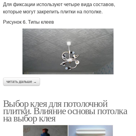
Для фиксации используют четыре вида составов,
которые могут закрепить плитки на потолке.
Рисунок 6. Типы клеев
читать дальше →
Выбор клея для потолочной
плитки. Влияние основы потолка
на выбор клея