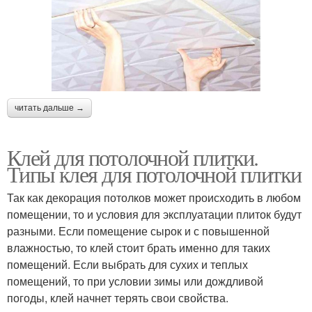
читать дальше →
Клей для потолочной плитки.
Типы клея для потолочной плитки
Так как декорация потолков может происходить в любом
помещении, то и условия для эксплуатации плиток будут
разными. Если помещение сырок и с повышенной
влажностью, то клей стоит брать именно для таких
помещений. Если выбрать для сухих и теплых
помещений, то при условии зимы или дождливой
погоды, клей начнет терять свои свойства.