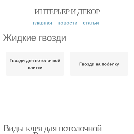
ИНТЕРЬЕР И ДЕКОР
главная
новости
статьи
Жидкие гвозди
Гвозди для потолочной
Гвозди на побелку
плитки
Виды клея для потолочной