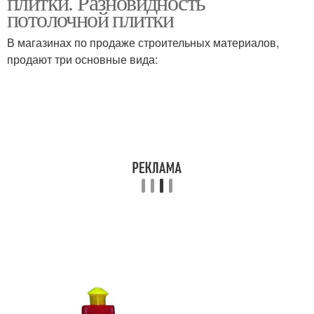
плитки. Разновидность
потолочной плитки
В магазинах по продаже строительных материалов,
продают три основные вида: