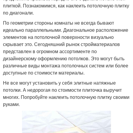
плиткой. Познакомимся, как наклеить потолочную плитку
по диагонали.
По геометрии стороны комнаты не всегда бывают
идеально параллельными. Диагональное расположение
элементов на потолочной поверхности визуально
скрывает это. Сегодняшний рынок стройматериалов
представлен в огромном ассортименте по
дизайнерскому оформлению потолков. Это могут быть
различные виды монтажа потолочных систем или более
доступные по стоимости материалы.
Не все могут установить у себя элитные натяжные
потолки. А недорогая по стоимости плиточка выручит
многих. Попробуйте наклеить потолочную плитку своими
руками.