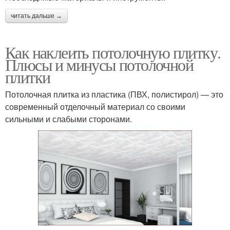
читать дальше →
Как наклеить потолочную плитку.
Плюсы и минусы потолочной
плитки
Потолочная плитка из пластика (ПВХ, полистирол) — это
современный отделочный материал со своими
сильными и слабыми сторонами.