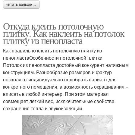
читать дальше →
Откуда клеить потолочную
плитку. Как наклеить на потолок
плитку из пенопласта
Как правильно клеить потолочную плитку из
пенопластаОсобенности потолочной плитки
Потолок из пенопласта достойный конкурент натяжным
конструкциям. Разнообразие размеров и фактур
позволяют индивидуально подобрать вариант для
конкретного помещения, а возможность окрашивания –
вписать в любой интерьер. При этом материал
совмещает легкий вес, исключительные свойства
сохранения тепла и звукоизоляции.