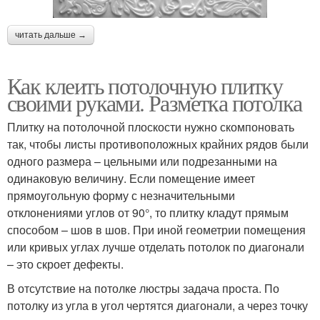
читать дальше →
Как клеить потолочную плитку
своими руками. Разметка потолка
Плитку на потолочной плоскости нужно скомпоновать
так, чтобы листы противоположных крайних рядов были
одного размера – цельными или подрезанными на
одинаковую величину. Если помещение имеет
прямоугольную форму с незначительными
отклонениями углов от 90°, то плитку кладут прямым
способом – шов в шов. При иной геометрии помещения
или кривых углах лучше отделать потолок по диагонали
– это скроет дефекты.
В отсутствие на потолке люстры задача проста. По
потолку из угла в угол чертятся диагонали, а через точку