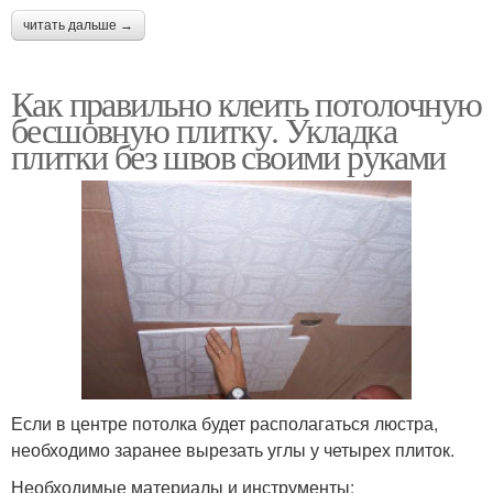
читать дальше →
Как правильно клеить потолочную
бесшовную плитку. Укладка
плитки без швов своими руками
Если в центре потолка будет располагаться люстра,
необходимо заранее вырезать углы у четырех плиток.
Необходимые материалы и инструменты: