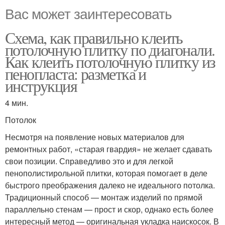
Вас может заинтересовать
Схема, как правильно клеить
потолочную плитку по диагонали.
Как клеить потолочную плитку из
пенопласта: разметка и
инструкция
4 мин.
Потолок
Несмотря на появление новых материалов для
ремонтных работ, «старая гвардия» не желает сдавать
свои позиции. Справедливо это и для легкой
пенополистирольной плитки, которая помогает в деле
быстрого преображения далеко не идеального потолка.
Традиционный способ — монтаж изделий по прямой
параллельно стенам — прост и скор, однако есть более
интересный метод — оригинальная укладка наискосок. В