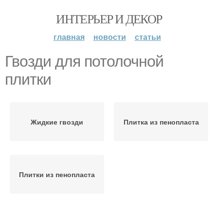
ИНТЕРЬЕР И ДЕКОР
главная
новости
статьи
Гвозди для потолочной
плитки
Жидкие гвозди
Плитка из пенопласта
Плитки из пенопласта