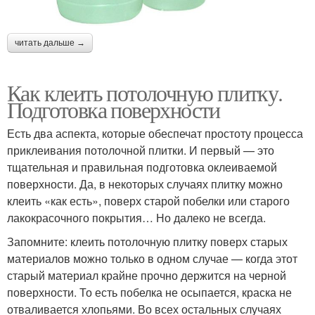
читать дальше →
Как клеить потолочную плитку.
Подготовка поверхности
Есть два аспекта, которые обеспечат простоту процесса
приклеивания потолочной плитки. И первый — это
тщательная и правильная подготовка оклеиваемой
поверхности. Да, в некоторых случаях плитку можно
клеить «как есть», поверх старой побелки или старого
лакокрасочного покрытия… Но далеко не всегда.
Запомните: клеить потолочную плитку поверх старых
материалов можно только в одном случае — когда этот
старый материал крайне прочно держится на черной
поверхности. То есть побелка не осыпается, краска не
отваливается хлопьями. Во всех остальных случаях