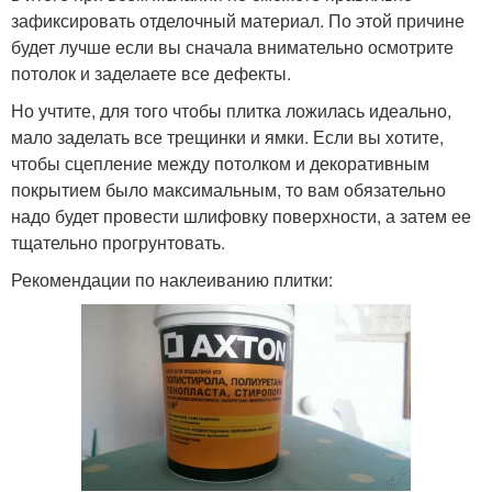
зафиксировать отделочный материал. По этой причине
будет лучше если вы сначала внимательно осмотрите
потолок и заделаете все дефекты.
Но учтите, для того чтобы плитка ложилась идеально,
мало заделать все трещинки и ямки. Если вы хотите,
чтобы сцепление между потолком и декоративным
покрытием было максимальным, то вам обязательно
надо будет провести шлифовку поверхности, а затем ее
тщательно прогрунтовать.
Рекомендации по наклеиванию плитки: