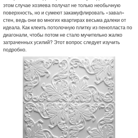
этом случае хозяева получат не только необычную
поверхность, но и сумеют закамуфлировать «завал»
стен, ведь они во многих квартирах весьма далеки от
идеала. Как клеить потолочную плитку из пенопласта по
диагонали, чтобы потом не стало мучительно жалко
затраченных усилий? Этот вопрос следует изучить
подробно.