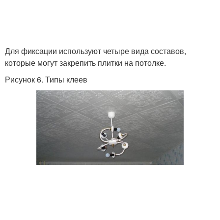
Для фиксации используют четыре вида составов,
которые могут закрепить плитки на потолке.
Рисунок 6. Типы клеев