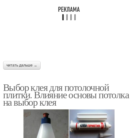
читать дальше →
Выбор клея для потолочной
плитки. Влияние основы потолка
на выбор клея