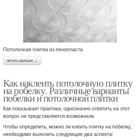
Потолочная плитка из пенопласта
читать дальше →
Как наклеить потолочную плитку
на побелку. Различные варианты
побелки и потолочной плитки
Как показывает практика, однозначно ответить на этот
вопрос не представляется возможным.
Чтобы определить, можно ли клеить плитку на побелку,
необходимо выяснить следующие два аспекта: