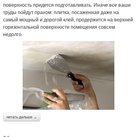
поверхность придется подготавливать. Иначе все ваши
труды пойдут прахом: плитка, посаженная даже на
самый мощный и дорогой клей, продержится на верхней
горизонтальной поверхности помещения совсем
недолго.
читать дальше →