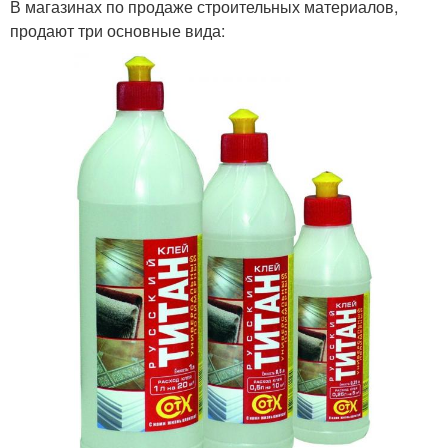
В магазинах по продаже строительных материалов,
продают три основные вида: