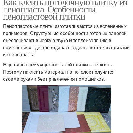
Как клеить потолочную плитку из
пенопласта. Особенности
пенопластовой плитки
Пенопластовые плиты изготавливаются из вспененных
полимеров. Структурные особенности готовых панелей
обеспечивают высокую звуко и теплоизоляцию в
помещениях, где проводилась отделка потолков плитами
из пенопласта.
Еще одно преимущество такой плитки – легкость.
Поэтому наклеить материал на потолок получится
своими руками без привлечения помощников.