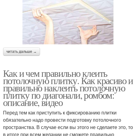
читать дальше →
Как и чем правильно клеить
потолочную плитку. Как красиво и
правильно наклеить потолочную
плитку по диагонали, ромбом:
описание, видео
Перед тем как приступить к фиксированию плитки
обязательно надо провести подготовку потолочного
пространства. В случае если вы этого не сделаете это, то
в итоге при всем желании не сможете правильно