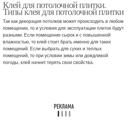
Клей для потолочной плитки.
Типы клея для потолочной плитки
Так как декорация потолков может происходить в любом
помещении, то и условия для эксплуатации плиток будут
разными. Если помещение сырок и с повышенной
влажностью, то клей стоит брать именно для таких
помещений. Если выбрать для сухих и теплых
помещений, то при условии зимы или дождливой
погоды, клей начнет терять свои свойства.