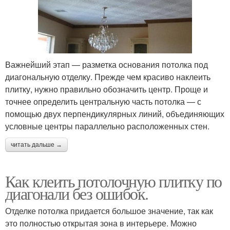
Важнейший этап — разметка основания потолка под
диагональную отделку. Прежде чем красиво наклеить
плитку, нужно правильно обозначить центр. Проще и
точнее определить центральную часть потолка — с
помощью двух перпендикулярных линий, объединяющих
условные центры параллельно расположенных стен.
читать дальше →
Как клеить потолочную плитку по
диагонали без ошибок.
Отделке потолка придается большое значение, так как
это полностью открытая зона в интерьере. Можно