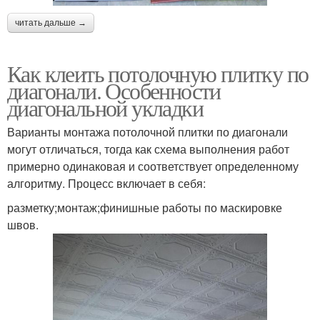
читать дальше →
Как клеить потолочную плитку по
диагонали. Особенности
диагональной укладки
Варианты монтажа потолочной плитки по диагонали
могут отличаться, тогда как схема выполнения работ
примерно одинаковая и соответствует определенному
алгоритму. Процесс включает в себя:
разметку;монтаж;финишные работы по маскировке
швов.