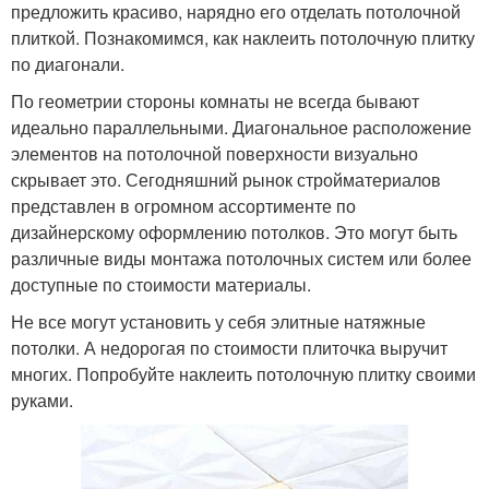
предложить красиво, нарядно его отделать потолочной
плиткой. Познакомимся, как наклеить потолочную плитку
по диагонали.
По геометрии стороны комнаты не всегда бывают
идеально параллельными. Диагональное расположение
элементов на потолочной поверхности визуально
скрывает это. Сегодняшний рынок стройматериалов
представлен в огромном ассортименте по
дизайнерскому оформлению потолков. Это могут быть
различные виды монтажа потолочных систем или более
доступные по стоимости материалы.
Не все могут установить у себя элитные натяжные
потолки. А недорогая по стоимости плиточка выручит
многих. Попробуйте наклеить потолочную плитку своими
руками.