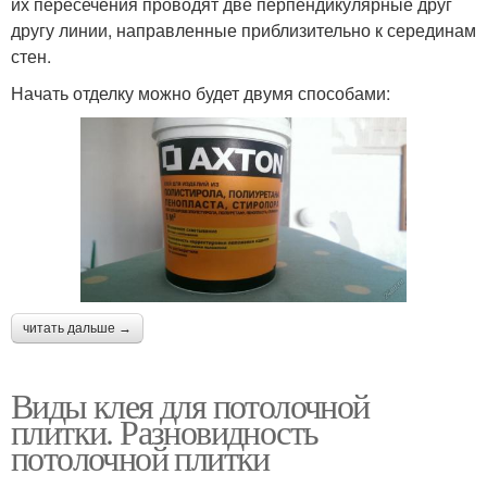
их пересечения проводят две перпендикулярные друг
другу линии, направленные приблизительно к серединам
стен.
Начать отделку можно будет двумя способами:
читать дальше →
Виды клея для потолочной
плитки. Разновидность
потолочной плитки