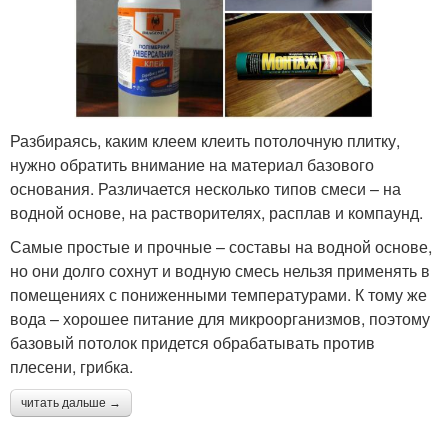
Разбираясь, каким клеем клеить потолочную плитку,
нужно обратить внимание на материал базового
основания. Различается несколько типов смеси – на
водной основе, на растворителях, расплав и компаунд.
Самые простые и прочные – составы на водной основе,
но они долго сохнут и водную смесь нельзя применять в
помещениях с пониженными температурами. К тому же
вода – хорошее питание для микроорганизмов, поэтому
базовый потолок придется обрабатывать против
плесени, грибка.
читать дальше →