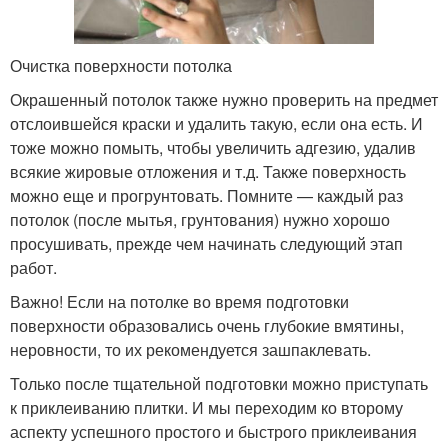
Очистка поверхности потолка
Окрашенный потолок также нужно проверить на предмет
отслоившейся краски и удалить такую, если она есть. И
тоже можно помыть, чтобы увеличить адгезию, удалив
всякие жировые отложения и т.д. Также поверхность
можно еще и прогрунтовать. Помните — каждый раз
потолок (после мытья, грунтования) нужно хорошо
просушивать, прежде чем начинать следующий этап
работ.
Важно! Если на потолке во время подготовки
поверхности образовались очень глубокие вмятины,
неровности, то их рекомендуется зашпаклевать.
Только после тщательной подготовки можно приступать
к приклеиванию плитки. И мы переходим ко второму
аспекту успешного простого и быстрого приклеивания