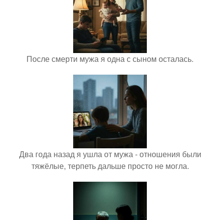
После смерти мужа я одна с сыном осталась.
Два года назад я ушла от мужа - отношения были
тяжёлые, терпеть дальше просто не могла.