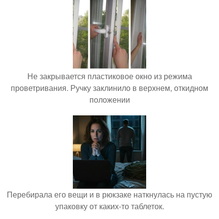
Не закрывается пластиковое окно из режима
проветривания. Ручку заклинило в верхнем, откидном
положении
Перебирала его вещи и в рюкзаке наткнулась на пустую
упаковку от каких-то таблеток.