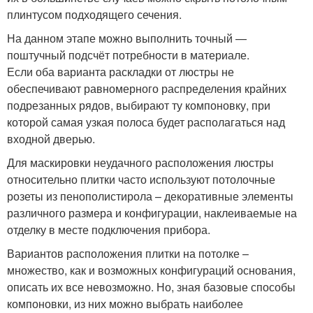
плинтусом подходящего сечения.
На данном этапе можно выполнить точный —
поштучный подсчёт потребности в материале.
Если оба варианта раскладки от люстры не
обеспечивают равномерного распределения крайних
подрезанных рядов, выбирают ту компоновку, при
которой самая узкая полоса будет располагаться над
входной дверью.
Для маскировки неудачного расположения люстры
относительно плитки часто используют потолочные
розеты из пенополистирола – декоративные элементы
различного размера и конфигурации, наклеиваемые на
отделку в месте подключения прибора.
Вариантов расположения плитки на потолке –
множество, как и возможных конфигураций основания,
описать их все невозможно. Но, зная базовые способы
компоновки, из них можно выбрать наиболее