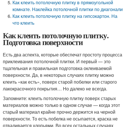
Как клеить потолочную плитку в прямоугольной
комнате. Наклейка потолочной плитки по диагонали
Как клеить потолочную плитку на гипсокартон. На
что клеить
Как клеить потолочную плитку.
Подготовка поверхности
Есть два аспекта, которые обеспечат простоту процесса
приклеивания потолочной плитки. И первый — это
тщательная и правильная подготовка оклеиваемой
поверхности. Да, в некоторых случаях плитку можно
клеить «как есть», поверх старой побелки или старого
лакокрасочного покрытия… Но далеко не всегда.
Запомните: клеить потолочную плитку поверх старых
материалов можно только в одном случае — когда этот
старый материал крайне прочно держится на черной
поверхности. То есть побелка не осыпается, краска не
отваливается хлопьями. Во всех остальных случаях