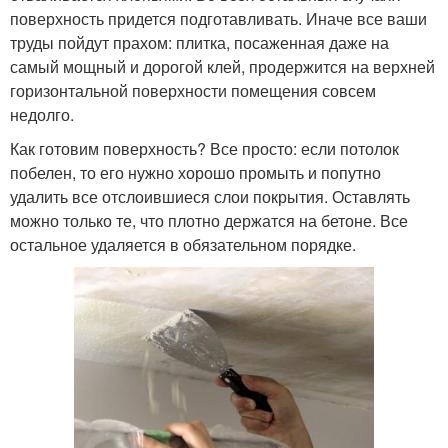
поверхность придется подготавливать. Иначе все ваши
труды пойдут прахом: плитка, посаженная даже на
самый мощный и дорогой клей, продержится на верхней
горизонтальной поверхности помещения совсем
недолго.
Как готовим поверхность? Все просто: если потолок
побелен, то его нужно хорошо промыть и попутно
удалить все отслоившиеся слои покрытия. Оставлять
можно только те, что плотно держатся на бетоне. Все
остальное удаляется в обязательном порядке.