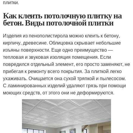
плитки.
Как клеить потолочную плитку на
бетон. Виды потолочной плитки
Изделия из пенополистирола можно клеить к бетону,
кирпичу, древесине. Облицовка скрывает небольшие
изъяны поверхности. Еще одно преимущество —
тепловая и звуковая изоляция помещения. Если
повредился отдельный элемент, его просто заменяют, не
прибегая к ремонту всего покрытия. За плиткой легко
ухаживать. Очищается она сухой тряпкой и пылесосом.
С ламинированных изделий удаляют грязь при помощи
моющих средств, от этого они не деформируются.