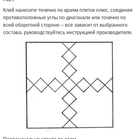
Клей нанесите точечно по краям плиток плюс, соединяя
противоположные углы по диагонали или точечно по
всей оборотной стороне – все зависит от выбранного
состава, руководствуйтесь инструкцией производителя.
Первоначально клеите по осям