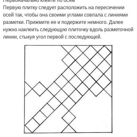
Первую плитку следует расположить на пересечении
осей так, чтобы она своими углами совпала с линиями
разметки. Прижмите ее и подержите немного. Далее
нужно наклеить следующую плиточку вдоль разметочной
линии, стыкуя угол первой с последующей.