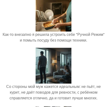
Как-то внезапно я решила устроить себе "Ручной Режим"
и помыть посуду без помощи техники.
Со стороны мой муж кажется идеальным: не пьёт, не
курит, не даёт поводов для ревности, с ребёнком
справляется отлично, да и готовит лучше многих.