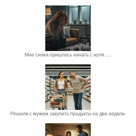
Мне снова пришлось начать с нуля ….
Решили с мужем закупить продукты на две недели.