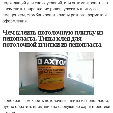
подходящий для своих условий, или оптимизировать его
– изменить направление рядов, уложить плитку со
смещением, скомбинировать листы разного формата и
оформления.
Чем клеить потолочную плитку из
пенопласта. Типы клея для
потолочной плитки из пенопласта
Подбирая, чем клеить потолочные плиты из пенопласта,
нужно обратить внимание на следующие характеристики
состава: