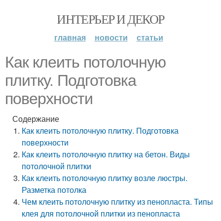
ИНТЕРЬЕР И ДЕКОР
главная
новости
статьи
Как клеить потолочную
плитку. Подготовка
поверхности
Содержание
Как клеить потолочную плитку. Подготовка
поверхности
Как клеить потолочную плитку на бетон. Виды
потолочной плитки
Как клеить потолочную плитку возле люстры.
Разметка потолка
Чем клеить потолочную плитку из пенопласта. Типы
клея для потолочной плитки из пенопласта