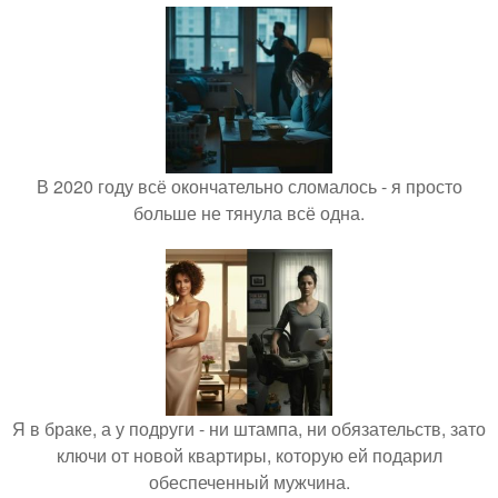
В 2020 году всё окончательно сломалось - я просто
больше не тянула всё одна.
Я в браке, а у подруги - ни штампа, ни обязательств, зато
ключи от новой квартиры, которую ей подарил
обеспеченный мужчина.