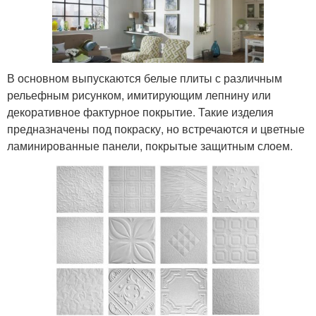
В основном выпускаются белые плиты с различным
рельефным рисунком, имитирующим лепнину или
декоративное фактурное покрытие. Такие изделия
предназначены под покраску, но встречаются и цветные
ламинированные панели, покрытые защитным слоем.