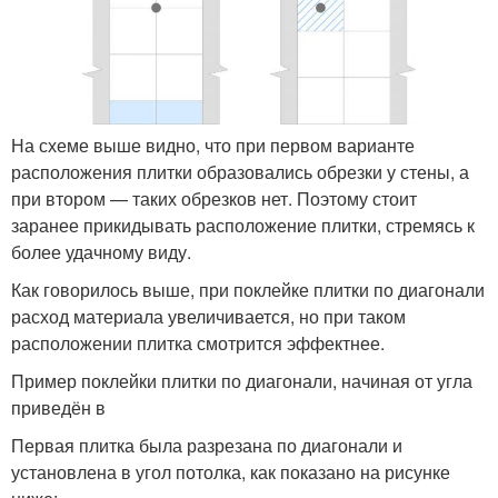
На схеме выше видно, что при первом варианте
расположения плитки образовались обрезки у стены, а
при втором — таких обрезков нет. Поэтому стоит
заранее прикидывать расположение плитки, стремясь к
более удачному виду.
Как говорилось выше, при поклейке плитки по диагонали
расход материала увеличивается, но при таком
расположении плитка смотрится эффектнее.
Пример поклейки плитки по диагонали, начиная от угла
приведён в
Первая плитка была разрезана по диагонали и
установлена в угол потолка, как показано на рисунке