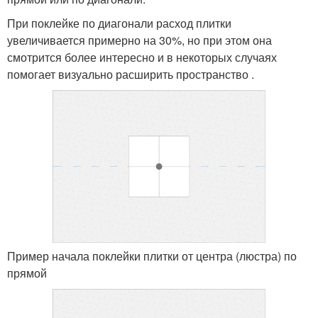
При поклейке по диагонали расход плитки
увеличивается примерно на 30%, но при этом она
смотрится более интересно и в некоторых случаях
помогает визуально расширить пространство .
Пример начала поклейки плитки от центра (люстра) по
прямой