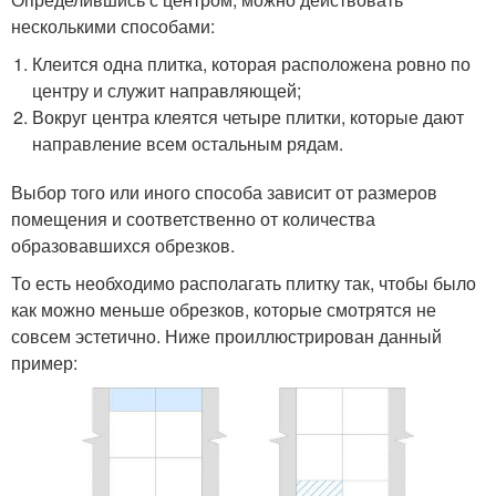
несколькими способами:
Клеится одна плитка, которая расположена ровно по
центру и служит направляющей;
Вокруг центра клеятся четыре плитки, которые дают
направление всем остальным рядам.
Выбор того или иного способа зависит от размеров
помещения и соответственно от количества
образовавшихся обрезков.
То есть необходимо располагать плитку так, чтобы было
как можно меньше обрезков, которые смотрятся не
совсем эстетично. Ниже проиллюстрирован данный
пример: