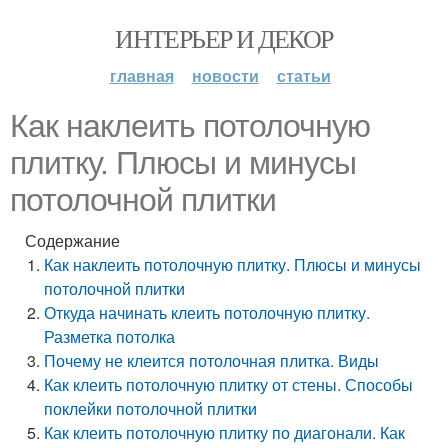
ИНТЕРЬЕР И ДЕКОР
главная
новости
статьи
Как наклеить потолочную
плитку. Плюсы и минусы
потолочной плитки
Содержание
Как наклеить потолочную плитку. Плюсы и минусы
потолочной плитки
Откуда начинать клеить потолочную плитку.
Разметка потолка
Почему не клеится потолочная плитка. Виды
Как клеить потолочную плитку от стены. Способы
поклейки потолочной плитки
Как клеить потолочную плитку по диагонали. Как