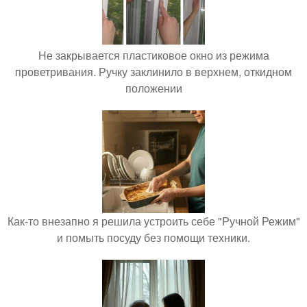
Не закрывается пластиковое окно из режима
проветривания. Ручку заклинило в верхнем, откидном
положении
Как-то внезапно я решила устроить себе "Ручной Режим"
и помыть посуду без помощи техники.