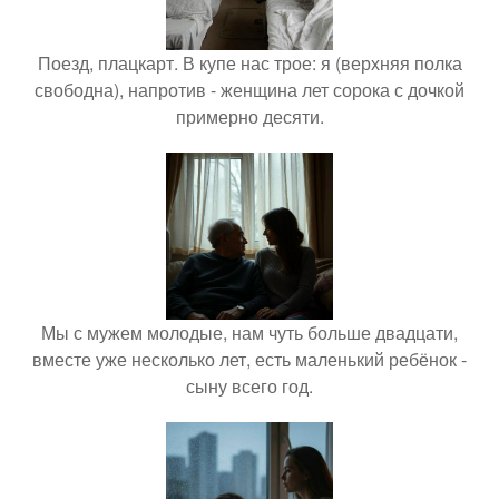
Поезд, плацкарт. В купе нас трое: я (верхняя полка
свободна), напротив - женщина лет сорока с дочкой
примерно десяти.
Мы с мужем молодые, нам чуть больше двадцати,
вместе уже несколько лет, есть маленький ребёнок -
сыну всего год.