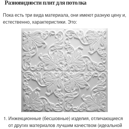
Разновидности плит для потолка
Пока есть три вида материала, они имеют разную цену и,
естественно, характеристики. Это:
Инжекционные (бесшовные) изделия, отличающиеся
от других материалов лучшим качеством (идеальной