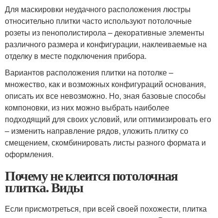
Для маскировки неудачного расположения люстры
относительно плитки часто используют потолочные
розеты из пенополистирола – декоративные элементы
различного размера и конфигурации, наклеиваемые на
отделку в месте подключения прибора.
Вариантов расположения плитки на потолке –
множество, как и возможных конфигураций основания,
описать их все невозможно. Но, зная базовые способы
компоновки, из них можно выбрать наиболее
подходящий для своих условий, или оптимизировать его
– изменить направление рядов, уложить плитку со
смещением, скомбинировать листы разного формата и
оформления.
Почему не клеится потолочная
плитка. Виды
Если присмотреться, при всей своей похожести, плитка