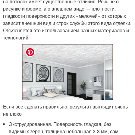
на потолок имеет существенные отличия. Речь не о
рисунке и форме, а о внешнем виде — плотности,
гладкости поверхности и других «мелочей» от которых
зависит внешний вид и строк службы этого вида отделки.
Объясняется это использованием разных материалов и
технологий:
Если все сделать правильно, результат выглядит очень
неплохо
Экструдированная. Поверхность гладкая, без
видимых зерен, толщина небольшая 2-3 мм, сам