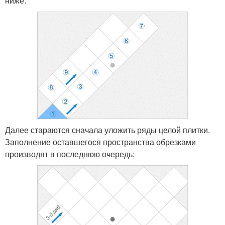
ниже:
Далее стараются сначала уложить ряды целой плитки.
Заполнение оставшегося пространства обрезками
производят в последнюю очередь: