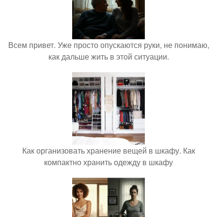
Всем привет. Уже просто опускаются руки, не понимаю,
как дальше жить в этой ситуации.
Как организовать хранение вещей в шкафу. Как
компактно хранить одежду в шкафу