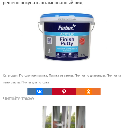
решено покупать штампованный вид.
Категории:
Потолочная плитка
,
Плитка от стены
,
Плитка по диагонали
,
Плитка из
пенопласта
,
Плиты для потолка
Читайте также