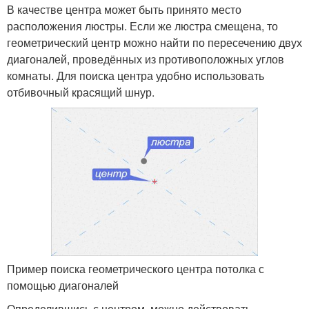
В качестве центра может быть принято место
расположения люстры. Если же люстра смещена, то
геометрический центр можно найти по пересечению двух
диагоналей, проведённых из противоположных углов
комнаты. Для поиска центра удобно использовать
отбивочный красящий шнур.
Пример поиска геометрического центра потолка с
помощью диагоналей
Определившись с центром, можно действовать