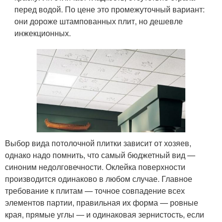
перед водой. По цене это промежуточный вариант:
они дороже штампованных плит, но дешевле
инжекционных.
Выбор вида потолочной плитки зависит от хозяев,
однако надо помнить, что самый бюджетный вид —
синоним недолговечности. Оклейка поверхности
производится одинаково в любом случае. Главное
требование к плитам — точное совпадение всех
элементов партии, правильная их форма — ровные
края, прямые углы — и одинаковая зернистость, если