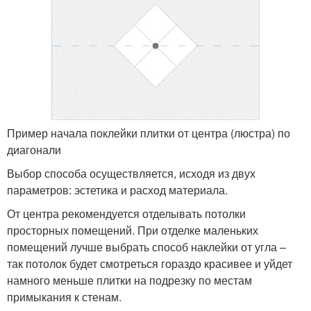
Пример начала поклейки плитки от центра (люстра) по
диагонали
Выбор способа осуществляется, исходя из двух
параметров: эстетика и расход материала.
От центра рекомендуется отделывать потолки
просторных помещений. При отделке маленьких
помещений лучше выбрать способ наклейки от угла –
так потолок будет смотреться гораздо красивее и уйдет
намного меньше плитки на подрезку по местам
примыкания к стенам.