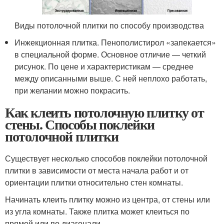
Виды потолочной плитки по способу производства
Инжекционная плитка. Пенополистирол «запекается»
в специальной форме. Основное отличие — четкий
рисунок. По цене и характеристикам — среднее
между описанными выше. С ней неплохо работать,
при желании можно покрасить.
Как клеить потолочную плитку от
стены. Способы поклейки
потолочной плитки
Существует несколько способов поклейки потолочной
плитки в зависимости от места начала работ и от
ориентации плитки относительно стен комнаты.
Начинать клеить плитку можно из центра, от стены или
из угла комнаты. Также плитка может клеиться по
прямой или по диагонали.