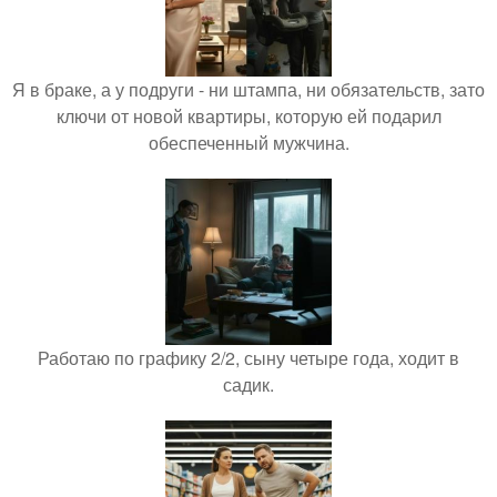
Я в браке, а у подруги - ни штампа, ни обязательств, зато
ключи от новой квартиры, которую ей подарил
обеспеченный мужчина.
Работаю по графику 2/2, сыну четыре года, ходит в
садик.