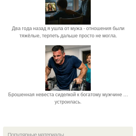
Два года назад я ушла от мужа - отношения были
тяжёлые, терпеть дальше просто не могла.
Брошенная невеста сиделкой к богатому мужчине …
устроилась.
Популярные материалы