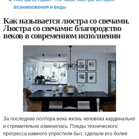
возникновения и виды
Как называется люстра со свечами.
Люстра со свечами: благородство
веков в современном исполнении
За последние полтора века жизнь человека кардинально
и стремительно изменилась. Плоды технического
прогресса намного упростили быт, сделали его более