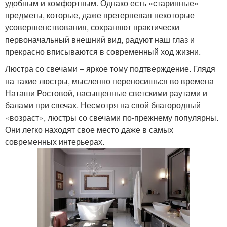
удобным и комфортным. Однако есть «старинные»
предметы, которые, даже претерпевая некоторые
усовершенствования, сохраняют практически
первоначальный внешний вид, радуют наш глаз и
прекрасно вписываются в современный ход жизни.
Люстра со свечами – яркое тому подтверждение. Глядя
на такие люстры, мысленно переносишься во времена
Наташи Ростовой, насыщенные светскими раутами и
балами при свечах. Несмотря на свой благородный
«возраст», люстры со свечами по-прежнему популярны.
Они легко находят свое место даже в самых
современных интерьерах.