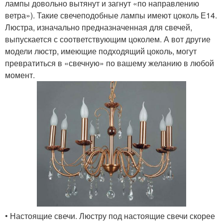
лампы довольно вытянут и загнут «по направлению
ветра»). Такие свечеподобные лампы имеют цоколь Е14.
Люстра, изначально предназначенная для свечей,
выпускается с соответствующим цоколем. А вот другие
модели люстр, имеющие подходящий цоколь, могут
превратиться в «свечную» по вашему желанию в любой
момент.
• Настоящие свечи. Люстру под настоящие свечи скорее