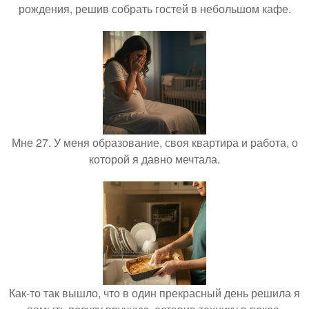
рождения, решив собрать гостей в небольшом кафе.
Мне 27. У меня образование, своя квартира и работа, о
которой я давно мечтала.
Как-то так вышло, что в один прекрасный день решила я