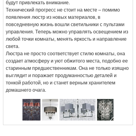
будут привлекать внимание.
Технический прогресс не стоит на месте – помимо
появления люстр из новых материалов, в
повседневную жизнь вошли светильники с пультами
управления. Теперь можно управлять освещением из
любой точки комнаты, менять яркость и направление
света.
Люстра не просто соответствует стилю комнаты, она
создает атмосферу и уют обжитого места, подобно ее
старинным предшественникам. Она не только изящно
выглядит и поражает продуманностью деталей и
тонкой работой, но и станет верным хранителем
домашнего очага.