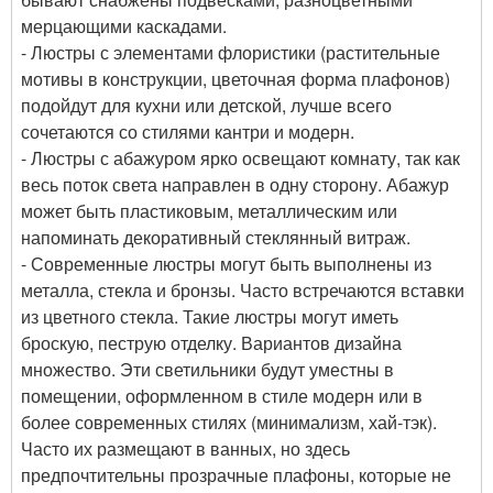
мерцающими каскадами.
- Люстры с элементами флористики (растительные
мотивы в конструкции, цветочная форма плафонов)
подойдут для кухни или детской, лучше всего
сочетаются со стилями кантри и модерн.
- Люстры с абажуром ярко освещают комнату, так как
весь поток света направлен в одну сторону. Абажур
может быть пластиковым, металлическим или
напоминать декоративный стеклянный витраж.
- Современные люстры могут быть выполнены из
металла, стекла и бронзы. Часто встречаются вставки
из цветного стекла. Такие люстры могут иметь
броскую, пеструю отделку. Вариантов дизайна
множество. Эти светильники будут уместны в
помещении, оформленном в стиле модерн или в
более современных стилях (минимализм, хай-тэк).
Часто их размещают в ванных, но здесь
предпочтительны прозрачные плафоны, которые не