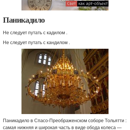
Паникадило
Не следует путать с кадилом .
Не следует путать с кандилом .
Паникадило в Спасо-Преображенском соборе Тольятти :
самая нижняя и широкая часть в виде обода колеса —