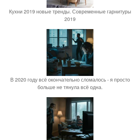
Кухни 2019 новые тренды. Современные гарнитуры
2019
В 2020 году всё окончательно сломалось - я просто
больше не тянула всё одна.