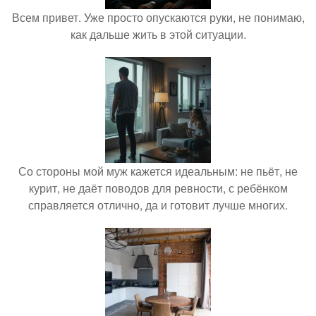
Всем привет. Уже просто опускаются руки, не понимаю,
как дальше жить в этой ситуации.
Со стороны мой муж кажется идеальным: не пьёт, не
курит, не даёт поводов для ревности, с ребёнком
справляется отлично, да и готовит лучше многих.