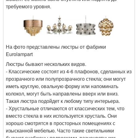
требуемого уровня.
На фото представлены люстры от фабрики
Eurolampart
Люстры бывают нескольких видов.
- Классические состоят из 4-6 плафонов, сделанных из
прозрачного или полупрозрачного стекла; они могут
иметь круглую, овальную форму или напоминать
колокол, могут быть направлены вверх или вниз.
Такая люстра подойдет к любому типу интерьера.
- Хрустальные отличаются от классических тем, что
вместо стекла в них используется хрусталь. Они
хорошо смотрятся в просторных помещениях с
изысканной мебелью. Часто такие светильники
бывают снабжены подвесками, разноцветными