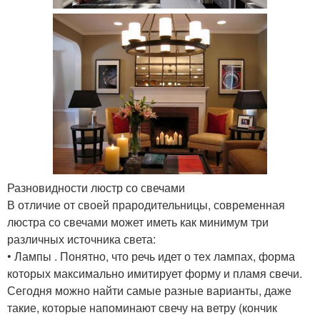
Разновидности люстр со свечами
В отличие от своей прародительницы, современная
люстра со свечами может иметь как минимум три
различных источника света:
• Лампы . Понятно, что речь идет о тех лампах, форма
которых максимально имитирует форму и пламя свечи.
Сегодня можно найти самые разные варианты, даже
такие, которые напоминают свечу на ветру (кончик