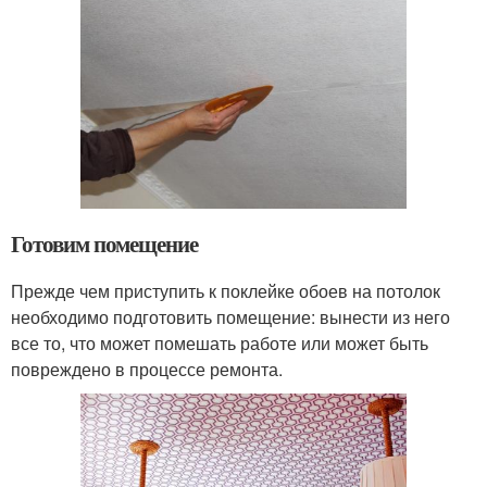
Готовим помещение
Прежде чем приступить к поклейке обоев на потолок
необходимо подготовить помещение: вынести из него
все то, что может помешать работе или может быть
повреждено в процессе ремонта.