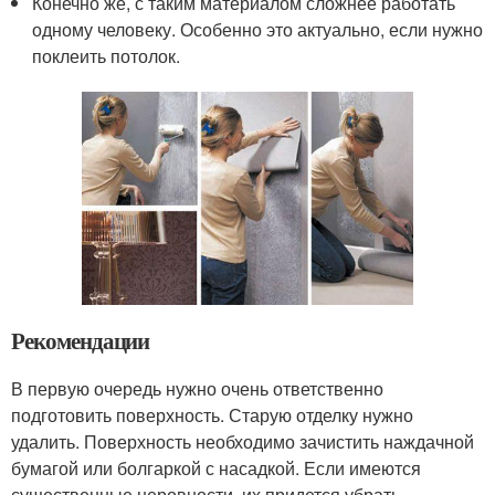
Конечно же, с таким материалом сложнее работать
одному человеку. Особенно это актуально, если нужно
поклеить потолок.
Рекомендации
В первую очередь нужно очень ответственно
подготовить поверхность. Старую отделку нужно
удалить. Поверхность необходимо зачистить наждачной
бумагой или болгаркой с насадкой. Если имеются
существенные неровности, их придется убрать,