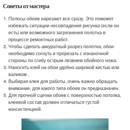
Советы от мастера
Полосы обоев нарезают все сразу. Это поможет
избежать ситуации несовпадения рисунка (если он
есть) или возможного загрязнения полотна в
процессе ремонтных работ.
Чтобы сделать аккуратный разрез полотна, обои
необходимо согнуть и прорезать с изнаночной
стороны по сгибу острым лезвием обойного ножа.
Наносить клей на обои удобно широкой кистью или
валиком .
Выбирая клея для работы, очень важно обращать
внимание, для какого типа обоев он предназначен.
Для прочной сцепки обоев с поверхностью потолка,
клеевой состав должен отличаться густой
консистенцией.