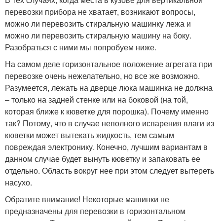
перевозки прибора не хватает, возникают вопросы,
можно ли перевозить стиральную машинку лежа и
можно ли перевозить стиральную машину на боку.
Разобраться с ними мы попробуем ниже.
На самом деле горизонтальное положение агрегата при
перевозке очень нежелательно, но все же возможно.
Разумеется, лежать на дверце люка машинка не должна
– только на задней стенке или на боковой (на той,
которая ближе к кюветке для порошка). Почему именно
так? Потому, что в случае неполного испарения влаги из
кюветки может вытекать жидкость, тем самым
повреждая электронику. Конечно, лучшим вариантам в
данном случае будет вынуть кюветку и запаковать ее
отдельно. Область вокруг нее при этом следует вытереть
насухо.
Обратите внимание! Некоторые машинки не
предназначены для перевозки в горизонтальном