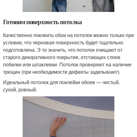
Готовим поверхность потолка
Качественно поклеить обои на потолок можно только при
условии, что черновая поверхность будет тщательно
подготовлена. Э то значить, что потолок очищают от
старого декоративного покрытия, отстающих слоев
побелки или шпаклевки. Потолок проверяют на наличие
трещин (при необходимости дефекты заделывают).
Идеальный потолок для поклейки обоев — чистый,
сухой, ровный.