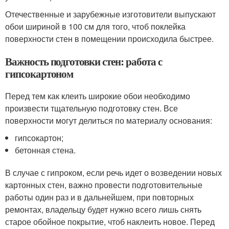
Отечественные и зарубежные изготовители выпускают
обои шириной в 100 см для того, чтоб поклейка
поверхности стен в помещении происходила быстрее.
Важность подготовки стен: работа с
гипсокартоном
Перед тем как клеить широкие обои необходимо
произвести тщательную подготовку стен. Все
поверхности могут делиться по материалу основания:
гипсокартон;
бетонная стена.
В случае с гипроком, если речь идет о возведении новых
картонных стен, важно провести подготовительные
работы один раз и в дальнейшем, при повторных
ремонтах, владельцу будет нужно всего лишь снять
старое обойное покрытие, чтоб наклеить новое. Перед