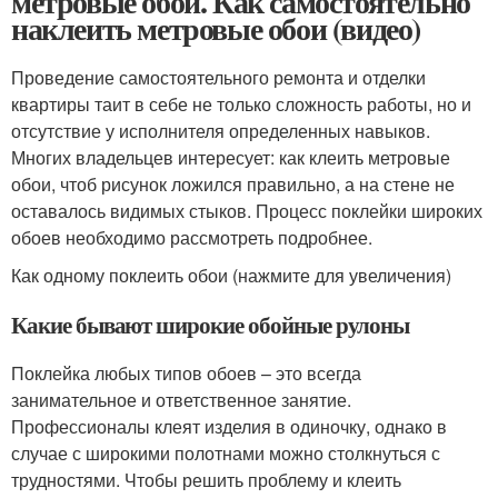
метровые обои. Как самостоятельно
наклеить метровые обои (видео)
Проведение самостоятельного ремонта и отделки
квартиры таит в себе не только сложность работы, но и
отсутствие у исполнителя определенных навыков.
Многих владельцев интересует: как клеить метровые
обои, чтоб рисунок ложился правильно, а на стене не
оставалось видимых стыков. Процесс поклейки широких
обоев необходимо рассмотреть подробнее.
Как одному поклеить обои (нажмите для увеличения)
Какие бывают широкие обойные рулоны
Поклейка любых типов обоев – это всегда
занимательное и ответственное занятие.
Профессионалы клеят изделия в одиночку, однако в
случае с широкими полотнами можно столкнуться с
трудностями. Чтобы решить проблему и клеить