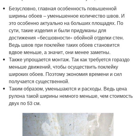
Безусловно, главная особенность повышенной
ширины обоев – уменьшенное количество швов. И
это особенно актуально на больших площадях. По
сути, такие изделия и были придуманы для
достижения «бесшовности» обойной отделки стен.
Ведь швов при поклейке таких обоев становится
вдвое меньше, а значит, они менее заметны.
Также упрощается монтаж. Так как требуется гораздо
меньше движений, чтобы осуществить поклейку
широких обоев. Поэтому экономия времени и сил
получается существенной.
Таким образом, уменьшаются и расходы. Ведь цена
рулона такой ширины немного меньше, чем стоимость
двух по 53 см.