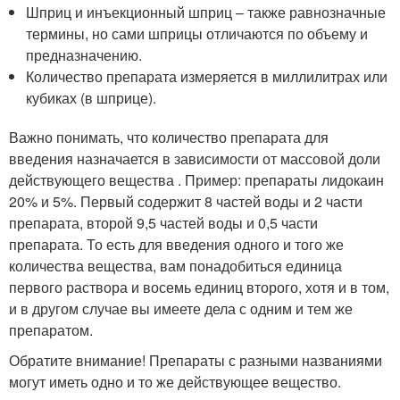
Шприц и инъекционный шприц – также равнозначные
термины, но сами шприцы отличаются по объему и
предназначению.
Количество препарата измеряется в миллилитрах или
кубиках (в шприце).
Важно понимать, что количество препарата для
введения назначается в зависимости от массовой доли
действующего вещества . Пример: препараты лидокаин
20% и 5%. Первый содержит 8 частей воды и 2 части
препарата, второй 9,5 частей воды и 0,5 части
препарата. То есть для введения одного и того же
количества вещества, вам понадобиться единица
первого раствора и восемь единиц второго, хотя и в том,
и в другом случае вы имеете дела с одним и тем же
препаратом.
Обратите внимание! Препараты с разными названиями
могут иметь одно и то же действующее вещество.