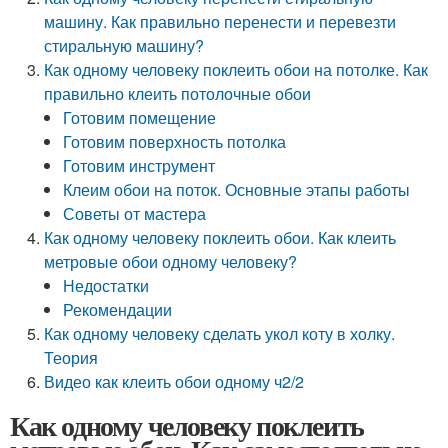
машину. Как правильно перенести и перевезти
стиральную машину?
Как одному человеку поклеить обои на потолке. Как
правильно клеить потолочные обои
Готовим помещение
Готовим поверхность потолка
Готовим инструмент
Клеим обои на поток. Основные этапы работы
Советы от мастера
Как одному человеку поклеить обои. Как клеить
метровые обои одному человеку?
Недостатки
Рекомендации
Как одному человеку сделать укол коту в холку.
Теория
Видео как клеить обои одному ч2/2
Как одному человеку поклеить