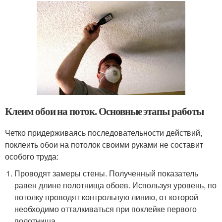
Клеим обои на поток. Основные этапы работы
Четко придерживаясь последовательности действий,
поклеить обои на потолок своими руками не составит
особого труда:
Проводят замеры стены. Полученный показатель
равен длине полотнища обоев. Используя уровень, по
потолку проводят контрольную линию, от которой
необходимо отталкиваться при поклейке первого
полотнища.