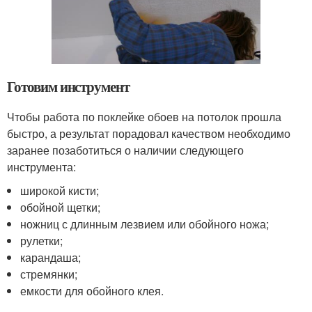
Готовим инструмент
Чтобы работа по поклейке обоев на потолок прошла
быстро, а результат порадовал качеством необходимо
заранее позаботиться о наличии следующего
инструмента:
широкой кисти;
обойной щетки;
ножниц с длинным лезвием или обойного ножа;
рулетки;
карандаша;
стремянки;
емкости для обойного клея.