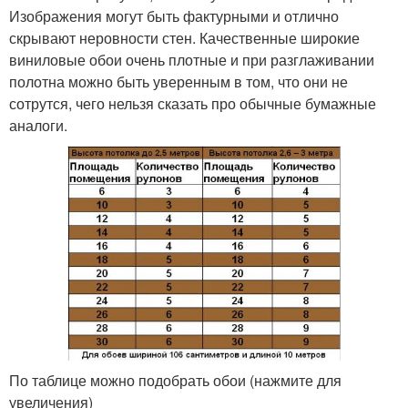
Изображения могут быть фактурными и отлично
скрывают неровности стен. Качественные широкие
виниловые обои очень плотные и при разглаживании
полотна можно быть уверенным в том, что они не
сотрутся, чего нельзя сказать про обычные бумажные
аналоги.
По таблице можно подобрать обои (нажмите для
увеличения)