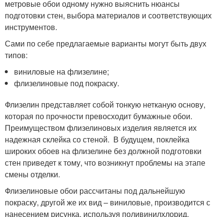
метровые обои одному нужно выяснить нюансы
подготовки стен, выбора материалов и соответствующих
инструментов.
Сами по себе предлагаемые варианты могут быть двух
типов:
виниловые на флизелине;
флизелиновые под покраску.
Флизелин представляет собой тонкую нетканую основу,
которая по прочности превосходит бумажные обои.
Преимуществом флизелиновых изделия является их
надежная склейка со стеной. В будущем, поклейка
широких обоев на флизелине без должной подготовки
стен приведет к тому, что возникнут проблемы на этапе
смены отделки.
Флизелиновые обои рассчитаны под дальнейшую
покраску, другой же их вид – виниловые, производится с
нанесением рисунка, используя поливинилхлорид.