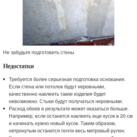
Не забудьте подготовить стены
Недостатки
Требуется более серьезная подготовка основания.
Если стена или потолок будут неровными,
качественно наклеить такие изделия будет
невозможно. Стыки будут получаться неровными.
Расход обоев в результате может оказаться больше.
Например, если останется наклеить еще кусок в 20 см
и начинать нужно новый кусок. Таким образом,
нетронутым останется почти весь метровый рулон.