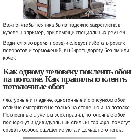
Важно, чтобы техника была надежно закреплена в
кузове, например, при помощи специальных ремней
Водителю во время поездки следует избегать резких
поворотов и торможений, выбирать дорогу без ям или
кочек.
Как одному человеку поклеить обои
на потолке. Как правильно клеить
потолочные обои
Фактурные и гладкие, однотонные и с рисунком обои
отлично смотрятся не только на стене, но и на потолке.
Поклеенные с учетом всех правил, потолочные обои
подчеркнут индивидуальный стиль интерьера, помогут
создать особое ощущение уюта и домашнего тепла.