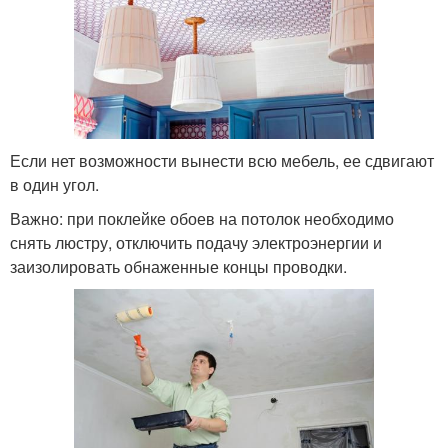
Если нет возможности вынести всю мебель, ее сдвигают
в один угол.
Важно: при поклейке обоев на потолок необходимо
снять люстру, отключить подачу электроэнергии и
заизолировать обнаженные концы проводки.