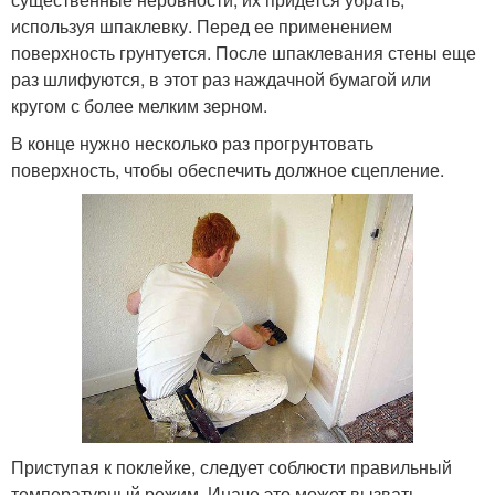
используя шпаклевку. Перед ее применением
поверхность грунтуется. После шпаклевания стены еще
раз шлифуются, в этот раз наждачной бумагой или
кругом с более мелким зерном.
В конце нужно несколько раз прогрунтовать
поверхность, чтобы обеспечить должное сцепление.
Приступая к поклейке, следует соблюсти правильный
температурный режим. Иначе это может вызвать