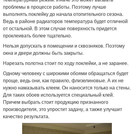
проблемы в процессе работы. Поэтому лучше
выполнять поклейку до начала отопительного сезона.
Ведь в районе радиаторов температура будет отличной
от остальной. В этом случае поверхность придется
проклеивать более тщательно.
Нельзя допускать в помещении и сквозняков. Поэтому
окна и двери должны быть закрыты.
Нарезать полотна стоит по ходу поклейки, а не заранее.
Одному человеку с широкими обоями обращаться будет
проще, ведь они, как правило, флизелиновые. А их не
нужно намазывать клеем. Он наносится только на стены.
Для таких обоев используется специальный клей.
Причем выбрать стоит продукцию признанного
производителя, это упростит задачу, а также улучшит
качество результата.