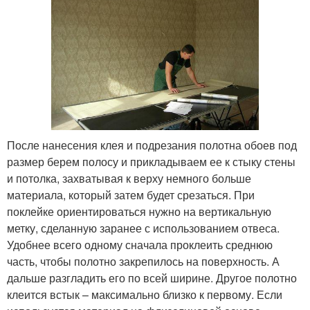
После нанесения клея и подрезания полотна обоев под
размер берем полосу и прикладываем ее к стыку стены
и потолка, захватывая к верху немного больше
материала, который затем будет срезаться. При
поклейке ориентироваться нужно на вертикальную
метку, сделанную заранее с использованием отвеса.
Удобнее всего одному сначала проклеить среднюю
часть, чтобы полотно закрепилось на поверхность. А
дальше разгладить его по всей ширине. Другое полотно
клеится встык – максимально близко к первому. Если