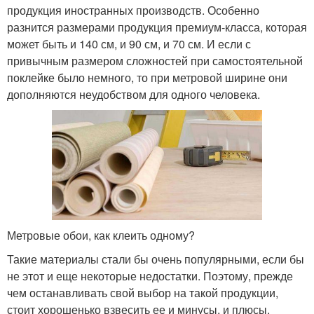
продукция иностранных производств. Особенно
разнится размерами продукция премиум-класса, которая
может быть и 140 см, и 90 см, и 70 см. И если с
привычным размером сложностей при самостоятельной
поклейке было немного, то при метровой ширине они
дополняются неудобством для одного человека.
Метровые обои, как клеить одному?
Такие материалы стали бы очень популярными, если бы
не этот и еще некоторые недостатки. Поэтому, прежде
чем останавливать свой выбор на такой продукции,
стоит хорошенько взвесить ее и минусы, и плюсы.