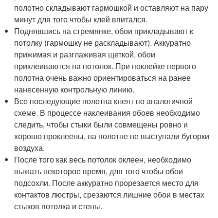
полотно складывают гармошкой и оставляют на пару
минут для того чтобы клей впитался.
Поднявшись на стремянке, обои прикладывают к
потолку (гармошку не раскладывают). Аккуратно
прижимая и разглаживая щеткой, обои
приклеиваются на потолок. При поклейке первого
полотна очень важно ориентироваться на ранее
нанесенную контрольную линию.
Все последующие полотна клеят по аналогичной
схеме. В процессе наклеивания обоев необходимо
следить, чтобы стыки были совмещены ровно и
хорошо проклеены, на полотне не выступали бугорки
воздуха.
После того как весь потолок оклеен, необходимо
выжать некоторое время, для того чтобы обои
подсохли. После аккуратно прорезается место для
контактов люстры, срезаются лишние обои в местах
стыков потолка и стены.