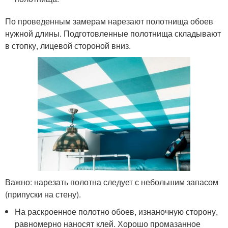
По проведенным замерам нарезают полотнища обоев
нужной длины. Подготовленные полотнища складывают
в стопку, лицевой стороной вниз.
Важно: нарезать полотна следует с небольшим запасом
(припуски на стену).
На раскроенное полотно обоев, изнаночную сторону,
равномерно наносят клей. Хорошо промазанное