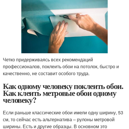
Четко придерживаясь всех рекомендаций
профессионалов, поклеить обои на потолок, быстро и
качественно, не составит особого труда.
Как одному человеку поклеить обои.
Как клеить метровые обои одному
человеку?
Если раньше классические обои имели одну ширину, 53
см, то сейчас есть альтернатива – рулоны метровой
ширины. Есть и другие образцы. В основном это