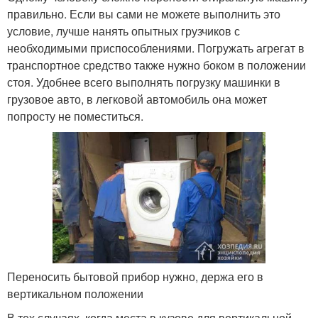
правильно. Если вы сами не можете выполнить это
условие, лучше нанять опытных грузчиков с
необходимыми приспособлениями. Погружать агрегат в
транспортное средство также нужно боком в положении
стоя. Удобнее всего выполнять погрузку машинки в
грузовое авто, в легковой автомобиль она может
попросту не поместиться.
Переносить бытовой прибор нужно, держа его в
вертикальном положении
В тех случаях, когда места в кузове для вертикальной