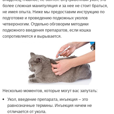
более сложная манипуляция и за нее не стоит браться,
не имея опыта. Ниже мы предоставим инструкцию по
подготовке и проведению подкожных уколов
четвероногим. Отдельно обговорим методики
подкожного введения препаратов, если кошка
сопротивляется и вырывается.
Несколько моментов, которые могут вас запутать:
Укол, введение препарата, инъекция – это
равнозначные термины. Инъекция ничем не
отличается от укола.