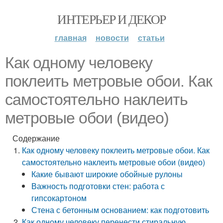
ИНТЕРЬЕР И ДЕКОР
главная
новости
статьи
Как одному человеку
поклеить метровые обои. Как
самостоятельно наклеить
метровые обои (видео)
Содержание
Как одному человеку поклеить метровые обои. Как
самостоятельно наклеить метровые обои (видео)
Какие бывают широкие обойные рулоны
Важность подготовки стен: работа с
гипсокартоном
Стена с бетонным основанием: как подготовить
Как одному человеку перенести стиральную