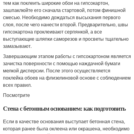
тем как поклеить широкие обои на гипсокартон,
зашпаклюйте его сначала стартовой, потом финишной
смесью. Необходимо дождаться высыхания первого
слоя, после чего нанести второй. Предварительно, швы
гипсокартона проклеивают серпянкой, а все
выступающие шляпки саморезов и просветы тщательно
замазывают.
Завершающим этапом работы с гипсокартоном является
зачистка поверхности с помощью наждачной бумаги
мелкой дисперсии. После этого осуществляется
поклейка обоев на флизелиновой основе с соблюдением
всех правил.
Посмотрите
Стена с бетонным основанием: как подготовить
Если в качестве основания выступает бетонная стена,
которая ранее была оклеена или окрашена, необходимо