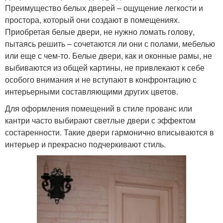
Преимущество белых дверей – ощущение легкости и
простора, который они создают в помещениях.
Приобретая белые двери, не нужно ломать голову,
пытаясь решить – сочетаются ли они с полами, мебелью
или еще с чем-то. Белые двери, как и оконные рамы, не
выбиваются из общей картины, не привлекают к себе
особого внимания и не вступают в конфронтацию с
интерьерными составляющими других цветов.
Для оформления помещений в стиле прованс или
кантри часто выбирают светлые двери с эффектом
состаренности. Такие двери гармонично вписываются в
интерьер и прекрасно подчеркивают стиль.