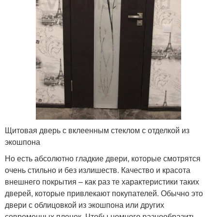
Щитовая дверь с вклеенным стеклом с отделкой из
экошпона
Но есть абсолютно гладкие двери, которые смотрятся
очень стильно и без излишеств. Качество и красота
внешнего покрытия – как раз те характеристики таких
дверей, которые привлекают покупателей. Обычно это
двери с облицовкой из экошпона или других
современных пленок. Чтобы немного разнообразить