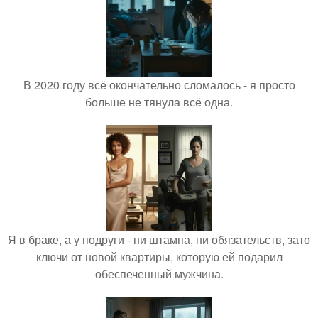
В 2020 году всё окончательно сломалось - я просто
больше не тянула всё одна.
Я в браке, а у подруги - ни штампа, ни обязательств, зато
ключи от новой квартиры, которую ей подарил
обеспеченный мужчина.