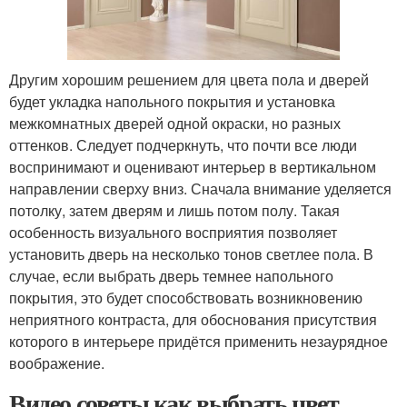
Другим хорошим решением для цвета пола и дверей
будет укладка напольного покрытия и установка
межкомнатных дверей одной окраски, но разных
оттенков. Следует подчеркнуть, что почти все люди
воспринимают и оценивают интерьер в вертикальном
направлении сверху вниз. Сначала внимание уделяется
потолку, затем дверям и лишь потом полу. Такая
особенность визуального восприятия позволяет
установить дверь на несколько тонов светлее пола. В
случае, если выбрать дверь темнее напольного
покрытия, это будет способствовать возникновению
неприятного контраста, для обоснования присутствия
которого в интерьере придётся применить незаурядное
воображение.
Видео советы как выбрать цвет