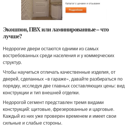
Экошпон, ПВХ или ламинированные – что
лучше?
Недорогие двери остаются одними из самых
востребованных среди населения и у коммерческих
структур.
Чтобы научиться отличать качественные изделия, от
дверей, сделанных «в гараже», давайте разбираться по
порядку, исследуя две главных составляющих цены: вид
конструкции и тип внешней отделки.
Недорогой сегмент представлен тремя видами
конструкций: щитовые, фрезерованные и царговые.
Каждый из них уже проверен временем и имеет свои
сильные и слабые стороны.