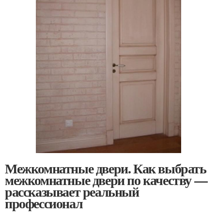
Межкомнатные двери. Как выбрать
межкомнатные двери по качеству —
рассказывает реальный
профессионал