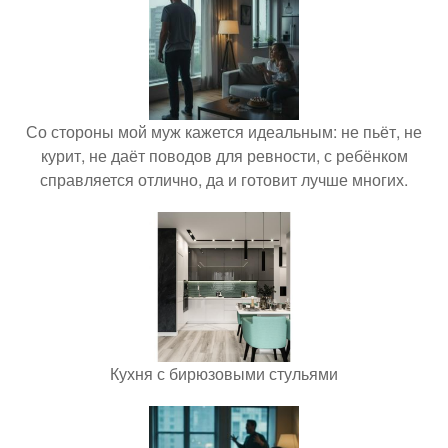
Со стороны мой муж кажется идеальным: не пьёт, не
курит, не даёт поводов для ревности, с ребёнком
справляется отлично, да и готовит лучше многих.
Кухня с бирюзовыми стульями