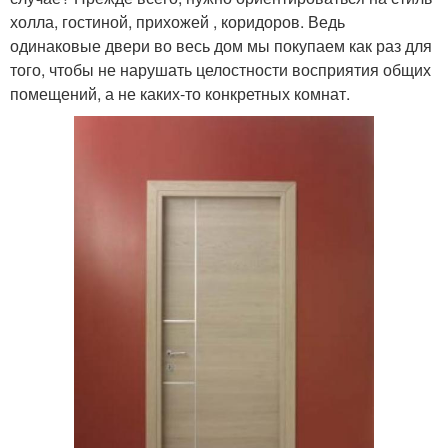
холла, гостиной, прихожей , коридоров. Ведь
одинаковые двери во весь дом мы покупаем как раз для
того, чтобы не нарушать целостности восприятия общих
помещений, а не каких-то конкретных комнат.