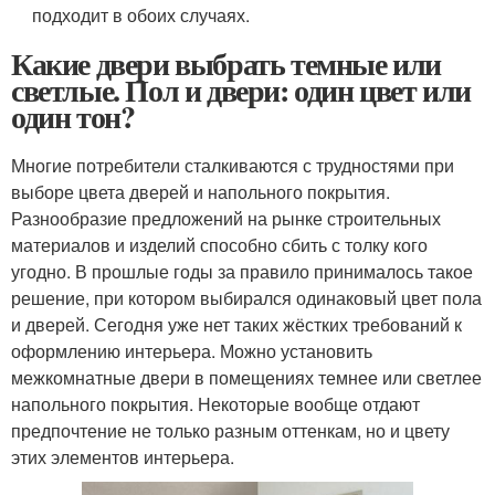
подходит в обоих случаях.
Какие двери выбрать темные или
светлые. Пол и двери: один цвет или
один тон?
Многие потребители сталкиваются с трудностями при
выборе цвета дверей и напольного покрытия.
Разнообразие предложений на рынке строительных
материалов и изделий способно сбить с толку кого
угодно. В прошлые годы за правило принималось такое
решение, при котором выбирался одинаковый цвет пола
и дверей. Сегодня уже нет таких жёстких требований к
оформлению интерьера. Можно установить
межкомнатные двери в помещениях темнее или светлее
напольного покрытия. Некоторые вообще отдают
предпочтение не только разным оттенкам, но и цвету
этих элементов интерьера.