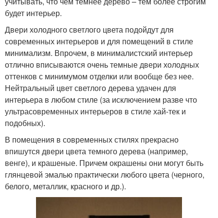
учитывать, что чем темнее дерево – тем более строгим
будет интерьер.
Двери холодного светлого цвета подойдут для
современных интерьеров и для помещений в стиле
минимализм. Впрочем, в минималистский интерьер
отлично вписываются очень темные двери холодных
оттенков с минимумом отделки или вообще без нее.
Нейтральный цвет светлого дерева удачен для
интерьера в любом стиле (за исключением разве что
ультрасовременных интерьеров в стиле хай-тек и
подобных).
В помещения в современных стилях прекрасно
впишутся двери цвета темного дерева (например,
венге), и крашеные. Причем окрашены они могут быть
глянцевой эмалью практически любого цвета (черного,
белого, металлик, красного и др.).