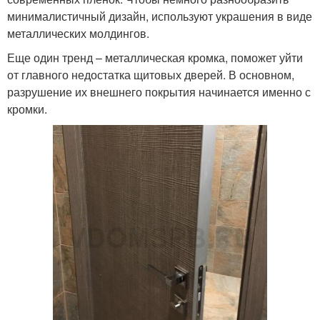
минималистичный дизайн, используют украшения в виде
металлических молдингов.
Еще один тренд – металлическая кромка, поможет уйти
от главного недостатка щитовых дверей. В основном,
разрушение их внешнего покрытия начинается именно с
кромки.