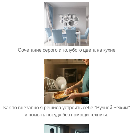
Сочетание серого и голубого цвета на кухне
Как-то внезапно я решила устроить себе "Ручной Режим"
и помыть посуду без помощи техники.