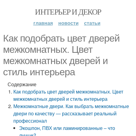
ИНТЕРЬЕР И ДЕКОР
главная
новости
статьи
Как подобрать цвет дверей
межкомнатных. Цвет
межкомнатных дверей и
стиль интерьера
Содержание
Как подобрать цвет дверей межкомнатных. Цвет
межкомнатных дверей и стиль интерьера
Межкомнатные двери. Как выбрать межкомнатные
двери по качеству — рассказывает реальный
профессионал
Экошпон, ПВХ или ламинированные – что
лучше?