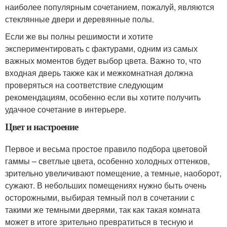
наиболее популярным сочетанием, пожалуй, являются
стеклянные двери и деревянные полы.
Если же вы полны решимости и хотите
экспериментировать с фактурами, одним из самых
важных моментов будет выбор цвета. Важно то, что
входная дверь также как и межкомнатная должна
проверяться на соответствие следующим
рекомендациям, особенно если вы хотите получить
удачное сочетание в интерьере.
Цвет и настроение
Первое и весьма простое правило подбора цветовой
гаммы – светлые цвета, особенно холодных оттенков,
зрительно увеличивают помещение, а темные, наоборот,
сужают. В небольших помещениях нужно быть очень
осторожными, выбирая темный пол в сочетании с
такими же темными дверями, так как такая комната
может в итоге зрительно превратиться в тесную и