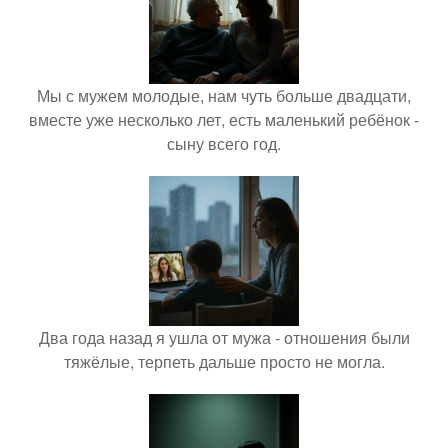
Мы с мужем молодые, нам чуть больше двадцати,
вместе уже несколько лет, есть маленький ребёнок -
сыну всего год.
Два года назад я ушла от мужа - отношения были
тяжёлые, терпеть дальше просто не могла.