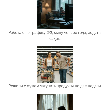
Работаю по графику 2/2, сыну четыре года, ходит в
садик.
Решили с мужем закупить продукты на две недели.