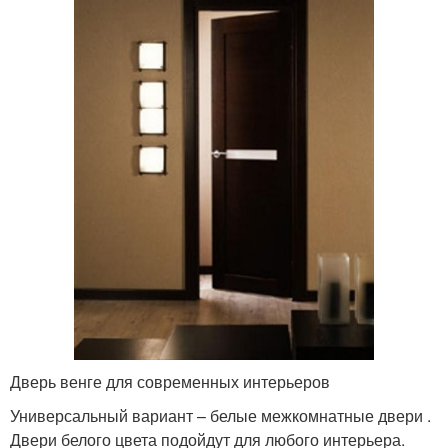
Дверь венге для современных интерьеров
Универсальный вариант – белые межкомнатные двери .
Двери белого цвета подойдут для любого интерьера.