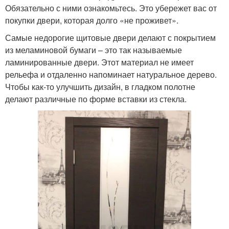
Обязательно с ними ознакомьтесь. Это убережет вас от
покупки двери, которая долго «не проживет».
Самые недорогие щитовые двери делают с покрытием
из меламиновой бумаги – это так называемые
ламинированные двери. Этот материал не имеет
рельефа и отдаленно напоминает натуральное дерево.
Чтобы как-то улучшить дизайн, в гладком полотне
делают различные по форме вставки из стекла.