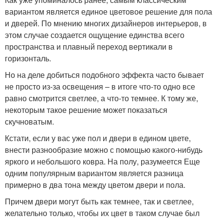
вариантом является единое цветовое решение для пола
и дверей. По мнению многих дизайнеров интерьеров, в
этом случае создается ощущение единства всего
пространства и плавный переход вертикали в
горизонталь.
Но на деле добиться подобного эффекта часто бывает
не просто из-за освещения – в итоге что-то одно все
равно смотрится светлее, а что-то темнее. К тому же,
некоторым такое решение может показаться
скучноватым.
Кстати, если у вас уже пол и двери в едином цвете,
внести разнообразие можно с помощью какого-нибудь
яркого и небольшого ковра. На полу, разумеется Еще
одним популярным вариантом является разница
примерно в два тона между цветом двери и пола.
Причем двери могут быть как темнее, так и светлее,
желательно только, чтобы их цвет в таком случае был