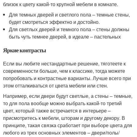
близок к цвету какой-то крупной мебели в комнате.
Для темных дверей и светлого пола – темные стены,
будет смотреться эффектно и достойно.
Для светлых дверей и темного пола – стены должны
быть чуть темнее дверей, в идеале – пастельных
Яркие контрасты
Если вы любите нестандартные решение, тяготеете к
современности больше, чем к классике, тогда можете
попробовать и контрастные варианты. Лучше всего при
этом отталкиваться от цвета мебели или стен.
Например, если двери будут светлые, а стены – темные,
то для пола вообще можно выбрать какой-то третий
цвет, который также встречается в интерьере –
присмотритесь к мебели, шторам и другому декору. В
принципе, такая связка сработает при выборе цвета для
любого из трех основных элементов – двери/полы/