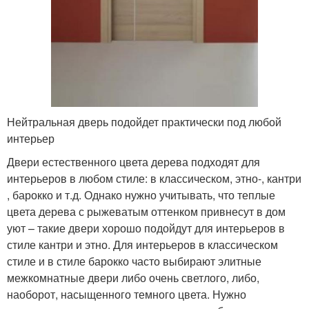
Нейтральная дверь подойдет практически под любой
интерьер
Двери естественного цвета дерева подходят для
интерьеров в любом стиле: в классическом, этно-, кантри
, барокко и т.д. Однако нужно учитывать, что теплые
цвета дерева с рыжеватым оттенком привнесут в дом
уют – такие двери хорошо подойдут для интерьеров в
стиле кантри и этно. Для интерьеров в классическом
стиле и в стиле барокко часто выбирают элитные
межкомнатные двери либо очень светлого, либо,
наоборот, насыщенного темного цвета. Нужно