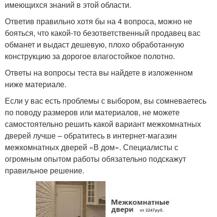
имеющихся знаний в этой области.
Ответив правильно хотя бы на 4 вопроса, можно не
бояться, что какой-то безответственный продавец вас
обманет и выдаст дешевую, плохо обработанную
конструкцию за дорогое влагостойкое полотно.
Ответы на вопросы теста вы найдете в изложенном
ниже материале.
Если у вас есть проблемы с выбором, вы сомневаетесь
по поводу размеров или материалов, не можете
самостоятельно решить какой вариант межкомнатных
дверей лучше – обратитесь в интернет-магазин
межкомнатных дверей «В дом». Специалисты с
огромным опытом работы обязательно подскажут
правильное решение.