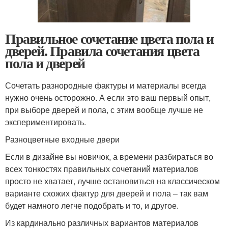
Правильное сочетание цвета пола и
дверей. Правила сочетания цвета
пола и дверей
Сочетать разнородные фактуры и материалы всегда
нужно очень осторожно. А если это ваш первый опыт,
при выборе дверей и пола, с этим вообще лучше не
экспериментировать.
Разноцветные входные двери
Если в дизайне вы новичок, а времени разбираться во
всех тонкостях правильных сочетаний материалов
просто не хватает, лучше остановиться на классическом
варианте схожих фактур для дверей и пола – так вам
будет намного легче подобрать и то, и другое.
Из кардинально различных вариантов материалов