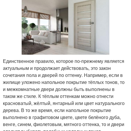
Единственное правило, которое по-прежнему является
актуальным и продолжает действовать, это закон
сочетания пола и дверей по оттенку. Например, если в
жилище уложено напольное покрытие тёплых тонов, то
и межкомнатные двери должны быть выполнены в
таком же стиле. К тёплым оттенкам можно отнести
красноватый, жёлтый, янтарный или цвет натурального
дерева. В то же время, если напольное покрытие
выполнено в графитовом цвете, цвете белёного дуба,
венге, синем, фиолетовым, мятного оттенка, то и двери