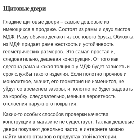
Щитовые двери
Гладкие щитовые двери – самые дешевые из
имеющихся в продаже. Состоят из рамы и двух листов
МДФ. Раму обычно делают из соснового бруса. Обложка
из МДФ придает раме жесткость и устойчивость
геометрических размеров. Это самая простая и,
следовательно, дешевая конструкция. От того как
сделана рама и какая толщина у МДФ будет зависеть и
срок службы такого изделия. Если полотно прочное и
монолитное, значит, его геометрия не изменится, не
уйдут со временем зазоры, и полотно не будет задевать
за коробку, следовательно, меньше вероятность
отслоения наружного покрытия.
Каких-то особых способов проверки качества
конструкции в магазине не существует. Так как дешевые
двери покупают довольно часто, в интернете можно
найти много отзывов о продуктах этой категории.