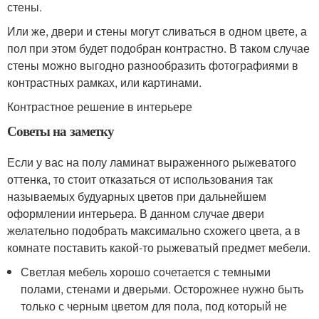
стены.
Или же, двери и стены могут сливаться в одном цвете, а
пол при этом будет подобран контрастно. В таком случае
стены можно выгодно разнообразить фотографиями в
контрастных рамках, или картинами.
Контрастное решение в интерьере
Советы на заметку
Если у вас на полу ламинат выраженного рыжеватого
оттенка, то стоит отказаться от использования так
называемых будуарных цветов при дальнейшем
оформлении интерьера. В данном случае двери
желательно подобрать максимально схожего цвета, а в
комнате поставить какой-то рыжеватый предмет мебели.
Светлая мебель хорошо сочетается с темными
полами, стенами и дверьми. Осторожнее нужно быть
только с черным цветом для пола, под который не