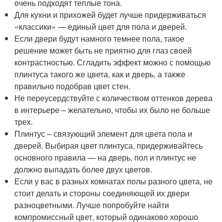
очень подходят теплые тона.
Для кухни и прихожей будет лучше придерживаться
«классики» — единый цвет для пола и дверей.
Если двери будут намного темнее пола, такое
решение может быть не приятно для глаз своей
контрастностью. Сгладить эффект можно с помощью
плинтуса такого же цвета, как и дверь, а также
правильно подобрав цвет стен.
Не переусердствуйте с количеством оттенков дерева
в интерьере – желательно, чтобы их было не больше
трех.
Плинтус – связующий элемент для цвета пола и
дверей. Выбирая цвет плинтуса, придерживайтесь
основного правила — на дверь, пол и плинтус не
должно выпадать более двух цветов.
Если у вас в разных комнатах полы разного цвета, не
стоит делать и стороны соединяющей их двери
разноцветными. Лучше попробуйте найти
компромиссный цвет, который одинаково хорошо