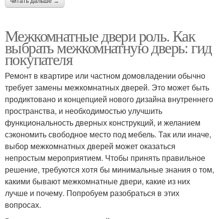
читать дальше →
Межкомнатные двери роль. Как
выбрать межкомнатную дверь: гид
покупателя
Ремонт в квартире или частном домовладении обычно
требует замены межкомнатных дверей. Это может быть
продиктовано и концепцией нового дизайна внутреннего
пространства, и необходимостью улучшить
функциональность дверных конструкций, и желанием
сэкономить свободное место под мебель. Так или иначе,
выбор межкомнатных дверей может оказаться
непростым мероприятием. Чтобы принять правильное
решение, требуются хотя бы минимальные знания о том,
какими бывают межкомнатные двери, какие из них
лучше и почему. Попробуем разобраться в этих
вопросах.