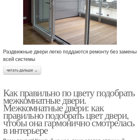
Раздвижные двери легко поддаются ремонту без замены
всей системы
читать дальше →
Как правильно по цвету подобрать
межкомнатные двери.
Межкомнатные двери: как
правильно подобрать цвет двери,
чтобы она гармонично смотрелась
в интерьере