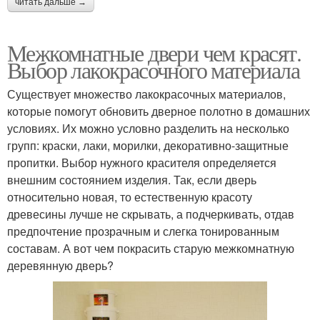
читать дальше →
Межкомнатные двери чем красят.
Выбор лакокрасочного материала
Существует множество лакокрасочных материалов,
которые помогут обновить дверное полотно в домашних
условиях. Их можно условно разделить на несколько
групп: краски, лаки, морилки, декоративно-защитные
пропитки. Выбор нужного красителя определяется
внешним состоянием изделия. Так, если дверь
относительно новая, то естественную красоту
древесины лучше не скрывать, а подчеркивать, отдав
предпочтение прозрачным и слегка тонированным
составам. А вот чем покрасить старую межкомнатную
деревянную дверь?