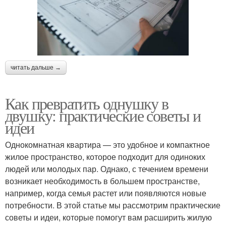
читать дальше →
Как превратить однушку в
двушку: практические советы и
идеи
Однокомнатная квартира — это удобное и компактное
жилое пространство, которое подходит для одиноких
людей или молодых пар. Однако, с течением времени
возникает необходимость в большем пространстве,
например, когда семья растет или появляются новые
потребности. В этой статье мы рассмотрим практические
советы и идеи, которые помогут вам расширить жилую