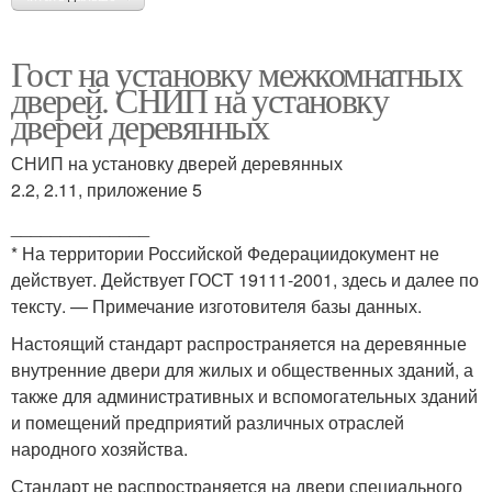
Гост на установку межкомнатных
дверей. СНИП на установку
дверей деревянных
СНИП на установку дверей деревянных
2.2, 2.11, приложение 5
______________
* На территории Российской Федерациидокумент не
действует. Действует ГОСТ 19111-2001, здесь и далее по
тексту. — Примечание изготовителя базы данных.
Настоящий стандарт распространяется на деревянные
внутренние двери для жилых и общественных зданий, а
также для административных и вспомогательных зданий
и помещений предприятий различных отраслей
народного хозяйства.
Стандарт не распространяется на двери специального