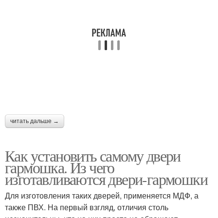
читать дальше →
Как установить самому двери
гармошка. Из чего
изготавливаются двери-гармошки
Для изготовления таких дверей, применяется МДФ, а
также ПВХ. На первый взгляд, отличия столь