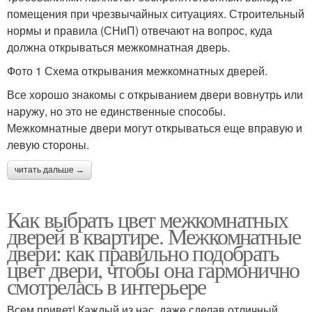
помещения при чрезвычайных ситуациях. Строительный
нормы и правила (СНиП) отвечают на вопрос, куда
должна открываться межкомнатная дверь.
Фото 1 Схема открывания межкомнатных дверей.
Все хорошо знакомы с открыванием двери вовнутрь или
наружу, но это не единственные способы.
Межкомнатные двери могут открываться еще вправую и
левую стороны.
читать дальше →
Как выбрать цвет межкомнатных
дверей в квартире. Межкомнатные
двери: как правильно подобрать
цвет двери, чтобы она гармонично
смотрелась в интерьере
Всем привет! Каждый из нас, даже сделав отличный