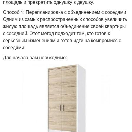
площадь и превратить однушку в двушку.
Способ 1: Перепланировка с объединением с соседями
Одним из самых распространенных способов увеличить
жилую площадь является объединение своей квартиры
с соседней. Этот метод подходит тем, кто готов к
серьезным изменениям и готов идти на компромисс с
соседями.
Для начала вам необходимо: