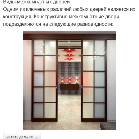
Виды межкомнатных дверей
Одним из ключевых различий любых дверей является их
конструкция. Конструктивно межкомнатные двери
подразделяются на следующие разновидности:
читать дальше →