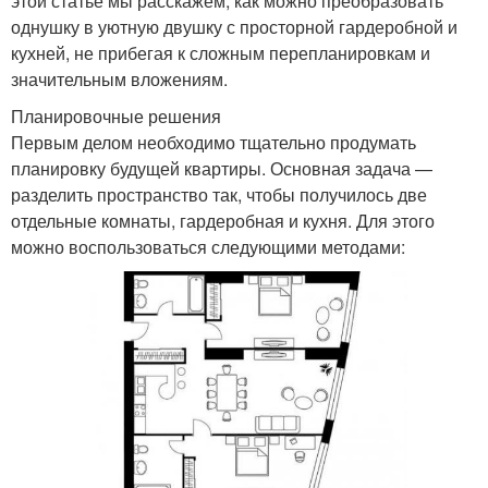
этой статье мы расскажем, как можно преобразовать
однушку в уютную двушку с просторной гардеробной и
кухней, не прибегая к сложным перепланировкам и
значительным вложениям.
Планировочные решения
Первым делом необходимо тщательно продумать
планировку будущей квартиры. Основная задача —
разделить пространство так, чтобы получилось две
отдельные комнаты, гардеробная и кухня. Для этого
можно воспользоваться следующими методами: