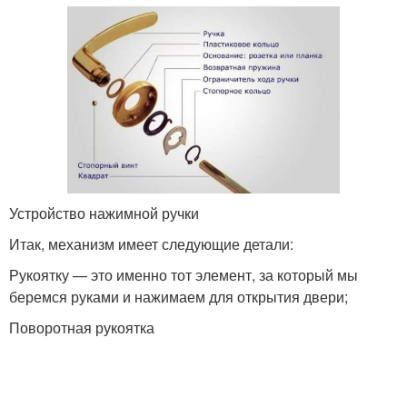
Устройство нажимной ручки
Итак, механизм имеет следующие детали:
Рукоятку — это именно тот элемент, за который мы
беремся руками и нажимаем для открытия двери;
Поворотная рукоятка