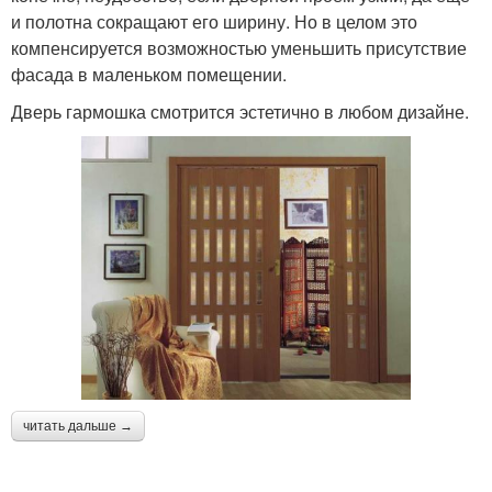
и полотна сокращают его ширину. Но в целом это
компенсируется возможностью уменьшить присутствие
фасада в маленьком помещении.
Дверь гармошка смотрится эстетично в любом дизайне.
читать дальше →