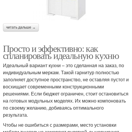
читать дальше →
Просто и эффективно: как
спланировать идеальную кухню
Идеальный вариант кухни – это сделанная на заказ, по
индивидуальным меркам. Такой гарнитур полностью
заполняет доступное пространство, не оставляя пустот и
восхищает современными конструкционными
решениями. Если бюджет ограничен, стоит остановиться
на готовых модульных моделях. Их можно компоновать
по своему желанию, добиваясь оптимального
результата.
Чтобы не ошибиться с размерами, место установки
мебели тщательно замеряют рулеткой, вычерчивают