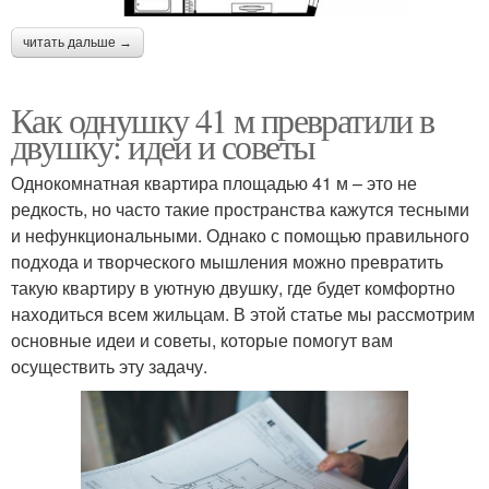
читать дальше →
Как однушку 41 м превратили в
двушку: идеи и советы
Однокомнатная квартира площадью 41 м – это не
редкость, но часто такие пространства кажутся тесными
и нефункциональными. Однако с помощью правильного
подхода и творческого мышления можно превратить
такую квартиру в уютную двушку, где будет комфортно
находиться всем жильцам. В этой статье мы рассмотрим
основные идеи и советы, которые помогут вам
осуществить эту задачу.