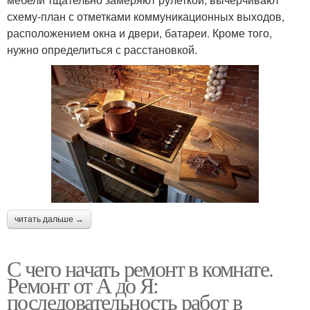
схему-план с отметками коммуникационных выходов,
расположением окна и двери, батареи. Кроме того,
нужно определиться с расстановкой.
читать дальше →
С чего начать ремонт в комнате.
Ремонт от А до Я:
последовательность работ в