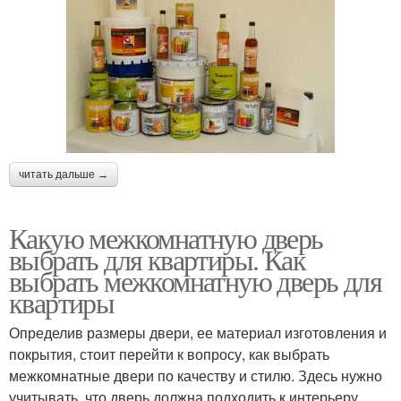
читать дальше →
Какую межкомнатную дверь
выбрать для квартиры. Как
выбрать межкомнатную дверь для
квартиры
Определив размеры двери, ее материал изготовления и
покрытия, стоит перейти к вопросу, как выбрать
межкомнатные двери по качеству и стилю. Здесь нужно
учитывать, что дверь должна подходить к интерьеру