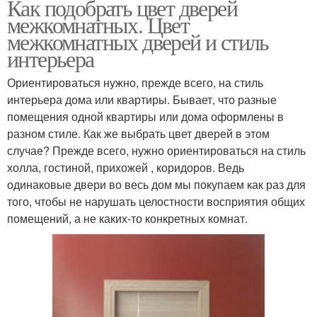
Как подобрать цвет дверей
межкомнатных. Цвет
межкомнатных дверей и стиль
интерьера
Ориентироваться нужно, прежде всего, на стиль
интерьера дома или квартиры. Бывает, что разные
помещения одной квартиры или дома оформлены в
разном стиле. Как же выбрать цвет дверей в этом
случае? Прежде всего, нужно ориентироваться на стиль
холла, гостиной, прихожей , коридоров. Ведь
одинаковые двери во весь дом мы покупаем как раз для
того, чтобы не нарушать целостности восприятия общих
помещений, а не каких-то конкретных комнат.