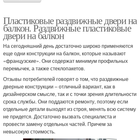
Пластиковые раздвижные двери на
балкон. Раздвижные пластиковые
двери на балкон
На сегодняшний день достаточно широко применяются
еще одни конструкции на балкон, которые называют
«французские». Они содержат минимум профильных
перемычек, а также стеклопакетов.
Отзывы потребителей говорят о том, что раздвижные
дверные конструкции – отличный вариант, как в
дизайнерском смысле, так и с точки зрения длительности
срока службы. Они поддаются ремонту, поэтому если
отдельные детали выходят из строя, менять всю систему
не придется. Достаточно вызвать специалиста и
провести замену отдельных частей. Причем за
невысокую стоимость.