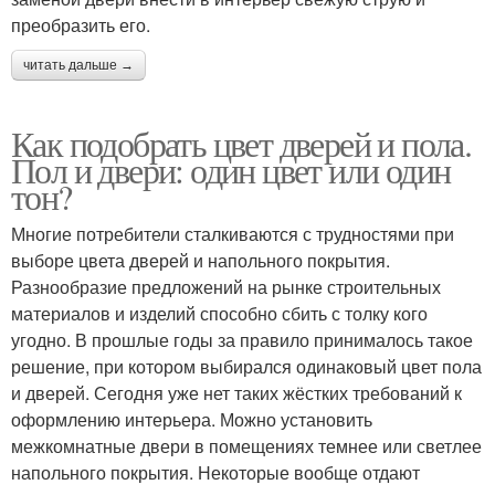
преобразить его.
читать дальше →
Как подобрать цвет дверей и пола.
Пол и двери: один цвет или один
тон?
Многие потребители сталкиваются с трудностями при
выборе цвета дверей и напольного покрытия.
Разнообразие предложений на рынке строительных
материалов и изделий способно сбить с толку кого
угодно. В прошлые годы за правило принималось такое
решение, при котором выбирался одинаковый цвет пола
и дверей. Сегодня уже нет таких жёстких требований к
оформлению интерьера. Можно установить
межкомнатные двери в помещениях темнее или светлее
напольного покрытия. Некоторые вообще отдают