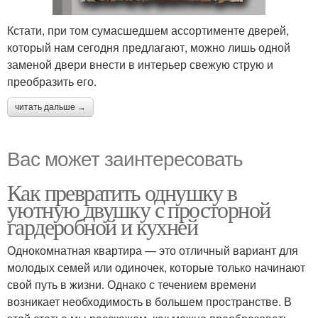
Кстати, при том сумасшедшем ассортименте дверей,
который нам сегодня предлагают, можно лишь одной
заменой двери внести в интерьер свежую струю и
преобразить его.
читать дальше →
Вас может заинтересовать
Как превратить однушку в
уютную двушку с просторной
гардеробной и кухней
Однокомнатная квартира — это отличный вариант для
молодых семей или одиночек, которые только начинают
свой путь в жизни. Однако с течением времени
возникает необходимость в большем пространстве. В