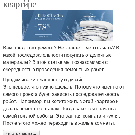
квартире
Вам предстоит ремонт? Не знаете, с чего начать? В
какой последовательности покупать отделочные
материалы? В этой статье мы познакомимся с
очередностью проведения ремонтных работ.
Продумываем планировку и дизайн
Это первое, что нужно сделать! Потому что именно от
самого проекта будет зависеть последовательность
работ. Например, вы хотите жить в этой квартире и
делать ремонт по этапам. Тогда вам стоит начать с
самой грязной работы. Это ванная комната и кухня.
После этого можно переходить в жилые комнаты.
читать дальше →