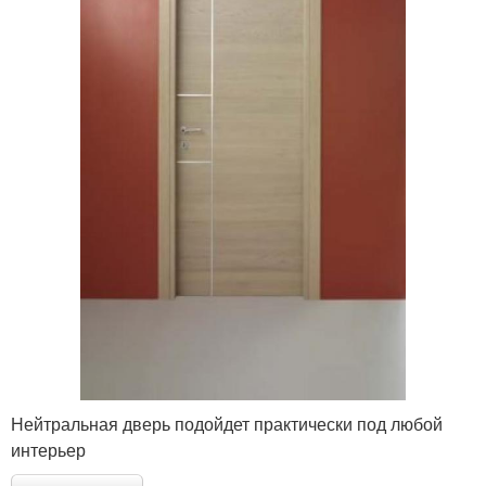
Нейтральная дверь подойдет практически под любой
интерьер