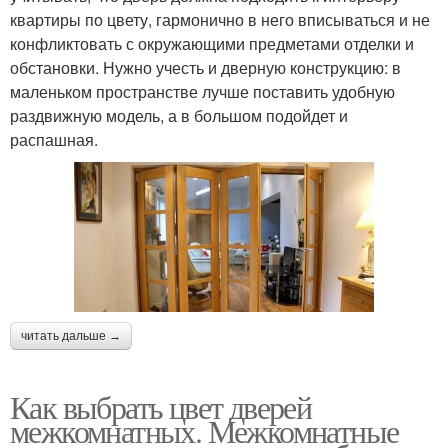
квартиры по цвету, гармонично в него вписываться и не
конфликтовать с окружающими предметами отделки и
обстановки. Нужно учесть и дверную конструкцию: в
маленьком пространстве лучше поставить удобную
раздвижную модель, а в большом подойдет и
распашная.
читать дальше →
Как выбрать цвет дверей
межкомнатных. Межкомнатные