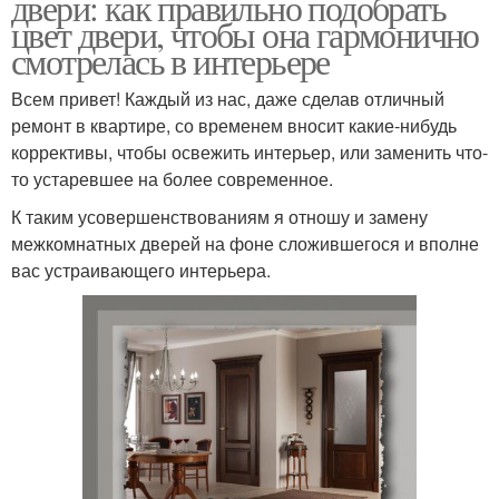
двери: как правильно подобрать
цвет двери, чтобы она гармонично
смотрелась в интерьере
Всем привет! Каждый из нас, даже сделав отличный
ремонт в квартире, со временем вносит какие-нибудь
коррективы, чтобы освежить интерьер, или заменить что-
то устаревшее на более современное.
К таким усовершенствованиям я отношу и замену
межкомнатных дверей на фоне сложившегося и вполне
вас устраивающего интерьера.